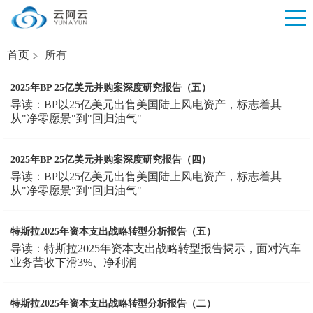
首页
所有
2025年BP 25亿美元并购案深度研究报告（五）
导读：BP以25亿美元出售美国陆上风电资产，标志着其
从"净零愿景"到"回归油气"
2025年BP 25亿美元并购案深度研究报告（四）
导读：BP以25亿美元出售美国陆上风电资产，标志着其
从"净零愿景"到"回归油气"
特斯拉2025年资本支出战略转型分析报告（五）
导读：特斯拉2025年资本支出战略转型报告揭示，面对汽车
业务营收下滑3%、净利润
特斯拉2025年资本支出战略转型分析报告（二）