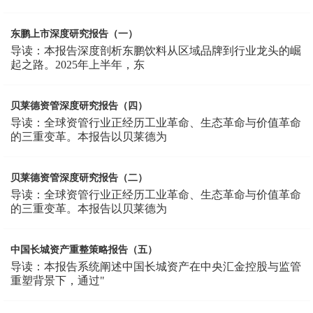
东鹏上市深度研究报告（一）
导读：本报告深度剖析东鹏饮料从区域品牌到行业龙头的崛
起之路。2025年上半年，东
贝莱德资管深度研究报告（四）
导读：全球资管行业正经历工业革命、生态革命与价值革命
的三重变革。本报告以贝莱德为
贝莱德资管深度研究报告（二）
导读：全球资管行业正经历工业革命、生态革命与价值革命
的三重变革。本报告以贝莱德为
中国长城资产重整策略报告（五）
导读：本报告系统阐述中国长城资产在中央汇金控股与监管
重塑背景下，通过"