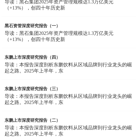
导读：黑石集团2025年资产管理规模达1.3万亿美元
（+13%），创四十年历史新
黑石资管深度研究报告（一）
导读：黑石集团2025年资产管理规模达1.3万亿美元
（+13%），创四十年历史新
东鹏上市深度研究报告（四）
导读：本报告深度剖析东鹏饮料从区域品牌到行业龙头的崛
起之路。2025年上半年，东
东鹏上市深度研究报告（三）
导读：本报告深度剖析东鹏饮料从区域品牌到行业龙头的崛
起之路。2025年上半年，东
东鹏上市深度研究报告（二）
导读：本报告深度剖析东鹏饮料从区域品牌到行业龙头的崛
起之路。2025年上半年，东