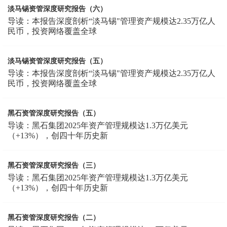
淡马锡资管深度研究报告（六）
导读：本报告深度剖析“淡马锡"管理资产规模达2.35万亿人
民币，投资网络覆盖全球
淡马锡资管深度研究报告（五）
导读：本报告深度剖析“淡马锡"管理资产规模达2.35万亿人
民币，投资网络覆盖全球
黑石资管深度研究报告（五）
导读：黑石集团2025年资产管理规模达1.3万亿美元
（+13%），创四十年历史新
黑石资管深度研究报告（三）
导读：黑石集团2025年资产管理规模达1.3万亿美元
（+13%），创四十年历史新
黑石资管深度研究报告（二）