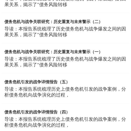
果关系，揭示了"债务风险转移
债务危机与战争关联研究：历史重复与未来警示（二）
导读：本报告系统梳理了历史债务危机与战争爆发之间的因
果关系，揭示了"债务风险转移
债务危机与战争关联研究：历史重复与未来警示（一）
导读：本报告系统梳理了历史债务危机与战争爆发之间的因
果关系，揭示了"债务风险转移
债务危机引发的战争详情报告（五）
导读：本报告系统梳理历史上债务危机引发的战争案例，分
析债务危机向战争演化的过程，
债务危机引发的战争详情报告（四）
导读：本报告系统梳理历史上债务危机引发的战争案例，分
析债务危机向战争演化的过程，