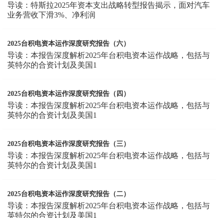
导读：特斯拉2025年资本支出战略转型报告揭示，面对汽车
业务营收下滑3%、净利润
2025台积电资本运作深度研究报告（六）
导读：本报告深度解析2025年台积电资本运作战略，包括与
英特尔的合资计划及美国1
2025台积电资本运作深度研究报告（四）
导读：本报告深度解析2025年台积电资本运作战略，包括与
英特尔的合资计划及美国1
2025台积电资本运作深度研究报告（三）
导读：本报告深度解析2025年台积电资本运作战略，包括与
英特尔的合资计划及美国1
2025台积电资本运作深度研究报告（二）
导读：本报告深度解析2025年台积电资本运作战略，包括与
英特尔的合资计划及美国1