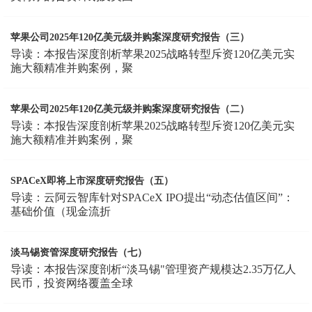
苹果公司2025年120亿美元级并购案深度研究报告（三）
导读：本报告深度剖析苹果2025战略转型斥资120亿美元实
施大额精准并购案例，聚
苹果公司2025年120亿美元级并购案深度研究报告（二）
导读：本报告深度剖析苹果2025战略转型斥资120亿美元实
施大额精准并购案例，聚
SPACeX即将上市深度研究报告（五）
导读：云阿云智库针对SPACeX IPO提出“动态估值区间”：
基础价值（现金流折
淡马锡资管深度研究报告（七）
导读：本报告深度剖析“淡马锡"管理资产规模达2.35万亿人
民币，投资网络覆盖全球