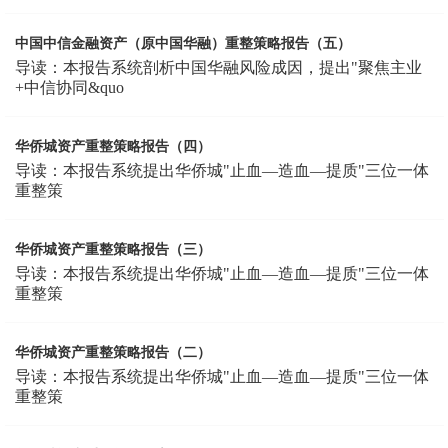
中国中信金融资产（原中国华融）重整策略报告（五）
导读：本报告系统剖析中国华融风险成因，提出"聚焦主业
+中信协同&quo
华侨城资产重整策略报告（四）
导读：本报告系统提出华侨城"止血—造血—提质"三位一体
重整策
华侨城资产重整策略报告（三）
导读：本报告系统提出华侨城"止血—造血—提质"三位一体
重整策
华侨城资产重整策略报告（二）
导读：本报告系统提出华侨城"止血—造血—提质"三位一体
重整策