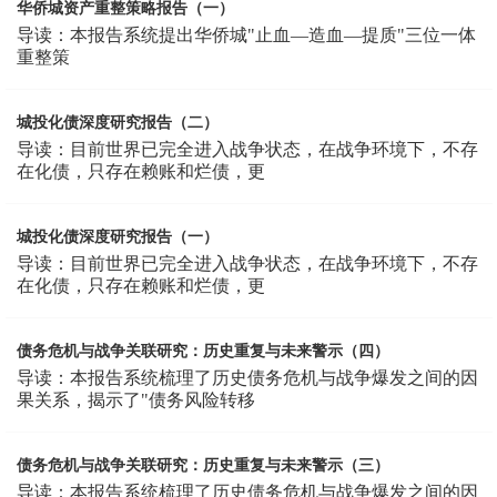
华侨城资产重整策略报告（一）
导读：本报告系统提出华侨城"止血—造血—提质"三位一体
重整策
城投化债深度研究报告（二）
导读：目前世界已完全进入战争状态，在战争环境下，不存
在化债，只存在赖账和烂债，更
城投化债深度研究报告（一）
导读：目前世界已完全进入战争状态，在战争环境下，不存
在化债，只存在赖账和烂债，更
债务危机与战争关联研究：历史重复与未来警示（四）
导读：本报告系统梳理了历史债务危机与战争爆发之间的因
果关系，揭示了"债务风险转移
债务危机与战争关联研究：历史重复与未来警示（三）
导读：本报告系统梳理了历史债务危机与战争爆发之间的因