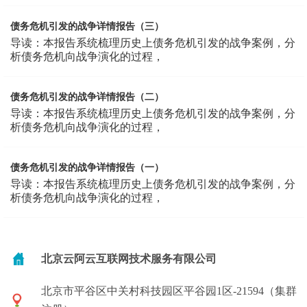
债务危机引发的战争详情报告（三）
导读：本报告系统梳理历史上债务危机引发的战争案例，分
析债务危机向战争演化的过程，
债务危机引发的战争详情报告（二）
导读：本报告系统梳理历史上债务危机引发的战争案例，分
析债务危机向战争演化的过程，
债务危机引发的战争详情报告（一）
导读：本报告系统梳理历史上债务危机引发的战争案例，分
析债务危机向战争演化的过程，
北京云阿云互联网技术服务有限公司
北京市平谷区中关村科技园区平谷园1区-21594（集群