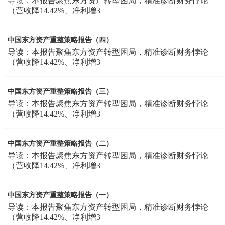
导读：本报告聚焦东方资产转型困局，精准诊断财务悖论
（营收降14.42%、净利增3
中国东方资产重整策略报告（四）
导读：本报告聚焦东方资产转型困局，精准诊断财务悖论
（营收降14.42%、净利增3
中国东方资产重整策略报告（三）
导读：本报告聚焦东方资产转型困局，精准诊断财务悖论
（营收降14.42%、净利增3
中国东方资产重整策略报告（二）
导读：本报告聚焦东方资产转型困局，精准诊断财务悖论
（营收降14.42%、净利增3
中国东方资产重整策略报告（一）
导读：本报告聚焦东方资产转型困局，精准诊断财务悖论
（营收降14.42%、净利增3