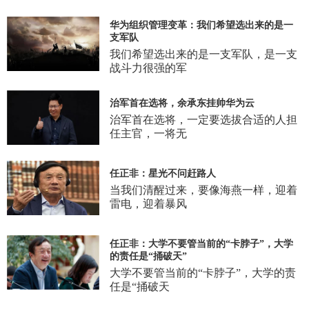
华为组织管理变革：我们希望选出来的是一
支军队
我们希望选出来的是一支军队，是一支
战斗力很强的军
治军首在选将，余承东挂帅华为云
治军首在选将，一定要选拔合适的人担
任主官，一将无
任正非：星光不问赶路人
当我们清醒过来，要像海燕一样，迎着
雷电，迎着暴风
任正非：大学不要管当前的“卡脖子”，大学
的责任是“捅破天”
大学不要管当前的“卡脖子”，大学的责
任是“捅破天