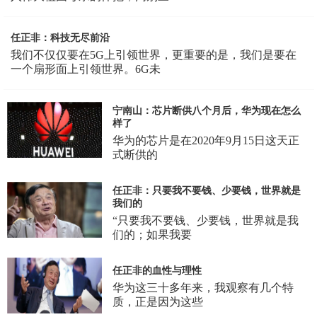
任正非：科技无尽前沿
我们不仅仅要在5G上引领世界，更重要的是，我们是要在
一个扇形面上引领世界。6G未
宁南山：芯片断供八个月后，华为现在怎么
样了
华为的芯片是在2020年9月15日这天正
式断供的
任正非：只要我不要钱、少要钱，世界就是
我们的
“只要我不要钱、少要钱，世界就是我
们的；如果我要
任正非的血性与理性
华为这三十多年来，我观察有几个特
质，正是因为这些