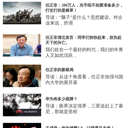
任正非：280万人，光手纸不知要准备多少，
打仗打的是粮草！
导读：“脑子”是什么？思想建设。对企
业来说，所谓
任正非清北发言：同学们快快起来，担负起
天下的兴亡。
我们处在一个最好的时代，我们的年青
人又如此活跃，
任正非的新棋局
导读：从这个角度看，任正非加强与国
内大学的展开基
华为有多少底牌？
导读：眼界决定境界，三星追赶上了索
尼，那就是里程