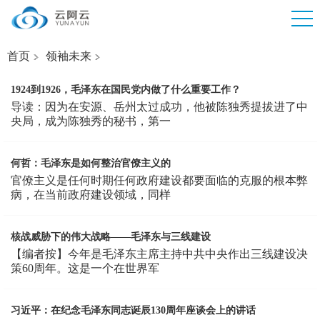
首页
领袖未来
1924到1926，毛泽东在国民党内做了什么重要工作？
导读：因为在安源、岳州太过成功，他被陈独秀提拔进了中
央局，成为陈独秀的秘书，第一
何哲：毛泽东是如何整治官僚主义的
官僚主义是任何时期任何政府建设都要面临的克服的根本弊
病，在当前政府建设领域，同样
核战威胁下的伟大战略——毛泽东与三线建设
【编者按】今年是毛泽东主席主持中共中央作出三线建设决
策60周年。这是一个在世界军
习近平：在纪念毛泽东同志诞辰130周年座谈会上的讲话