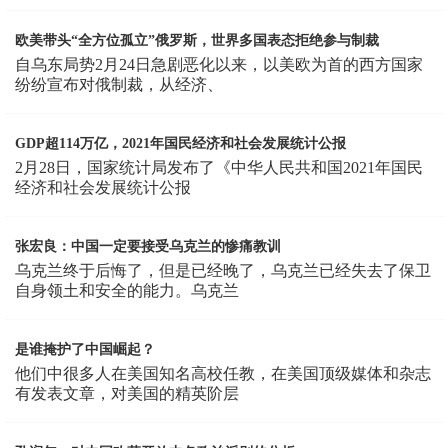
欧美带头“全方位孤立”俄罗斯，世界多国表态拒绝参与制裁
自乌东局势2月24日急剧恶化以来，以美欧为首的西方国家
纷纷宣布对俄制裁，从经济、
GDP超114万亿，2021年国民经济和社会发展统计公报
2月28日，国家统计局发布了《中华人民共和国2021年国民
经济和社会发展统计公报
张宏良：中国一定要接受乌克兰的惨痛教训
乌克兰终于后悔了，但是已经晚了，乌克兰已经失去了保卫
自身领土和安全的能力。乌克兰
是谁掩护了中国崛起？
他们中很多人在美国知名高校任教，在美国顶级媒体和杂志
有发表文章，对美国的精英阶层