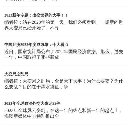
2023新年专题：改变世界的大事！！
编者按：站在2023年的第一天，我们必须看到，一场新的世
界大变局已经开始了。不寻
中国经济2022年度成绩单：十大看点
近日，国家统计局公布了2022年国民经济数据。那么，过去
一年，中国取得了哪些新成
大变局之乱局
编者按：大变局之乱局，全是天下大事！为什么要变？为什
么要乱？目的在于浑水摸鱼，争
2022年全球政治外交大事记55件
2022年全球风云变幻，在这一年的终点和新一年的起点上，
海图新媒体中心特别推出全