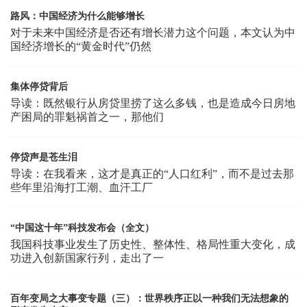
路风：中国经济为什么能够增长
对于未来中国经济是否还有增长潜力这个问题，本文认为中
国经济增长的“黄金时代”仍然
集体停贷背后
导读：既然银行从房贷里捞了这么多钱，也是造成今日房地
产困局的罪魁祸首之一，那他们
停贷声是苍生泪
导读：在我看来，这才是真正的“人口红利”，而不是过去那
些年里沿海打工潮、血汗工厂
“中国这十年”科技发布会（全文）
我国科技事业发生了历史性、整体性、格局性重大变化，成
功进入创新国家行列，走出了一
百年变局之大事变专题（三）：世界秩序正以一种我们无法想象的