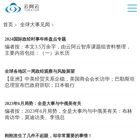
首页
全球大事见闻
2024国际政经时事年终盘点专题
编者按：本文3.5万余字，由云阿云智库课题组资料整理，
主要内容包括：（一）从长历
全球各地区一周政经观察与风险展望
【亚洲】中美经贸关系企稳，美国商会会长访华；巴勒斯坦
总理宣布巴政府辞职；日本银行
2023年6月局势：全是大事与中俄美有关
编者按：2023年6月局势，全是大事均与中俄美有关：布林
肯访华，莫迪访美、李强总
刚刚发生了几件不起眼，却非常重要的事情！