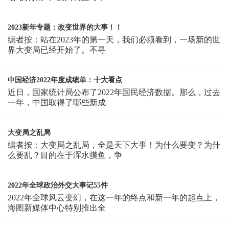
2023新年专题：改变世界的大事！！
编者按：站在2023年的第一天，我们必须看到，一场新的世
界大变局已经开始了。不寻
中国经济2022年度成绩单：十大看点
近日，国家统计局公布了2022年国民经济数据。那么，过去
一年，中国取得了哪些新成
大变局之乱局
编者按：大变局之乱局，全是天下大事！为什么要变？为什
么要乱？目的在于浑水摸鱼，争
2022年全球政治外交大事记55件
2022年全球风云变幻，在这一年的终点和新一年的起点上，
海图新媒体中心特别推出全