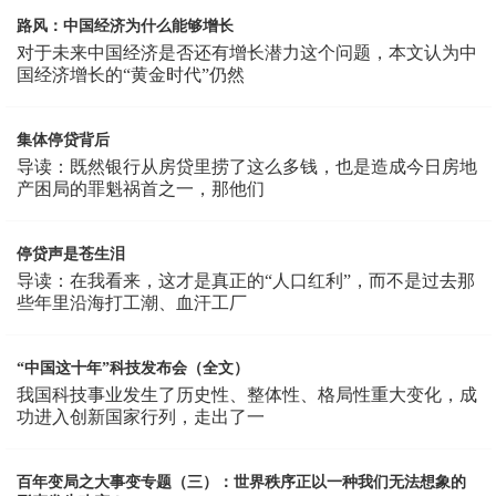
路风：中国经济为什么能够增长
对于未来中国经济是否还有增长潜力这个问题，本文认为中
国经济增长的“黄金时代”仍然
集体停贷背后
导读：既然银行从房贷里捞了这么多钱，也是造成今日房地
产困局的罪魁祸首之一，那他们
停贷声是苍生泪
导读：在我看来，这才是真正的“人口红利”，而不是过去那
些年里沿海打工潮、血汗工厂
“中国这十年”科技发布会（全文）
我国科技事业发生了历史性、整体性、格局性重大变化，成
功进入创新国家行列，走出了一
百年变局之大事变专题（三）：世界秩序正以一种我们无法想象的