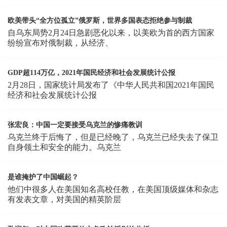
欧美带头“全方位孤立”俄罗斯，世界多国表态拒绝参与制裁
自乌东局势2月24日急剧恶化以来，以美欧为首的西方国家
纷纷宣布对俄制裁，从经济、
GDP超114万亿，2021年国民经济和社会发展统计公报
2月28日，国家统计局发布了《中华人民共和国2021年国民
经济和社会发展统计公报
张宏良：中国一定要接受乌克兰的惨痛教训
乌克兰终于后悔了，但是已经晚了，乌克兰已经失去了保卫
自身领土和安全的能力。乌克兰
是谁掩护了中国崛起？
他们中很多人在美国知名高校任教，在美国顶级媒体和杂志
有发表文章，对美国的精英阶层