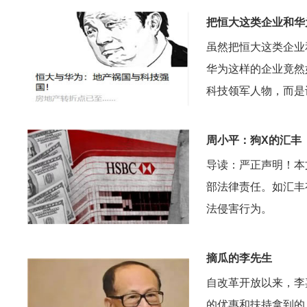
把恒大这类企业和华
虽然把恒大这类企业
华为这样的企业竟然
科技领军人物，而是
周小平：狗X的汇丰
导读：严正声明！本
部法律责任。如汇丰
法侵害行为。
摘瓜的李先生
自改革开放以来，李
的优惠和扶持拿到的