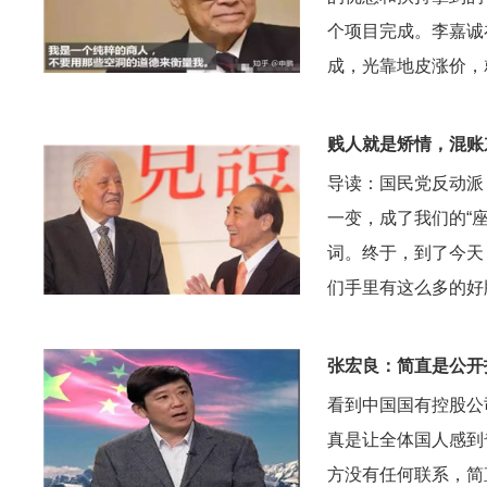
个项目完成。李嘉诚
成，光靠地皮涨价，
贱人就是矫情，混账
导读：国民党反动派
一变，成了我们的“座
词。终于，到了今天
们手里有这么多的好
张宏良：简直是公开
看到中国国有控股公
真是让全体国人感到
方没有任何联系，简