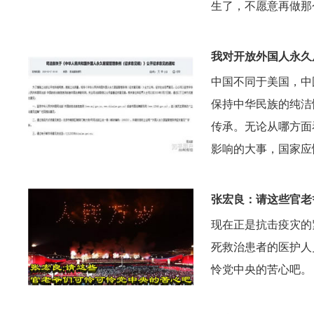
生了，不愿意再做那
我对开放外国人永久
中国不同于美国，中
保持中华民族的纯洁
传承。无论从哪方面
影响的大事，国家应
张宏良：请这些官老
现在正是抗击疫灾的
死救治患者的医护人
怜党中央的苦心吧。