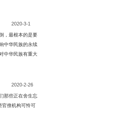
2020-3-1
倒，最根本的是要
响中华民族的永续
对中华民族有重大
2020-2-26
们那些正在舍生忘
些官僚机构可怜可