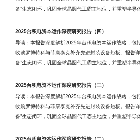
备”生态闭环，巩固全球晶圆代工霸主地位，并重塑半导体
2025台积电资本运作深度研究报告（四）
导读：本报告深度解析2025年台积电资本运作战略，包
收购罗博特科与菲康泰克补齐先进封装设备短板。报告详述了
备”生态闭环，巩固全球晶圆代工霸主地位，并重塑半导体
2025台积电资本运作深度研究报告（三）
导读：本报告深度解析2025年台积电资本运作战略，包
收购罗博特科与菲康泰克补齐先进封装设备短板。报告详述了
备”生态闭环，巩固全球晶圆代工霸主地位，并重塑半导体
2025台积电资本运作深度研究报告（二）