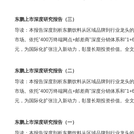
东鹏上市深度研究报告（三）
导读：本报告深度剖析东鹏饮料从区域品牌到行业龙头的崛
市场。依托"400万终端网点+邮差商"深度分销体系和"1
元，为国际化扩张注入新动力，彰显长期投资价值。全文5
东鹏上市深度研究报告（二）
导读：本报告深度剖析东鹏饮料从区域品牌到行业龙头的崛
市场。依托"400万终端网点+邮差商"深度分销体系和"1
元，为国际化扩张注入新动力，彰显长期投资价值。全文5
东鹏上市深度研究报告（一）
导读：本报告深度剖析东鹏饮料从区域品牌到行业龙头的崛