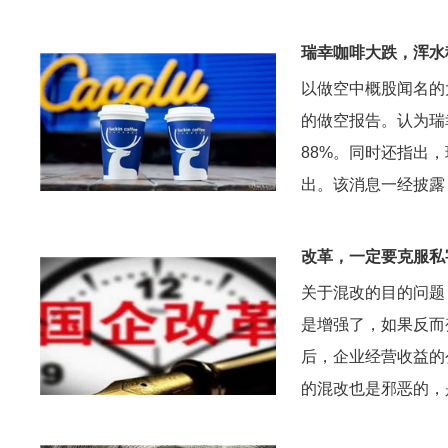
瑞幸咖啡大跌，浑水
以做空中概股闻名的大空头
的做空报告。认为瑞幸
88%。同时还指出，
出。该消息一经披露
改革，一定要克服私
关于混改的目的问题
是增强了，如果反而
后，企业经营收益的
的混改也是邪恶的，