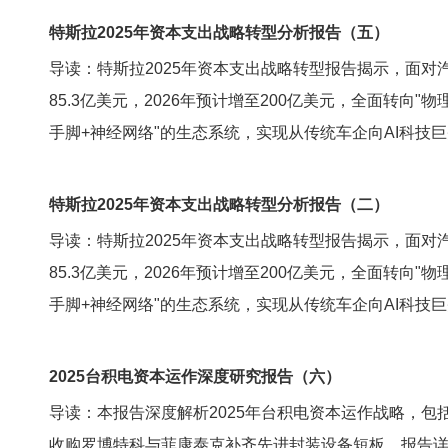
特斯拉2025年资本支出战略转型分析报告（五）
导读：特斯拉2025年资本支出战略转型报告揭示，面对汽
85.3亿美元，2026年预计增至200亿美元，全面转向
手脚+神经网络"的生态系统，实现从传统车企向AI科技
特斯拉2025年资本支出战略转型分析报告（二）
导读：特斯拉2025年资本支出战略转型报告揭示，面对汽
85.3亿美元，2026年预计增至200亿美元，全面转向
手脚+神经网络"的生态系统，实现从传统车企向AI科技
2025台积电资本运作深度研究报告（六）
导读：本报告深度解析2025年台积电资本运作战略，包
收购罗博特科与菲康泰克补齐先进封装设备短板。报告详述了