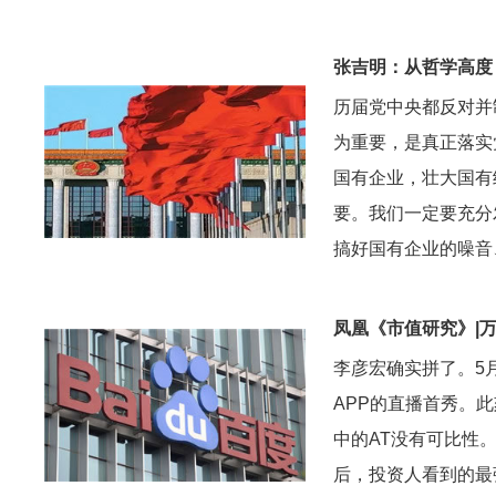
张吉明：从哲学高度
历届党中央都反对并
为重要，是真正落实
国有企业，壮大国有
要。我们一定要充分
搞好国有企业的噪音
凤凰《市值研究》|
李彦宏确实拼了。5
APP的直播首秀。此
中的AT没有可比性
后，投资人看到的最