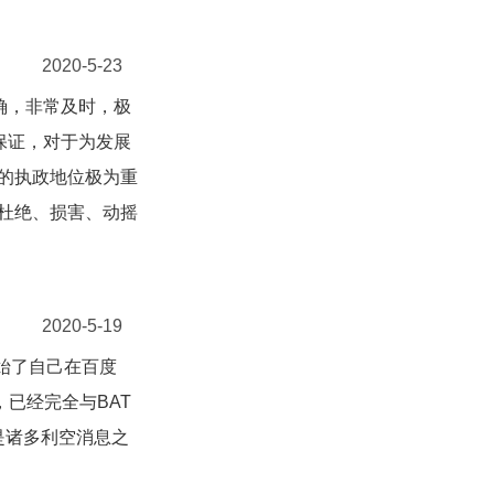
2020-5-23
确，非常及时，极
保证，对于为发展
的执政地位极为重
杜绝、损害、动摇
2020-5-19
始了自己在百度
，已经完全与BAT
是诸多利空消息之