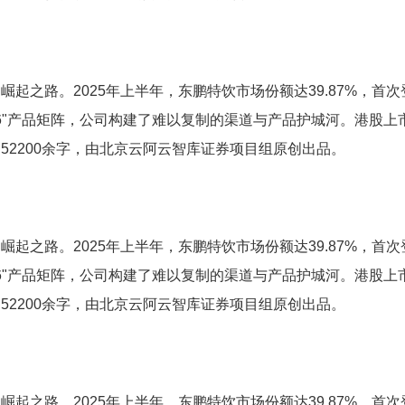
起之路。2025年上半年，东鹏特饮市场份额达39.87%，首
+6"产品矩阵，公司构建了难以复制的渠道与产品护城河。港股上市
2200余字，由北京云阿云智库证券项目组原创出品。
起之路。2025年上半年，东鹏特饮市场份额达39.87%，首
+6"产品矩阵，公司构建了难以复制的渠道与产品护城河。港股上市
2200余字，由北京云阿云智库证券项目组原创出品。
起之路。2025年上半年，东鹏特饮市场份额达39.87%，首