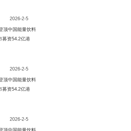
2026-2-5
次登顶中国能量饮料
募资54.2亿港
2026-2-5
次登顶中国能量饮料
募资54.2亿港
2026-2-5
次登顶中国能量饮料