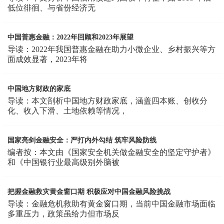
低位徘徊、与省份经济无
中国普惠金融：2022年回顾和2023年展望
导读：2022年我国普惠金融在助力小微企业、乡村振兴等方
面成效显著，2023年将
中国地方财政的家底
导读：本文剖析中国地方财政家底，涵盖四本账、创收分
化、收入下滑、土地依赖等情况，
国家亮剑金融安全：严打内外勾结 筑牢风险防线
编者按：本文由《国家安全机关做金融安全的坚定守护者》
和《中国银行业最高级别外脑被
把握金融救灾黄金窗口期 积极应对中国金融风险挑战
导读：金融危机救助有黄金窗口期，当前中国金融市场面临
多重压力，政策虽给力但市场反