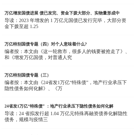
万亿增发国债进展 债已发完、资金下拨大部分、实物量形成中
导读：2023 年增发的 1 万亿元国债已发行完毕，大部分资
金下拨至超 1.25
万亿特别国债专题（四）对个人意味着什么?
编者按：本文由《这一轮救市，很多人的钱要被抢走了》、
和《增发万亿国债，对普通人究
万亿特别国债专题（三）
编者按：本文由《24省发1万亿“特殊债”，地产行业承压下
隐性债务如何化解》、《万
24省发1万亿“特殊债” ：地产行业承压下隐性债务如何化解
导读：24 省拟发行超 1.04 万亿元特殊再融资债券化解隐性
债务，规模与疫情三