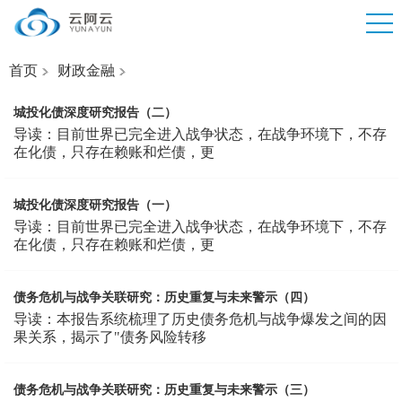
首页
财政金融
城投化债深度研究报告（二）
导读：目前世界已完全进入战争状态，在战争环境下，不存
在化债，只存在赖账和烂债，更
城投化债深度研究报告（一）
导读：目前世界已完全进入战争状态，在战争环境下，不存
在化债，只存在赖账和烂债，更
债务危机与战争关联研究：历史重复与未来警示（四）
导读：本报告系统梳理了历史债务危机与战争爆发之间的因
果关系，揭示了"债务风险转移
债务危机与战争关联研究：历史重复与未来警示（三）