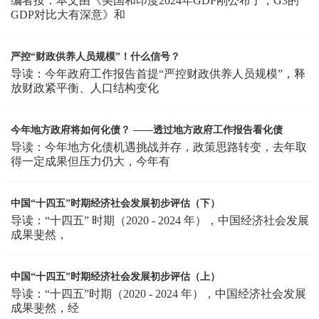
编者按：本文由《美国和印度2024年GDP刚公布了，G3的
GDP对比大有深意》和
严控“财政供养人员规模”！什么信号？
导读：今年政府工作报告首提“严控财政供养人员规模”，释
放财政紧平衡、人口结构变化
今年地方政府将如何化债？ ——透过地方政府工作报告看化债
导读：今年地方化债机遇挑战并存，政策思路转变，去年取
得一定成果但压力仍大，今年有
中国“十四五”时期经济社会发展初步评估（下）
导读：“十四五” 时期（2020 - 2024 年），中国经济社会发展
成果斐然，
中国“十四五”时期经济社会发展初步评估（上）
导读：“十四五”时期（2020 - 2024 年），中国经济社会发展
成果斐然，经