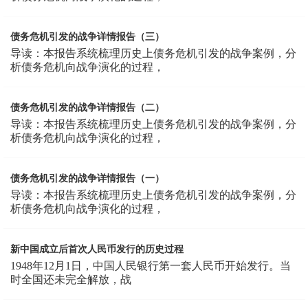
债务危机引发的战争详情报告（三）
导读：本报告系统梳理历史上债务危机引发的战争案例，分
析债务危机向战争演化的过程，
债务危机引发的战争详情报告（二）
导读：本报告系统梳理历史上债务危机引发的战争案例，分
析债务危机向战争演化的过程，
债务危机引发的战争详情报告（一）
导读：本报告系统梳理历史上债务危机引发的战争案例，分
析债务危机向战争演化的过程，
新中国成立后首次人民币发行的历史过程
1948年12月1日，中国人民银行第一套人民币开始发行。当
时全国还未完全解放，战