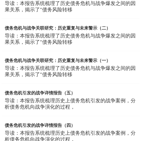
导读：本报告系统梳理了历史债务危机与战争爆发之间的因
果关系，揭示了"债务风险转移
债务危机与战争关联研究：历史重复与未来警示（二）
导读：本报告系统梳理了历史债务危机与战争爆发之间的因
果关系，揭示了"债务风险转移
债务危机与战争关联研究：历史重复与未来警示（一）
导读：本报告系统梳理了历史债务危机与战争爆发之间的因
果关系，揭示了"债务风险转移
债务危机引发的战争详情报告（五）
导读：本报告系统梳理历史上债务危机引发的战争案例，分
析债务危机向战争演化的过程，
债务危机引发的战争详情报告（四）
导读：本报告系统梳理历史上债务危机引发的战争案例，分
析债务危机向战争演化的过程，