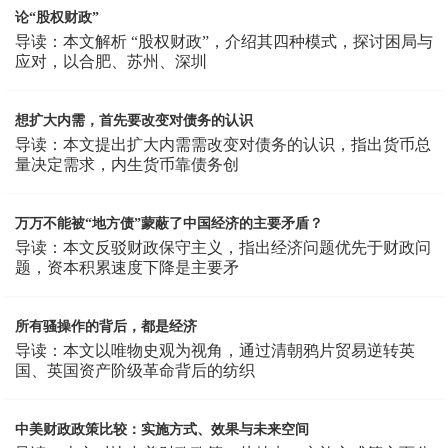
论“股权财政”
导读：本文解析 “股权财政”，介绍其四种模式，探讨困局与
应对，以合肥、苏州、深圳
想扩大内需，首先要改变对债务的认识
导读：本文提出扩大内需需改变对债务的认识，指出货币总
量决定需求，内生货币靠债务创
万万不能被“地方债”蒙蔽了中国经济的主要矛盾？
导读：本文反驳财政保守主义，指出经济问题优先于财政问
题，资本积累速度下降是主要矛
所有骚操作的背后，都是经济
导读：本文以唯物史观为视角，通过清朝鸦片贸易逆转英
国、英国资产阶级革命背后的纺织
中美财政政策比较：实施方式、效果与未来空间