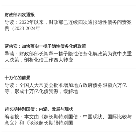
财政部四次通报
导读：2022年以来，财政部已连续四次通报隐性债务问责案
例（2023-2024年
蓝佛安：加快落实一揽子隐性债务化解政策
导读：财政部部长阐释一揽子隐性债务化解政策为党中央重
大决策，剖析化债工作四大转变
十万亿的前景
导读：全国人大常委会批准增加地方政府债务限额六万亿
等，形成十万亿化债资源，缓解地
超长期特别国债：内涵、发展与现状
编者按：本文由《超长期特别国债：中国现状、国际比较与
意义》和《谈谈超长期限特别国