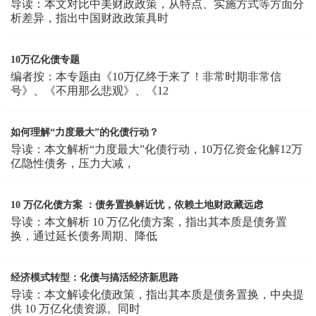
导读：本文对比中美财政政策，从特点、实施方式等方面分
析差异，指出中国财政政策具时
10万亿化债专题
编者按：本专题由《10万亿终于来了！非常时期非常信
号》、《不用那么悲观》、《12
如何理解“力度最大”的化债行动？
导读：本文解析“力度最大”化债行动，10万亿资金化解12万
亿隐性债务，压力大减，
10 万亿化债方案 ：债务置换解近忧，依赖土地财政藏远虑
导读：本文解析 10 万亿化债方案，指出其本质是债务置
换，通过延长债务周期、降低
经济模式转型：化债与搞活经济新思路
导读：本文解读化债政策，指出其本质是债务置换，中央提
供 10 万亿化债资源。同时