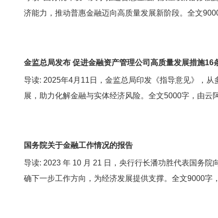
济能力，推动普惠金融迈向高质量发展新阶段。全文900
金监总局发布 促进金融资产管理公司高质量发展措施16
导读: 2025年4月11日，金监总局印发《指导意见》
展，助力化解金融与实体经济风险。全文5000字，由云
国务院关于金融工作情况的报告
导读: 2023 年 10 月 21 日，央行行长潘功胜
确下一步工作方向，为经济发展提供支撑。全文9000字