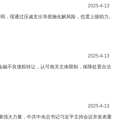
2025-4-13
经济衰弱，现通过压减支出等措施化解风险，也需上级助力。
2025-4-13
规范金融不良债权转让，认可相关主体限制，保障处置合法
2025-4-13
汇聚强大力量，中共中央总书记习近平主持会议并发表重