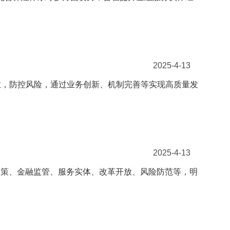
2025-4-13
产主业，防控风险，通过业务创新、机制完善等实现高质量发
2025-4-13
盖货币政策、金融监管、服务实体、改革开放、风险防范等，明