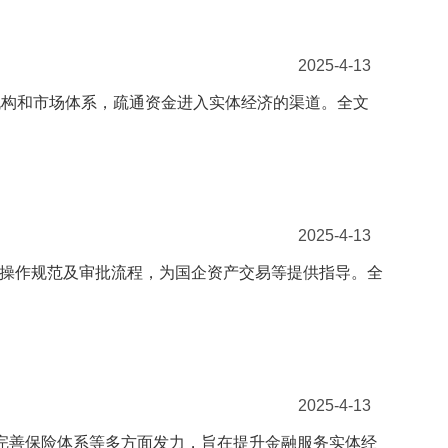
2025-4-13
机构和市场体系，疏通资金进入实体经济的渠道。全文
2025-4-13
用、操作规范及审批流程，为国企资产交易等提供指导。全
2025-4-13
、完善保险体系等多方面发力，旨在提升金融服务实体经