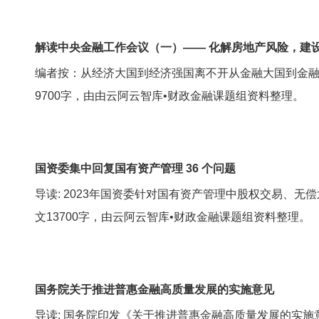
解读中央金融工作会议（一）—— 化解房地产风险，建
编者按：从经济大国到经济强国离不开从金融大国到金
9700字，由由云阿云智库•财政金融课题组资料整理。
国资委集中回复国有资产管理 36 个问题
导读: 2023年国资委针对国有资产管理中股权交易、
文13700字，由云阿云智库•财政金融课题组资料整理。
国务院关于推进普惠金融高质量发展的实施意见
导读: 国务院印发《关于推进普惠金融高质量发展的实