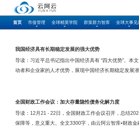
首页
市值管理
全球精英学院
群策群力智库
全球大事见
我国经济具有长期稳定发展的强大优势
导读：习近平总书记指出中国经济具有 “四大优势”。
动者和企业家的人才优势，展现中国经济长期稳定发展潜力
全国财政工作会议：加大存量隐性债务化解力度
导读：12月21 - 22日，全国财政工作会议召开，总
保障等，意义重大。全文3300字，由云阿云智库•财政