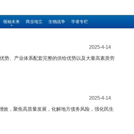
领袖未来
商业地立
生物战争
学者专栏
2025-4-14
求优势、产业体系配套完整的供给优势以及大量高素质劳
2025-4-14
、提质增效，聚焦高质量发展，化解地方债务风险，强化民生