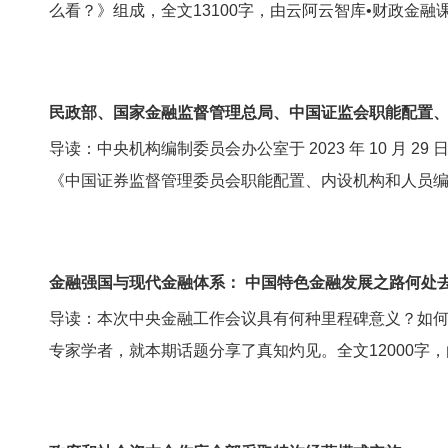
么看？》组成，全文13100字，由云阿云智库•财政金融
民政部、国家金融监督管理总局、中国证监会职能配置
导读：中央机构编制委员会办公室于 2023 年 10 
《中国证券监督管理委员会职能配置、内设机构和人员编制
金融强国与现代金融体系： 中国特色金融发展之路何处
导读：本次中央金融工作会议具有何种里程碑意义？如
专家学者，就本期话题分享了真知灼见。全文12000字