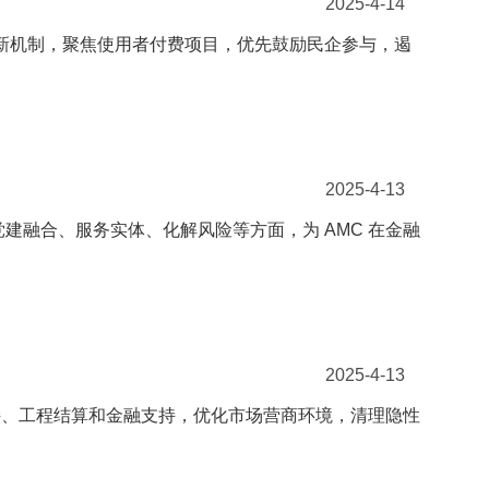
2025-4-14
 新机制，聚焦使用者付费项目，优先鼓励民企参与，遏
2025-4-13
建融合、服务实体、化解风险等方面，为 AMC 在金融
2025-4-13
持、工程结算和金融支持，优化市场营商环境，清理隐性