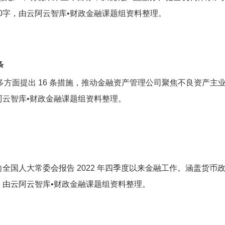
0字，由云阿云智库•财政金融课题组资料整理。
条
，从多方面提出 16 条措施，推动金融资产管理公司聚焦不良资
阿云智库•财政金融课题组资料整理。
代表国务院向全国人大常委会报告 2022 年四季度以来金融工作。涵
，由云阿云智库•财政金融课题组资料整理。