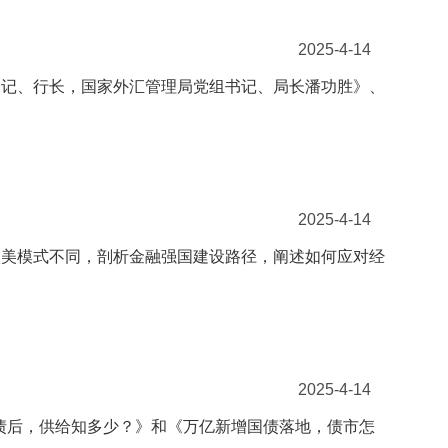
2025-4-14
书记、行长，国家外汇管理局党组书记、局长潘功胜》、
2025-4-14
欧美模式不同，剖析金融强国建设路径，阐述如何应对经
2025-4-14
国债后，供给知多少？》和《万亿新增国债落地，债市怎