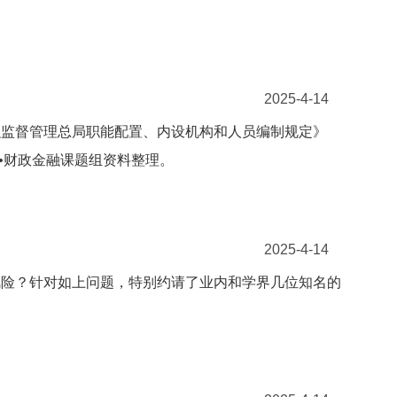
2025-4-14
家金融监督管理总局职能配置、内设机构和人员编制规定》
•财政金融课题组资料整理。
2025-4-14
风险？针对如上问题，特别约请了业内和学界几位知名的