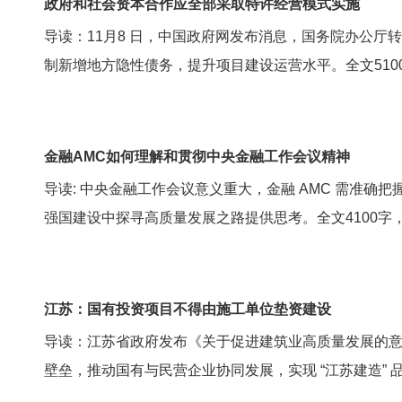
政府和社会资本合作应全部采取特许经营模式实施
导读：11月8 日，中国政府网发布消息，国务院办公厅
制新增地方隐性债务，提升项目建设运营水平。全文510
金融AMC如何理解和贯彻中央金融工作会议精神
导读: 中央金融工作会议意义重大，金融 AMC 需准
强国建设中探寻高质量发展之路提供思考。全文4100字
江苏：国有投资项目不得由施工单位垫资建设
导读：江苏省政府发布《关于促进建筑业高质量发展的
壁垒，推动国有与民营企业协同发展，实现 “江苏建造” 