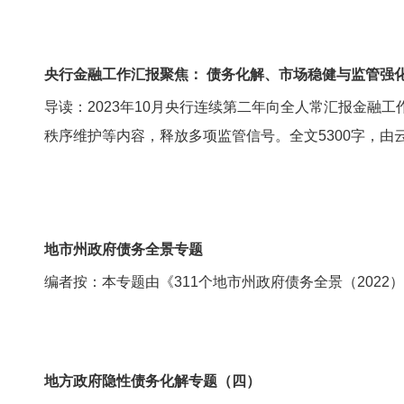
央行金融工作汇报聚焦： 债务化解、市场稳健与监管强
导读：2023年10月央行连续第二年向全人常汇报金
秩序维护等内容，释放多项监管信号。全文5300字，由
地市州政府债务全景专题
编者按：本专题由《311个地市州政府债务全景（2022
地方政府隐性债务化解专题（四）