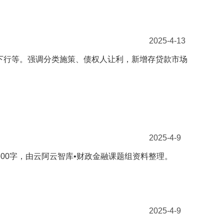
2025-4-13
率下行等。强调分类施策、债权人让利，新增存贷款市场
2025-4-9
7600字，由云阿云智库•财政金融课题组资料整理。
2025-4-9