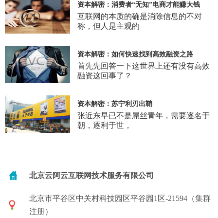
资本解密：消费者“无知”电商才能赚大钱
互联网的本质的确是消除信息的不对
称，但人是主观的
资本解密：如何快速找到高效融资之路
首先先回答一下这世界上还有没有高效
融资这回事了？
资本解密：苏宁利刃出鞘
张近东早已不是屌丝青年，需要逐名于
朝，逐利于世，
北京云阿云互联网技术服务有限公司
北京市平谷区中关村科技园区平谷园1区-21594（集群
注册）