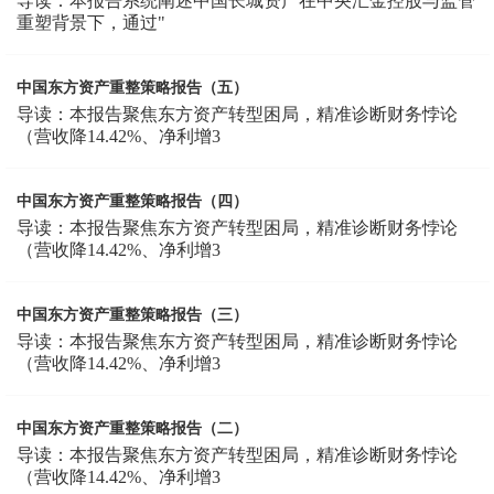
导读：本报告系统阐述中国长城资产在中央汇金控股与监管
重塑背景下，通过"
中国东方资产重整策略报告（五）
导读：本报告聚焦东方资产转型困局，精准诊断财务悖论
（营收降14.42%、净利增3
中国东方资产重整策略报告（四）
导读：本报告聚焦东方资产转型困局，精准诊断财务悖论
（营收降14.42%、净利增3
中国东方资产重整策略报告（三）
导读：本报告聚焦东方资产转型困局，精准诊断财务悖论
（营收降14.42%、净利增3
中国东方资产重整策略报告（二）
导读：本报告聚焦东方资产转型困局，精准诊断财务悖论
（营收降14.42%、净利增3