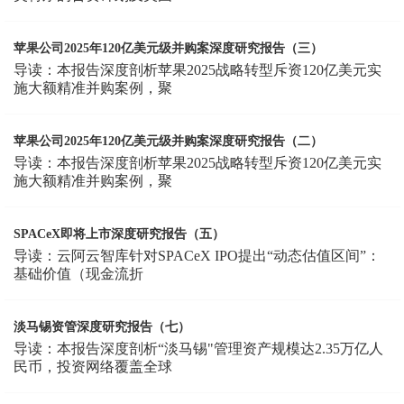
苹果公司2025年120亿美元级并购案深度研究报告（三）
导读：本报告深度剖析苹果2025战略转型斥资120亿美元实
施大额精准并购案例，聚
苹果公司2025年120亿美元级并购案深度研究报告（二）
导读：本报告深度剖析苹果2025战略转型斥资120亿美元实
施大额精准并购案例，聚
SPACeX即将上市深度研究报告（五）
导读：云阿云智库针对SPACeX IPO提出“动态估值区间”：
基础价值（现金流折
淡马锡资管深度研究报告（七）
导读：本报告深度剖析“淡马锡"管理资产规模达2.35万亿人
民币，投资网络覆盖全球