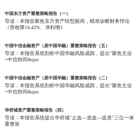
中国东方资产重整策略报告（一）
导读：本报告聚焦东方资产转型困局，精准诊断财务悖论
（营收降14.42%、净利增3
中国中信金融资产（原中国华融）重整策略报告（五）
导读：本报告系统剖析中国华融风险成因，提出"聚焦主业
+中信协同&quo
中国中信金融资产（原中国华融）重整策略报告（二）
导读：本报告系统剖析中国华融风险成因，提出"聚焦主业
+中信协同&quo
华侨城资产重整策略报告（四）
导读：本报告系统提出华侨城"止血—造血—提质"三位一体
重整策