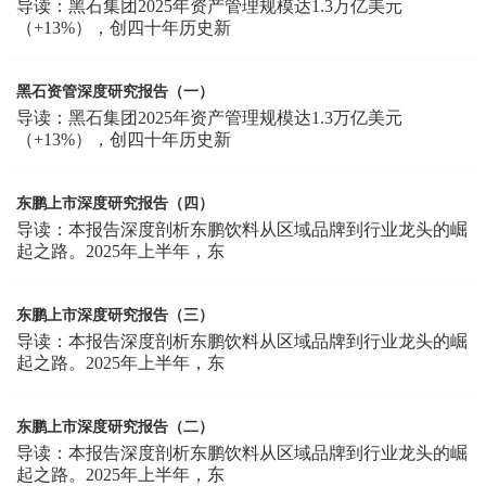
导读：黑石集团2025年资产管理规模达1.3万亿美元
（+13%），创四十年历史新
黑石资管深度研究报告（一）
导读：黑石集团2025年资产管理规模达1.3万亿美元
（+13%），创四十年历史新
东鹏上市深度研究报告（四）
导读：本报告深度剖析东鹏饮料从区域品牌到行业龙头的崛
起之路。2025年上半年，东
东鹏上市深度研究报告（三）
导读：本报告深度剖析东鹏饮料从区域品牌到行业龙头的崛
起之路。2025年上半年，东
东鹏上市深度研究报告（二）
导读：本报告深度剖析东鹏饮料从区域品牌到行业龙头的崛
起之路。2025年上半年，东