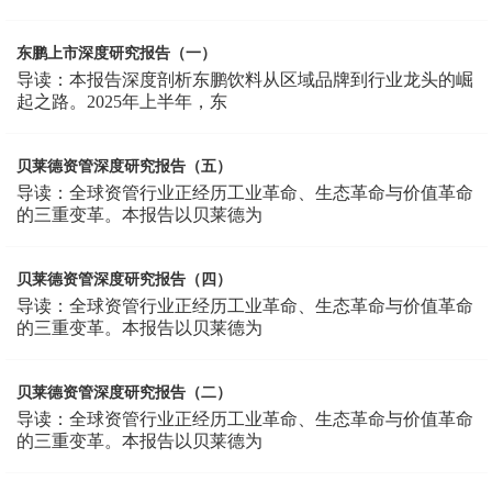
东鹏上市深度研究报告（一）
导读：本报告深度剖析东鹏饮料从区域品牌到行业龙头的崛
起之路。2025年上半年，东
贝莱德资管深度研究报告（五）
导读：全球资管行业正经历工业革命、生态革命与价值革命
的三重变革。本报告以贝莱德为
贝莱德资管深度研究报告（四）
导读：全球资管行业正经历工业革命、生态革命与价值革命
的三重变革。本报告以贝莱德为
贝莱德资管深度研究报告（二）
导读：全球资管行业正经历工业革命、生态革命与价值革命
的三重变革。本报告以贝莱德为