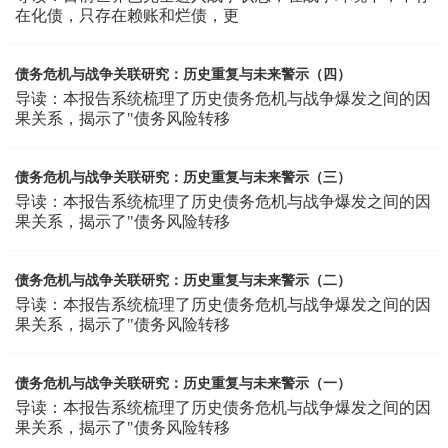
在化债，只存在赖账和烂债，更
债务危机与战争关联研究：历史重复与未来警示（四）
导读：本报告系统梳理了历史债务危机与战争爆发之间的因
果关系，揭示了"债务风险转移
债务危机与战争关联研究：历史重复与未来警示（三）
导读：本报告系统梳理了历史债务危机与战争爆发之间的因
果关系，揭示了"债务风险转移
债务危机与战争关联研究：历史重复与未来警示（二）
导读：本报告系统梳理了历史债务危机与战争爆发之间的因
果关系，揭示了"债务风险转移
债务危机与战争关联研究：历史重复与未来警示（一）
导读：本报告系统梳理了历史债务危机与战争爆发之间的因
果关系，揭示了"债务风险转移