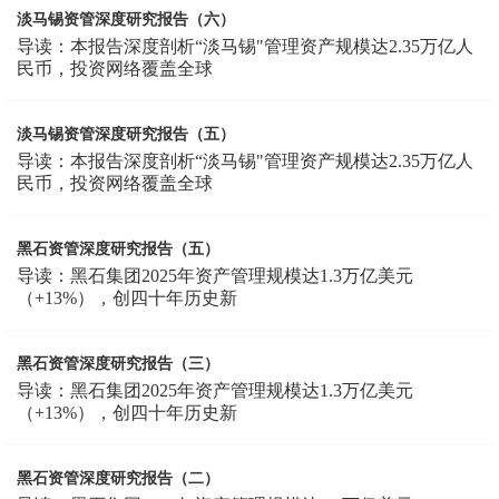
淡马锡资管深度研究报告（六）
导读：本报告深度剖析“淡马锡"管理资产规模达2.35万亿人
民币，投资网络覆盖全球
淡马锡资管深度研究报告（五）
导读：本报告深度剖析“淡马锡"管理资产规模达2.35万亿人
民币，投资网络覆盖全球
黑石资管深度研究报告（五）
导读：黑石集团2025年资产管理规模达1.3万亿美元
（+13%），创四十年历史新
黑石资管深度研究报告（三）
导读：黑石集团2025年资产管理规模达1.3万亿美元
（+13%），创四十年历史新
黑石资管深度研究报告（二）