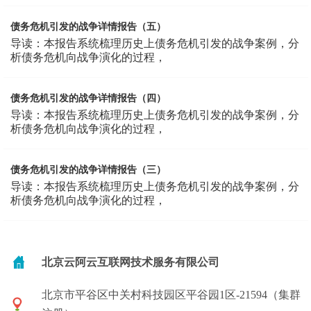
债务危机引发的战争详情报告（五）
导读：本报告系统梳理历史上债务危机引发的战争案例，分
析债务危机向战争演化的过程，
债务危机引发的战争详情报告（四）
导读：本报告系统梳理历史上债务危机引发的战争案例，分
析债务危机向战争演化的过程，
债务危机引发的战争详情报告（三）
导读：本报告系统梳理历史上债务危机引发的战争案例，分
析债务危机向战争演化的过程，
北京云阿云互联网技术服务有限公司
北京市平谷区中关村科技园区平谷园1区-21594（集群