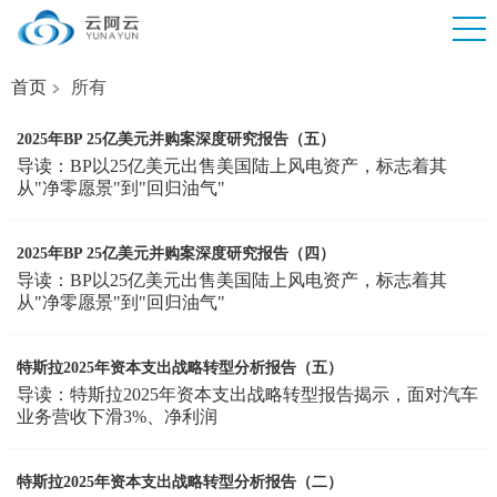
首页
所有
2025年BP 25亿美元并购案深度研究报告（五）
导读：BP以25亿美元出售美国陆上风电资产，标志着其
从"净零愿景"到"回归油气"
2025年BP 25亿美元并购案深度研究报告（四）
导读：BP以25亿美元出售美国陆上风电资产，标志着其
从"净零愿景"到"回归油气"
特斯拉2025年资本支出战略转型分析报告（五）
导读：特斯拉2025年资本支出战略转型报告揭示，面对汽车
业务营收下滑3%、净利润
特斯拉2025年资本支出战略转型分析报告（二）