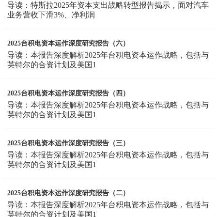
导读：特斯拉2025年资本支出战略转型报告揭示，面对汽车
业务营收下滑3%、净利润
2025台积电资本运作深度研究报告（六）
导读：本报告深度解析2025年台积电资本运作战略，包括与
英特尔的合资计划及美国1
2025台积电资本运作深度研究报告（四）
导读：本报告深度解析2025年台积电资本运作战略，包括与
英特尔的合资计划及美国1
2025台积电资本运作深度研究报告（三）
导读：本报告深度解析2025年台积电资本运作战略，包括与
英特尔的合资计划及美国1
2025台积电资本运作深度研究报告（二）
导读：本报告深度解析2025年台积电资本运作战略，包括与
英特尔的合资计划及美国1