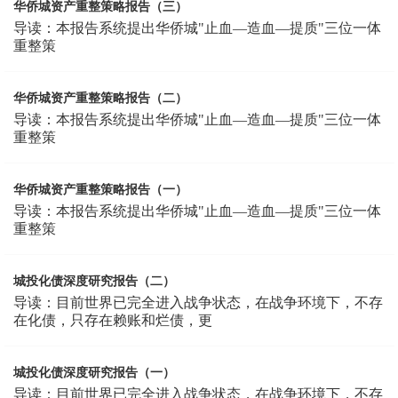
华侨城资产重整策略报告（三）
导读：本报告系统提出华侨城"止血—造血—提质"三位一体
重整策
华侨城资产重整策略报告（二）
导读：本报告系统提出华侨城"止血—造血—提质"三位一体
重整策
华侨城资产重整策略报告（一）
导读：本报告系统提出华侨城"止血—造血—提质"三位一体
重整策
城投化债深度研究报告（二）
导读：目前世界已完全进入战争状态，在战争环境下，不存
在化债，只存在赖账和烂债，更
城投化债深度研究报告（一）
导读：目前世界已完全进入战争状态，在战争环境下，不存