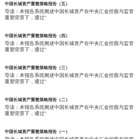
中国长城资产重整策略报告（五）
导读：本报告系统阐述中国长城资产在中央汇金控股与监管
重塑背景下，通过"
中国长城资产重整策略报告（四）
导读：本报告系统阐述中国长城资产在中央汇金控股与监管
重塑背景下，通过"
中国长城资产重整策略报告（三）
导读：本报告系统阐述中国长城资产在中央汇金控股与监管
重塑背景下，通过"
中国长城资产重整策略报告（二）
导读：本报告系统阐述中国长城资产在中央汇金控股与监管
重塑背景下，通过"
中国长城资产重整策略报告（一）