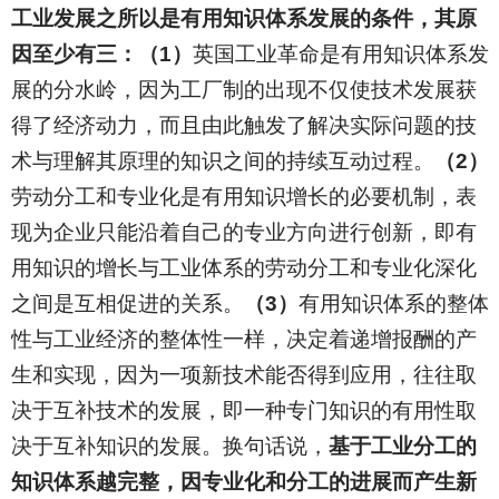
工业发展之所以是有用知识体系发展的条件，其原
因至少有三：（1）
英国工业革命是有用知识体系发
展的分水岭，因为工厂制的出现不仅使技术发展获
得了经济动力，而且由此触发了解决实际问题的技
术与理解其原理的知识之间的持续互动过程。
（2）
劳动分工和专业化是有用知识增长的必要机制，表
现为企业只能沿着自己的专业方向进行创新，即有
用知识的增长与工业体系的劳动分工和专业化深化
之间是互相促进的关系。
（3）
有用知识体系的整体
性与工业经济的整体性一样，决定着递增报酬的产
生和实现，因为一项新技术能否得到应用，往往取
决于互补技术的发展，即一种专门知识的有用性取
决于互补知识的发展。换句话说，
基于工业分工的
知识体系越完整，因专业化和分工的进展而产生新