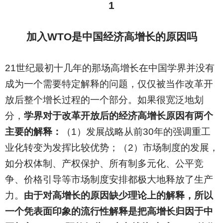
1
加入WTO是中国经济高增长的原因吗
21
世纪最初十几年的那场高增长在中国学界并没有
成为一个需要特定解释的问题，仅仅被当作改革开
放后整个增长过程的一个部分。如果很宽泛地划
分，
学界对于改革开放后的经济高增长原因有两个
主要的解释：
（1）发展战略从前30年的强调重工
业化转变为发挥比较优势；（2）市场制度的发展，
如分权体制、产权保护、所有制多元化、公平竞
争、价格引导等市场制度安排都极大地释放了生产
力。
由于对高增长的原因缺少理论上的解释，所以
一个凭表面印象的流行性解释是把高增长归因于中