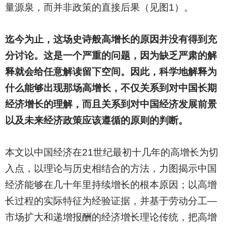
量源泉，而并非政策的直接后果（见图1）。
迄今为止，这场史诗般高增长的原因并没有得到充
分讨论。这是一个严重的问题，因为缺乏严肃的解
释就会给任意解读留下空间。因此，科学地解释为
什么能够出现那场高增长，不仅关系到对中国长期
经济增长的理解，而且关系到对中国经济发展前景
以及未来经济政策应该遵循的原则的判断。
本文以中国经济在21世纪最初十几年的高增长为切
入点，以理论与历史相结合的方法，力图揭示中国
经济能够在几十年里持续增长的根本原因；以高增
长过程的实际特征为经验证据，并基于劳动分工—
市场扩大和递增报酬的经济增长理论传统，把高增