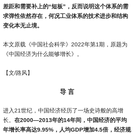
差距和需要补上的“短板”，反而说明这个体系的需
求弹性依然存在，何况工业体系的技术进步和结构
变化本无止境。
本文原载《中国社会科学》2022年第1期，原题为
《中国经济为什么能够增长》。
【文/路风】
导 言
进入21世纪，中国经济经历了一场史诗般的高增
长。
在2000—2013年的14年间，中国经济的平均
年增长率高达9.95%，人均GDP增加4.5倍，经济规