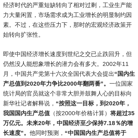
经济时代的严重短缺转向了相对过剩，工业生产能
力大量闲置，市场需求成为工业增长的明显制约因
素。不过，在这些压力下，那时的宏观经济政策开
始转向扩张性。
即使中国经济增长速度到世纪之交已止跌回升，但
仍然没人能想象增长的潜力会有多大。2002年11
月，中国共产党第十六次全国代表大会提出
“国内生
产总值到2020年力争比2000年翻两番”。
一位国家
统计局的官员就这个非常大胆并鼓舞人心的目标向
新华社记者解释说，
“按照这一目标，到2020年，
我国国内生产总值
（按2000年价格计算）
将超过35
万亿元。未来20年，中国经济至少保持7.18％的增
长速度”。
他同时预测，
“中国国内生产总值将于