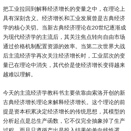
把工业拉回到解释经济增长的变量之中，在理论上
具有深刻含义。经济增长和工业发展曾是古典经济
学的核心关切。当新古典经济理论在20世纪逐渐成
为现代经济学的主流后，其关注焦点转向自由市场
通过价格机制配置资源的效率。当第二次世界大战
后主流经济学再次关注经济增长时，工业层次的变
量已在理论中消失，其代价是使经济增长变得越来
越难以理解。
今天的主流经济学教科书主要依靠由索洛开创的新
古典经济增长理论来解释经济增长。这个理论的前
提是资本积累决定经济增长的传统思想，其模型的
分析起点是总生产函数，它不仅完全抽象掉了生产
过程，而且只遵循产出是投入结果的单向线性逻