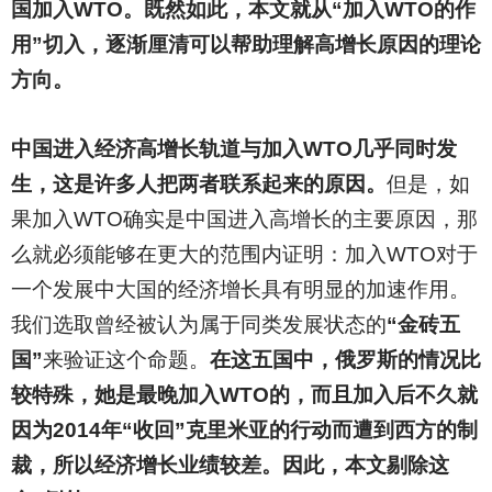
国加入WTO。既然如此，本文就从“加入WTO的作
用”切入，逐渐厘清可以帮助理解高增长原因的理论
方向。
中国进入经济高增长轨道与加入WTO几乎同时发
生，这是许多人把两者联系起来的原因。
但是，如
果加入WTO确实是中国进入高增长的主要原因，那
么就必须能够在更大的范围内证明：加入WTO对于
一个发展中大国的经济增长具有明显的加速作用。
我们选取曾经被认为属于同类发展状态的
“金砖五
国”
来验证这个命题。
在这五国中，俄罗斯的情况比
较特殊，她是最晚加入WTO的，而且加入后不久就
因为2014年“收回”克里米亚的行动而遭到西方的制
裁，所以经济增长业绩较差。因此，本文剔除这