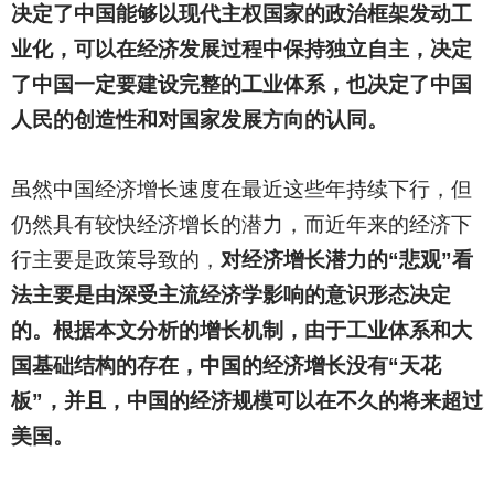
决定了中国能够以现代主权国家的政治框架发动工
业化，可以在经济发展过程中保持独立自主，决定
了中国一定要建设完整的工业体系，也决定了中国
人民的创造性和对国家发展方向的认同。
虽然中国经济增长速度在最近这些年持续下行，但
仍然具有较快经济增长的潜力，而近年来的经济下
行主要是政策导致的，
对经济增长潜力的“悲观”看
法主要是由深受主流经济学影响的意识形态决定
的。根据本文分析的增长机制，由于工业体系和大
国基础结构的存在，中国的经济增长没有“天花
板”，并且，中国的经济规模可以在不久的将来超过
美国。