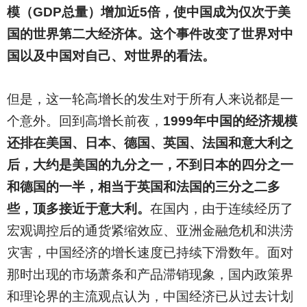
模（GDP总量）增加近5倍，使中国成为仅次于美
国的世界第二大经济体。这个事件改变了世界对中
国以及中国对自己、对世界的看法。
但是，这一轮高增长的发生对于所有人来说都是一
个意外。回到高增长前夜，
1999年中国的经济规模
还排在美国、日本、德国、英国、法国和意大利之
后，大约是美国的九分之一，不到日本的四分之一
和德国的一半，相当于英国和法国的三分之二多
些，顶多接近于意大利。
在国内，由于连续经历了
宏观调控后的通货紧缩效应、亚洲金融危机和洪涝
灾害，中国经济的增长速度已持续下滑数年。面对
那时出现的市场萧条和产品滞销现象，国内政策界
和理论界的主流观点认为，中国经济已从过去计划