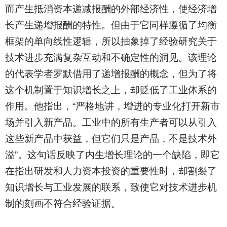
而产生抵消资本递减报酬的外部经济性，使经济增
长产生递增报酬的特性。但由于它同样遵循了均衡
框架的单向线性逻辑，所以抽象掉了经验研究关于
技术进步充满复杂互动和不确定性的洞见。该理论
的代表学者罗默借用了递增报酬的概念，但为了将
这个机制置于知识增长之上，却贬低了工业体系的
作用。他指出，“严格地讲，增进的专业化打开新市
场并引入新产品。工业中的所有生产者可以从引入
这些新产品中获益，但它们只是产品，不是技术外
溢”。这句话反映了内生增长理论的一个缺陷，即它
在指出研发和人力资本投资的重要性时，却割裂了
知识增长与工业发展的联系，致使它对技术进步机
制的刻画不符合经验证据。