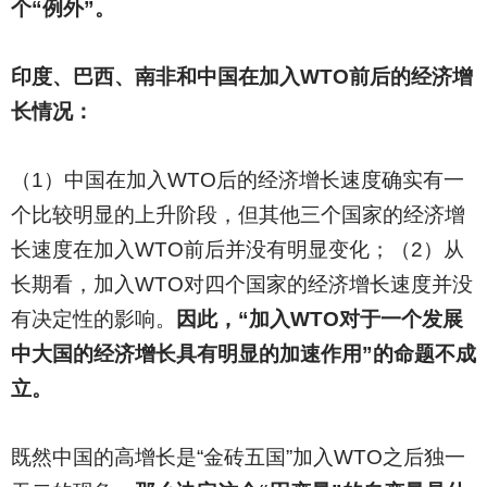
个“例外”。
印度、巴西、南非和中国在加入WTO前后的经济增
长情况：
（1）中国在加入WTO后的经济增长速度确实有一
个比较明显的上升阶段，但其他三个国家的经济增
长速度在加入WTO前后并没有明显变化；（2）从
长期看，加入WTO对四个国家的经济增长速度并没
有决定性的影响。
因此，“加入WTO对于一个发展
中大国的经济增长具有明显的加速作用”的命题不成
立。
既然中国的高增长是“金砖五国”加入WTO之后独一