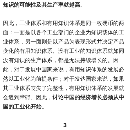
知识的可能性及其生产率就越高。
因此，工业体系和有用知识体系是同一枚硬币的两
面：一面是以各个工业部门的企业为知识载体的工
业体系，另一面则是以产品为表现形式并决定产品
变化的有用知识体系。没有工业的知识体系就如同
没有知识的生产体系，都是无法持续增长的。因
此，对于发展中国家来说，有用知识体系的发展必
然以工业化为前提条件；对于发达国家来说，如果
其工业体系丧失了完整性，有用知识体系的发展就
会遇到障碍。因此，
讨论中国的经济增长必须从中
国的工业化开始。
3