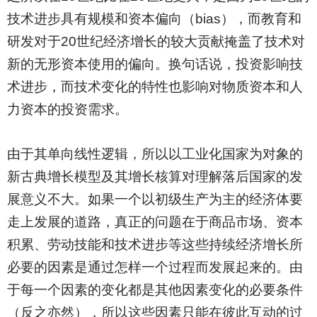
技术进步具有规模和资本偏向（bias），而教育和
研发对于20世纪经济增长的较大贡献掩盖了技术对
新的无形资本使用的偏向。换句话说，投资影响技
术进步，而技术变化的特性也影响对物质资本和人
力资本的投资需求。
由于其单向线性逻辑，所以以工业化国家为对象的
新古典增长模型及其增长核算对理解落后国家的发
展意义不大。如果一个以初级生产为主的经济体要
走上发展的道路，真正的问题在于商品市场、资本
积累、劳动技能和技术进步等这些持续经济增长所
必要的因素是通过怎样一个过程而发展起来的。由
于每一个因素的变化都是其他因素变化的必要条件
（反之亦然），所以这些因素只能在彼此互动的过