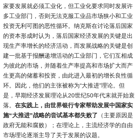
家要发展就必须工业化，但工业化要求同时发展许
多工业部门，否则无法克服工业品市场狭小和工业
投资无利可图的恶性循环。纳克斯在讨论落后国家
的资本形成时认为，落后国家经济发展的关键是出
现生产率增长的经济活动，而发展战略的关键是创
建一批基于报酬递增活动的工业部门，它们互相成
为彼此的市场，并随着生产率提高和市场扩大而产
生更高的储蓄和投资，由此进入最初的增长良性循
环。因此，他们的主张被称为“大推进”理论。但
是，早期经济发展理论从20世纪50年代末就开始衰
落。
在实践上，由世界银行专家帮助发展中国家实
施“大推进”战略的尝试基本都失败了
（主要原因是
政府无能和腐败）；在理论上，主流经济学的自由
市场理论逐渐主导了关于发展的议题。