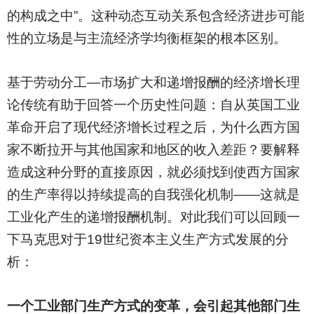
的构成之中”。这种动态互动关系包含经济进步可能
性的立场是与主流经济学均衡框架的根本区别。
基于劳动分工—市场扩大和递增报酬的经济增长理
论传统有助于回答一个历史性问题：自从英国工业
革命开启了现代经济增长过程之后，为什么西方国
家不断拉开与其他国家和地区的收入差距？要解释
造成这种分野的直接原因，就必须找到使西方国家
的生产率得以持续提高的自我强化机制——这就是
工业化产生的递增报酬机制。对此我们可以回顾一
下马克思对于19世纪资本主义生产方式发展的分
析：
一个工业部门生产方式的变革，会引起其他部门生