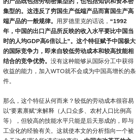
的产品既包括劳动密集型的，也包括知识和资本密
集型的。这违反了穷国生产低端产品而富国生产高
端产品的一般规律。
用罗德里克的话说，
“1992
年，中国的出口产品所反映的收入水平要比中国当
时的人均GDP高6倍以上”。这个特征赋予中国极大
的国际竞争力，即来自较低劳动成本和较高技能相
结合的竞争优势。
没有这种能够从国际分工中获得
收益的能力，加入WTO就不会成为中国高增长的条
件。
那么，这个特征从何而来？较低的劳动成本很容易
以“要素禀赋”来解释（人口众多、农村人口比例高
等），但较高的技能水平只能是后天形成的，即与
工业化的经验有关。这就使本文的分析指向一个被