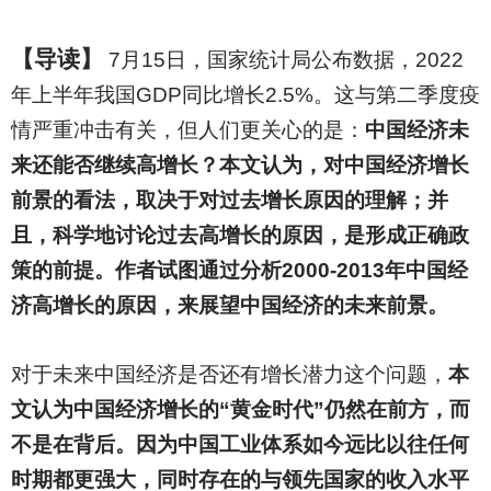
【导读】
7
月15日，国家统计局公布数据，2022
年上半年我国GDP同比增长2.5%。这与第二季度疫
情严重冲击有关，但人们更关心的是：
中国经济未
来还能否继续高增长？本文认为，对中国经济增长
前景的看法，取决于对过去增长原因的理解；并
且，科学地讨论过去高增长的原因，是形成正确政
策的前提。作者试图通过分析2000-2013年中国经
济高增长的原因，来展望中国经济的未来前景。
对于未来中国经济是否还有增长潜力这个问题，
本
文认为中国经济增长的“黄金时代”仍然在前方，而
不是在背后。因为中国工业体系如今远比以往任何
时期都更强大，同时存在的与领先国家的收入水平