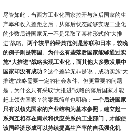
尽管如此，当西方工业化国家拉开与落后国家的生
产率和收入差距之后，从落后状态能够实现工业化
的少数后进国家无一不是采取了某种形式的“大推
进”战略。
两个较早的经典范例是苏联和日本，较晚
的例子则是韩国。为什么有些落后国家能够通过实
施“大推进”战略实现工业化，而其他大多数发展中
国家却没有成功？
这个差异无非是说，成功实施“大
推进”战略需要一定的社会条件。但更重要的问题
是，为什么只有采取“大推进”战略的落后国家才能
赶上领先国家？答案既简单也明确：
一个后进国家
只有以领先国家的产业结构为基本参照，建立起一
系列互相存在需求和供应关系的工业部门，才能使
该国经济形成可以持续提高生产率的自我强化机