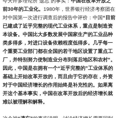
今天许多理论所“遗忘”的事实：
中国在改革开放之
前30年的工业化。
1980年，世界银行经济考察团在
对中国第一次进行调查后的报告中评价：中国
“目前
已建成了近乎完整的现代工业体系，重点是制造资
本设备。中国比大多数发展中国家生产的工业品种
类多得多，对进口设备依赖程度低得多。几乎每一
个重要工业部门都在全国的若干地区设置了重点工
厂，并特别努力使制造业分布到落后地区和农村”。
因此，中国是在拥有一个“近乎完整的”工业体系的
基础上开始改革开放的，而且由于它的存在，外资
对于中国经济增长的作用始终是补充性的。如果离
开这个基本事实，中国在改革开放后的经济增长就
难以被理解和解释。