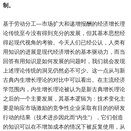
制。
基于劳动分工—市场扩大和递增报酬的经济增长理
论传统至今没有得到充分的发展，但其基本思想经
得起现代视角的考验。今天人们已经公认，人类有
用知识的进展是现代经济增长的基本驱动力，而当
回答有用知识是如何发展的问题时，我们就会发现
上述理论传统的洞见仍然必不可少。这一点从与新
古典内生增长理论的对比中可以看出。在主流经济
学范围内，内生增长理论被认为是新古典增长理论
之后的一个主要发展，其基本逻辑为：技术变化主
要是响应市场激励的竞争性企业采取有目的的研发
行动的结果（技术进步因此而“内生”），它们创造
的知识可以在不增加成本的情况下被反复使用，从