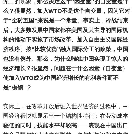
无二的现象，
那么决定这个“因变量”的自变量是什
么？很显然，加入WTO不是这个自变量，因为它对
于“金砖五国”来说是一个常量。事实上，冷战结束
后，大多数发展中国家都在美国及其主导的国际机
构的推动下实施了市场改革、加入自由主义国际经
济秩序、按“比较优势”融入国际分工的政策，中国
也没有例外。那么，为什么唯独中国实现了惊人的
经济增长？很显然，问题在于什么因素（自变量）
使加入WTO成为中国经济增长的有利条件而不
是“枷锁”？
实际上，在改革开放后融入世界经济的过程中，中
国经济很快就显示出一个结构性特征：
在劳动成本
较低的同时，技能水平却较高——表现在中国出口