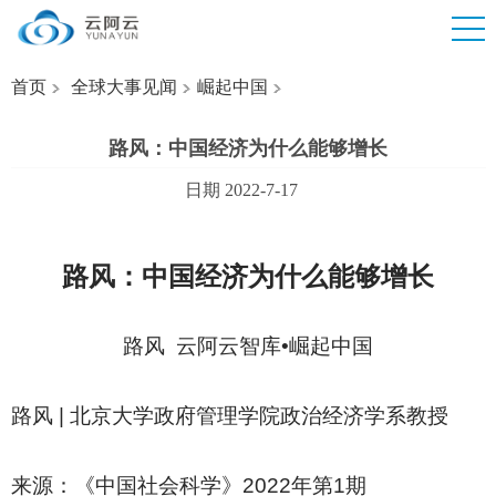
首页
全球大事见闻
崛起中国
路风：中国经济为什么能够增长
日期 2022-7-17
路风：中国经济为什么能够增长
路风 云阿云智库•崛起中国
路风 | 北京大学政府管理学院政治经济学系教授
来源：《中国社会科学》2022年第1期