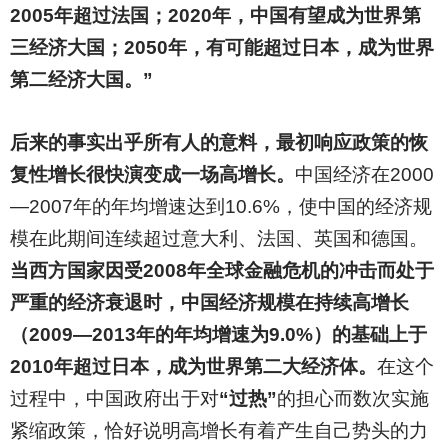
2005年超过法国；2020年，中国有望成为世界第
三经济大国；2050年，有可能超过日本，成为世界
第二经济大国。”
后来的事实出乎所有人的意料，最初响应政策的恢
复性增长很快演变成一场高增长。
中国经济在2000
—2007年的年均增速达到10.6%，使中国的经济规
模在此期间连续超过意大利、法国、英国和德国。
当西方国家因受2008年全球金融危机的冲击而处于
严重的经济衰退时，中国经济规模在持续高增长
（2009—2013年的年均增速为9.0%）的基础上于
2010年超过日本，成为世界第二大经济体。
在这个
过程中，中国政府出于对
“过热”
的担心而数次实施
紧缩政策，恰好说明高增长有着产生自己势头的力