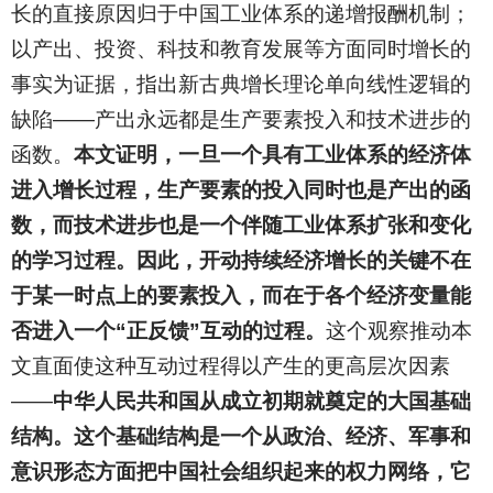
长的直接原因归于中国工业体系的递增报酬机制；
以产出、投资、科技和教育发展等方面同时增长的
事实为证据，指出新古典增长理论单向线性逻辑的
缺陷——产出永远都是生产要素投入和技术进步的
函数。
本文证明，一旦一个具有工业体系的经济体
进入增长过程，生产要素的投入同时也是产出的函
数，而技术进步也是一个伴随工业体系扩张和变化
的学习过程。因此，开动持续经济增长的关键不在
于某一时点上的要素投入，而在于各个经济变量能
否进入一个“正反馈”互动的过程。
这个观察推动本
文直面使这种互动过程得以产生的更高层次因素
——
中华人民共和国从成立初期就奠定的大国基础
结构。这个基础结构是一个从政治、经济、军事和
意识形态方面把中国社会组织起来的权力网络，它