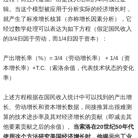
辑。当这个模型被应用于分析实际的经济增长时，
就产生了标准增长核算（亦称增长因素分析），它
经过数学处理可以表达为如下方程（假定国民收入
的3/4归因于劳动，而1/4归因于资本）：
产出增长率（%）= 3/4（劳动增长率） + 1/4（资
本增长率）+T.C.（索洛余值，代表技术状态的变化
率）
上述方程根据在国民收入统计中可以找到的产出增
长、劳动增长和资本增长数据，间接推算出很难测
算的技术进步率及其对经济增长的贡献（即减去其
他要素贡献之后的余值）。
当索洛在20世纪50年代
使用这个方法研究美国经济增长时，他揭示出工业