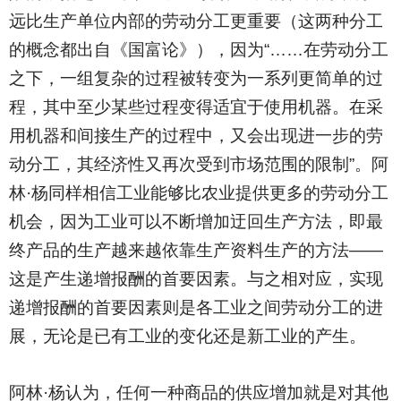
远比生产单位内部的劳动分工更重要（这两种分工
的概念都出自《国富论》），因为“……在劳动分工
之下，一组复杂的过程被转变为一系列更简单的过
程，其中至少某些过程变得适宜于使用机器。在采
用机器和间接生产的过程中，又会出现进一步的劳
动分工，其经济性又再次受到市场范围的限制”。阿
林·杨同样相信工业能够比农业提供更多的劳动分工
机会，因为工业可以不断增加迂回生产方法，即最
终产品的生产越来越依靠生产资料生产的方法——
这是产生递增报酬的首要因素。与之相对应，实现
递增报酬的首要因素则是各工业之间劳动分工的进
展，无论是已有工业的变化还是新工业的产生。
阿林·杨认为，任何一种商品的供应增加就是对其他