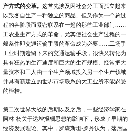
产方式的变革。
这首先涉及因社会分工而孤立起来
以致各自生产一种独立的商品、但又作为一个总过
程的各阶段而紧密联系在一起的那些工业部门……
工农业生产方式的革命，尤其使社会生产过程的一
般条件即交通运输手段的革命成为必要……工场手
工业时期遗留下来的交通运输手段，很快又转化为
具有狂热的生产速度和巨大的生产规模、经常把大
量资本和工人由一个生产领域投入另一个生产领域
并具有新建立的世界市场联系的大工业所不能忍受
的桎梏。
第二次世界大战的后期以及之后，一些经济学家在
阿林·杨关于递增报酬思想的影响下，形成了早期的
经济发展理论。其中，罗森斯坦-罗丹认为，落后国