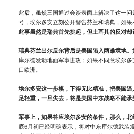
此后，虽然三国通过会谈表面上解决了这一问
号，埃尔多安立刻公开警告芬兰和瑞典，如果
此事虽然是瑞典首先挑起，但土耳其的反对却
瑞典芬兰出尔反尔背后是美国陷入两难境地。
库尔德发动地面军事进攻；如果不同意埃尔多
口欧洲。
埃尔多安这一步棋，下得无比精准，把美国逼
足轻重，一旦失去，将是美国中东战略不能承
军事上，如果答应埃尔多安的条件，那么，北
底6月初已经明确表示，将对中东库尔德武装