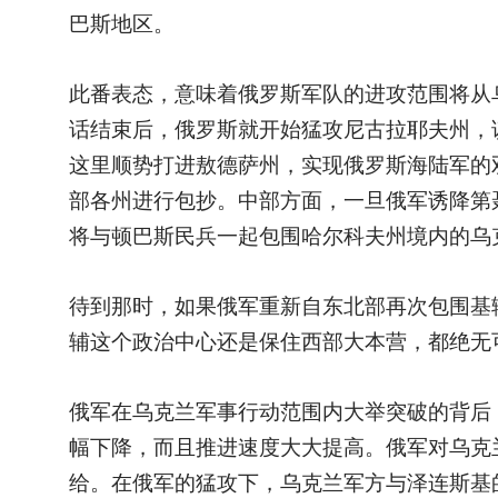
巴斯地区。
此番表态，意味着俄罗斯军队的进攻范围将从
话结束后，俄罗斯就开始猛攻尼古拉耶夫州，
这里顺势打进敖德萨州，实现俄罗斯海陆军的
部各州进行包抄。中部方面，一旦俄军诱降第
将与顿巴斯民兵一起包围哈尔科夫州境内的乌
待到那时，如果俄军重新自东北部再次包围基
辅这个政治中心还是保住西部大本营，都绝无
俄军在乌克兰军事行动范围内大举突破的背后
幅下降，而且推进速度大大提高。俄军对乌克
给。在俄军的猛攻下，乌克兰军方与泽连斯基