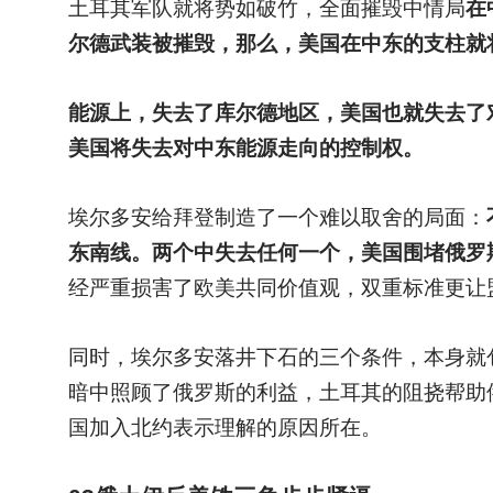
土耳其军队就将势如破竹，全面摧毁中情局
在
尔德武装被摧毁，那么，美国在中东的支柱就
能源上，失去了库尔德地区，美国也就失去了
美国将失去对中东能源走向的控制权。
埃尔多安给拜登制造了一个难以取舍的局面：
东南线。两个中失去任何一个，美国围堵俄罗
经严重损害了欧美共同价值观，双重标准更让
同时，埃尔多安落井下石的三个条件，本身就
暗中照顾了俄罗斯的利益，土耳其的阻挠帮助
国加入北约表示理解的原因所在。