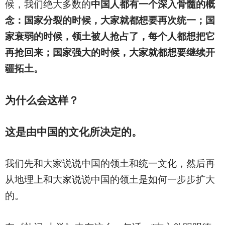
候，我们绝大多数的
中国人都有一个深入骨髓的概
念：国家分裂的时候，大家就都想要再次统一；国
家衰弱的时候，领土被人抢占了，每个人都想把它
再抢回来；国家强大的时候，大家就都想要继续开
疆拓土。
为什么会这样？
这是由中国的文化所决定的。
我们先和大家说说中国的领土和统一文化，然后再
从地理上和大家说说中国的领土是如何一步步扩大
的。