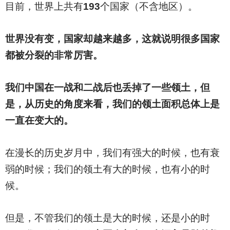
目前，世界上共有
193
个国家（不含地区）。
世界没有变，国家却越来越多，这就说明很多国家
都被分裂的非常厉害。
我们中国在一战和二战后也丢掉了一些领土，但
是，从历史的角度来看，我们的领土面积总体上是
一直在变大的。
在漫长的历史岁月中，我们有强大的时候，也有衰
弱的时候；我们的领土有大的时候，也有小的时
候。
但是，不管我们的领土是大的时候，还是小的时