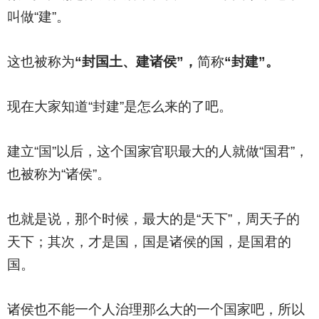
叫做“建”。
这也被称为
“封国土、建诸侯”，
简称
“封建”。
现在大家知道“封建”是怎么来的了吧。
建立“国”以后，这个国家官职最大的人就做“国君”，
也被称为“诸侯”。
也就是说，那个时候，最大的是“天下”，周天子的
天下；其次，才是国，国是诸侯的国，是国君的
国。
诸侯也不能一个人治理那么大的一个国家吧，所以