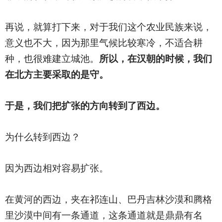
再说，就算打下来，对于我们这个农业民族来说，
意义也不大，因为那里气候比较寒冷，不适合耕
种，也很难建立城池。
所以，在汉朝的时候，我们
在北方主要采取的是守。
于是，我们把扩张的方向转到了西边。
为什么转到西边？
因为西边相对容易扩张。
在黄河的西边，夹在祁连山、巴丹吉林沙漠和腾格
里沙漠中间有一条通道，这条通道就是鼎鼎有名