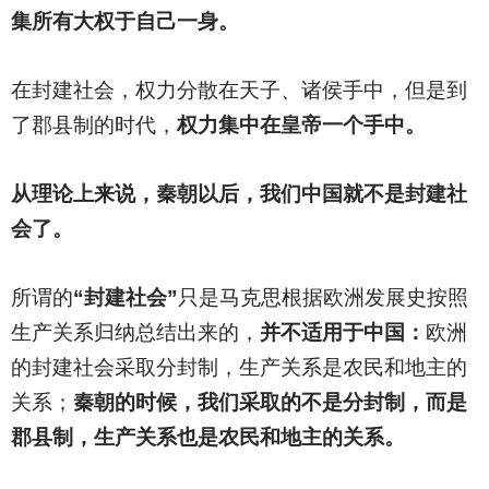
集所有大权于自己一身。
在封建社会，权力分散在天子、诸侯手中，但是到
了郡县制的时代，
权力集中在皇帝一个手中。
从理论上来说，秦朝以后，我们中国就不是封建社
会了。
所谓的
“封建社会”
只是马克思根据欧洲发展史按照
生产关系归纳总结出来的，
并不适用于中国：
欧洲
的封建社会采取分封制，生产关系是农民和地主的
关系；
秦朝的时候，我们采取的不是分封制，而是
郡县制，生产关系也是农民和地主的关系。