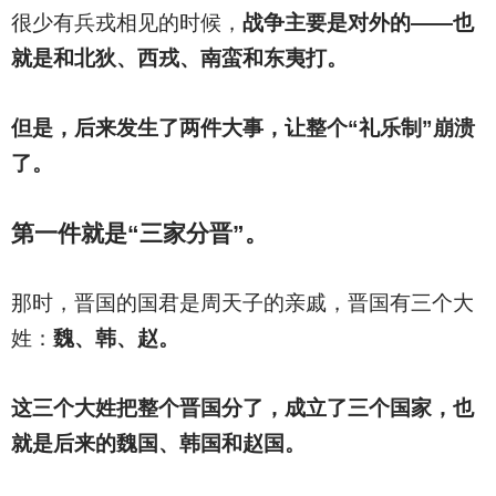
很少有兵戎相见的时候，
战争主要是对外的——也
就是和北狄、西戎、南蛮和东夷打。
但是，后来发生了两件大事，让整个“礼乐制”崩溃
了。
第一件就是“三家分晋”。
那时，晋国的国君是周天子的亲戚，晋国有三个大
姓：
魏、韩、赵。
这三个大姓把整个晋国分了，成立了三个国家，也
就是后来的魏国、韩国和赵国。