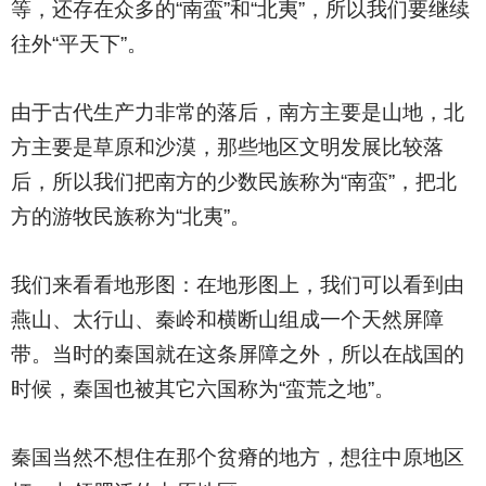
等，还存在众多的“南蛮”和“北夷”，所以我们要继续
往外“平天下”。
由于古代生产力非常的落后，南方主要是山地，北
方主要是草原和沙漠，那些地区文明发展比较落
后，所以我们把南方的少数民族称为“南蛮”，把北
方的游牧民族称为“北夷”。
我们来看看地形图：在地形图上，我们可以看到由
燕山、太行山、秦岭和横断山组成一个天然屏障
带。当时的秦国就在这条屏障之外，所以在战国的
时候，秦国也被其它六国称为“蛮荒之地”。
秦国当然不想住在那个贫瘠的地方，想往中原地区