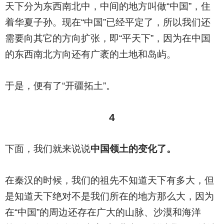
天下分为东西南北中，中间的地方叫做“中国”，住
着华夏子孙。现在“中国”已经平定了，所以我们还
需要向其它的方向扩张，即“平天下”，因为在中国
的东西南北方向还有广袤的土地和岛屿。
于是，便有了“开疆拓土”。
4
下面，我们就来说说
中国领土的变化了。
在秦汉的时候，我们的祖先不知道天下有多大，但
是知道天下绝对不是我们所在的地方那么大，因为
在“中国”的周边还存在广大的山脉、沙漠和海洋