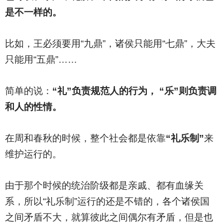
是不一样的。
比如，王必须要用“九鼎”，诸侯只能用“七鼎”，大夫
只能用“五鼎”……
简单的说：
“礼”负责规范人的行为， “乐”则负责调
和人的性情。
在周和春秋的时候，整个社会都是依靠
“礼乐制”
来
维护运行的。
由于那个时候的统治阶级都是亲戚、都有血缘关
系，所以“礼乐制”运行的还是不错的，各个诸侯国
之间矛盾不大，就算彼此之间偶尔有矛盾，但是也