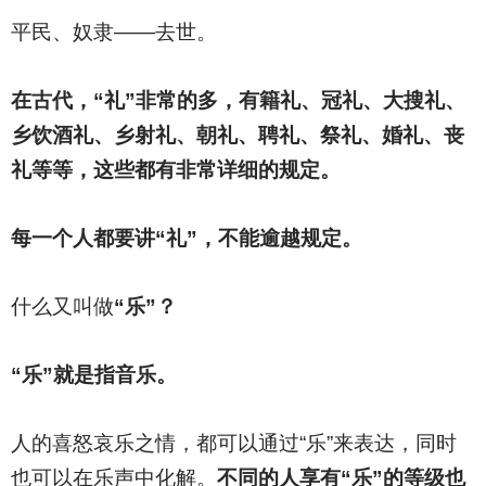
平民、奴隶——去世。
在古代，“礼”非常的多，有籍礼、冠礼、大搜礼、
乡饮酒礼、乡射礼、朝礼、聘礼、祭礼、婚礼、丧
礼等等，这些都有非常详细的规定。
每一个人都要讲“礼”，不能逾越规定。
什么又叫做
“乐”？
“乐”就是指音乐。
人的喜怒哀乐之情，都可以通过“乐”来表达，同时
也可以在乐声中化解。
不同的人享有“乐”的等级也