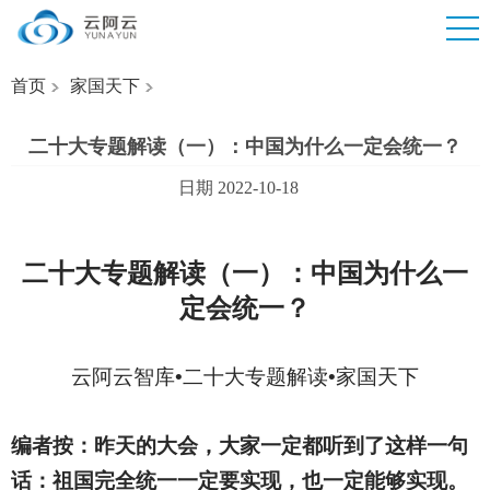
首页
家国天下
二十大专题解读（一）：中国为什么一定会统一？
日期 2022-10-18
二十大专题解读
（一）：中国为什么一
定会统一？
云阿云智库•二十大专题解读
•家国天下
编者按：昨天的大会，大家一定都听到了这样一句
话：祖国完全统一一定要实现，也一定能够实现。