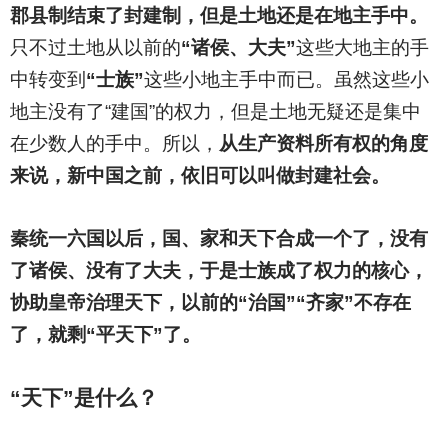
郡县制结束了封建制，但是土地还是在地主手中。
只不过土地从以前的
“诸侯、大夫”
这些大地主的手
中转变到
“士族”
这些小地主手中而已。虽然这些小
地主没有了“建国”的权力，但是土地无疑还是集中
在少数人的手中。所以，
从生产资料所有权的角度
来说，新中国之前，依旧可以叫做封建社会。
秦统一六国以后，国、家和天下合成一个了，没有
了诸侯、没有了大夫，于是士族成了权力的核心，
协助皇帝治理天下，以前的“治国”“齐家”不存在
了，就剩“平天下”了。
“天下”是什么？