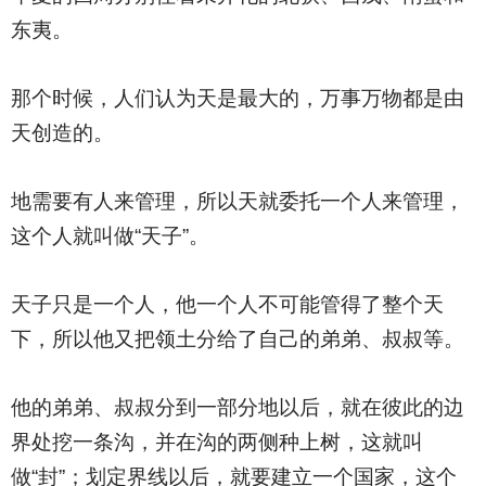
东夷。
那个时候，人们认为天是最大的，万事万物都是由
天创造的。
地需要有人来管理，所以天就委托一个人来管理，
这个人就叫做“天子”。
天子只是一个人，他一个人不可能管得了整个天
下，所以他又把领土分给了自己的弟弟、叔叔等。
他的弟弟、叔叔分到一部分地以后，就在彼此的边
界处挖一条沟，并在沟的两侧种上树，这就叫
做“封”；划定界线以后，就要建立一个国家，这个