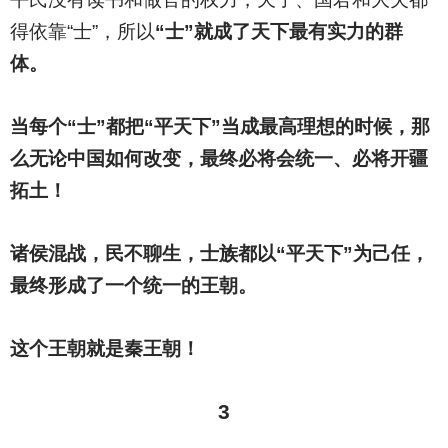
得依靠“士”，所以
“士”就成了天下最有实力的群
体。
当每个“士”都把“平天下”当成最高理想的时候，那
么无论中国如何改变，最终必将会统一、必将开疆
拓土！
诸侯混战，民不聊生，士族都以“平天下”为己任，
最终形成了一个统一的王朝。
这个王朝就是秦王朝！
3