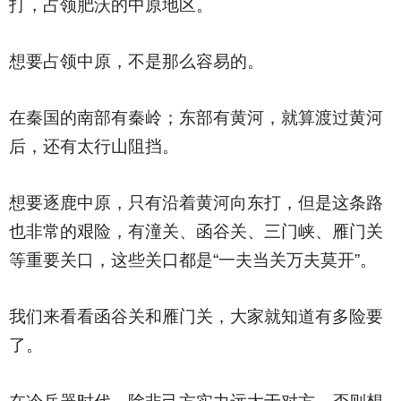
打，占领肥沃的中原地区。
想要占领中原，不是那么容易的。
在秦国的南部有秦岭；东部有黄河，就算渡过黄河
后，还有太行山阻挡。
想要逐鹿中原，只有沿着黄河向东打，但是这条路
也非常的艰险，有潼关、函谷关、三门峡、雁门关
等重要关口，这些关口都是“一夫当关万夫莫开”。
我们来看看函谷关和雁门关，大家就知道有多险要
了。