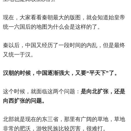
现在，大家看看秦朝最大的版图，就会知道始皇帝
统一六国后的地图为什么会是这样的了。
秦以后，中国又经历了一段时间的内乱，但是最终
又统一于汉。
汉朝的时候，中国逐渐强大，又要“平天下”了。
这个时候，就面临这两个问题：
是向北扩张，还是
向西扩张的问题。
北部就是现在的东三省，那里有广阔的草地，草地
非常的肥沃，游牧民族比较厉害，很难打。