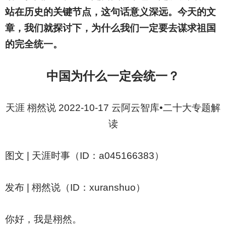
站在历史的关键节点，这句话意义深远。今天的文
章，我们就探讨下，为什么我们一定要去谋求祖国
的完全统一。
中国为什么一定会统一？
天涯 栩然说 2022-10-17 云阿云智库•二十大专题解
读
图文 | 天涯时事（ID：a045166383）
发布 | 栩然说（ID：xuranshuo）
你好，我是栩然。