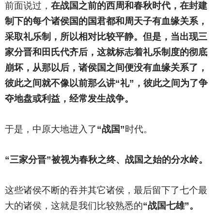
前面说过，
在战国之前的西周和春秋时代，在封建
制下的每个诸侯国的国君都和周天子有血缘关系，
采取礼乐制，所以相对比较平静。但是，当出现三
家分晋和田氏代齐后，这就标志着礼乐制度的彻底
崩坏，从那以后，诸侯国之间便没有血缘关系了，
彼此之间就不像以前那么讲“礼”，彼此之间为了争
夺地盘或利益，经常发生战争。
于是，中原大地进入了
“战国”
时代。
“三家分晋”被视为春秋之终、战国之始的分水岭。
这些诸侯不断的吞并其它诸侯，最后留下了七个最
大的诸侯，这就是我们比较熟悉的
“战国七雄”。