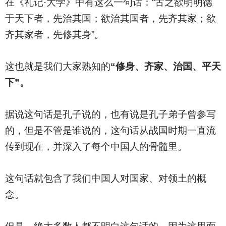
在《礼记·大学》中有这么一句话：“古之欲明明德
于天下者，先治其国；欲治其国者，先齐其家；欲
齐其家者，先修其身”。
这也就是我们大家熟知的
“修身、齐家、治国、平天
下”。
据说这句话是孔子说的，也有说是孔子弟子曾参写
的，但是不管是谁说的，这句话从战国时期一直流
传到现在，并深入了每个中国人的骨髓里。
这句话就包含了我们中国人对国家、对领土的概
念。