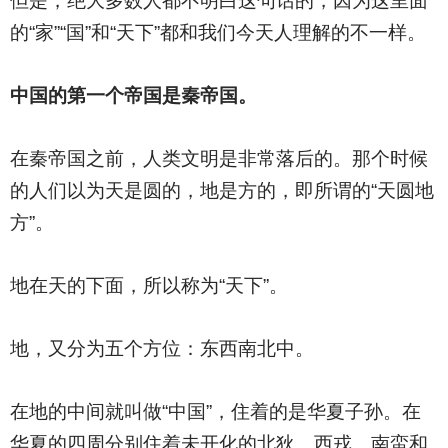
但是，绝大多数人都不明白这句话的，因为这里面
的“家”“国”和“天下”都和我们今天人理解的不一样。
中国的第一个帝国是秦帝国。
在秦帝国之前，人类文明是非常落后的。那个时候
的人们以为天是圆的，地是方的，即所谓的“天圆地
方”。
地在天的下面，所以称为“天下”。
地，又分为五个方位：东西南北中。
在地的中间就叫做“中国”，住着的是华夏子孙。在
华夏的四周分别住着未开化的北狄、西戎、南蛮和