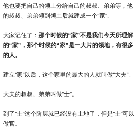
他也要把自己的领土分给自己的叔叔、弟弟等，他
的叔叔、弟弟领到领土后就建成一个“家”。
大家记住了：
那个时候的“家”不是我们今天所理解
的“家”，那个时候的“家”是一大片的领地，有很多
的人。
建立“家”以后，这个家里的最大的人就叫做“大夫”。
大夫的叔叔、弟弟叫做“士”。
到了“士”这个阶层就已经没有土地了，但是“士”可以
做官。