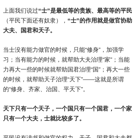
上面我们说过
“士”是最低等的贵族、最高等的平民
（平民下面还有奴隶），
“士”的作用就是做官协助
大夫、国君和天子。
当士没有能力做官的时候，只能“修身”，加强学
习；当有能力的时候，就帮助大夫治理“家”；当能
力再大一些的时候就帮助国君治理“国”；再大一些
的时候，就帮助天子治理“天下”——这就是所谓
的“修身、齐家、治国、平天下”。
天下只有一个天子，一个国只有一个国君，一个家
只有一个大夫，士就比较多了。
平民没有读书和做官的权力，天子、国君和大夫都