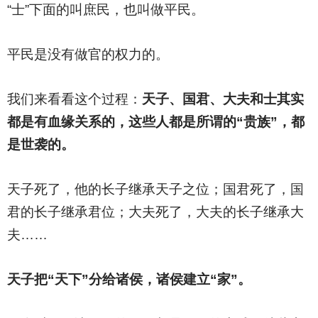
“士”下面的叫庶民，也叫做平民。
平民是没有做官的权力的。
我们来看看这个过程：
天子、国君、大夫和士其实
都是有血缘关系的，这些人都是所谓的“贵族”，都
是世袭的。
天子死了，他的长子继承天子之位；国君死了，国
君的长子继承君位；大夫死了，大夫的长子继承大
夫……
天子把“天下”分给诸侯，诸侯建立“家”。