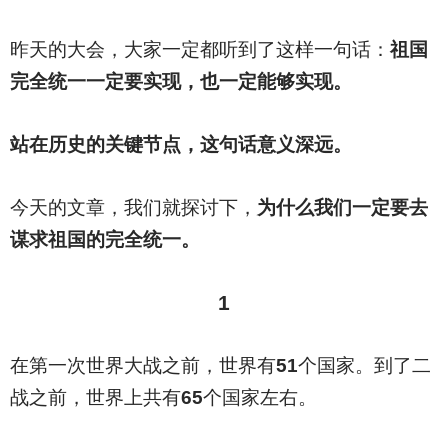
昨天的大会，大家一定都听到了这样一句话：
祖国
完全统一一定要实现，也一定能够实现。
站在历史的关键节点，这句话意义深远。
今天的文章，我们就探讨下，
为什么我们一定要去
谋求祖国的完全统一。
1
在第一次世界大战之前，世界有
51
个国家。到了二
战之前，世界上共有
65
个国家左右。