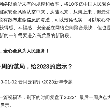
网络以前所未有的规模和效率，将10多亿中国人民聚
国家安全风险从空中来，从陆地来，从海上来，但最
也有散布虚假信息的渗透，可以毁瘫现实，可以攻心
的获得感、幸福感、安全感在网络空间聚合最快，但也
在新的一年需要进入高质量的新阶段。
，全心全意为人民服务！
周的谋局，给2023的启示？
23-01-02 云阿云智库•2023新年专题
篇祝福语，剩下的时间复盘了2022年最后一周热点
的启示。