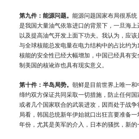
第九件：能源问题。
能源问题国家布局很系统
是我国大量油气依靠进口的背景下，一旦海上
以及提高油气开发上面下功夫。我认为，应该
与全球核能总发电量在电力结构中的占比约为1
核能的安全性已经大幅增加，中国已经具有安
制美国的核讹诈也具有现实意义。
第十件：半岛局势。
朝鲜是目前世界上唯一和
缔约双方保证共同采取一切措施，防止任何国
或者几个国家联合的武装进攻，因而处于战争
局看，韩国总统新年伊始就口出狂言要准备一
年份，尤其是美军的介入，日本的骚扰，新的