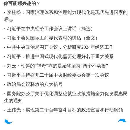
你可能感兴趣的
？
李桂松：国家治理体系和治理能力现代化是现代先进国家的
标志
习近平在中央经济工作会议上讲话（摘选）
习近平会见国际工商界代表时的讲话（全文）
中共中央政治局召开会议，分析研究2024年经济工作
习近平：推进中国式现代化需要处理好若干重大关系
刘云：朝鲜的“神奇”靠的是始终坚持“两个不动摇”
习近平主持召开二十届中央财经委员会第一次会议
政治局会议释放的八大信号
国务院办公厅关于优化调整稳就业政策措施全力促发展惠民
生的通知
王伟光：实现第二个百年奋斗目标的政治宣言和行动纲领