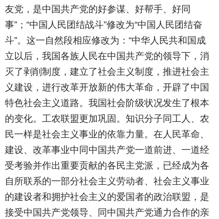
友党，是中国共产党的好参谋、好帮手、好同
事”；“中国人民团结战斗”修改为“中国人民团结奋
斗”。这一自然段相应修改为：“中华人民共和国成
立以后，我国各族人民在中国共产党的领导下，消
灭了剥削制度，建立了社会主义制度，推进社会主
义建设，进行改革开放新的伟大革命，开辟了中国
特色社会主义道路。我国社会阶级状况发生了根本
的变化。工农联盟更加巩固。知识分子同工人、农
民一样是社会主义事业的依靠力量。在人民革命、
建设、改革事业中同中国共产党一道前进、一道经
受考验并作出重要贡献的各民主党派，已经成为各
自所联系的一部分社会主义劳动者、社会主义事业
的建设者和拥护社会主义的爱国者的政治联盟，是
接受中国共产党领导、同中国共产党通力合作的亲