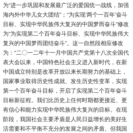
为“进一步巩固和发展最广泛的爱国统一战线，加强
海内外中华儿女大团结”；“为实现‘两个一百年’奋斗
目标、实现中华民族伟大复兴的中国梦而奋斗”修改
为“为实现第二个百年奋斗目标、实现中华民族伟大
复兴的中国梦而团结奋斗”。这一自然段相应修改
为：“二〇一二年十一月中国共产党第十八次全国代
表大会以来，中国特色社会主义进入新时代，在新
中国成立特别是改革开放以来长期努力的基础上，
国家事业取得历史性成就、发生历史性变革，实现
第一个百年奋斗目标，开启了实现第二个百年奋斗
目标新征程。我们比历史上任何时期都更接近、更
有信心和能力实现中华民族伟大复兴的目标。在现
阶段，我国社会主要矛盾是人民日益增长的美好生
活需要和不平衡不充分的发展之间的矛盾。但我国