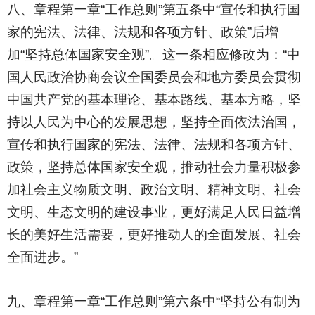
八、章程第一章“工作总则”第五条中“宣传和执行国
家的宪法、法律、法规和各项方针、政策”后增
加“坚持总体国家安全观”。这一条相应修改为：“中
国人民政治协商会议全国委员会和地方委员会贯彻
中国共产党的基本理论、基本路线、基本方略，坚
持以人民为中心的发展思想，坚持全面依法治国，
宣传和执行国家的宪法、法律、法规和各项方针、
政策，坚持总体国家安全观，推动社会力量积极参
加社会主义物质文明、政治文明、精神文明、社会
文明、生态文明的建设事业，更好满足人民日益增
长的美好生活需要，更好推动人的全面发展、社会
全面进步。”
九、章程第一章“工作总则”第六条中“坚持公有制为