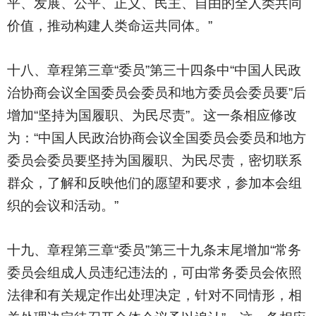
平、发展、公平、正义、民主、自由的全人类共同
价值，推动构建人类命运共同体。”
十八、章程第三章“委员”第三十四条中“中国人民政
治协商会议全国委员会委员和地方委员会委员要”后
增加“坚持为国履职、为民尽责”。这一条相应修改
为：“中国人民政治协商会议全国委员会委员和地方
委员会委员要坚持为国履职、为民尽责，密切联系
群众，了解和反映他们的愿望和要求，参加本会组
织的会议和活动。”
十九、章程第三章“委员”第三十九条末尾增加“常务
委员会组成人员违纪违法的，可由常务委员会依照
法律和有关规定作出处理决定，针对不同情形，相