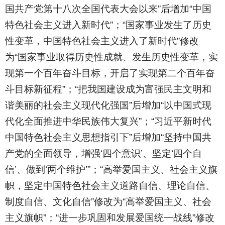
国共产党第十八次全国代表大会以来”后增加“中国
特色社会主义进入新时代”；“国家事业发生了历史
性变革，中国特色社会主义进入了新时代”修改
为“国家事业取得历史性成就、发生历史性变革，实
现第一个百年奋斗目标，开启了实现第二个百年奋
斗目标新征程”；“把我国建设成为富强民主文明和
谐美丽的社会主义现代化强国”后增加“以中国式现
代化全面推进中华民族伟大复兴”；“习近平新时代
中国特色社会主义思想指引下”后增加“坚持中国共
产党的全面领导，增强‘四个意识’、坚定‘四个自
信’、做到‘两个维护’”；“高举爱国主义、社会主义旗
帜，坚定中国特色社会主义道路自信、理论自信、
制度自信、文化自信”修改为“高举爱国主义、社会
主义旗帜”；“进一步巩固和发展爱国统一战线”修改