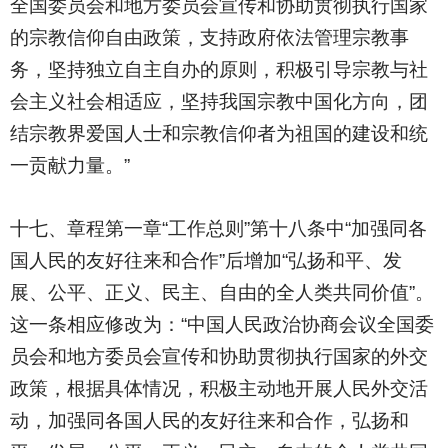
全国委员会和地方委员会宣传和协助贯彻执行国家
的宗教信仰自由政策，支持政府依法管理宗教事
务，坚持独立自主自办的原则，积极引导宗教与社
会主义社会相适应，坚持我国宗教中国化方向，团
结宗教界爱国人士和宗教信仰者为祖国的建设和统
一贡献力量。”
十七、章程第一章“工作总则”第十八条中“加强同各
国人民的友好往来和合作”后增加“弘扬和平、发
展、公平、正义、民主、自由的全人类共同价值”。
这一条相应修改为：“中国人民政治协商会议全国委
员会和地方委员会宣传和协助贯彻执行国家的外交
政策，根据具体情况，积极主动地开展人民外交活
动，加强同各国人民的友好往来和合作，弘扬和