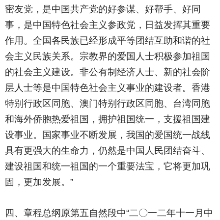
密友党，是中国共产党的好参谋、好帮手、好同
事，是中国特色社会主义参政党，日益发挥其重要
作用。全国各民族已经形成平等团结互助和谐的社
会主义民族关系。宗教界的爱国人士积极参加祖国
的社会主义建设。非公有制经济人士、新的社会阶
层人士等是中国特色社会主义事业的建设者。香港
特别行政区同胞、澳门特别行政区同胞、台湾同胞
和海外侨胞热爱祖国，拥护祖国统一，支援祖国建
设事业。国家事业不断发展，我国的爱国统一战线
具有更强大的生命力，仍然是中国人民团结奋斗、
建设祖国和统一祖国的一个重要法宝，它将更加巩
固，更加发展。”
四、章程总纲原第五自然段中“二〇一二年十一月中