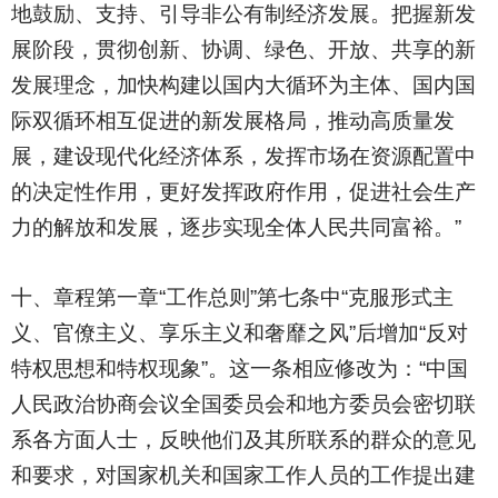
地鼓励、支持、引导非公有制经济发展。把握新发
展阶段，贯彻创新、协调、绿色、开放、共享的新
发展理念，加快构建以国内大循环为主体、国内国
际双循环相互促进的新发展格局，推动高质量发
展，建设现代化经济体系，发挥市场在资源配置中
的决定性作用，更好发挥政府作用，促进社会生产
力的解放和发展，逐步实现全体人民共同富裕。”
十、章程第一章“工作总则”第七条中“克服形式主
义、官僚主义、享乐主义和奢靡之风”后增加“反对
特权思想和特权现象”。这一条相应修改为：“中国
人民政治协商会议全国委员会和地方委员会密切联
系各方面人士，反映他们及其所联系的群众的意见
和要求，对国家机关和国家工作人员的工作提出建