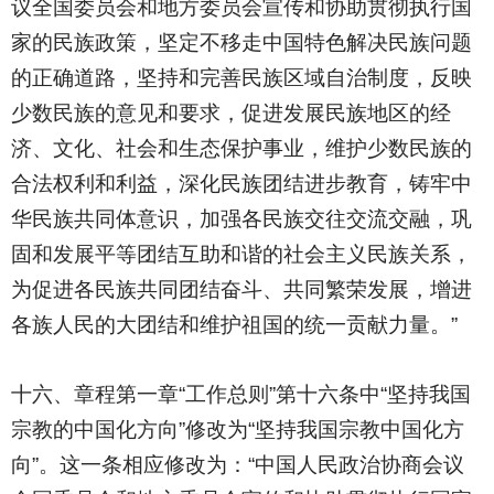
议全国委员会和地方委员会宣传和协助贯彻执行国
家的民族政策，坚定不移走中国特色解决民族问题
的正确道路，坚持和完善民族区域自治制度，反映
少数民族的意见和要求，促进发展民族地区的经
济、文化、社会和生态保护事业，维护少数民族的
合法权利和利益，深化民族团结进步教育，铸牢中
华民族共同体意识，加强各民族交往交流交融，巩
固和发展平等团结互助和谐的社会主义民族关系，
为促进各民族共同团结奋斗、共同繁荣发展，增进
各族人民的大团结和维护祖国的统一贡献力量。”
十六、章程第一章“工作总则”第十六条中“坚持我国
宗教的中国化方向”修改为“坚持我国宗教中国化方
向”。这一条相应修改为：“中国人民政治协商会议