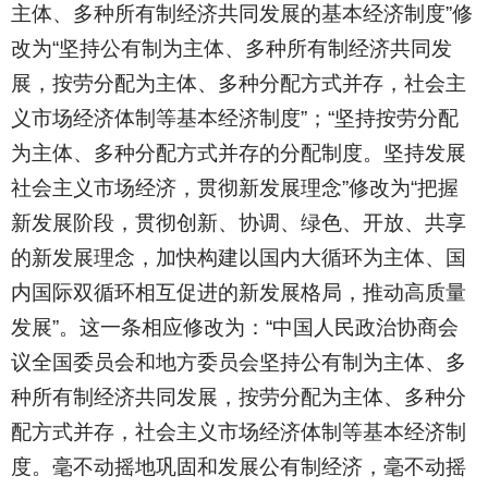
主体、多种所有制经济共同发展的基本经济制度”修
改为“坚持公有制为主体、多种所有制经济共同发
展，按劳分配为主体、多种分配方式并存，社会主
义市场经济体制等基本经济制度”；“坚持按劳分配
为主体、多种分配方式并存的分配制度。坚持发展
社会主义市场经济，贯彻新发展理念”修改为“把握
新发展阶段，贯彻创新、协调、绿色、开放、共享
的新发展理念，加快构建以国内大循环为主体、国
内国际双循环相互促进的新发展格局，推动高质量
发展”。这一条相应修改为：“中国人民政治协商会
议全国委员会和地方委员会坚持公有制为主体、多
种所有制经济共同发展，按劳分配为主体、多种分
配方式并存，社会主义市场经济体制等基本经济制
度。毫不动摇地巩固和发展公有制经济，毫不动摇