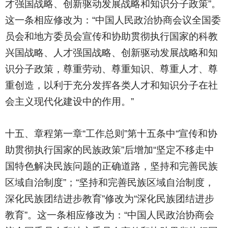
才强国战略、创新驱动发展战略和知识分子政策”。
这一条相应修改为：“中国人民政治协商会议全国委
员会和地方委员会宣传和协助贯彻执行国家的科教
兴国战略、人才强国战略、创新驱动发展战略和知
识分子政策，尊重劳动、尊重知识、尊重人才、尊
重创造，以利于充分发挥各类人才和知识分子在社
会主义现代化建设中的作用。”
十五、章程第一章“工作总则”第十五条中“宣传和协
助贯彻执行国家的民族政策”后增加“坚定不移走中
国特色解决民族问题的正确道路，坚持和完善民族
区域自治制度”；“坚持和完善民族区域自治制度，
深化民族团结进步教育”修改为“深化民族团结进步
教育”。这一条相应修改为：“中国人民政治协商会