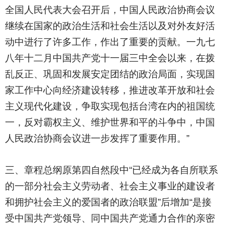
全国人民代表大会召开后，中国人民政治协商会议
继续在国家的政治生活和社会生活以及对外友好活
动中进行了许多工作，作出了重要的贡献。一九七
八年十二月中国共产党十一届三中全会以来，在拨
乱反正、巩固和发展安定团结的政治局面，实现国
家工作中心向经济建设转移，推进改革开放和社会
主义现代化建设，争取实现包括台湾在内的祖国统
一，反对霸权主义、维护世界和平的斗争中，中国
人民政治协商会议进一步发挥了重要作用。”
三、章程总纲原第四自然段中“已经成为各自所联系
的一部分社会主义劳动者、社会主义事业的建设者
和拥护社会主义的爱国者的政治联盟”后增加“是接
受中国共产党领导、同中国共产党通力合作的亲密