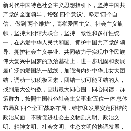
新时代中国特色社会主义思想指引下，坚持中国共
产党的全面领导，增强‘四个意识’、坚定‘四个自
信’、做到‘两个维护’，高举爱国主义、社会主义旗
帜，坚持大团结大联合，坚持一致性和多样性统
一，在热爱中华人民共和国、拥护中国共产党的领
导、拥护社会主义事业、共同致力于实现中华民族
伟大复兴中国梦的政治基础上，进一步巩固和发展
最广泛的爱国统一战线，加强海内外中华儿女大团
结，调动一切积极因素，团结一切可能团结的人，
找到最大公约数，画出最大同心圆，同心同德，群
策群力，按照中国特色社会主义事业‘五位一体’总体
布局和‘四个全面’战略布局，维护和发展安定团结的
政治局面，不断促进社会主义物质文明、政治文
明、精神文明、社会文明、生态文明的协调发展，