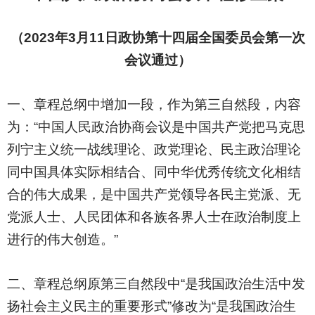
（2023年3月11日政协第十四届全国委员会第一次
会议通过）
一、章程总纲中增加一段，作为第三自然段，内容
为：“中国人民政治协商会议是中国共产党把马克思
列宁主义统一战线理论、政党理论、民主政治理论
同中国具体实际相结合、同中华优秀传统文化相结
合的伟大成果，是中国共产党领导各民主党派、无
党派人士、人民团体和各族各界人士在政治制度上
进行的伟大创造。”
二、章程总纲原第三自然段中“是我国政治生活中发
扬社会主义民主的重要形式”修改为“是我国政治生