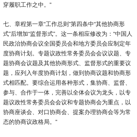
穿履职工作之中。”
七、章程第一章“工作总则”第四条中“其他协商形
式”后增加“监督形式”。这一条相应修改为：“中国人
民政治协商会议全国委员会和地方委员会应制定年
度协商计划。专题议政性常务委员会会议议题、专
题协商会议题及其他协商形式、监督形式的重要议
题，应列入年度协商计划，做到协商议题和协商形
式相匹配。要综合运用各种形式，集协商、监督、
参与、合作于一体，完善以全体会议为龙头，以专
题议政性常务委员会会议和专题协商会为重点，以
协商座谈会、对口协商会、提案办理协商会等为常
态的协商议政格局。”