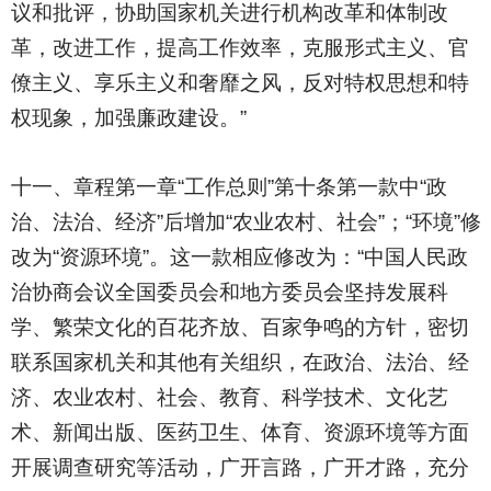
议和批评，协助国家机关进行机构改革和体制改
革，改进工作，提高工作效率，克服形式主义、官
僚主义、享乐主义和奢靡之风，反对特权思想和特
权现象，加强廉政建设。”
十一、章程第一章“工作总则”第十条第一款中“政
治、法治、经济”后增加“农业农村、社会”；“环境”修
改为“资源环境”。这一款相应修改为：“中国人民政
治协商会议全国委员会和地方委员会坚持发展科
学、繁荣文化的百花齐放、百家争鸣的方针，密切
联系国家机关和其他有关组织，在政治、法治、经
济、农业农村、社会、教育、科学技术、文化艺
术、新闻出版、医药卫生、体育、资源环境等方面
开展调查研究等活动，广开言路，广开才路，充分