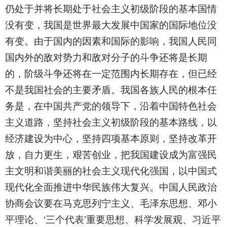
仍处于并将长期处于社会主义初级阶段的基本国情
没有变，我国是世界最大发展中国家的国际地位没
有变。由于国内的因素和国际的影响，我国人民同
国内外的敌对势力和敌对分子的斗争还将是长期
的，阶级斗争还将在一定范围内长期存在，但已经
不是我国社会的主要矛盾。我国各族人民的根本任
务是，在中国共产党的领导下，沿着中国特色社会
主义道路，坚持社会主义初级阶段的基本路线，以
经济建设为中心，坚持四项基本原则，坚持改革开
放，自力更生，艰苦创业，把我国建设成为富强民
主文明和谐美丽的社会主义现代化强国，以中国式
现代化全面推进中华民族伟大复兴。中国人民政治
协商会议要在马克思列宁主义、毛泽东思想、邓小
平理论、‘三个代表’重要思想、科学发展观、习近平