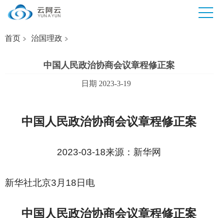
首页
治国理政
中国人民政治协商会议章程修正案
日期 2023-3-19
中国人民政治协商会议章程修正案
2023-03-18
来源：新华网
新华社北京3月18日电
中国人民政治协商会议章程修正案