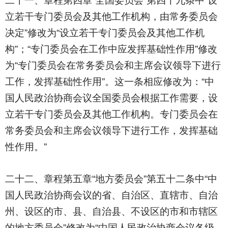
二十一、章程第四章“全国委员会”第四十九条中“设
立若干专门委员会及其他工作机构，由常务委员会
决定”修改为“设立若干专门委员会及其他工作机
构”；“专门委员会在工作中应发挥基础性作用”修改
为“专门委员会在常务委员会和主席会议领导下进行
工作，发挥基础性作用”。这一条相应修改为：“中
国人民政治协商会议全国委员会根据工作需要，设
立若干专门委员会及其他工作机构。专门委员会在
常务委员会和主席会议领导下进行工作，发挥基础
性作用。”
二十二、章程第五章“地方委员会”第五十二条中“中
国人民政治协商会议的省、自治区、直辖市、自治
州、设区的市、县、自治县、不设区的市和市辖区
的地方委员会”修改为“中国人民政治协商会议各级