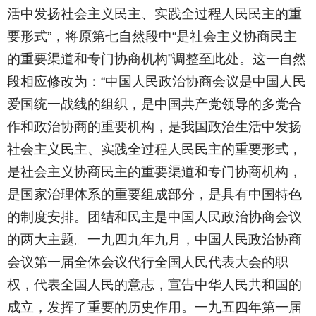
活中发扬社会主义民主、实践全过程人民民主的重
要形式”，将原第七自然段中“是社会主义协商民主
的重要渠道和专门协商机构”调整至此处。这一自然
段相应修改为：“中国人民政治协商会议是中国人民
爱国统一战线的组织，是中国共产党领导的多党合
作和政治协商的重要机构，是我国政治生活中发扬
社会主义民主、实践全过程人民民主的重要形式，
是社会主义协商民主的重要渠道和专门协商机构，
是国家治理体系的重要组成部分，是具有中国特色
的制度安排。团结和民主是中国人民政治协商会议
的两大主题。一九四九年九月，中国人民政治协商
会议第一届全体会议代行全国人民代表大会的职
权，代表全国人民的意志，宣告中华人民共和国的
成立，发挥了重要的历史作用。一九五四年第一届