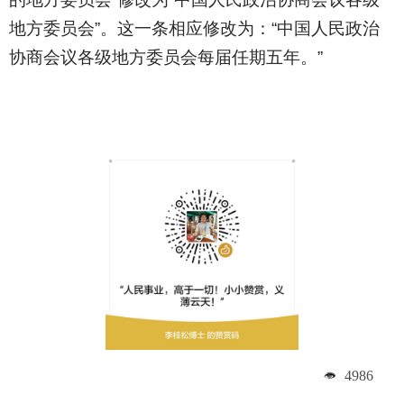
地方委员会”。这一条相应修改为：“中国人民政治
协商会议各级地方委员会每届任期五年。”
4986