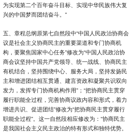
为实现第二个百年奋斗目标、实现中华民族伟大复
兴的中国梦而团结奋斗。”
五、章程总纲原第七自然段中“中国人民政治协商会
议是社会主义协商民主的重要渠道和专门协商机
构，要聚焦国家中心任务”修改为“中国人民政治协
商会议坚持中国共产党领导、统一战线、协商民主
有机结合，坚持围绕中心、服务大局，坚持发扬民
主和增进团结相互贯通、建言资政和凝聚共识双向
发力，发挥专门协商机构作用”；“把协商民主贯穿
履行职能全过程，完善协商议政内容和形式，着力
增进共识、促进团结”修改为“把协商民主贯穿履行
职能全过程”。这一自然段相应修改为：“协商民主
是我国社会主义民主政治的特有形式和独特优势。