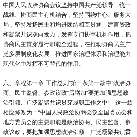
中国人民政治协商会议坚持中国共产党领导、统一
战线、协商民主有机结合，坚持围绕中心、服务大
局，坚持发扬民主和增进团结相互贯通、建言资政
和凝聚共识双向发力，发挥专门协商机构作用，把
协商民主贯穿履行职能全过程，在推动协商民主广
泛多层制度化发展、推进国家治理体系和治理能力
现代化中发挥不可替代的作用。”
六、章程第一章“工作总则”第三条第一款中“政治协
商、民主监督、参政议政”后增加“要把加强思想政
治引领、广泛凝聚共识贯穿履职工作之中”。这一款
相应修改为：“中国人民政治协商会议全国委员会和
地方委员会的主要职能是政治协商、民主监督、参
政议政，要把加强思想政治引领、广泛凝聚共识贯