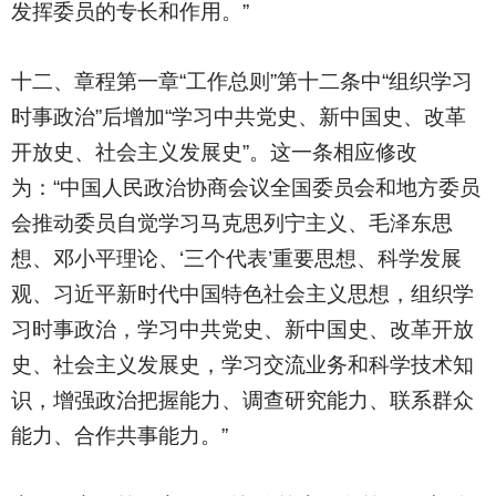
发挥委员的专长和作用。”
十二、章程第一章“工作总则”第十二条中“组织学习
时事政治”后增加“学习中共党史、新中国史、改革
开放史、社会主义发展史”。这一条相应修改
为：“中国人民政治协商会议全国委员会和地方委员
会推动委员自觉学习马克思列宁主义、毛泽东思
想、邓小平理论、‘三个代表’重要思想、科学发展
观、习近平新时代中国特色社会主义思想，组织学
习时事政治，学习中共党史、新中国史、改革开放
史、社会主义发展史，学习交流业务和科学技术知
识，增强政治把握能力、调查研究能力、联系群众
能力、合作共事能力。”