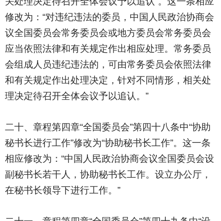
关处理决定待召开全体会议予以追认”。这一条相应
修改为：“对违纪违法的委员，中国人民政治协商会
议全国委员会常务委员会或地方委员会常务委员会
应当依照法律和有关规定作出相应处理。常务委员
会组成人员违纪违法的，可由常务委员会依照法律
和有关规定作出处理决定，针对不同情形，相关处
理决定待召开全体会议予以追认。”
二十、章程第四章“全国委员会”第四十八条中“协助
秘书长进行工作”修改为“协助秘书长工作”。这一条
相应修改为：“中国人民政治协商会议全国委员会设
副秘书长若干人，协助秘书长工作。设立办公厅，
在秘书长领导下进行工作。”