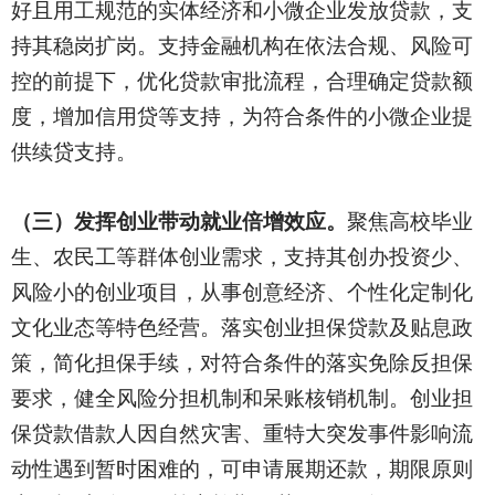
好且用工规范的实体经济和小微企业发放贷款，支
持其稳岗扩岗。支持金融机构在依法合规、风险可
控的前提下，优化贷款审批流程，合理确定贷款额
度，增加信用贷等支持，为符合条件的小微企业提
供续贷支持。
（三）发挥创业带动就业倍增效应。
聚焦高校毕业
生、农民工等群体创业需求，支持其创办投资少、
风险小的创业项目，从事创意经济、个性化定制化
文化业态等特色经营。落实创业担保贷款及贴息政
策，简化担保手续，对符合条件的落实免除反担保
要求，健全风险分担机制和呆账核销机制。创业担
保贷款借款人因自然灾害、重特大突发事件影响流
动性遇到暂时困难的，可申请展期还款，期限原则