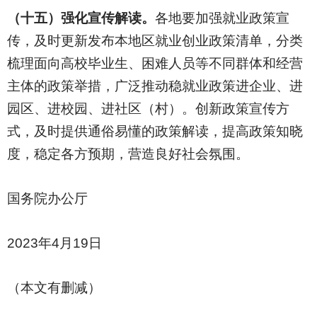
（十五）强化宣传解读。
各地要加强就业政策宣
传，及时更新发布本地区就业创业政策清单，分类
梳理面向高校毕业生、困难人员等不同群体和经营
主体的政策举措，广泛推动稳就业政策进企业、进
园区、进校园、进社区（村）。创新政策宣传方
式，及时提供通俗易懂的政策解读，提高政策知晓
度，稳定各方预期，营造良好社会氛围。
国务院办公厅
2023
年4月19日
（本文有删减）