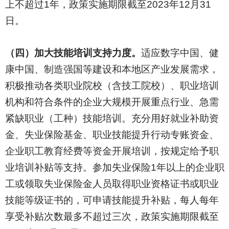
上不超过1年，政策实施期限截至2023年12月31
日。
（四）加大技能培训支持力度。
适应数字中国、健
康中国、制造强国等建设和本地区产业发展需求，
积极推动各类职业院校（含技工院校）、职业培训
机构和符合条件的企业大规模开展重点行业、急需
紧缺职业（工种）技能培训。充分用好就业补助资
金、失业保险基金、职业技能提升行动专账资金、
企业职工教育经费等资金开展培训，按规定给予职
业培训补贴等支持。参加失业保险1年以上的企业职
工或领取失业保险金人员取得职业资格证书或职业
技能等级证书的，可申请技能提升补贴，每人每年
享受补贴次数最多不超过三次，政策实施期限截至