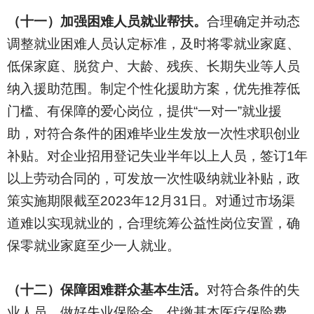
（十一）加强困难人员就业帮扶。
合理确定并动态
调整就业困难人员认定标准，及时将零就业家庭、
低保家庭、脱贫户、大龄、残疾、长期失业等人员
纳入援助范围。制定个性化援助方案，优先推荐低
门槛、有保障的爱心岗位，提供“一对一”就业援
助，对符合条件的困难毕业生发放一次性求职创业
补贴。对企业招用登记失业半年以上人员，签订1年
以上劳动合同的，可发放一次性吸纳就业补贴，政
策实施期限截至2023年12月31日。对通过市场渠
道难以实现就业的，合理统筹公益性岗位安置，确
保零就业家庭至少一人就业。
（十二）保障困难群众基本生活。
对符合条件的失
业人员，做好失业保险金、代缴基本医疗保险费