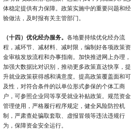
体稳定提供有力保障。政策实施中的重要问题和经
验做法，及时报有关主管部门。
（十四）优化经办服务。
各地要持续优化经办流
程，减环节、减材料、减时限，编制好各项政策资
金审核发放流程和办事指南。加快推进网上办理，
加强大数据比对识别，推动更多政策直达快享，提
升就业政策获得感和满意度。提高政策覆盖面和可
及性，对符合条件的以单位形式参保的个体工商
户，可参照企业同等享受就业补贴政策。规范资金
管理使用，严格履行程序规定，健全风险防控机
制，严肃查处骗取套取、虚报冒领等违法违规行
为，保障资金安全运行。