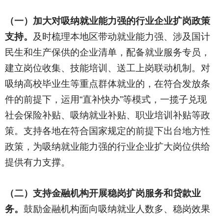
（一）加大对吸纳就业能力强的行业企业扩岗政策
支持。
及时梳理本地区带动就业能力强、涉及国计
民生和生产保供的企业清单，配备就业服务专员，
建立岗位收集、技能培训、送工上岗联动机制。对
吸纳高校毕业生等重点群体就业的，在符合发放条
件的前提下，运用“直补快办”等模式，一揽子兑现
社会保险补贴、吸纳就业补贴、职业培训补贴等政
策。支持各地在符合国家规定的前提下出台地方性
政策，为吸纳就业能力强的行业企业扩大岗位供给
提供有力支撑。
（二）支持金融机构开展稳岗扩岗服务和贷款业
务。
鼓励金融机构面向吸纳就业人数多、稳岗效果