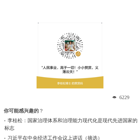
6229
你可能感兴趣的
？
李桂松：国家治理体系和治理能力现代化是现代先进国家的
标志
习近平在中央经济工作会议上讲话（摘选）