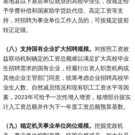
基地县以下基层单位就业的高校毕业生，按规定给
予学费补偿和国家助学贷款代偿、高定工资等支
持，对招聘为事业单位工作人员的，可按规定提前
转正定级。
（八）支持国有企业扩大招聘规模。
对按照工资效
益联动机制确定的工资总额难以满足扩大高校毕业
生招聘需求的国有企业，经履行出资人职责机构或
其他企业主管部门同意，统筹考虑企业招聘高校毕
业生人数、自然减员情况和现有职工工资水平等因
素，2023年可给予一次性增人增资，核增部分据实
计入工资总额并作为下一年度工资总额预算基数。
（九）稳定机关事业单位岗位规模。
挖掘党政机