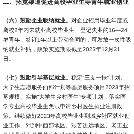
二、拓宽渠道促进高校毕业生等青年就业创业
（六）鼓励企业吸纳就业。
对企业招用毕业年度或
离校2年内未就业高校毕业生、登记失业的16—24
岁青年，签订1年以上劳动合同的，可发放一次性吸
纳就业补贴，政策实施期限截至2023年12月31
日。
（七）鼓励引导基层就业。
稳定“三支一扶”计划、
大学生志愿服务西部计划等基层服务项目2023年招
募规模。实施“大学生乡村医生”专项计划，落实医
学专业高校毕业生免试申请乡村医生执业注册政
策。继续做好2023年高校毕业生到城乡社区就业创
业工作。对到中西部地区、艰苦边远地区、老工业