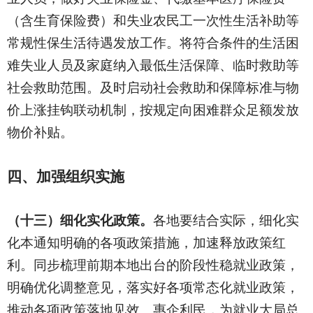
（含生育保险费）和失业农民工一次性生活补助等
常规性保生活待遇发放工作。将符合条件的生活困
难失业人员及家庭纳入最低生活保障、临时救助等
社会救助范围。及时启动社会救助和保障标准与物
价上涨挂钩联动机制，按规定向困难群众足额发放
物价补贴。
四、加强组织实施
（十三）细化实化政策。
各地要结合实际，细化实
化本通知明确的各项政策措施，加速释放政策红
利。同步梳理前期本地出台的阶段性稳就业政策，
明确优化调整意见，落实好各项常态化就业政策，
推动各项政策落地见效、惠企利民，为就业大局总