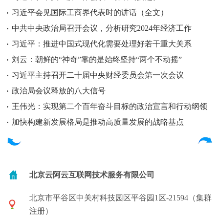
习近平会见国际工商界代表时的讲话（全文）
中共中央政治局召开会议，分析研究2024年经济工作
习近平：推进中国式现代化需要处理好若干重大关系
刘云：朝鲜的“神奇”靠的是始终坚持“两个不动摇”
习近平主持召开二十届中央财经委员会第一次会议
政治局会议释放的八大信号
王伟光：实现第二个百年奋斗目标的政治宣言和行动纲领
加快构建新发展格局是推动高质量发展的战略基点
北京云阿云互联网技术服务有限公司
北京市平谷区中关村科技园区平谷园1区-21594（集群
注册）