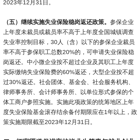
2023年12月31日。
（五）继续实施失业保险稳岗返还政策。
参保企业
上年度未裁员或裁员率不高于上年度全国城镇调查
失业率控制目标，30人（含）以下的参保企业裁员
率不高于参保职工总数20%的，可申请失业保险稳
岗返还。中小微企业按不超过企业及其职工上年度
实际缴纳失业保险费的60%返还，大型企业按不超
过30%返还。社会团体、基金会、社会服务机构、
律师事务所、会计师事务所、以单位形式参保的个
体工商户参照实施。实施此项政策的统筹地区上年
度失业保险基金滚存结余备付期限应在1年以上，政
策实施期限截至2023年12月31日。