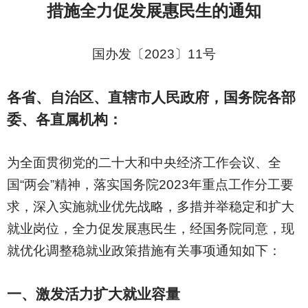
措施全力促发展惠民生的通知
国办发〔2023〕11号
各省、自治区、直辖市人民政府，国务院各部
委、各直属机构：
为全面贯彻党的二十大和中央经济工作会议、全
国“两会”精神，落实国务院2023年重点工作分工要
求，深入实施就业优先战略，多措并举稳定和扩大
就业岗位，全力促发展惠民生，经国务院同意，现
就优化调整稳就业政策措施有关事项通知如下：
一、激发活力扩大就业容量