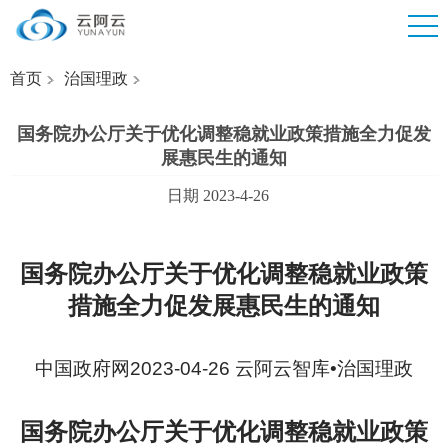
首页
治国理政
国务院办公厅关于优化调整稳就业政策措施全力促发
展惠民生的通知
日期 2023-4-26
国务院办公厅关于优化调整稳就业政策
措施全力促发展惠民生的通知
中国政府网2023-04-26 云阿云智库•治国理政
国务院办公厅关于优化调整稳就业政策