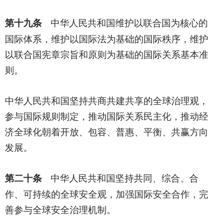
第十九条
中华人民共和国维护以联合国为核心的
国际体系，维护以国际法为基础的国际秩序，维护
以联合国宪章宗旨和原则为基础的国际关系基本准
则。
中华人民共和国坚持共商共建共享的全球治理观，
参与国际规则制定，推动国际关系民主化，推动经
济全球化朝着开放、包容、普惠、平衡、共赢方向
发展。
第二十条
中华人民共和国坚持共同、综合、合
作、可持续的全球安全观，加强国际安全合作，完
善参与全球安全治理机制。