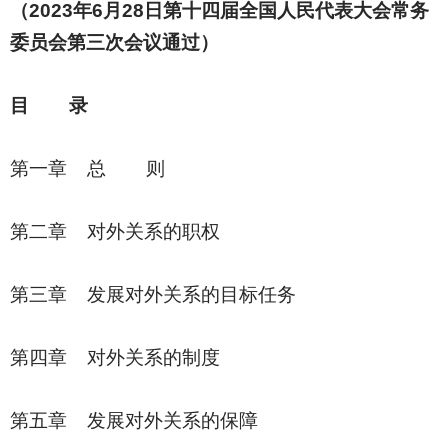
（2023年6月28日第十四届全国人民代表大会常务
委员会第三次会议通过）
目 录
第一章 总 则
第二章 对外关系的职权
第三章 发展对外关系的目标任务
第四章 对外关系的制度
第五章 发展对外关系的保障