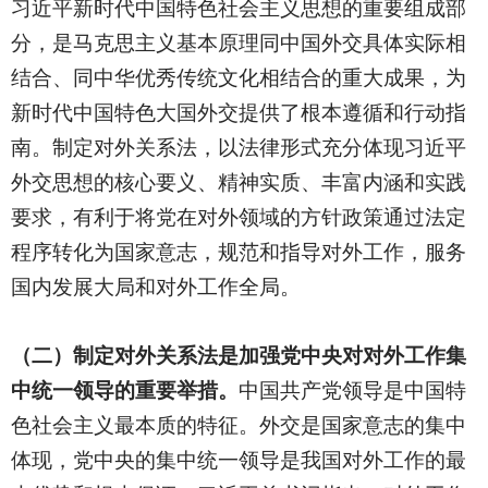
习近平新时代中国特色社会主义思想的重要组成部
分，是马克思主义基本原理同中国外交具体实际相
结合、同中华优秀传统文化相结合的重大成果，为
新时代中国特色大国外交提供了根本遵循和行动指
南。制定对外关系法，以法律形式充分体现习近平
外交思想的核心要义、精神实质、丰富内涵和实践
要求，有利于将党在对外领域的方针政策通过法定
程序转化为国家意志，规范和指导对外工作，服务
国内发展大局和对外工作全局。
（二）制定对外关系法是加强党中央对对外工作集
中统一领导的重要举措。
中国共产党领导是中国特
色社会主义最本质的特征。外交是国家意志的集中
体现，党中央的集中统一领导是我国对外工作的最