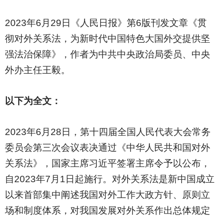
2023
年6月29日《人民日报》第6版刊发文章《贯
彻对外关系法，为新时代中国特色大国外交提供坚
强法治保障》，作者为中共中央政治局委员、中央
外办主任王毅。
以下为全文：
2023
年6月28日，第十四届全国人民代表大会常务
委员会第三次会议表决通过《中华人民共和国对外
关系法》，国家主席习近平签署主席令予以公布，
自2023年7月1日起施行。对外关系法是新中国成立
以来首部集中阐述我国对外工作大政方针、原则立
场和制度体系，对我国发展对外关系作出总体规定