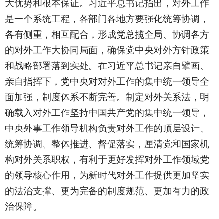
大优势和根本保证。习近平总书记指出，对外工作
是一个系统工程，各部门各地方要强化统筹协调，
各有侧重，相互配合，形成党总揽全局、协调各方
的对外工作大协同局面，确保党中央对外方针政策
和战略部署落到实处。在习近平总书记亲自擘画、
亲自指挥下，党中央对对外工作的集中统一领导全
面加强，制度体系不断完善。制定对外关系法，明
确载入对外工作坚持中国共产党的集中统一领导，
中央外事工作领导机构负责对外工作的顶层设计、
统筹协调、整体推进、督促落实，厘清党和国家机
构对外关系职权，有利于更好发挥对外工作领域党
的领导核心作用，为新时代对外工作提供更加坚实
的法治支撑、更为完备的制度规范、更加有力的政
治保障。