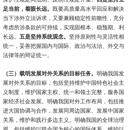
足当前，着眼长远。
既要高质量高水平回应和解决
当下涉外立法诉求，又要兼顾稳定性前瞻性，充分
考虑所涉条款的可持续，实现固根本、稳预期、利
长远。
五是坚持系统观念。
坚持原则性与灵活性相
统一，妥善把握国内与国际、政治与法治、外交与
法律等的辩证统一。
（三）载明发展对外关系的目标任务。
明确我国发
展对外关系的目标，包括坚持维护中国特色社会主
义制度，维护国家主权、统一和领土完整，服务国
家经济社会发展。明确我国对外工作布局，包括推
进大国协调与合作，发展同周边国家、发展中国家
关系，维护和践行多边主义。明确我国的全球治理
观，包括维护以联合国为核心的国际体系，维护以