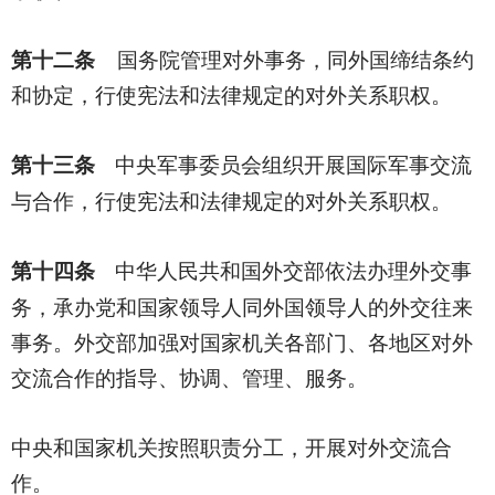
第十二条
国务院管理对外事务，同外国缔结条约
和协定，行使宪法和法律规定的对外关系职权。
第十三条
中央军事委员会组织开展国际军事交流
与合作，行使宪法和法律规定的对外关系职权。
第十四条
中华人民共和国外交部依法办理外交事
务，承办党和国家领导人同外国领导人的外交往来
事务。外交部加强对国家机关各部门、各地区对外
交流合作的指导、协调、管理、服务。
中央和国家机关按照职责分工，开展对外交流合
作。