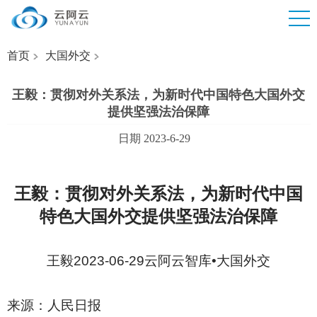
首页
大国外交
王毅：贯彻对外关系法，为新时代中国特色大国外交
提供坚强法治保障
日期 2023-6-29
王毅：贯彻对外关系法，为新时代中国
特色大国外交提供坚强法治保障
王毅2023-06-29云阿云智库•大国外交
来源：人民日报