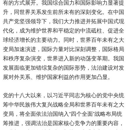
有的方式展开。我国综合国力和国际影响力显著提
升，同世界关系发生前所未有的深刻变化。在中国
共产党坚强领导下，我们大力推进并拓展中国式现
代化，成为维护世界和平稳定的中流砥柱、促进全
球经济增长的主要动力。同时，世界百年未有之大
变局加速演进，国际力量对比深刻调整，国际格局
和秩序复杂演变，世界进入新的动荡变革期。我国
发展面临更加错综复杂的国际形势，法治建设对发
展对外关系、维护国家利益的作用更加凸显。
党的十八大以来，以习近平同志为核心的党中央统
筹中华民族伟大复兴战略全局和世界百年未有之大
变局，将全面依法治国纳入“四个全面”战略布局统
筹推进，强调法治是国家核心竞争力的重要内容，