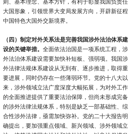
则、基本理念、基本方针，有利于彰显我国负责任
大国形象，引领世界大变局发展方向，开辟新征程
中国特色大国外交新境界。
（四）制定对外关系法是完善我国涉外法治体系建
设的关键举措。
全面依法治国是一项系统工程，涉
外法治体系建设需要加快补短板、强弱项。我国涉
外法律法规体系建设从无到有、逐步推进，取得重
要进展，同时仍存在一些薄弱环节。党的十八大以
来，涉外领域立法广度深度大幅拓展，为对外工作
的全面推进提供了重要法治保障，但尚未形成完备
的涉外法律法规体系，特别是缺乏一部基础性、综
合性涉外法律，亟需加快弥补。党的二十大报告明
确提出，要加强重点领域、新兴领域、涉外领域立