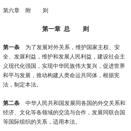
第六章 附 则
第一章 总 则
第一条
为了发展对外关系，维护国家主权、安
全、发展利益，维护和发展人民利益，建设社会主
义现代化强国，实现中华民族伟大复兴，促进世界
和平与发展，推动构建人类命运共同体，根据宪
法，制定本法。
第二条
中华人民共和国发展同各国的外交关系和
经济、文化等各领域的交流与合作，发展同联合国
等国际组织的关系，适用本法。