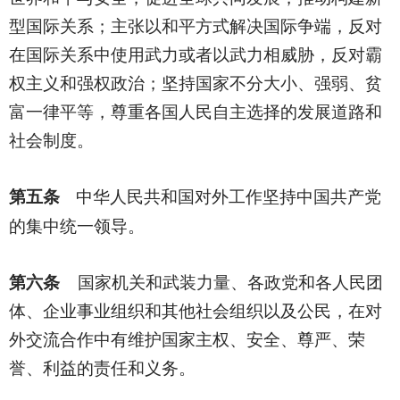
型国际关系；主张以和平方式解决国际争端，反对
在国际关系中使用武力或者以武力相威胁，反对霸
权主义和强权政治；坚持国家不分大小、强弱、贫
富一律平等，尊重各国人民自主选择的发展道路和
社会制度。
第五条
中华人民共和国对外工作坚持中国共产党
的集中统一领导。
第六条
国家机关和武装力量、各政党和各人民团
体、企业事业组织和其他社会组织以及公民，在对
外交流合作中有维护国家主权、安全、尊严、荣
誉、利益的责任和义务。