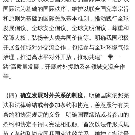
国际法为基础的国际秩序，维护以联合国宪章宗旨
和原则为基础的国际关系基本准则，推动践行全球
发展倡议、全球安全倡议、全球文明倡议，尊重和
保障人权，弘扬全人类共同价值等。明确我国积极
开展各领域对外交流合作，包括参与全球环境气候
治理，推进高水平对外开放，推动共建“一带一
路”高质量发展，开展对外援助及各领域交流合作
等。
（四）确立发展对外关系的制度。
明确国家依照宪
法和法律缔结或者参加条约和协定，善意履行有关
条约和协定规定的义务。明确国家缔结或者参加的
条约和协定不得同宪法相抵触。首次以法律形式规
范了条约和协定同我国宪法的关系，维护了宪法最