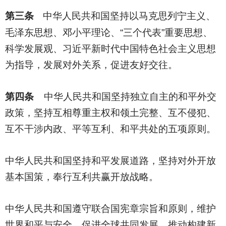
第三条
中华人民共和国坚持以马克思列宁主义、
毛泽东思想、邓小平理论、“三个代表”重要思想、
科学发展观、习近平新时代中国特色社会主义思想
为指导，发展对外关系，促进友好交往。
第四条
中华人民共和国坚持独立自主的和平外交
政策，坚持互相尊重主权和领土完整、互不侵犯、
互不干涉内政、平等互利、和平共处的五项原则。
中华人民共和国坚持和平发展道路，坚持对外开放
基本国策，奉行互利共赢开放战略。
中华人民共和国遵守联合国宪章宗旨和原则，维护
世界和平与安全，促进全球共同发展，推动构建新