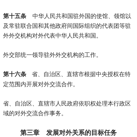
第十五条
中华人民共和国驻外国的使馆、领馆以
及常驻联合国和其他政府间国际组织的代表团等驻
外外交机构对外代表中华人民共和国。
外交部统一领导驻外外交机构的工作。
第十六条
省、自治区、直辖市根据中央授权在特
定范围内开展对外交流合作。
省、自治区、直辖市人民政府依职权处理本行政区
域的对外交流合作事务。
第三章 发展对外关系的目标任务