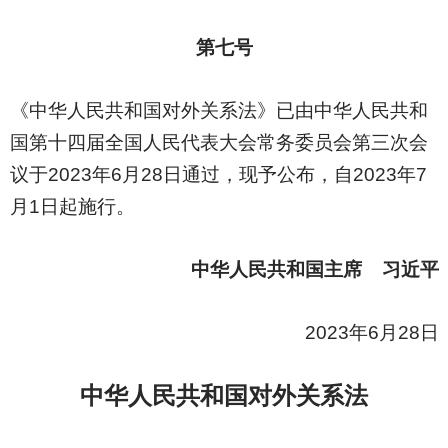
第七号
《中华人民共和国对外关系法》已由中华人民共和
国第十四届全国人民代表大会常务委员会第三次会
议于2023年6月28日通过，现予公布，自2023年7
月1日起施行。
中华人民共和国主席 习近平
2023
年6月28日
中华人民共和国对外关系法