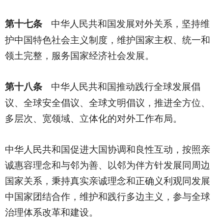
第十七条
中华人民共和国发展对外关系，坚持维
护中国特色社会主义制度，维护国家主权、统一和
领土完整，服务国家经济社会发展。
第十八条
中华人民共和国推动践行全球发展倡
议、全球安全倡议、全球文明倡议，推进全方位、
多层次、宽领域、立体化的对外工作布局。
中华人民共和国促进大国协调和良性互动，按照亲
诚惠容理念和与邻为善、以邻为伴方针发展同周边
国家关系，秉持真实亲诚理念和正确义利观同发展
中国家团结合作，维护和践行多边主义，参与全球
治理体系改革和建设。