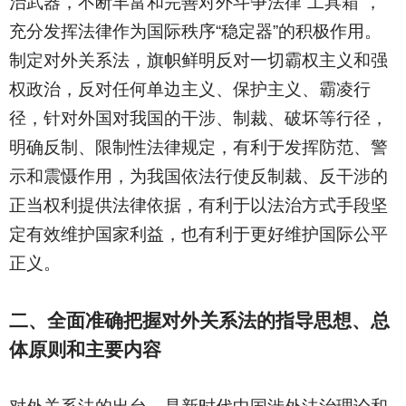
治武器，不断丰富和完善对外斗争法律“工具箱”，
充分发挥法律作为国际秩序“稳定器”的积极作用。
制定对外关系法，旗帜鲜明反对一切霸权主义和强
权政治，反对任何单边主义、保护主义、霸凌行
径，针对外国对我国的干涉、制裁、破坏等行径，
明确反制、限制性法律规定，有利于发挥防范、警
示和震慑作用，为我国依法行使反制裁、反干涉的
正当权利提供法律依据，有利于以法治方式手段坚
定有效维护国家利益，也有利于更好维护国际公平
正义。
二、全面准确把握对外关系法的指导思想、总
体原则和主要内容