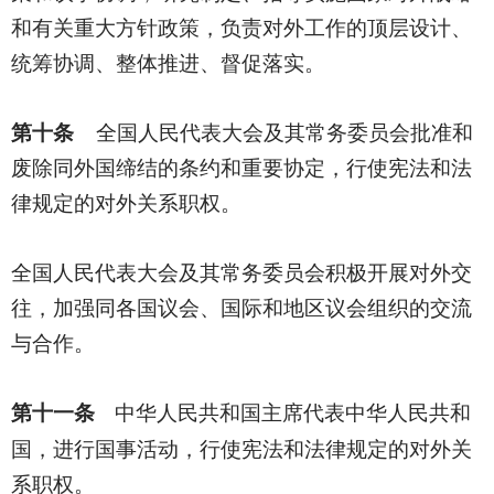
和有关重大方针政策，负责对外工作的顶层设计、
统筹协调、整体推进、督促落实。
第十条
全国人民代表大会及其常务委员会批准和
废除同外国缔结的条约和重要协定，行使宪法和法
律规定的对外关系职权。
全国人民代表大会及其常务委员会积极开展对外交
往，加强同各国议会、国际和地区议会组织的交流
与合作。
第十一条
中华人民共和国主席代表中华人民共和
国，进行国事活动，行使宪法和法律规定的对外关
系职权。