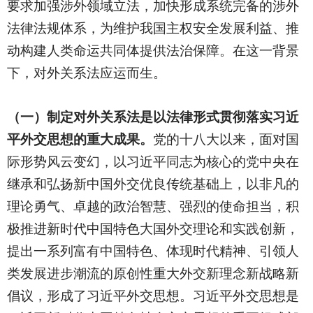
要求加强涉外领域立法，加快形成系统完备的涉外
法律法规体系，为维护我国主权安全发展利益、推
动构建人类命运共同体提供法治保障。在这一背景
下，对外关系法应运而生。
（一）制定对外关系法是以法律形式贯彻落实习近
平外交思想的重大成果。
党的十八大以来，面对国
际形势风云变幻，以习近平同志为核心的党中央在
继承和弘扬新中国外交优良传统基础上，以非凡的
理论勇气、卓越的政治智慧、强烈的使命担当，积
极推进新时代中国特色大国外交理论和实践创新，
提出一系列富有中国特色、体现时代精神、引领人
类发展进步潮流的原创性重大外交新理念新战略新
倡议，形成了习近平外交思想。习近平外交思想是