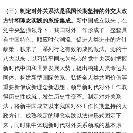
（三）制定对外关系法是我国长期坚持的外交大政
方针和理念实践的系统集成。
新中国成立以来，在
党中央坚强领导下，我国对外工作形成了一整套具
有中国特色、顺应时代潮流、促进人类进步的方针
政策，积累了一系列行之有效的成熟做法。党的十
八大以来，以习近平同志为核心的党中央深刻把握
新时代中国和世界发展大势，提出构建人类命运共
同体、构建新型国际关系、弘扬全人类共同价值等
重要新倡议新理念新思想，领导新时代对外工作取
得历史性成就，发生历史性变革。制定对外关系
法，将新中国成立以来我国对外工作长期坚持的大
政方针、成熟稳定的理念实践以法律形式固定下
来，同时集中体现新时代对外关系领域的基本原