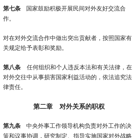
第七条
国家鼓励积极开展民间对外友好交流合
作。
对在对外交流合作中做出突出贡献者，按照国家有
关规定给予表彰和奖励。
第八条
任何组织和个人违反本法和有关法律，在
对外交往中从事损害国家利益活动的，依法追究法
律责任。
第二章 对外关系的职权
第九条
中央外事工作领导机构负责对外工作的决
策和议事协调，研究制定、指导实施国家对外战略