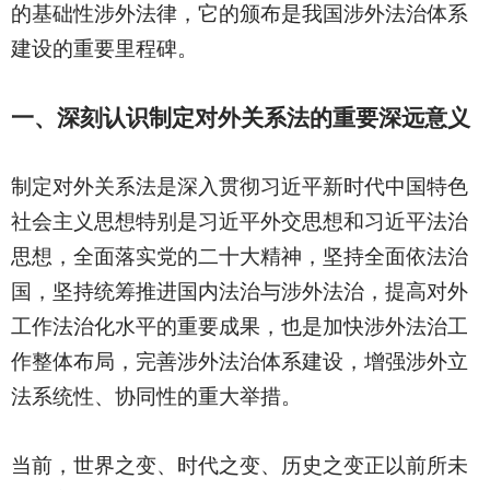
的基础性涉外法律，它的颁布是我国涉外法治体系
建设的重要里程碑。
一、深刻认识制定对外关系法的重要深远意义
制定对外关系法是深入贯彻习近平新时代中国特色
社会主义思想特别是习近平外交思想和习近平法治
思想，全面落实党的二十大精神，坚持全面依法治
国，坚持统筹推进国内法治与涉外法治，提高对外
工作法治化水平的重要成果，也是加快涉外法治工
作整体布局，完善涉外法治体系建设，增强涉外立
法系统性、协同性的重大举措。
当前，世界之变、时代之变、历史之变正以前所未