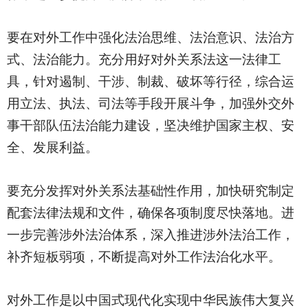
要在对外工作中强化法治思维、法治意识、法治方
式、法治能力。充分用好对外关系法这一法律工
具，针对遏制、干涉、制裁、破坏等行径，综合运
用立法、执法、司法等手段开展斗争，加强外交外
事干部队伍法治能力建设，坚决维护国家主权、安
全、发展利益。
要充分发挥对外关系法基础性作用，加快研究制定
配套法律法规和文件，确保各项制度尽快落地。进
一步完善涉外法治体系，深入推进涉外法治工作，
补齐短板弱项，不断提高对外工作法治化水平。
对外工作是以中国式现代化实现中华民族伟大复兴