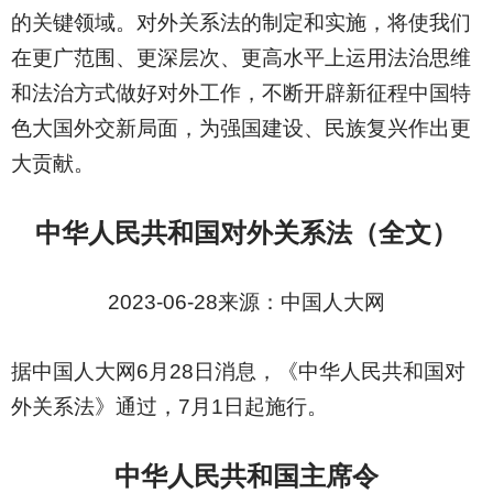
的关键领域。对外关系法的制定和实施，将使我们
在更广范围、更深层次、更高水平上运用法治思维
和法治方式做好对外工作，不断开辟新征程中国特
色大国外交新局面，为强国建设、民族复兴作出更
大贡献。
中华人民共和国对外关系法（全文）
2023-06-28
来源：中国人大网
据
中国人大网6月28日消息，《中华人民共和国对
外关系法》通过，7月1日起施行。
中华人民共和国主席令