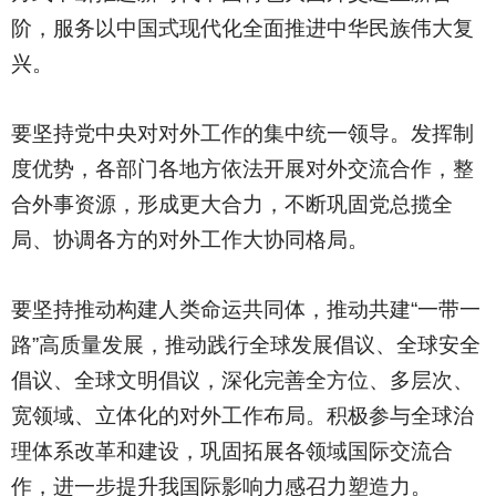
阶，服务以中国式现代化全面推进中华民族伟大复
兴。
要坚持党中央对对外工作的集中统一领导。发挥制
度优势，各部门各地方依法开展对外交流合作，整
合外事资源，形成更大合力，不断巩固党总揽全
局、协调各方的对外工作大协同格局。
要坚持推动构建人类命运共同体，推动共建“一带一
路”高质量发展，推动践行全球发展倡议、全球安全
倡议、全球文明倡议，深化完善全方位、多层次、
宽领域、立体化的对外工作布局。积极参与全球治
理体系改革和建设，巩固拓展各领域国际交流合
作，进一步提升我国际影响力感召力塑造力。