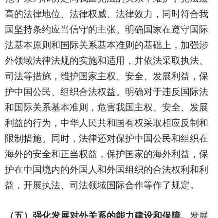
高的法律地位、法律权威、法律效力，同时符合我
国坚持条约应当信守的主张。明确国家在遵守国际
法基本原则和国际关系基本准则的基础上，加强涉
外领域法律法规的实施和适用，并依法采取执法、
司法等措施，维护国家主权、安全、发展利益，保
护中国公民、组织合法权益。明确对于违反国际法
和国际关系基本准则，危害我国主权、安全、发展
利益的行为，中华人民共和国有权采取相应反制和
限制措施。同时，法律还对保护中国公民和组织在
海外的安全和正当权益，保护国家的海外利益，保
护在中国境内的外国人和外国组织的合法权利和利
益，开展执法、司法领域国际合作等作了规定。
（五）强化发展对外关系的能力建设和保障。
发展