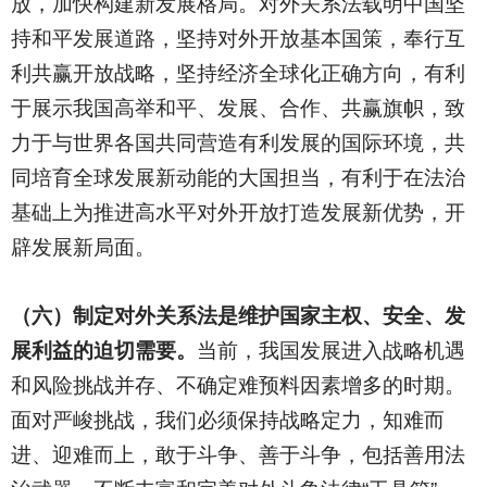
放，加快构建新发展格局。对外关系法载明中国坚
持和平发展道路，坚持对外开放基本国策，奉行互
利共赢开放战略，坚持经济全球化正确方向，有利
于展示我国高举和平、发展、合作、共赢旗帜，致
力于与世界各国共同营造有利发展的国际环境，共
同培育全球发展新动能的大国担当，有利于在法治
基础上为推进高水平对外开放打造发展新优势，开
辟发展新局面。
（六）制定对外关系法是维护国家主权、安全、发
展利益的迫切需要。
当前，我国发展进入战略机遇
和风险挑战并存、不确定难预料因素增多的时期。
面对严峻挑战，我们必须保持战略定力，知难而
进、迎难而上，敢于斗争、善于斗争，包括善用法