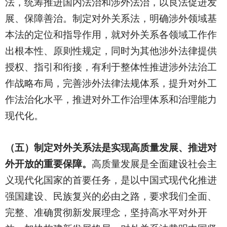
法，统筹推进国内法治和涉外法治，以良法促进发
展、保障善治。制定对外关系法，明确涉外领域基
本法的定位和指导作用，就对外关系各领域工作作
出根本性、原则性规定，同时为其他涉外法律提供
授权、指引和衔接，有利于整体性推进涉外法治工
作战略布局，完善涉外法律法规体系，提升对外工
作法治化水平，推进对外工作治理体系和治理能力
现代化。
（五）制定对外关系法是实现高质量发展、推进对
外开放的重要保障。
高质量发展是全面建设社会主
义现代化国家的首要任务，是以中国式现代化推进
强国建设、民族复兴的必由之路，要求我们全面、
完整、准确贯彻新发展理念，坚持高水平对外开