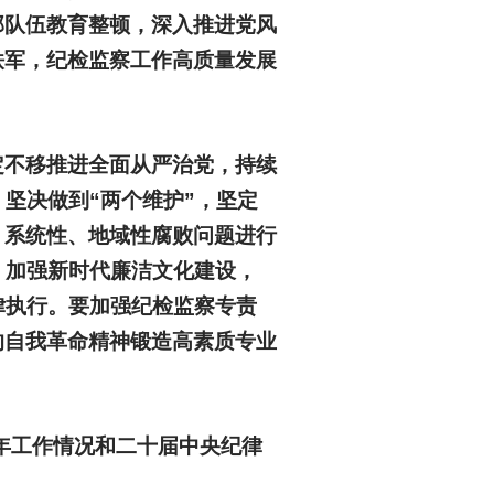
部队伍教育整顿，深入推进党风
铁军，纪检监察工作高质量发展
定不移推进全面从严治党，持续
坚决做到“两个维护”，坚定
、系统性、地域性腐败问题进行
，加强新时代廉洁文化建设，
律执行。要加强纪检监察专责
的自我革命精神锻造高素质专业
年工作情况和二十届中央纪律