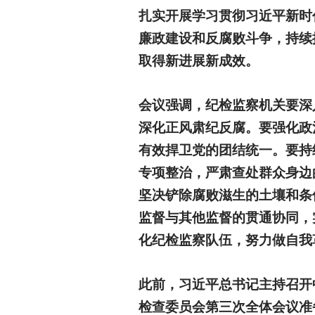
扎实开展学习贯彻习近平新时
廉政建设和反腐败斗争，持续
取得新进展新成效。
会议强调，纪检监察机关要深
深化正风肃纪反腐。要强化政
有效捍卫党的团结统一。要持
专项整治，严肃查处群众身边
坚决铲除腐败滋生的土壤和条
监督与其他监督的贯通协同，
化纪检监察队伍，努力做自我
此前，习近平总书记主持召开
检查委员会第三次全体会议准