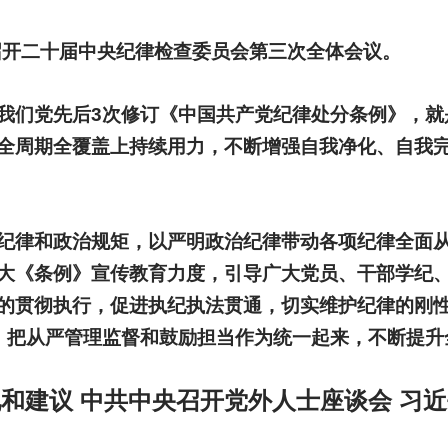
日召开二十届中央纪律检查委员会第三次全体会议。
我们党先后3次修订《中国共产党纪律处分条例》，就
全周期全覆盖上持续用力，不断增强自我净化、自我
纪律和政治规矩，以严明政治纪律带动各项纪律全面
大《条例》宣传教育力度，引导广大党员、干部学纪
的贯彻执行，促进执纪执法贯通，切实维护纪律的刚性
”，把从严管理监督和鼓励担当作为统一起来，不断提
和建议 中共中央召开党外人士座谈会 习