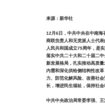
来源：
新华社
12
月6日，中共中央在中南海
商联负责人和无党派人士代表
人民共和国成立75周年，是
落实中共二十大和二十届二中
新发展格局，扎实推动高质量
内需和深化供给侧结构性改革
力、防范化解风险、改善社会
长，增进民生福祉，保持社会
中共中央政治局常委李强、王