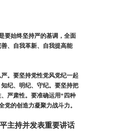
是要始终坚持严的基调，全面
完善、自我革新、自我提高能
从严。要坚持党性党风党纪一起
、知纪、明纪、守纪。要坚持把
、严肃性。要准确运用“四种
升全党的创造力凝聚力战斗力。
近平主持并发表重要讲话