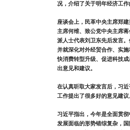
况，介绍了关于明年经济工作
座谈会上，民革中央主席郑建
主席何维、致公党中央主席蒋
派人士代表刘卫东先后发言。
并就深化对外经贸合作、实施
快消费转型升级、促进科技成
出意见和建议。
在认真听取大家发言后，习近
工作提出了很多好的意见建议
习近平指出，今年是全面贯彻
发展面临的形势错综复杂，国