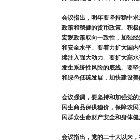
会议指出，明年要坚持稳中求
政策和稳健的货币政策。积极
宏观政策取向一致性，加强经
和安全水平。要着力扩大国内
续注入强大动力。要扩大高水
发生系统性风险的底线。要坚
和绿色低碳发展，加快建设美
会议强调，要坚持和加强党的
民生商品保供稳价，保障农民
民群众生命财产安全和身体健
会议指出，党的二十大以来，