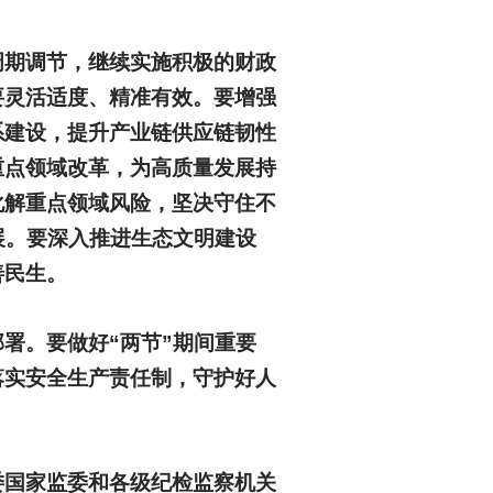
周期调节，继续实施积极的财政
要灵活适度、精准有效。要增强
系建设，提升产业链供应链韧性
重点领域改革，为高质量发展持
化解重点领域风险，坚决守住不
展。要深入推进生态文明建设
善民生。
署。要做好“两节”期间重要
落实安全生产责任制，守护好人
委国家监委和各级纪检监察机关