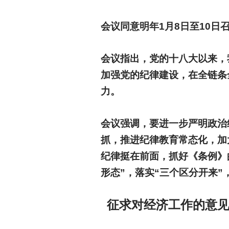
会议同意明年1月8日至10
会议指出，党的十八大以来，
加强党的纪律建设，在全链条
力。
会议强调，要进一步严明政治
抓，推进纪律教育常态化，加
纪律挺在前面，抓好《条例》
形态”，落实“三个区分开来
征求对经济工作的意见