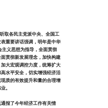
作听取各民主党派中央、全国工
发表重要讲话强调，明年是中华
会主义思想为指导，全面贯彻
全面贯彻新发展理念，加快构建
，加大宏观调控力度，统筹扩大
和高水平安全，切实增强经济活
实现质的有效提升和量的合理增
伟业。
托通报了今年经济工作有关情