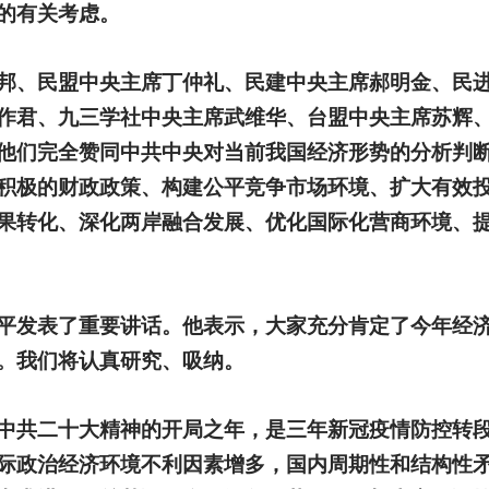
的有关考虑。
邦、民盟中央主席丁仲礼、民建中央主席郝明金、民
作君、九三学社中央主席武维华、台盟中央主席苏辉
他们完全赞同中共中央对当前我国经济形势的分析判
积极的财政政策、构建公平竞争市场环境、扩大有效
果转化、深化两岸融合发展、优化国际化营商环境、提
平发表了重要讲话。他表示，大家充分肯定了今年经
。我们将认真研究、吸纳。
中共二十大精神的开局之年，是三年新冠疫情防控转
际政治经济环境不利因素增多，国内周期性和结构性