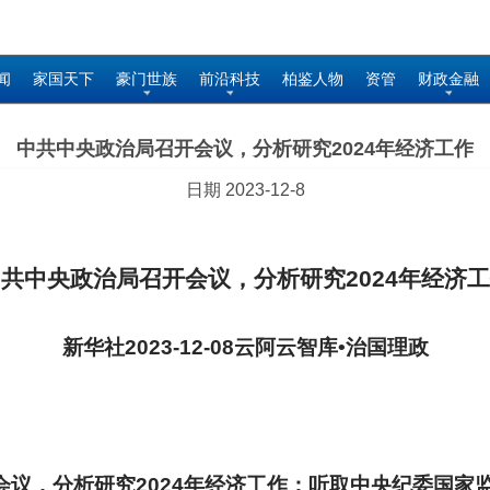
闻
家国天下
豪门世族
前沿科技
柏鉴人物
资管
财政金融
中共中央政治局召开会议，分析研究2024年经济工作
日期 2023-12-8
共中央政治局召开会议，分析研究2024年经济
新华社2023-12-08云阿云智库•治国理政
会议，分析研究2024年经济工作；听取中央纪委国家监