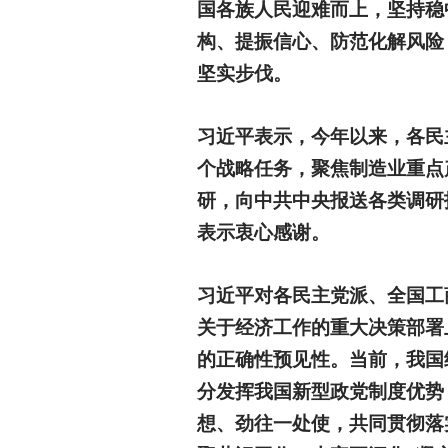
国各族人民迎难而上，坚持稳
构、提振信心、防范化解风险
坚实步伐。
习近平表示，今年以来，各民
个战略任务，聚焦制造业重点
研，向中共中央报送各类调研
表示衷心感谢。
习近平对各民主党派、全国工
关于经济工作的重大决策部署
的正确性预见性。当前，我国
分发挥我国新型政党制度优势
想、劲往一处使，共同贯彻落