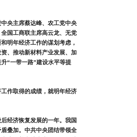
进中央主席蔡达峰、农工党中央
、全国工商联主席高云龙、无党
断和明年经济工作的谋划考虑，
投资、推动新材料产业发展、加
升“一带一路”建设水平等提
济工作取得的成绩，就明年经济
段后经济恢复发展的一年。我国
矛盾叠加。中共中央团结带领全