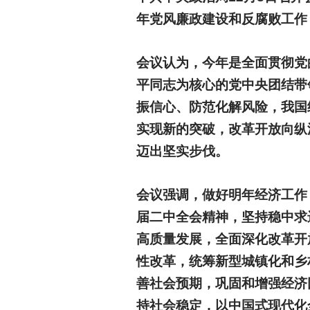
年党风廉政建设和反腐败工作
会议认为，今年是全面贯彻党
平同志为核心的党中央团结带
振信心、防范化解风险，我国
实现新的突破，改革开放向纵
迈出坚实步伐。
会议强调，做好明年经济工作
届二中全会精神，坚持稳中求
高质量发展，全面深化改革开
性改革，统筹新型城镇化和乡
善社会预期，巩固和增强经济
持社会稳定，以中国式现代化