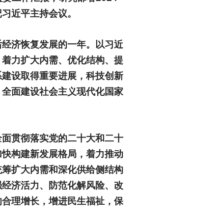
记习近平主持会议。
后经济恢复发展的一年。以习近
，着力扩大内需、优化结构、提
系建设取得重要进展，科技创新
，全面建设社会主义现代化国家
全面贯彻落实党的二十大和二十
加快构建新发展格局，着力推动
统筹扩大内需和深化供给侧结构
强经济活力、防范化解风险、改
的合理增长，增进民生福祉，保