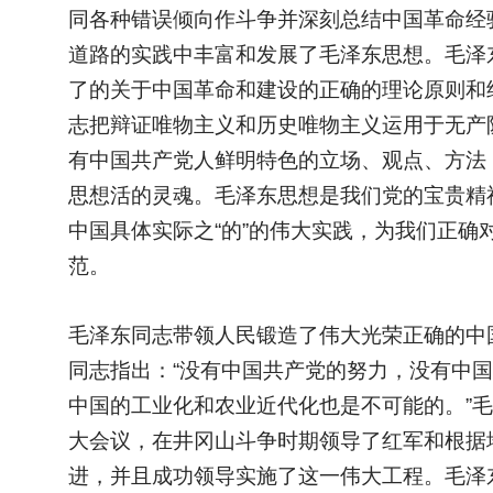
同各种错误倾向作斗争并深刻总结中国革命经
道路的实践中丰富和发展了毛泽东思想。毛泽
了的关于中国革命和建设的正确的理论原则和
志把辩证唯物主义和历史唯物主义运用于无产
有中国共产党人鲜明特色的立场、观点、方法
思想活的灵魂。毛泽东思想是我们党的宝贵精
中国具体实际之“的”的伟大实践，为我们正
范。
毛泽东同志带领人民锻造了伟大光荣正确的中
同志指出：“没有中国共产党的努力，没有中
中国的工业化和农业近代化也是不可能的。”
大会议，在井冈山斗争时期领导了红军和根据
进，并且成功领导实施了这一伟大工程。毛泽