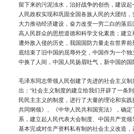
留下来的污泥浊水，治好战争的创伤，建设起
人民政权实现和巩固全国各族人民的大团结，
大力推动经济建设，奋力改变一穷二白的落后
高人民群众的思想道德和科学文化素质；建立
遭外敌入侵的历史，我国国防力量走在世界前
底结束了旧中国的屈辱外交，中国作为一个独
中换了人间，中国人民扬眉吐气，新中国的国
毛泽东同志带领人民创建了先进的社会主义制
出：“社会主义制度的建立给我们开辟了一条
民民主主义的制度，进行了大量的理论和实践
共同纲领》、《中华人民共和国宪法》，确定
系，建立起人民代表大会制度、中国共产党领导
基本完成对生产资料私有制的社会主义改造，