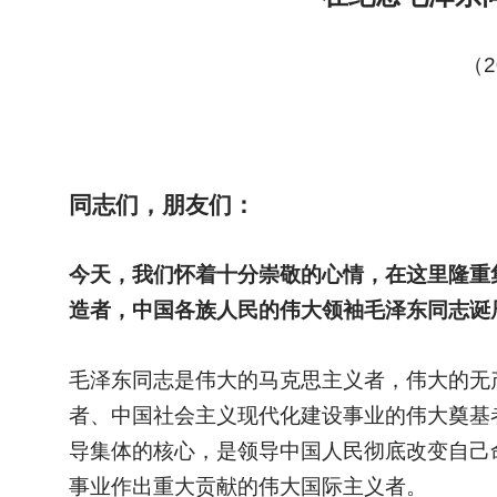
（2
同志们，朋友们：
今天，我们怀着十分崇敬的心情，在这里隆重
造者，中国各族人民的伟大领袖毛泽东同志诞辰
毛泽东同志是伟大的马克思主义者，伟大的无
者、中国社会主义现代化建设事业的伟大奠基
导集体的核心，是领导中国人民彻底改变自己
事业作出重大贡献的伟大国际主义者。