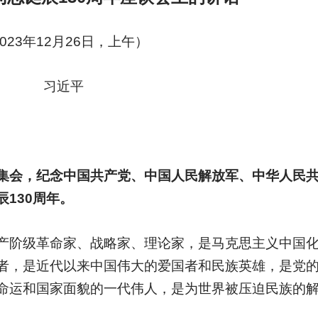
023年12月26日，上午）
习近平
集会，纪念中国共产党、中国人民解放军、中华人民
130周年。
产阶级革命家、战略家、理论家，是马克思主义中国
者，是近代以来中国伟大的爱国者和民族英雄，是党
命运和国家面貌的一代伟人，是为世界被压迫民族的