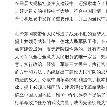
在开展大规模社会主义建设中，还探索建立了
志领导建立的植根中华大地、符合中国国情、
革命和建设中发挥了重要作用，并且为当代中
毛泽东同志带领人民缔造了战无不胜的新型人
提出并领导武装斗争、创建人民军队工作。在
如何建设成为一支无产阶级性质的、具有严格
人民军队全心全意为人民服务的唯一宗旨，规
意，实行政治、经济、军事三大民主，执行官
的方针和方法，系统提出了建设人民军队的思
凶恶的敌人、夺取中国革命的胜利提供了根本
律，提出必须加强国防，建设现代化革命武装
确立中国大国地位、维护中华民族尊严提供了
行革命政治任务的武装力量，成为完全彻底为