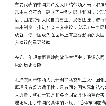
主要代表的中国共产党人团结带领人民，浴血
民主主义革命，建立了中华人民共和国，实现
后，团结带领人民自力更生、发愤图强，进行
基本制度，推进社会主义建设，实现了中华民
成就，使中国成为在世界上有重要影响的大国
义建设的重要经验。
在几十年艰难而辉煌的战斗生涯中，毛泽东同
秋的历史贡献。
毛泽东同志带领人民开创了马克思主义中国化
原理具有普遍适用性，只有同各国实际相结合
大力量，就在于它是和各个国家具体的革命实
理论应用于中国的具体的环境。”毛泽东同志