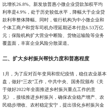
比增长26.8%。新发放普惠小微企业贷款加权平均
利率是4.9%，处于历史较低水平，降幅大于企业贷
款利率整体降幅。同时，银行机构为中小微企业和
个体工商户和货车司机办理延期还本付息6.53万亿
元；保险机构扩大营业中断险、货物运输险等业务
覆盖面，丰富企业风险分散渠道。
二、扩大乡村振兴帮扶力度和普惠程度
1月，为了应对百年变局和世纪疫情，稳住农业基本
盘，做好“三农”工作，中共中央、国务院颁布《关
于做好2022年全面推进乡村振兴重点工作的意
见》，接续推进乡村振兴，确保农业稳产增产、农
民稳步增收、农村稳定安宁，提出强化乡村振兴金