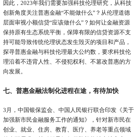
因此，
2023年我们需要加强科技伦理研究，从科技
创新角度关注普惠金融“不能做什么”？从伦理道德
层面审视小额信贷“应该做什么”？如何让金融资源
保持原有生态系统平衡，保障有限的信贷资源不支
持可能导致传统伦理状态发生毁灭的项目和产品，
探寻普惠金融与科技伦理最大公约数，要求科技伦
理沿着不违背人性、不侵犯权利、不篡改普惠的方
向发展。
七、普惠金融法制化进程在途，有待加快
3月，中国银保监会、中国人民银行联合印发《关于
加强新市民金融服务工作的通知》，针对新市民在
创业、就业、住房、教育、医疗、养老等重点领域