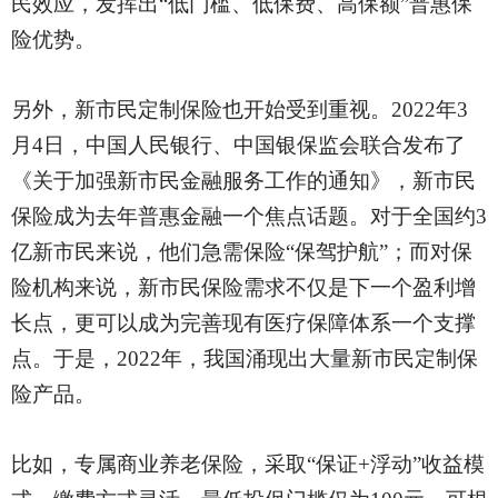
民效应，发挥出“低门槛、低保费、高保额”普惠保
险优势。
另外，新市民定制保险也开始受到重视。
2022年3
月4日，中国人民银行、中国银保监会联合发布了
《关于加强新市民金融服务工作的通知》，新市民
保险成为去年普惠金融一个焦点话题。对于全国约3
亿新市民来说，他们急需保险“保驾护航”；而对保
险机构来说，新市民保险需求不仅是下一个盈利增
长点，更可以成为完善现有医疗保障体系一个支撑
点。于是，2022年，我国涌现出大量新市民定制保
险产品。
比如，专属商业养老保险，采取
“保证+浮动”收益模