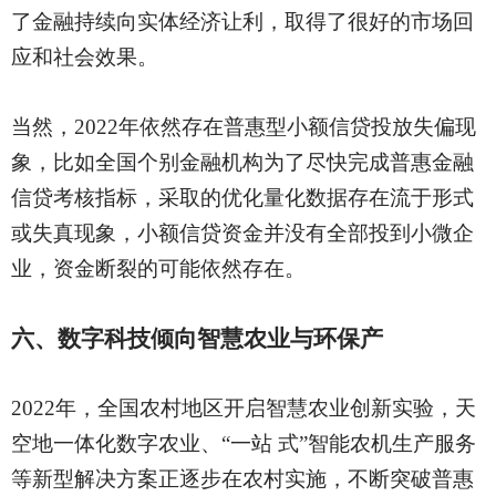
了金融持续向实体经济让利，取得了很好的市场回
应和社会效果。
当然，
2022年依然存在普惠型小额信贷投放失偏现
象，比如全国个别金融机构为了尽快完成普惠金融
信贷考核指标，采取的优化量化数据存在流于形式
或失真现象，小额信贷资金并没有全部投到小微企
业，资金断裂的可能依然存在。
六、数字科技倾向智慧农业与环保产
2022年，全国农村地区开启智慧农业创新实验，天
空地一体化数字农业、“一站 式”智能农机生产服务
等新型解决方案正逐步在农村实施，不断突破普惠