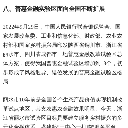
八、普惠金融实验区面向全国不断扩展
2022年9月29日，中国人民银行联合银保监会、国
家发展改革委、工业和信息化部、财政部、农业农
村部和国家乡村振兴局印发陕西省铜川市、浙江省
丽水市、四川省成都市三地普惠金融改革试验区总
体方案，使得我国普惠金融试验区增加到13个，初
步形成了风格迥异、错位发展的普惠金融试验区格
局。
丽水市
10年前是全国首个生态产品价值实现机制改
革试点地区，其支农惠农金融效果明显。今天，浙
江省丽水市试验区目标是要建立服务乡村振兴的多
元化金融体系，搭建起“三中心一机构”服务平台