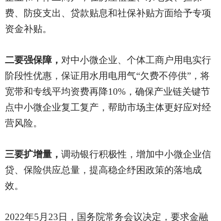
费、防疫支出、贷款贴息和社保补贴方面给予专项
资金补贴。
二要强保障，
对中小微企业、个体工商户用电实行
阶段性优惠，保证用水用电用气
“欠费不停供”，将
宽带和专线平均资费再降10%，确保产业链关键节
点中小微企业复工复产，帮助市场主体更好应对经
营风险。
三要扩增量，
调动银行积极性，增加中小微企业信
贷、保险供应总量，提高稳企纾困政策的落地成
效。
2022年5月23日，国务院常务会议决定，要求金融