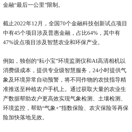
金融“最后一公里”限制。
截止
2022年12月，全国70个金融科技创新试点项目
中有45个项目涉及普惠金融，占比64%，其中有
47%设点项目涉及智慧农业和环保产业。
例如，独创的
“耘小宝”环境监测仪和AI高清相机以
消费级成本，提供专业级智慧服务，24小时提供气
象及环境异常自动预警，将不同作物的农技指导精
准推送至种植农户手机上。通过获取大量的农业生
产数据帮助农户更高效实现气象检测、土壤检测、
环境监控，帮助“气象+”指数保险、农灾保险等再保
险加快落地见效。