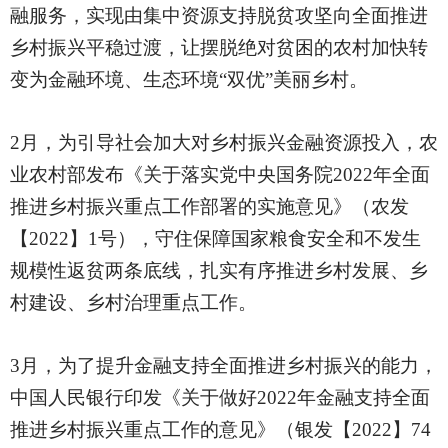
融服务，实现由集中资源支持脱贫攻坚向全面推进
乡村振兴平稳过渡，让摆脱绝对贫困的农村加快转
变为金融环境、生态环境“双优”美丽乡村。
2月，为引导社会加大对乡村振兴金融资源投入，农
业农村部发布《关于落实党中央国务院2022年全面
推进乡村振兴重点工作部署的实施意见》（农发
【2022】1号），守住保障国家粮食安全和不发生
规模性返贫两条底线，扎实有序推进乡村发展、乡
村建设、乡村治理重点工作。
3月，为了提升金融支持全面推进乡村振兴的能力，
中国人民银行印发《关于做好2022年金融支持全面
推进乡村振兴重点工作的意见》（银发【2022】74