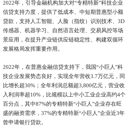
2022年，引导金融机构加大对“专精特新”科技企业
信贷支持力度，提供了低成本、中短期普惠型小额
贷款，支持人工智能、人脸（指纹）识别技术、3D
传感器、机器学习、自然语言处理、交易风控等场
景应用，在提升产业链供应链稳定性、构建双循环
发展格局发挥重要作用。
2022年，在普惠金融信贷支持下，我国“小巨人”科
技企业发展势态良好，实现全年营收3.7万亿元，同
比增长超30%；全年利润总额超3,800亿元，营业收
入利润率超10%，比规模以上中小工业企业高约4个
百分点，其中87%的专精特新“小巨人”企业存在旺
盛的融资需求，37%的专精特新“小巨人”企业近3年
曾申请银行贷款。