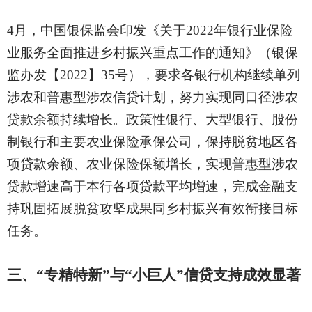
4月，中国银保监会印发《关于2022年银行业保险
业服务全面推进乡村振兴重点工作的通知》（银保
监办发【2022】35号），要求各银行机构继续单列
涉农和普惠型涉农信贷计划，努力实现同口径涉农
贷款余额持续增长。政策性银行、大型银行、股份
制银行和主要农业保险承保公司，保持脱贫地区各
项贷款余额、农业保险保额增长，实现普惠型涉农
贷款增速高于本行各项贷款平均增速，完成金融支
持巩固拓展脱贫攻坚成果同乡村振兴有效衔接目标
任务。
三、
“专精特新”与“小巨人”信贷支持成效显著