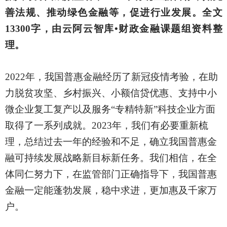
善法规、推动绿色金融等，促进行业发展。全文
13300字，由云阿云智库•财政金融课题组资料整
理。
2022年，我国普惠金融经历了新冠疫情考验，在助
力脱贫攻坚、乡村振兴、小额信贷优惠、支持中小
微企业复工复产以及服务“专精特新”科技企业方面
取得了一系列成就。2023年，我们有必要重新梳
理，总结过去一年的经验和不足，确立我国普惠金
融可持续发展战略新目标新任务。我们相信，在全
体同仁努力下，在监管部门正确指导下，我国普惠
金融一定能蓬勃发展，稳中求进，更加惠及千家万
户。