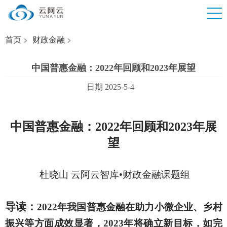
首页
财政金融
中国普惠金融：2022年回顾和2023年展望
日期 2025-5-4
中国普惠金融：
2022年回顾和2023年展
望
杜晓山
云阿云智库
•
财政金融课题组
导读：
2022年我国普惠金融在助力小微企业、乡村
振兴等方面成效显著，2023年将确立新目标，如完