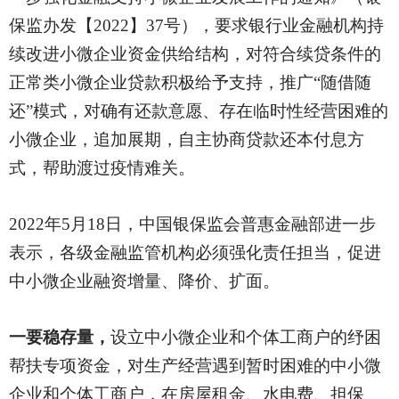
保监办发【2022】37号），要求银行业金融机构持
续改进小微企业资金供给结构，对符合续贷条件的
正常类小微企业贷款积极给予支持，推广“随借随
还”模式，对确有还款意愿、存在临时性经营困难的
小微企业，追加展期，自主协商贷款还本付息方
式，帮助渡过疫情难关。
2022年5月18日，中国银保监会普惠金融部进一步
表示，各级金融监管机构必须强化责任担当，促进
中小微企业融资增量、降价、扩面。
一要稳存量，
设立中小微企业和个体工商户的纾困
帮扶专项资金，对生产经营遇到暂时困难的中小微
企业和个体工商户，在房屋租金、水电费、担保