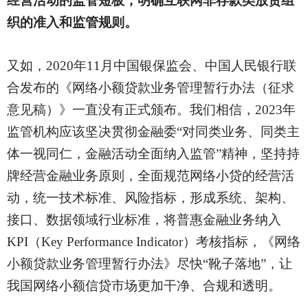
经营活动的监管短板，明确互联网非存款类放贷组
织的准入和监管规则。
又如，
2020年11月中国银保监会、中国人民银行联
合发布的《网络小额贷款业务管理暂行办法（征求
意见稿）》一直没有正式颁布。我们相信，2023年
监管机构应该坚决贯彻金融委“对同类业务、同类主
体一视同仁，金融活动全面纳入监管”精神，坚持持
牌经营金融业务原则，全面规范网络小贷的经营活
动，统一技术标准、风险指标，形成系统、架构、
接口、数据领域行业标准，将普惠金融业务纳入
KPI（Key Performance Indicator）考核指标，《网络
小额贷款业务管理暂行办法》尽快“靴子落地”，让
我国网络小额信贷市场更加干净、合规和透明。