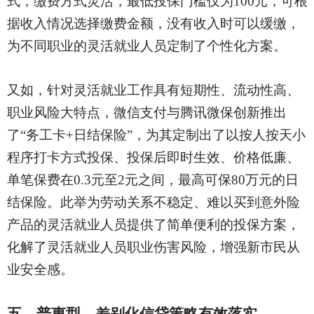
式，缴费方式灵活，最低投保门槛仅为100元，可根
据收入情况选择缴费金额，没有收入时可以缓缴，
为不同职业的灵活就业人员定制了个性化方案。
又如，针对灵活就业工作具有短期性、流动性高、
职业风险大特点，微信支付与腾讯微保创新推出
了
“务工卡+日结保险”，为其定制出了以按人按天小
程序打卡方式投保、投保后即时生效、价格低廉、
单笔保费在0.3元至2元之间，最高可保80万元的日
结保险。此举为劳动关系不稳定、难以买到意外险
产品的灵活就业人员提供了简单便利的投保方案，
化解了灵活就业人员职业伤害风险，增强新市民从
业安全感。