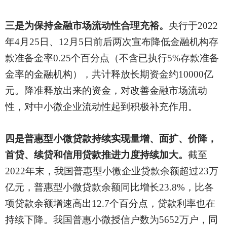
三是为保持金融市场流动性合理充裕。
央行于
2022
年4月25日、12月5日前后两次宣布降低金融机构存
款准备金率0.25个百分点（不含已执行5%存款准备
金率的金融机构），共计释放长期资金约10000亿
元。降准释放出来的资金，对改善金融市场流动
性，对中小微企业流动性起到积极补充作用。
四是普惠型小微贷款持续实现量增、面扩、价降，
首贷、续贷和信用贷款推进力度持续加大。
截至
2022年末，我国普惠型小微企业贷款余额超过23万
亿元，普惠型小微贷款余额同比增长23.8%，比各
项贷款余额增速高出12.7个百分点，贷款利率也在
持续下降。我国普惠小微授信户数为5652万户，同