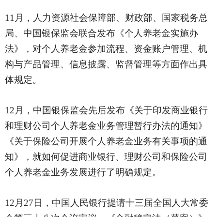
11月，人力资源社会保障部、财政部、国家税务总
局、中国银保监会联合发布《个人养老金实施办
法》，对个人养老金参加流程、资金账户管理、机
构与产品管理、信息披露、监督管理等方面作出具
体规定。
12月，中国银保监会先后发布《关于印发商业银行
和理财公司个人养老金业务管理暂行办法的通知》
《关于保险公司开展个人养老金业务有关事项的通
知》，就如何促进商业银行、理财公司和保险公司
个人养老金业务发展进行了明确规定。
12月27日，中国人民银行提请十三届全国人大常委