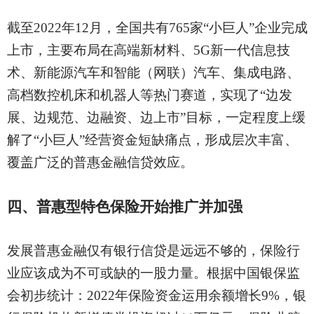
截至
2022年12月，全国共有765家“小巨人”企业完成
上市，主要布局在高端新材料、5G新一代信息技
术、新能源汽车和智能（网联）汽车、集成电路、
高档数控机床和机器人等热门赛道，实现了“边发
展、边规范、边融资、边上市”目标，一定程度上缓
解了“小巨人”经营资金短缺痛点，形成层次丰富、
覆盖广泛的普惠金融信贷效应。
四、普惠型特色保险开始推广并加强
发展普惠金融仅有银行信贷是远远不够的，保险行
业应该成为不可或缺的一股力量。根据中国银保监
会初步统计：
2022年保险资金运用余额增长9%，银