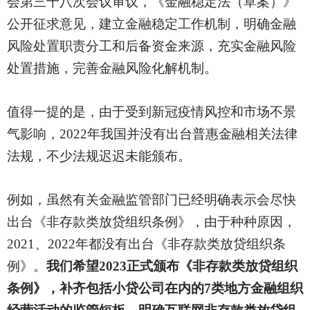
会第三十八次会议审议，《金融稳定法（草案）》
公开征求意见，建立金融稳定工作机制，明确金融
风险处置职责分工和后备资金来源，充实金融风险
处置措施，完善金融风险化解机制。
值得一提的是，由于受到新冠疫情风控和市场不景
气影响，
2022年我国并没有出台普惠金融相关法律
法规，不少法规迟迟未能颁布。
例如，虽然有关金融监管部门已经明确表示会尽快
出台《非存款类放贷组织条例》，由于种种原因，
2021、2022年都没有出台《非存款类放贷组织条
例》。
我们希望
2023正式颁布《非存款类放贷组织
条例》，补齐包括小贷公司在内的7类地方金融组织