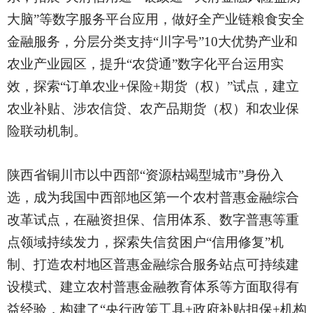
大脑”等数字服务平台应用，做好全产业链粮食安全
金融服务，分层分类支持“川字号”10大优势产业和
农业产业园区，提升“农贷通”数字化平台运用实
效，探索“订单农业+保险+期货（权）”试点，建立
农业补贴、涉农信贷、农产品期货（权）和农业保
险联动机制。
陕西省铜川市以中西部
“资源枯竭型城市”身份入
选，成为我国中西部地区第一个农村普惠金融综合
改革试点，在融资担保、信用体系、数字普惠等重
点领域持续发力，探索失信贫困户“信用修复”机
制、打造农村地区普惠金融综合服务站点可持续建
设模式、建立农村普惠金融教育体系等方面取得有
益经验，构建了“央行政策工具+政府补贴担保+机构