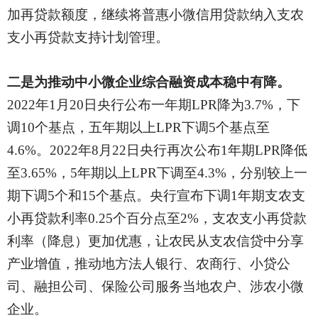
加再贷款额度，继续将普惠小微信用贷款纳入支农
支小再贷款支持计划管理。
二是为推动中小微企业综合融资成本稳中有降。
2022年1月20日央行公布一年期LPR降为3.7%，下
调10个基点，五年期以上LPR下调5个基点至
4.6%。2022年8月22日央行再次公布1年期LPR降低
至3.65%，5年期以上LPR下调至4.3%，分别较上一
期下调5个和15个基点。央行宣布下调1年期支农支
小再贷款利率0.25个百分点至2%，支农支小再贷款
利率（降息）更加优惠，让农民从支农信贷中分享
产业增值，推动地方法人银行、农商行、小贷公
司、融担公司、保险公司服务当地农户、涉农小微
企业。