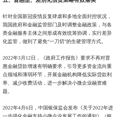
五、普惠型、差别化信贷策略有效落实
针对全国新冠疫情反复肆虐和多地全面封控状况，
我国政府和金融监管部门及时调整金融政策，与各
类金融服务主体之间形成有效统筹协调，实行差异
化监管，做到了避免
“一刀切”的生硬管理方式。
2022年3月12日，《政府工作报告》要求不再对普
惠金融贷款增速有明确要求，引导更多资金流向重
点领域和薄弱环节，开展金融机构降低实际贷款利
率、减少收费活动，进一步解决小微企业融资难
题。
2022年4月6日，中国银保监会发布《关于2022年进
一步强化金融支持小微企业发展工作的通知》（银