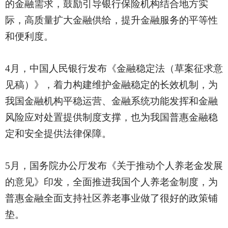
的金融需求，鼓励引导银行保险机构结合地方实
际，高质量扩大金融供给，提升金融服务的平等性
和便利度。
4月，中国人民银行发布《金融稳定法（草案征求意
见稿）》，着力构建维护金融稳定的长效机制，为
我国金融机构平稳运营、金融系统功能发挥和金融
风险应对处置提供制度支撑，也为我国普惠金融稳
定和安全提供法律保障。
5月，国务院办公厅发布《关于推动个人养老金发展
的意见》印发，全面推进我国个人养老金制度，为
普惠金融全面支持社区养老事业做了很好的政策铺
垫。