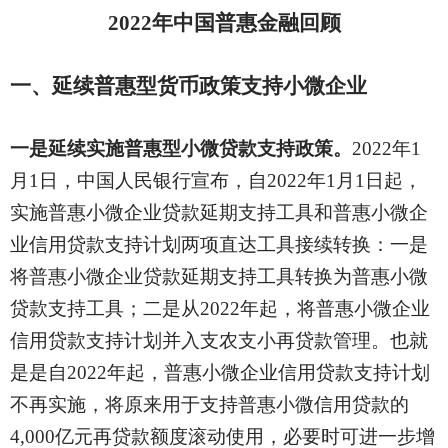
2022年中国普惠金融回顾
一、延续普惠型货币政策支持小微企业
一是延续实施普惠型小微贷款支持政策。
2022年1
月1日，中国人民银行宣布，自2022年1月1日起，
实施普惠小微企业贷款延期支持工具和普惠小微企
业信用贷款支持计划两项直达工具接续转换：一是
将普惠小微企业贷款延期支持工具转换为普惠小微
贷款支持工具；二是从2022年起，将普惠小微企业
信用贷款支持计划并入支农支小再贷款管理。也就
是是自2022年起，普惠小微企业信用贷款支持计划
不再实施，将原来用于支持普惠小微信用贷款的
4,000亿元再贷款额度滚动使用，必要时可进一步增