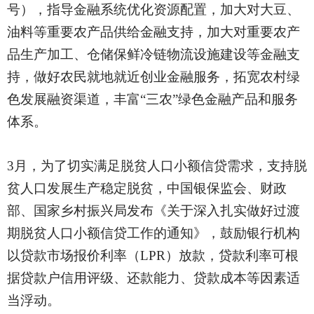
号），指导金融系统优化资源配置，加大对大豆、
油料等重要农产品供给金融支持，加大对重要农产
品生产加工、仓储保鲜冷链物流设施建设等金融支
持，做好农民就地就近创业金融服务，拓宽农村绿
色发展融资渠道，丰富“三农”绿色金融产品和服务
体系。
3月，为了切实满足脱贫人口小额信贷需求，支持脱
贫人口发展生产稳定脱贫，中国银保监会、财政
部、国家乡村振兴局发布《关于深入扎实做好过渡
期脱贫人口小额信贷工作的通知》，鼓励银行机构
以贷款市场报价利率（LPR）放款，贷款利率可根
据贷款户信用评级、还款能力、贷款成本等因素适
当浮动。