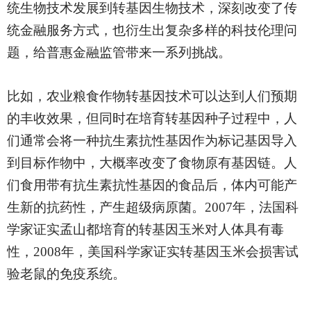
统生物技术发展到转基因生物技术，深刻改变了传
统金融服务方式，也衍生出复杂多样的科技伦理问
题，给普惠金融监管带来一系列挑战。
比如，农业粮食作物转基因技术可以达到人们预期
的丰收效果，但同时在培育转基因种子过程中，人
们通常会将一种抗生素抗性基因作为标记基因导入
到目标作物中，大概率改变了食物原有基因链。人
们食用带有抗生素抗性基因的食品后，体内可能产
生新的抗药性，产生超级病原菌。
2007年，法国科
学家证实孟山都培育的转基因玉米对人体具有毒
性，2008年，美国科学家证实转基因玉米会损害试
验老鼠的免疫系统。