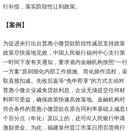
行补偿，落实阶段性让利政策。
【案例】
为促进央行出台普惠小微贷款阶段性减息支持政策
政策尽快落地见效，中国人民银行福州中心支行第
一时间下发有关通知，要求省内金融机构按照
“一行
一方案”原则细化内部工作措施、简化操作流程，采
取直接扣减、先收后返等“免申即享”的方式主动对
普惠小微企业减免贷款利息，企业无须提交任何材
料即可受益，确保政策快速高效落地。金融机构对
符合条件的普惠小微贷款在原合同利率基础上减息1
个百分点（年化）及以上的，还可向人民银行申请
激励资金。为此，福建泉州晋江市某日用百货商行