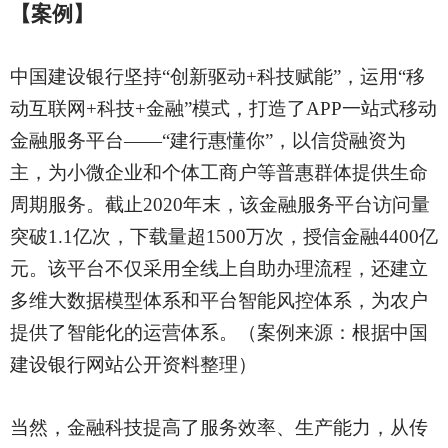
【案例】
中国建设银行坚持
“创新驱动+科技赋能”，运用“移
动互联网+科技+金融”模式，打造了APP一站式移动
金融服务平台——“建行惠懂你”，以信贷融资为
主，为小微企业和个体工商户等普惠群体提供生命
周期服务。截止2020年末，该金融服务平台访问量
突破1.1亿次，下载量超1500万次，授信金融4400亿
元。该平台不仅采用全线上自助办理流程，还建立
多维大数据模型体系和平台智能风控体系，为农户
提供了智能化的运营体系。（案例来源：根据中国
建设银行网站公开资料整理）
当然，金融科技提高了服务效率、生产能力，从传