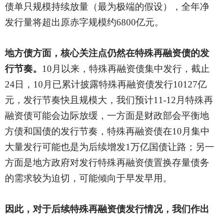
债单只规模持续放量（最为极端的假设），全年净
发行量将超出原赤字规模约6800亿
元。
地方债方面，核心关注点仍然在特殊再融资债的发
行节奏。
10月以来，特殊再融资债集中发行，截止
24日，10月已累计披露特殊再融资债发行10127亿
元，发行节奏快且规模大，我们预计11-12月特殊再
融资债可能会边际放缓，一方面是财政部会平衡地
方债和国债的发行节奏，特殊再融资债在10月集中
大量发行可能也是为后续增发1万亿国债让路；另一
方面是地方政府对发行特殊再融资债置换存量债务
的需求较为迫切，可能倾向于早发早用。
因此，对于后续特殊再融资债发行情况，我们作出