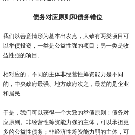
债务对应原则和债务错位
我们以善意情形为基本出发点，大致有两类项目可
以举债投资，一类是公益性强的项目；另一类是收
益性强的项目。
相对应的，不同的主体非经营性筹资能力是不同
的，中央政府最强、地方政府次之，最差的是企业
和居民。
于是，我们可以获得一个大致的举债原则：债务对
应原则。非经营性筹资能力强的主体，可以承担更
多的公益性债务；非经济性筹资能力弱的主体，可