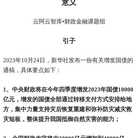
意义
云阿云智库
•财政金融课题组
引子
2023年10月24日，新华社发布一份有关增发国债的
通稿，具体要点如下：
1、中央财政将在今年四季度增发2023年国债10000
亿元，增发的国债全部通过转移支付方式安排给地
方，集中力量支持灾后恢复重建和弥补防灾减灾救
灾短板，整体提升我国抵御自然灾害的能力；