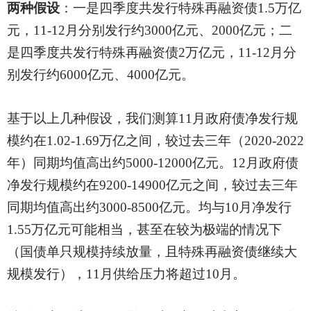
两种假设
：一是四季度共发行特殊再融资债
1.5万亿
元，11-12月分别发行约3000亿元、2000亿元；二
是四季度共发行特殊再融资债2万亿元，11-12月分
别发行约6000亿元、4000亿元。
基于以上几种假设，我们测算
11月政府债净发行规
模约在1.02-1.69万亿之间，较过去三年（2020-2022
年）同期均值高出约5000-12000亿元。12月政府债
净发行规模约在9200-14900亿元之间，较过去三年
同期均值高出约3000-8500亿元。均与10月净发行
1.55万亿元可能相当，甚至在较为极端的情况下
（国债单只规模持续放量，且特殊再融资债继续大
规模发行），11月供给压力将超过10月。