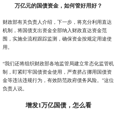
万亿元的国债资金，如何管好用好？
财政部有关负责人介绍，下一步，将充分利用直达
机制，将国债支出资金全部纳入财政直达资金范
围，实施全流程跟踪监测，确保资金按规定用途使
用。
“我们还将组织财政部各地监管局建立常态化监管机
制，盯紧盯牢国债资金使用，严查挤占挪用国债资
金等违法违规行为，有效防范政府债务风险。”这位
负责人说。
增发
1万亿国债，怎么看