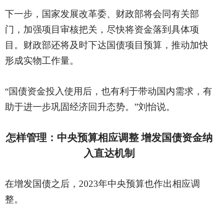
下一步，国家发展改革委、财政部将会同有关部
门，加强项目审核把关，尽快将资金落到具体项
目。财政部还将及时下达国债项目预算，推动加快
形成实物工作量。
“国债资金投入使用后，也有利于带动国内需求，有
助于进一步巩固经济回升态势。”刘怡说。
怎样管理：中央预算相应调整
增发国债资金纳
入直达机制
在增发国债之后，
2023年中央预算也作出相应调
整。