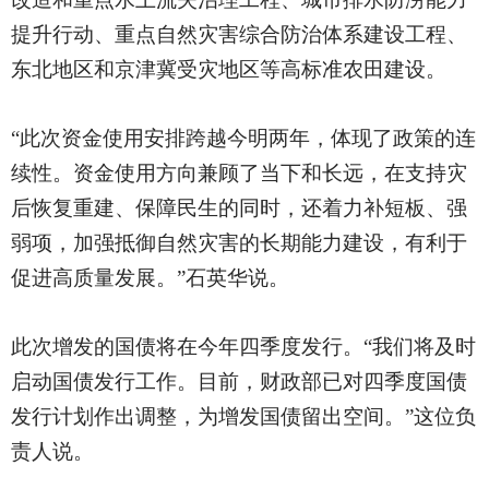
提升行动、重点自然灾害综合防治体系建设工程、
东北地区和京津冀受灾地区等高标准农田建设。
“此次资金使用安排跨越今明两年，体现了政策的连
续性。资金使用方向兼顾了当下和长远，在支持灾
后恢复重建、保障民生的同时，还着力补短板、强
弱项，加强抵御自然灾害的长期能力建设，有利于
促进高质量发展。”石英华说。
此次增发的国债将在今年四季度发行。
“我们将及时
启动国债发行工作。目前，财政部已对四季度国债
发行计划作出调整，为增发国债留出空间。”这位负
责人说。