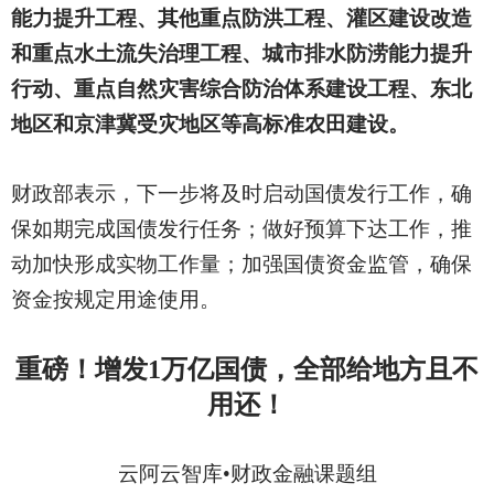
能力提升工程、其他重点防洪工程、灌区建设改造
和重点水土流失治理工程、城市排水防涝能力提升
行动、重点自然灾害综合防治体系建设工程、东北
地区和京津冀受灾地区等高标准农田建设。
财政部表示，下一步将及时启动国债发行工作，确
保如期完成国债发行任务；做好预算下达工作，推
动加快形成实物工作量；加强国债资金监管，确保
资金按规定用途使用。
重磅！增发
1万亿国债，全部给地方且不
用还！
云阿云智库
•财政金融课题组