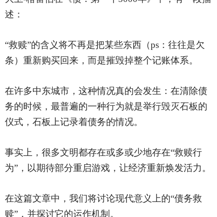
述：
“救赎”的含义将不再是把某些东西（
ps：往往是欠
条）重新购买回来，而是摧毁掉整个记账体系。
在许多中东城市，这种情况真的会发生：在清除债
务的时候，最普遍的一种行为就是举行毁灭石板的
仪式，石板上记录着债务的情况。
事实上，很多文明都存在或多或少地存在
“救赎行
为”，以期待部分重启游戏，让经济重新焕发活力。
在这篇文章中，我们将讨论现代意义上的
“债务救
赎”，并探讨它的运作机制。