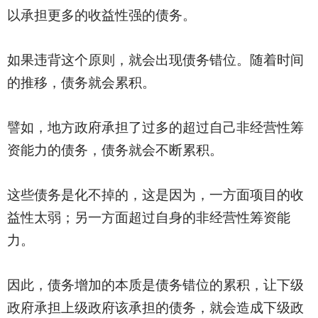
以承担更多的收益性强的债务。
如果违背这个原则，就会出现债务错位。随着时间
的推移，债务就会累积。
譬如，地方政府承担了过多的超过自己非经营性筹
资能力的债务，债务就会不断累积。
这些债务是化不掉的，这是因为，一方面项目的收
益性太弱；另一方面超过自身的非经营性筹资能
力。
因此，债务增加的本质是债务错位的累积，让下级
政府承担上级政府该承担的债务，就会造成下级政