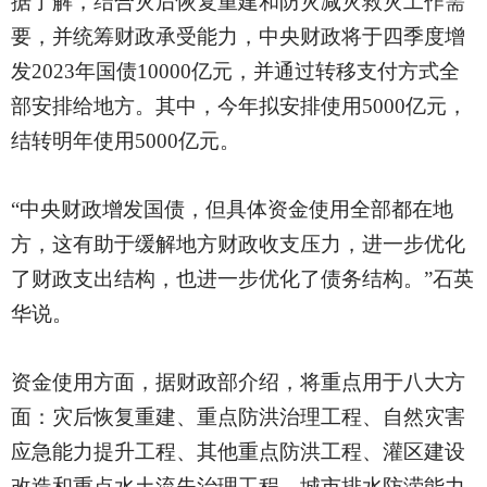
据了解，结合灾后恢复重建和防灾减灾救灾工作需
要，并统筹财政承受能力，中央财政将于四季度增
发
2023年国债10000亿元，并通过转移支付方式全
部安排给地方。其中，今年拟安排使用5000亿元，
结转明年使用5000亿元。
“中央财政增发国债，但具体资金使用全部都在地
方，这有助于缓解地方财政收支压力，进一步优化
了财政支出结构，也进一步优化了债务结构。”石英
华说。
资金使用方面，据财政部介绍，将重点用于八大方
面：灾后恢复重建、重点防洪治理工程、自然灾害
应急能力提升工程、其他重点防洪工程、灌区建设
改造和重点水土流失治理工程、城市排水防涝能力