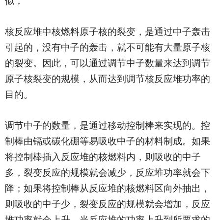
似，
核反应堆中核燃料原子核的裂变，是通过中子轰击
引起的，没有中子的轰击，就不可能有大量原子核
的裂变。因此，可以通过调节中子数量来达到调节
原子核裂变的规模，从而达到调节核反应堆功率的
目的。
调节中子的数量，是通过移动控制棒来实现的。控
制棒由镉或碳化硼等易吸收中子的材料制成。如果
将控制棒插入反应堆的核燃料内，则吸收的中子
多，裂变反应的规模就会减少，反应堆功率就会下
降；如果将控制棒从反应堆的核燃料区向外抽出，
则吸收的中子少，裂变反应的规模就会增加，反应
堆功率就会上升。当反应堆的功率上升到所要求的