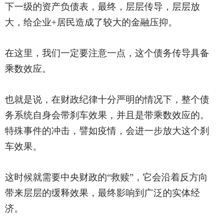
下一级的资产负债表，最终，层层传导，层层放
大，给企业
+居民造成了较大的金融压抑。
在这里，我们一定要注意一点，这个债务传导具备
乘数效应。
也就是说，在财政纪律十分严明的情况下，整个债
务系统自身会带刹车效果，并且是带乘数效应的。
特殊事件的冲击，譬如疫情，会进一步放大这个刹
车效果。
这时候就需要中央财政的
“救赎”，它会沿着反方向
带来层层的缓释效果，最终影响到广泛的实体经
济。