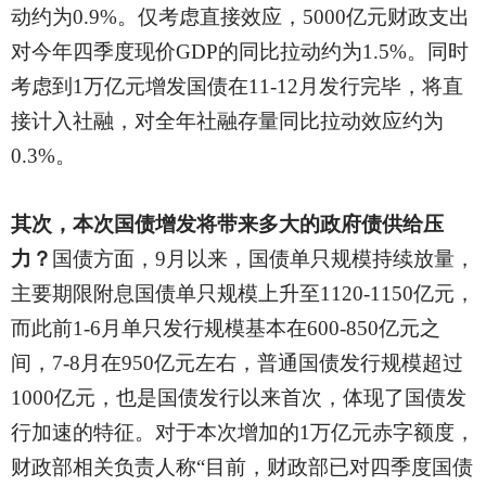
动约为0.9%。仅考虑直接效应，5000亿元财政支出
对今年四季度现价GDP的同比拉动约为1.5%。同时
考虑到1万亿元增发国债在11-12月发行完毕，将直
接计入社融，对全年社融存量同比拉动效应约为
0.3%。
其次，本次国债增发将带来多大的政府债供给压
力？
国债方面，
9月以来，国债单只规模持续放量，
主要期限附息国债单只规模上升至1120-1150亿元，
而此前1-6月单只发行规模基本在600-850亿元之
间，7-8月在950亿元左右，普通国债发行规模超过
1000亿元，也是国债发行以来首次，体现了国债发
行加速的特征。对于本次增加的1万亿元赤字额度，
财政部相关负责人称“目前，财政部已对四季度国债