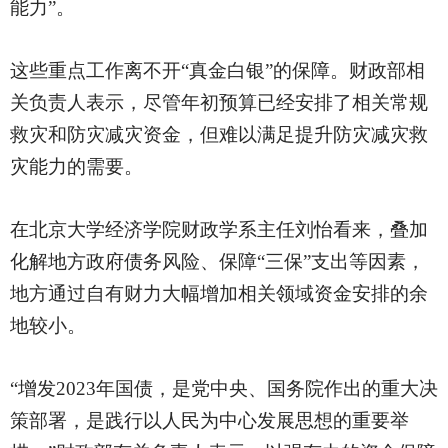
能力”。
这些重点工作离不开
“真金白银”的保障。财政部相
关负责人表示，尽管年初预算已经安排了相关常规
救灾和防灾减灾资金，但难以满足提升防灾减灾救
灾能力的需要。
在北京大学经济学院财政学系主任刘怡看来，叠加
化解地方政府债务风险、保障
“三保”支出等因素，
地方通过自有财力大幅增加相关领域资金安排的余
地较小。
“增发
2023年国债，是党中央、国务院作出的重大决
策部署，是践行以人民为中心发展思想的重要举