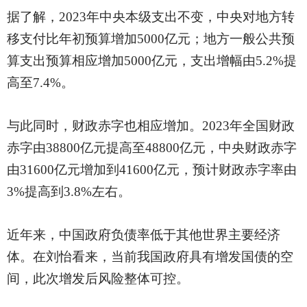
据了解，
2023年中央本级支出不变，中央对地方转
移支付比年初预算增加5000亿元；地方一般公共预
算支出预算相应增加5000亿元，支出增幅由5.2%提
高至7.4%。
与此同时，财政赤字也相应增加。
2023年全国财政
赤字由38800亿元提高至48800亿元，中央财政赤字
由31600亿元增加到41600亿元，预计财政赤字率由
3%提高到3.8%左右。
近年来，中国政府负债率低于其他世界主要经济
体。在刘怡看来，当前我国政府具有增发国债的空
间，此次增发后风险整体可控。