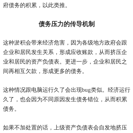
府债务的积累，以此类推。
债务压力的传导机制
这种淤积会带来经济危害，因为各级地方政府会跟
企业和居民发生关系，形成应收账款，从而挤压企
业和居民的资产负债表。更进一步，企业和居民之
间再相互欠款，形成更多的债务。
这种情况跟电脑运行久了会出现
bug类似。经济运行
久了，也会因为不同原因发生债务错位，从而积累
债务。
如果不加处置的话，上级资产负债表会自发地挤压