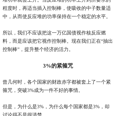
程度时，再适当插入控制棒，使吸收的中子数量适
中，从而使反应堆的功率保持在一个稳定的水平。
所以，我们不应该把这一万亿国债视作核反应燃
料，而是应该把它视作控制棒。现在我们正在
“抽出
控制棒”，提升整个经济的活力。
3%的紧箍咒
曾几何时，各个国家的财政赤字都被套上了一个紧
箍咒，突破
3%成为一件不好的事情。
但是，为什么是
3%，为什么每个国家都是3%，却
讨论得不是很清楚。