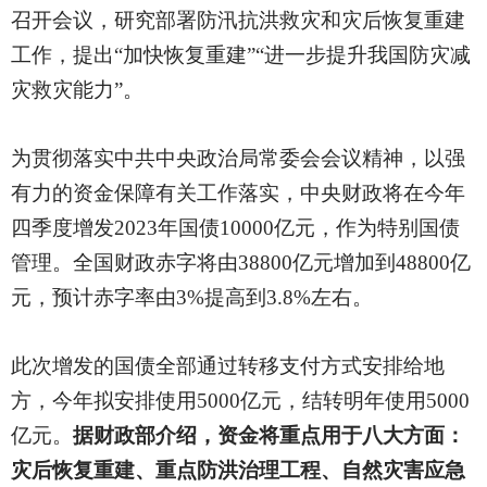
召开会议，研究部署防汛抗洪救灾和灾后恢复重建
工作，提出“加快恢复重建”“进一步提升我国防灾减
灾救灾能力”。
为贯彻落实中共中央政治局常委会会议精神，以强
有力的资金保障有关工作落实，中央财政将在今年
四季度增发
2023年国债10000亿元，作为特别国债
管理。全国财政赤字将由38800亿元增加到48800亿
元，预计赤字率由3%提高到3.8%左右。
此次增发的国债全部通过转移支付方式安排给地
方，今年拟安排使用
5000亿元，结转明年使用5000
亿元。
据财政部介绍，资金将重点用于八大方面：
灾后恢复重建、重点防洪治理工程、自然灾害应急