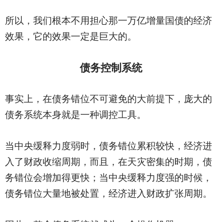
所以，我们根本不用担心那一万亿增量国债的经济
效果，它的效果一定是巨大的。
债务控制系统
事实上，在债务错位不可避免的大前提下，庞大的
债务系统本身就是一种调控工具。
当中央缓释力度弱时，债务错位累积较快，经济进
入了财政收缩周期，而且，在天灾密集的时期，债
务错位会增加得更快；当中央缓释力度强的时候，
债务错位大量地被处置，经济进入财政扩张周期。