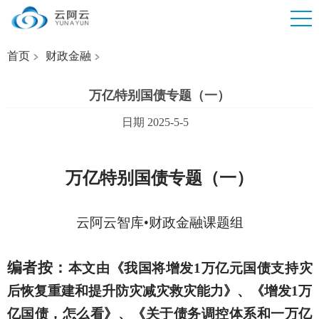
首页
财政金融
万亿特别国债专题（一）
日期 2025-5-5
万亿特别国债专题（一）
云阿云智库
•财政金融课题组
编者按：
本文由《我国将增发
1万亿元国债支持灾
后恢复重建和提升防灾减灾救灾能力》、《增发1万
亿国债，怎么看》、《关于债务调控体系和一万亿