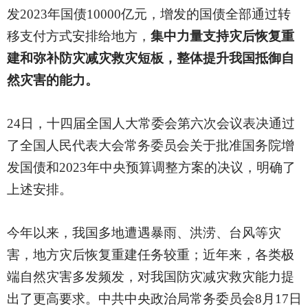
发
2023年国债10000亿元，增发的国债全部通过转
移支付方式安排给地方，
集中力量支持灾后恢复重
建和弥补防灾减灾救灾短板，整体提升我国抵御自
然灾害的能力。
24日，十四届全国人大常委会第六次会议表决通过
了全国人民代表大会常务委员会关于批准国务院增
发国债和2023年中央预算调整方案的决议，明确了
上述安排。
今年以来，我国多地遭遇暴雨、洪涝、台风等灾
害，地方灾后恢复重建任务较重；近年来，各类极
端自然灾害多发频发，对我国防灾减灾救灾能力提
出了更高要求。中共中央政治局常务委员会
8月17日