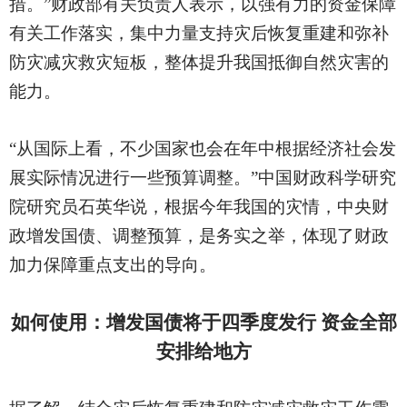
措。”财政部有关负责人表示，以强有力的资金保障
有关工作落实，集中力量支持灾后恢复重建和弥补
防灾减灾救灾短板，整体提升我国抵御自然灾害的
能力。
“从国际上看，不少国家也会在年中根据经济社会发
展实际情况进行一些预算调整。”中国财政科学研究
院研究员石英华说，根据今年我国的灾情，中央财
政增发国债、调整预算，是务实之举，体现了财政
加力保障重点支出的导向。
如何使用：增发国债将于四季度发行
资金全部
安排给地方