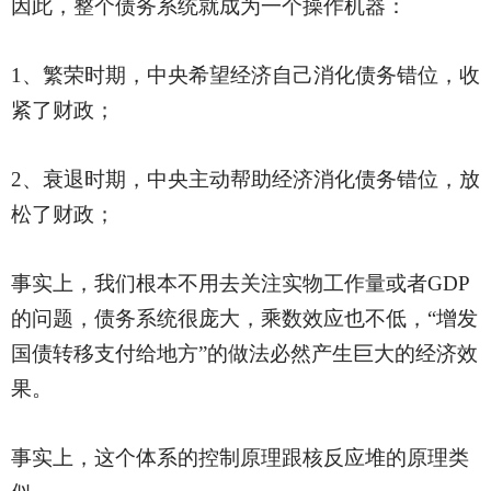
因此，整个债务系统就成为一个操作机器：
1、繁荣时期，中央希望经济自己消化债务错位，收
紧了财政；
2、衰退时期，中央主动帮助经济消化债务错位，放
松了财政；
事实上，我们根本不用去关注实物工作量或者
GDP
的问题，债务系统很庞大，乘数效应也不低，“增发
国债转移支付给地方”的做法必然产生巨大的经济效
果。
事实上，这个体系的控制原理跟核反应堆的原理类