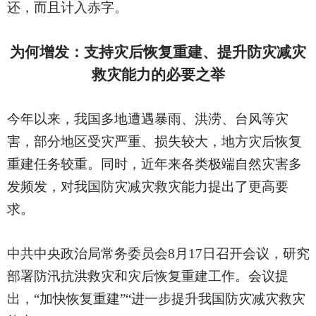
还，而且计入赤字。
为何增发：支持灾后恢复重建、提升防灾减灾
救灾能力的必要之举
今年以来，我国多地遭遇暴雨、洪涝、台风等灾
害，部分地区受灾严重、损失较大，地方灾后恢复
重建任务较重。同时，近年来各类极端自然灾害多
发频发，对我国防灾减灾救灾能力提出了更高要
求。
中共中央政治局常务委员会
8月17日召开会议，研究
部署防汛抗洪救灾和灾后恢复重建工作。会议提
出，“加快恢复重建”“进一步提升我国防灾减灾救灾