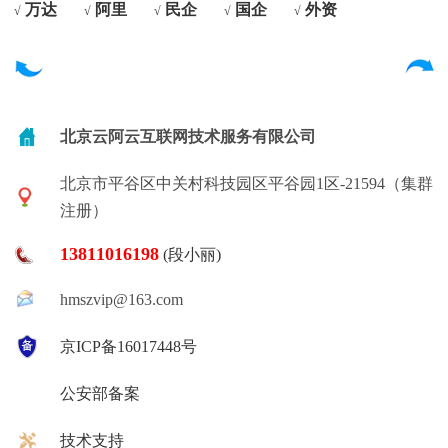
万达
阿里
民企
国企
外资
√
√
√
√
√
北京云阿云互联网技术服务有限公司
北京市平谷区中关村科技园区平谷园1区-21594（集群
注册）
13811016198
(段小丽)
hmszvip@163.com
京ICP备16017448号
公安部备案
技术支持