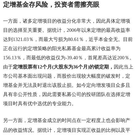
定增基金存风险，投资者需擦亮眼
一方面，诸多定增项目的收益分化非常大，因此具体定增项
目的选择至关重要。据统计，
2006
年以来定增的最高收益率
达到
1321.03
％，而最大亏损为
80.61
％，近乎本金全无。目前
正在运行的定增策略的阳光私募基金最高累计收益率为
156.13
％，而最低的收益仅为
-39.40
％，首尾差高达近
200
％。
由于
定增股票有
12
个月
(
大股东为
36
个月
)
的锁定期，
因此当上
市公司基本面出现问题，而股价出现较大幅度的破发时，定
增基金并无法及时退出该股止损。如今定向增发项目众多且
具有非公开性质，因此需要私募公司的投研团队在选择定增
项目时具有优中选优的专业能力。
另一方面，定增基金成立的时间点在一定程度上也会影响产
品的收益情况。据统计，定增项目实现正收益的比例以及平