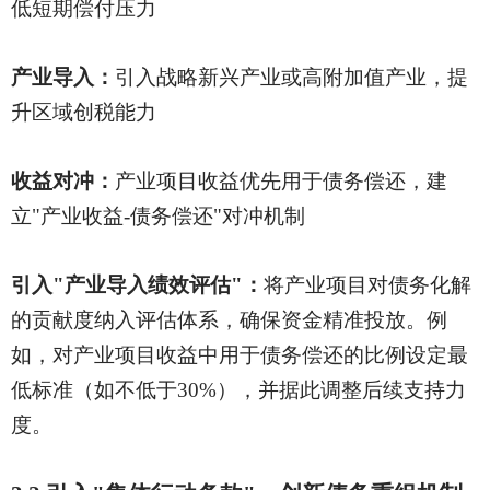
低短期偿付压力
产业导入：
引入战略新兴产业或高附加值产业，提
升区域创税能力
收益对冲：
产业项目收益优先用于债务偿还，建
立
"产业收益-债务偿还"对冲机制
引入
"产业导入绩效评估"：
将产业项目对债务化解
的贡献度纳入评估体系，确保资金精准投放。例
如，对产业项目收益中用于债务偿还的比例设定最
低标准（如不低于
30%），并据此调整后续支持力
度。