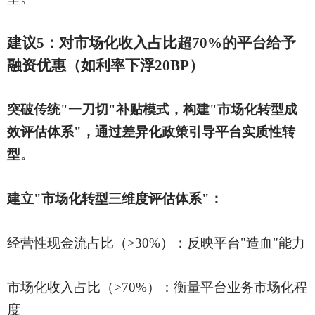
建议
5：对市场化收入占比超70%的平台给予
融资优惠（如利率下浮20BP）
突破传统
"一刀切"补贴模式，构建"市场化转型成
效评估体系"，通过差异化政策引导平台实质性转
型。
建立
"市场化转型三维度评估体系"：
经营性现金流占比（
>30%）：反映平台"造血"能力
市场化收入占比（
>70%）：衡量平台业务市场化程
度