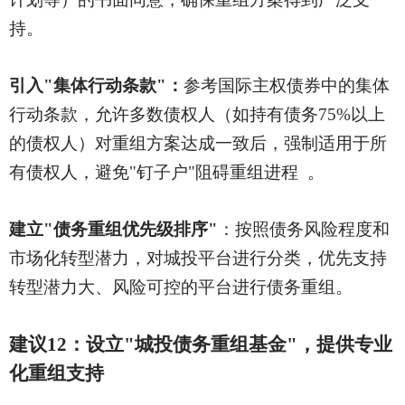
持。
引入
"集体行动条款"：
参考国际主权债券中的集体
行动条款，允许多数债权人（如持有债务
75%以上
的债权人）对重组方案达成一致后，强制适用于所
有债权人，避免"钉子户"阻碍重组进程 。
建立
"债务重组优先级排序"
：按照债务风险程度和
市场化转型潜力，对城投平台进行分类，优先支持
转型潜力大、风险可控的平台进行债务重组。
建议
12：设立"城投债务重组基金"，提供专业
化重组支持