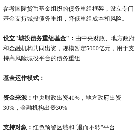
参考国际货币基金组织的债务重组框架，设立专门
基金支持城投债务重组，降低重组成本和风险。
设立
"城投债务重组基金"：
由中央财政、地方政府
和金融机构共同出资，规模暂定
5000亿元，用于支
持高风险城投平台的债务重组。
基金运作模式：
资金来源：
中央财政出资
40%，地方政府出资
30%，金融机构出资30%
支持对象：
红色预警区域和
"退而不转"平台