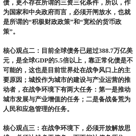
债，更不存在所谓的三资三化条件，所以，作
为国家和中央政府而言，必须开闸放水，也就
是所谓的“积极财政政策”和“宽松的货币政
策”。
核心观点二：目前全球债务已超过388.7万亿美
元，是全球GDP的5.5倍以上，靠正常化债是不
可能的，这也是目前世界处在战争风口上的主
要原因；城投作为城市的建设与产业运营的推
动者，在战争环境下有两大任务：第一是推动
城市发展与产业增值的任务；二是备战备荒为
人民和应急管理的任务。
核心观点三：在战争环境下，必须开放解放思