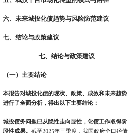
五、城投平台市场化转型的模式与路径
六、未来城投化债趋势与风险防范建议
七、结论与政策建议
七、结论与政策建议
（一）
主要结论
本报告对城投化债的现状、政策、成效和未来趋势
进行了全面分析，得出以下主要结论：
城投债务问题已从隐性走向显性，化债工作取得阶
段性成果。
截至
2025年三季度，我国政府全口径债