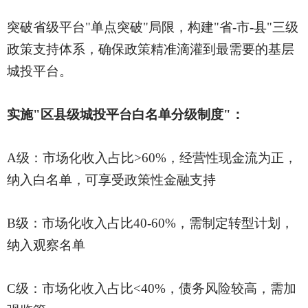
突破省级平台
"单点突破"局限，构建"省-市-县"三级
政策支持体系，确保政策精准滴灌到最需要的基层
城投平台。
实施
"区县级城投平台白名单分级制度"：
A级：市场化收入占比>60%，经营性现金流为正，
纳入白名单，可享受政策性金融支持
B级：市场化收入占比40-60%，需制定转型计划，
纳入观察名单
C级：市场化收入占比<40%，债务风险较高，需加