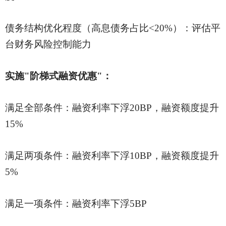
债务结构优化程度（高息债务占比
<20%）：评估平
台财务风险控制能力
实施
"阶梯式融资优惠"：
满足全部条件：融资利率下浮
20BP，融资额度提升
15%
满足两项条件：融资利率下浮
10BP，融资额度提升
5%
满足一项条件：融资利率下浮
5BP