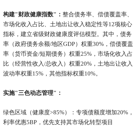
构建
"财政健康指数"：
整合债务率、偿债覆盖率、
市场化收入占比、土地出让收入稳定性等
12项核心
指标，建立省级财政健康度评估模型。其中，债务
率（政府债务余额/地区GDP）权重30%，偿债覆盖
率（货币资金/短期债务）权重25%，市场化收入占
比（经营性收入/总收入）权重20%，土地出让收入
波动率权重15%，其他指标权重10%。
实施
"三色动态管理"：
绿色区域（健康度
>85%）：专项债额度增加20%，
利率优惠5BP，优先支持其市场化转型项目