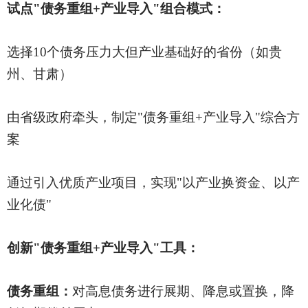
试点
"债务重组+产业导入"组合模式：
选择
10个债务压力大但产业基础好的省份（如贵
州、甘肃）
由省级政府牵头，制定
"债务重组+产业导入"综合方
案
通过引入优质产业项目，实现
"以产业换资金、以产
业化债"
创新
"债务重组+产业导入"工具：
债务重组：
对高息债务进行展期、降息或置换，降