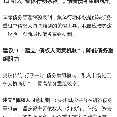
3.2 引入"集体行动条款"，创新债务重组机制
国际债务管理经验表明，集体行动条款是解决债务
重组中债权人协调难题的关键工具。我国应借鉴这
一经验，创新城投债务重组机制。
建议
11：建立"债权人同意机制"，降低债务重
组阻力
突破传统
"行政主导"债务重组模式，引入市场化债
权人协商机制，提高债务重组效率。
建立
"债权人同意机制"：
要求城投平台在进行债务
重组前，需获得主要债权人（如银行、信托、资管
计划等）的书面同意，确保重组方案得到广泛支