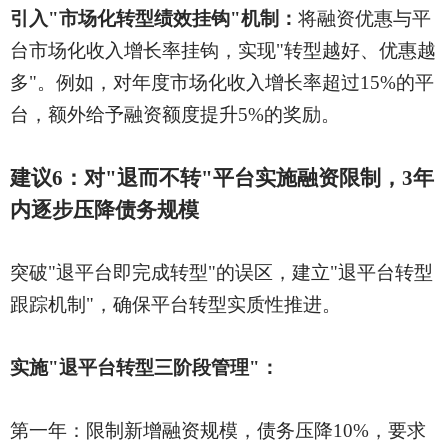
引入
"市场化转型绩效挂钩"机制：
将融资优惠与平
台市场化收入增长率挂钩，实现
"转型越好、优惠越
多"。例如，对年度市场化收入增长率超过15%的平
台，额外给予融资额度提升5%的奖励。
建议
6：对"退而不转"平台实施融资限制，3年
内逐步压降债务规模
突破
"退平台即完成转型"的误区，建立"退平台转型
跟踪机制"，确保平台转型实质性推进。
实施
"退平台转型三阶段管理"：
第一年：限制新增融资规模，债务压降
10%，要求