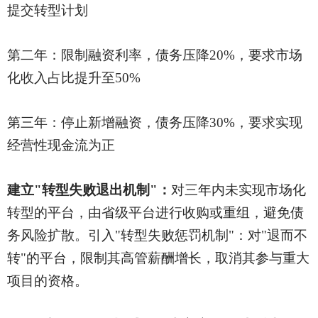
提交转型计划
第二年：限制融资利率，债务压降
20%，要求市场
化收入占比提升至50%
第三年：停止新增融资，债务压降
30%，要求实现
经营性现金流为正
建立
"转型失败退出机制"：
对三年内未实现市场化
转型的平台，由省级平台进行收购或重组，避免债
务风险扩散。引入
"转型失败惩罚机制"：对"退而不
转"的平台，限制其高管薪酬增长，取消其参与重大
项目的资格。