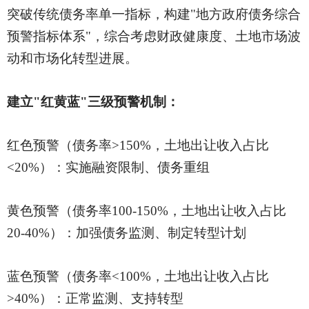
突破传统债务率单一指标，构建
"地方政府债务综合
预警指标体系"，综合考虑财政健康度、土地市场波
动和市场化转型进展。
建立
"红黄蓝"三级预警机制：
红色预警（债务率
>150%，土地出让收入占比
<20%）：实施融资限制、债务重组
黄色预警（债务率
100-150%，土地出让收入占比
20-40%）：加强债务监测、制定转型计划
蓝色预警（债务率
<100%，土地出让收入占比
>40%）：正常监测、支持转型