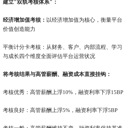
建立
"双轨考核体系"：
经济增加值考核：
以经济增加值为核心，衡量平台
价值创造能力
平衡计分卡考核：从财务、客户、内部流程、学习
与成长四个维度全面评估平台运营状况
将考核结果与高管薪酬、融资成本直接挂钩：
考核优秀：高管薪酬上浮
10%，融资利率下浮15BP
考核良好：高管薪酬上浮
5%，融资利率下浮5BP