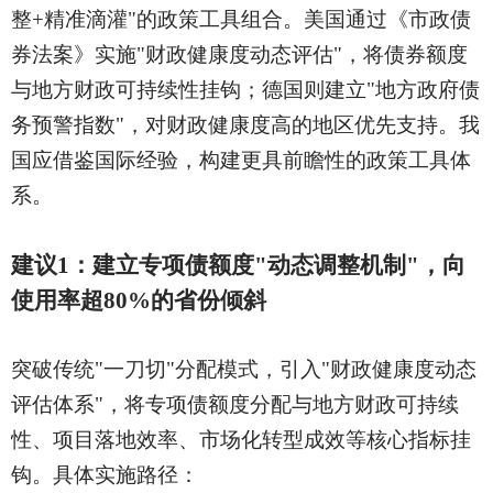
整+精准滴灌"的政策工具组合。美国通过《市政债
券法案》实施"财政健康度动态评估"，将债券额度
与地方财政可持续性挂钩；德国则建立"地方政府债
务预警指数"，对财政健康度高的地区优先支持。我
国应借鉴国际经验，构建更具前瞻性的政策工具体
系。
建议
1：建立专项债额度"动态调整机制"，向
使用率超80%的省份倾斜
突破传统
"一刀切"分配模式，引入"财政健康度动态
评估体系"，将专项债额度分配与地方财政可持续
性、项目落地效率、市场化转型成效等核心指标挂
钩。具体实施路径：