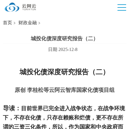
首页
财政金融
城投化债深度研究报告（二）
日期 2025-12-8
城投化债深度研究报告（二）
原创 李桂松
等
云阿云智库国家化债项目组
导读：
目前世界已完全进入战争状态，在战争环境
下，不存在化债，只存在赖账和烂债，更不存在所
谓的三资三化条件，所以，作为国家和中央政府而