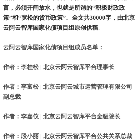
言，必须开闸放水，也就是所谓的“积极财政政
策”和“宽松的货币政策”。全文共30000字，由北京
云阿云智库国家化债项目组原创供稿。
云阿云智库国家化债项目组
成员名单：
作者：李桂松 | 北京
云阿云智库
平台理事长
作者：李富松 | 北京云阿云城市运营管理有限公司
副总裁
作者：李嘉仪 | 北京
云阿云智库
平台金融院长
作者：段小丽 | 北京
云阿云智库
平台公共关系总裁