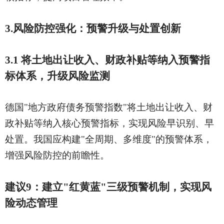
3.风险防控强化：预警升级与处置创新
3.1 将土地出让收入、财政补贴等纳入预警指
标体系，升级风险监测
德国
"地方政府债务预警指数"将土地出让收入、财
政补贴等纳入核心预警指标，实现风险早识别、早
处置。我国应构建"全周期、多维度"的预警体系，
增强风险防控的前瞻性。
建议
9：建立"红黄蓝"三级预警机制，实现风
险动态管理