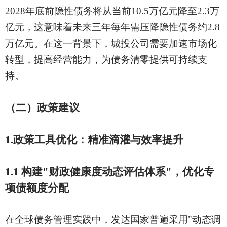
2028年底前隐性债务将从当前10.5万亿元降至2.3万
亿元，这意味着未来三年每年需压降隐性债务约2.8
万亿元。在这一背景下，城投公司需要加速市场化
转型，提高经营能力，为债务清零提供可持续支
持。
（二）
政策建议
1.政策工具优化：精准滴灌与效率提升
1.1 构建"财政健康度动态评估体系"，优化专
项债额度分配
在全球债务管理实践中，发达国家普遍采用
"动态调