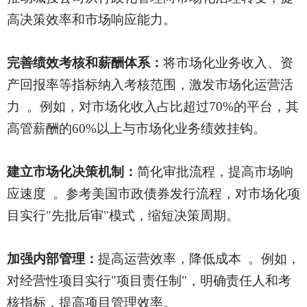
高决策效率和市场响应能力。
完善绩效考核和薪酬体系：
将市场化业务收入、资
产回报率等指标纳入考核范围，激发市场化运营活
力
。例如，对市场化收入占比超过
70%的平台，其
高管薪酬的60%以上与市场化业务绩效挂钩。
建立市场化决策机制：
简化审批流程，提高市场响
应速度
。参考美国市政债券发行流程，对市场化项
目实行
"先批后审"模式，缩短决策周期。
加强内部管理：
提高运营效率，降低成本
。例如，
对经营性项目实行
"项目责任制"，明确责任人和考
核指标，提高项目管理效率。