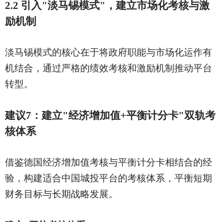
2.2 引入"淡马锡模式"，建立市场化考核与激
励机制
淡马锡模式的核心在于将政府职能与市场化运作有
机结合，通过严格的绩效考核和激励机制推动平台
转型。
建议
7：建立"经济增加值+平衡计分卡"双轨考
核体系
借鉴德国经济增加值考核与平衡计分卡相结合的经
验，构建适合中国城投平台的考核体系，平衡短期
财务目标与长期战略发展。