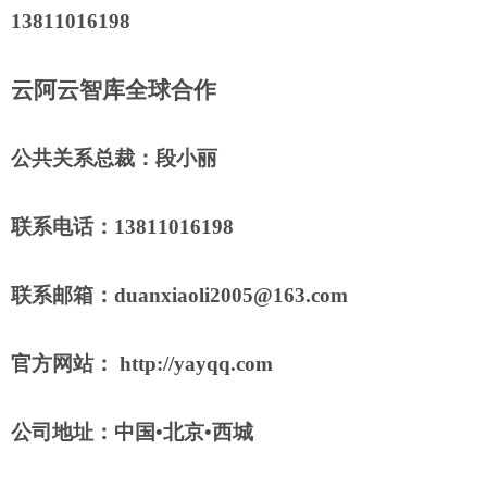
13811016198
云阿云智库
全球合作
公共关系总裁：段小丽
联系电话：13811016198
联系邮箱：duanxiaoli2005@163.com
官方网站： http://yayqq.com
公司地址：中国•北京•西城