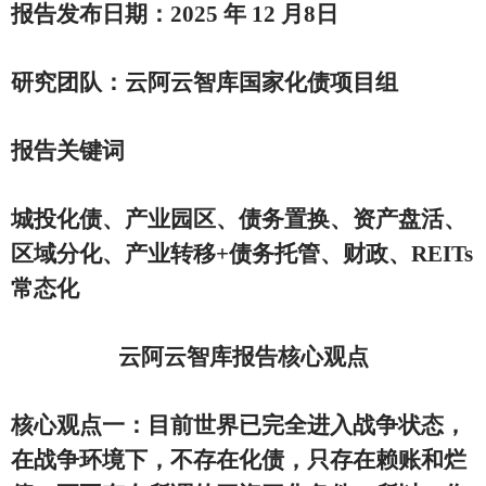
报告发布日期：2025 年 12 月8日
研究团队：云阿云智库国家化债项目组
报告关键词
城投化债、产业园区、债务置换、资产盘活、
区域分化、产业转移+债务托管、财政、REITs
常态化
云阿云智库报告核心观点
核心观点一：目前世界已完全进入战争状态，
在战争环境下，不存在化债，只存在赖账和烂