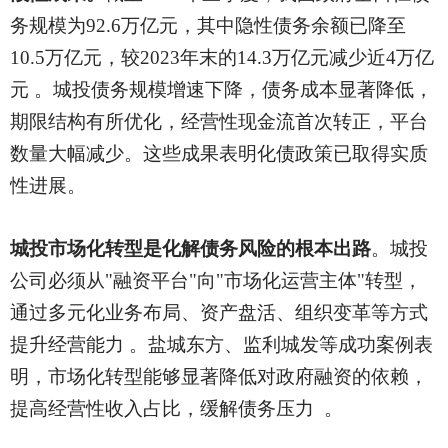
务规模为92.6万亿元，其中隐性债务余额已降至
10.5万亿元，较2023年末的14.3万亿元减少近4万亿
元 。城投债务规模增速下降，债务成本显著降低，
期限结构有所优化，经营性现金流首次转正，平台
数量大幅减少。这些成果表明化债政策已取得实质
性进展。
城投市场化转型是化解债务风险的根本出路
。城投
公司必须从
"融资平台"向"市场化运营主体"转型，
通过多元化业务布局、资产盘活、组织变革等方式
提升经营能力 。盐城东方、监利城发等成功案例表
明，市场化转型能够显著降低对政府融资的依赖，
提高经营性收入占比，缓解债务压力 。