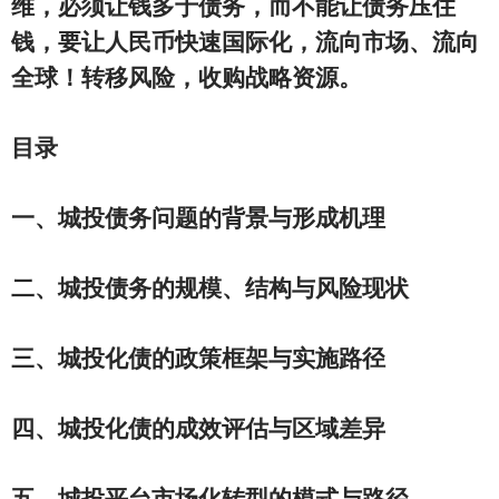
维，必须让钱多于债务，而不能让债务压住
钱，要让人民币快速国际化，流向市场、流向
全球！转移风险，收购战略资源。
目录
一、
城投债务问题的背景与形成机理
二、城投债务的规模、结构与风险现状
三、城投化债的政策框架与实施路径
四、城投化债的成效评估与区域差异