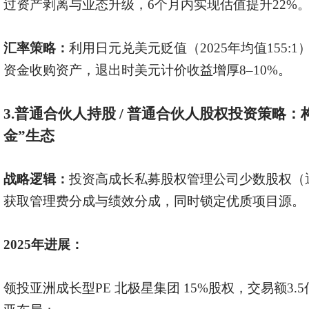
过资产剥离与业态升级，6个月内实现估值提升22%
汇率策略：
利用日元兑美元贬值（
2025年均值155
资金收购资产，退出时美元计价收益增厚8–10%。
3.普通合伙人持股 / 普通合伙人股权投资
策略：
金”生态
战略逻辑：
投资高成长私募股权管理公司少数股权（
获取管理费分成与绩效分成，同时锁定优质项目源。
2025年进展：
领投亚洲成长型
PE
北极星集团
15%股权，交易额3.