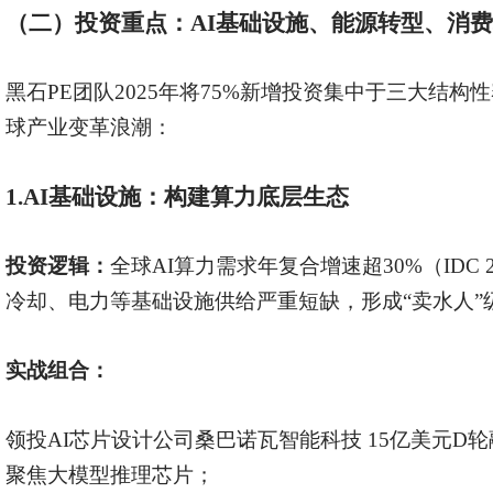
（二）投资重点：
AI基础设施、能源转型、消
黑石
PE团队2025年将75%新增投资集中于三大结构
球产业变革浪潮：
1.
AI基础设施：构建算力底层生态
投资逻辑：
全球
AI算力需求年复合增速超30%（IDC 
冷却、电力等基础设施供给严重短缺，形成“卖水人”
实战组合：
领投
AI芯片设计公司
桑巴诺瓦智能科技
15亿美元D轮
聚焦大模型推理芯片；