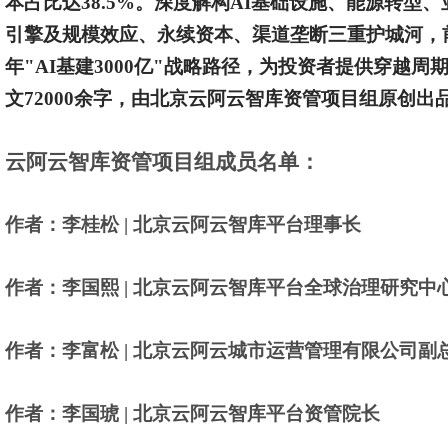
本占比达38.5%。深度解构AI基础设施、能源转型
引擎及规模效应、永续资本、渠道垄断三重护城河，前瞻2
年"AI基建3000亿"战略路径，为投资者提供穿越周
文72000余字，由北京云阿云智库资管项目组原创出
云阿云智库
资管
项目组
成员名单：
作者：李桂松
| 北京
云阿云智库
平台理事长
作者：李国熙
| 北京云阿云智库平台全球治理研究中
作者：李富松
| 北京云阿云城市运营管理有限公司副
作者：李国琥
| 北京云阿云智库平台
资管
院长