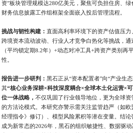
资”板块管理规模达280亿美元，聚焦可负担住房、
财务信息披露工作组框架全面嵌入投后管理流程。
挑战与韧性构建：
直面高利率环境下的资产估值压力
跨境资本流动波动、行业人才竞争白热化等挑战，通
（平均锁定期8.2年）+动态对冲工具+跨资产类别再
性。
报告进一步研判：
黑石正从
“资本配置者”向“产业生
其
“核心业务深耕×科技深度耦合×全球本土化运营×
位一体战略，
不仅巩固了行业领导地位，更为全球资
的方法论模式。本研究亦警示需关注监管趋严（如欧
经理指令》修订）、模型风险累积等潜在变量。结论
成为新常态的
2026年，黑石的组织敏捷性、数据驱