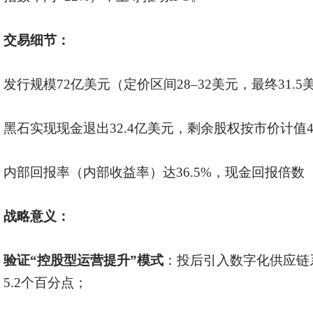
交易细节：
发行规模
72亿美元（定价区间28–32美元，最终31.5
黑石实现现金退出
32.4亿美元，剩余股权按市价计值
内部回报率（
内部收益率
）达
36.5%，现金回报倍数（
战略意义：
验证
“控股型运营提升”模式
：投后引入数字化供应链
5.2个百分点；