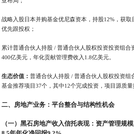
亚布局；
战略入股日本并购基金
优尼森资本
，持股
12%，获
优先跟投权；
累计
普通合伙人持股
/ 普通合伙人股权投资
投资组合
400亿美元，年化贡献管理费收入1.8亿美元。
生态价值：
普通合伙人持股
/ 普通合伙人股权投资
组
基金推荐项目37个，其中12个完成投资，项目源质
二、房地产业务：平台整合与结构性机会
（一）
黑石房地产收入信托
表现：
资产管理规模
8.5年年化净回报9.2%