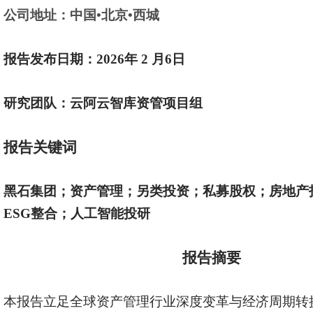
公司地址：中国
•北京•西城
报告发布日期：
2026年 2 月6日
研究团队：云阿云智库资管项目组
报告关键词
黑石集团；资产管理；另类投资；私募股权；房地产
ESG整合；人工智能投研
报告摘要
本报告立足全球资产管理行业深度变革与经济周期转