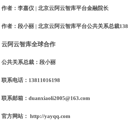
作者：李嘉仪
| 北京
云阿云智库
平台金融院长
作者：段小丽
| 北京
云阿云智库
平台公共关系总裁
138
云阿云智库
全球合作
公共关系总裁：段小丽
联系电话：
13811016198
联系邮箱：
duanxiaoli2005@163.com
官方网站：
http://yayqq.com