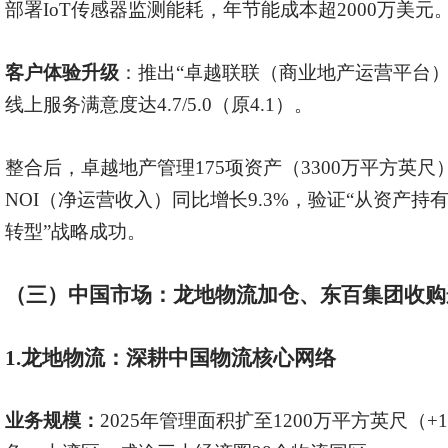
部署
IoT传感器监测能耗，年节能成本超2000万美元
客户体验升级
：推出
“
卓越联联（商业地产运营平台
线上服务满意度达4.7/5.0（原4.1）。
整合后，
卓越地产
管理
175项资产（3300万平方英尺）
NOI（净运营收入）同比增长9.3%，验证“从资产持
转型”战略成功。
（三）中国市场：龙地物流加仓、东百集团收购
1.
龙地物流：深耕中国物流核心网络
业务规模：
2025年管理面积扩至1200万平方英尺（+