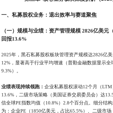
一、私募股权业务：退出效率与赛道聚焦
（一）规模与业绩：
资产管理规模
2826亿美元
回报13.6%
2025年，黑石私募股权板块管理资产规模达2826亿
12%，显著高于行业平均增速（
普勤金融
数据显示全
9.3%）。
业绩表现持续领跑：
企业私募股权滚动
12个月（LT
13.6%，二级市场策略（
美国证券交易委员会
）达
13
信
全球
PE指数均值（10.8%）2.8个百分点。细分
为：企业PE（1850亿美元，占比65.5%）、二级市场