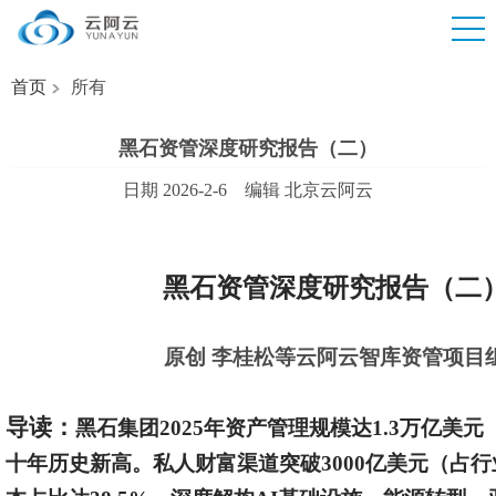
首页
所有
黑石资管深度研究报告（二）
日期 2026-2-6 编辑 北京云阿云
黑石资管深度研究报告（二
原创
李桂松
等
云阿云智库
资管项目
导读：
黑石集团
2025年资产管理规模达1.3万亿美元
十年历史新高。私人财富渠道突破3000亿美元（占行