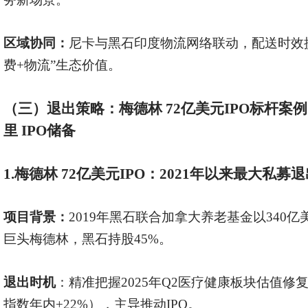
区域协同：
尼卡
与黑石印度物流网络联动，配送时效
费+物流”生态价值。
（三）退出策略：
梅德林
72亿美元IPO标杆案
里
IPO储备
1.梅德林
72亿美元IPO：2021年以来最大私募退
项目背景：
2019年黑石联合加拿大养老基金以340
巨头
梅德林
，黑石持股
45%。
退出时机
：精准把握
2025年Q2医疗健康板块估值修
指数年内+22%），主导推动IPO。