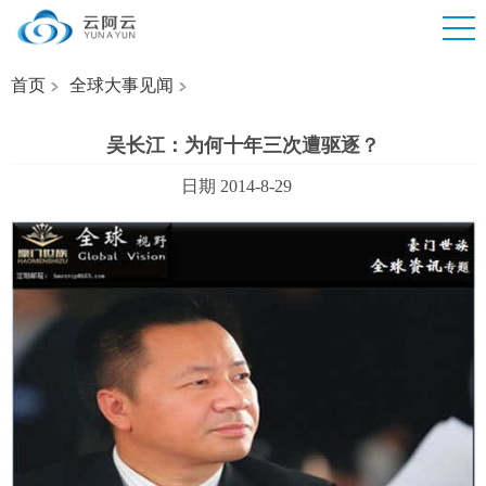
首页
全球大事见闻
吴长江：为何十年三次遭驱逐？
日期 2014-8-29