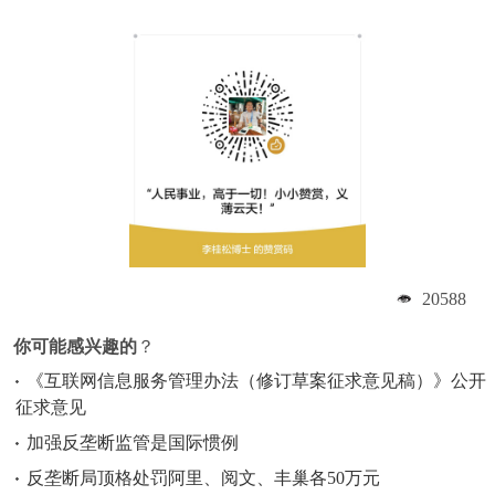
20588
你可能感兴趣的
？
《互联网信息服务管理办法（修订草案征求意见稿）》公开
征求意见
加强反垄断监管是国际惯例
反垄断局顶格处罚阿里、阅文、丰巢各50万元