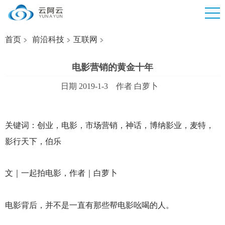
首页
前沿科技
互联网
电影营销的黄金十年
日期 2019-1-3 作者 白萝卜
关键词：创业，电影，市场营销，神话，博纳影业，麦特，
影行天下，伯乐
文｜一起拍电影，作者｜白萝卜
电影背后，并不是一直有那些帮电影吆喝的人。