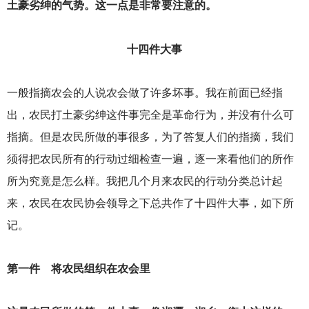
土豪劣绅的气势。这一点是非常要注意的。
十四件大事
一般指摘农会的人说农会做了许多坏事。我在前面已经指
出，农民打土豪劣绅这件事完全是革命行为，并没有什么可
指摘。但是农民所做的事很多，为了答复人们的指摘，我们
须得把农民所有的行动过细检查一遍，逐一来看他们的所作
所为究竟是怎么样。我把几个月来农民的行动分类总计起
来，农民在农民协会领导之下总共作了十四件大事，如下所
记。
第一件 将农民组织在农会里