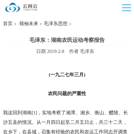
首页
领袖未来
毛泽东思想
毛泽东：湖南农民运动考察报告
日期 2019-2-8 作者 毛泽东
(
一九二七年三月)
农民问题的严重性
我这回到湖南[1]，实地考察了湘潭、湘乡、衡山、醴陵、长
沙五县的情况。从一月四日起至二月五日止，共三十二天，
在乡下，在县城，召集有经验的农民和农运工作同志开调查