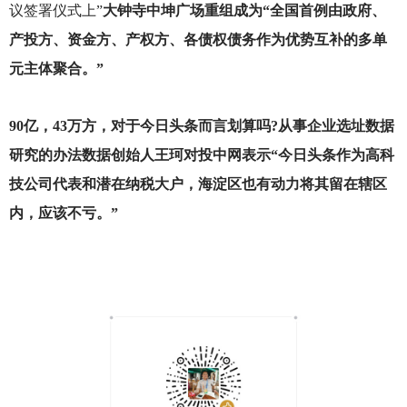
议签署仪式上”
大钟寺中坤广场重组成为“全国首例由政府、
产投方、资金方、产权方、各债权债务作为优势互补的多单
元主体聚合。”
90
亿，43万方，对于今日头条而言划算吗?从事企业选址数据
研究的办法数据创始人王珂对投中网表示“今日头条作为高科
技公司代表和潜在纳税大户，海淀区也有动力将其留在辖区
内，应该不亏。”