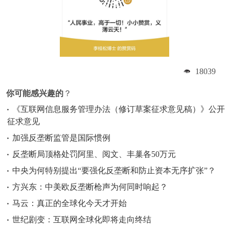
18039
你可能感兴趣的
？
《互联网信息服务管理办法（修订草案征求意见稿）》公开
征求意见
加强反垄断监管是国际惯例
反垄断局顶格处罚阿里、阅文、丰巢各50万元
中央为何特别提出“要强化反垄断和防止资本无序扩张”？
方兴东：中美欧反垄断枪声为何同时响起？
马云：真正的全球化今天才开始
世纪剧变：互联网全球化即将走向终结