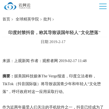
首页
全球精英学院
批判
印度封禁抖音，称其导致该国年轻人"文化堕落"
日期 2019-2-17
来源：上观新闻 作者：观察者网 2019-02-17 11:48
摘要：
据美国科技媒体The Verge报道，印度立法者称，
TikTok（抖音国际版）将导致该国青少年和年轻人“文化堕
落”，呼吁政府对这一应用采取行动。
作为近两年最受人们关注的手机软件之一，抖音已经成为了