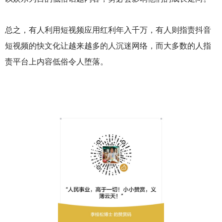
总之，有人利用短视频应用红利年入千万，有人则指责抖音
短视频的快文化让越来越多的人沉迷网络，而大多数的人指
责平台上内容低俗令人堕落。