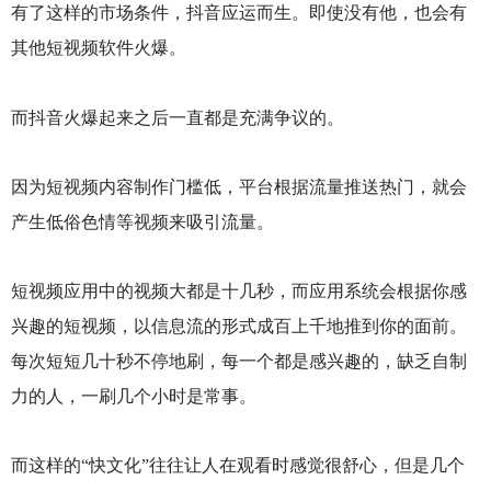
有了这样的市场条件，抖音应运而生。即使没有他，也会有
其他短视频软件火爆。
而抖音火爆起来之后一直都是充满争议的。
因为短视频内容制作门槛低，平台根据流量推送热门，就会
产生低俗色情等视频来吸引流量。
短视频应用中的视频大都是十几秒，而应用系统会根据你感
兴趣的短视频，以信息流的形式成百上千地推到你的面前。
每次短短几十秒不停地刷，每一个都是感兴趣的，缺乏自制
力的人，一刷几个小时是常事。
而这样的“快文化”往往让人在观看时感觉很舒心，但是几个