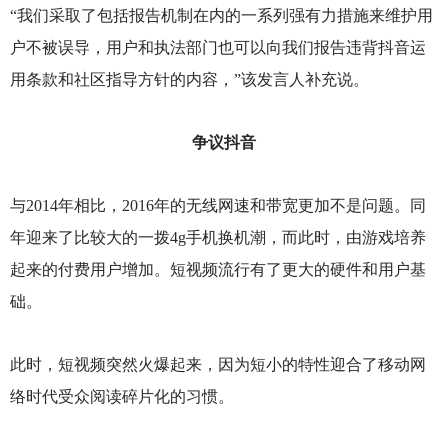
“我们采取了包括报告机制在内的一系列强有力措施来维护用
户不被误导，用户和执法部门也可以向我们报告违背抖音运
用条款和社区指导方针的内容，”该发言人补充说。
争议抖音
与2014年相比，2016年的无线网速和带宽更加不是问题。同
年迎来了比较大的一拨4g手机换机潮，而此时，由游戏培养
起来的付费用户增加。短视频流行有了更大的硬件和用户基
础。
此时，短视频突然火爆起来，因为短小的特性迎合了移动网
络时代受众阅读碎片化的习惯。