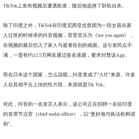
TikTok上发布视频后遭遇欺凌，随后他选择了卧轨自杀。
除了印度之外，TikTok在印度尼西亚也曾因为一段女孩在家
人过世的时候录的抖音视频，背景音乐为《see you again》，
在视频的最后切入了家人与逝者告别的画面。这引发民众不
满，一度有约12.5万网友通过签名请愿，要求封禁该App。
而在日本这个国家，怎么说呢....抖音变成了“A片”来源。许多
人在其他平台上传的性片段，来源就是Tik Tok。
对此，抖音的一名发言人表示，该公司正在招聘一名驻印度
的首席节点官（chief nodal officer），以“更好地与执法机构谐
和”。