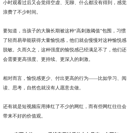
小时观看过后又会觉得空虚、无聊、什么都没有得到，感觉
浪费了不少时间。
要知道，当孩子的大脑长期被这种“高刺激阈值”包围，习惯
了轻而易举能获得大量愉悦感，他们就会慢慢对这种愉悦感
脱敏。久而久之，这种强度的愉悦感已经满足不了，他们还
会需要更高强度、更持续、更深入的刺激。
相对而言，愉悦感更少、付出更高的行为——比如学习、阅
读、思考，自然也就没有人愿意去做。
还有就是短视频应用捧红了不少的网红，而有些网红往往会
带来不好的价值观。