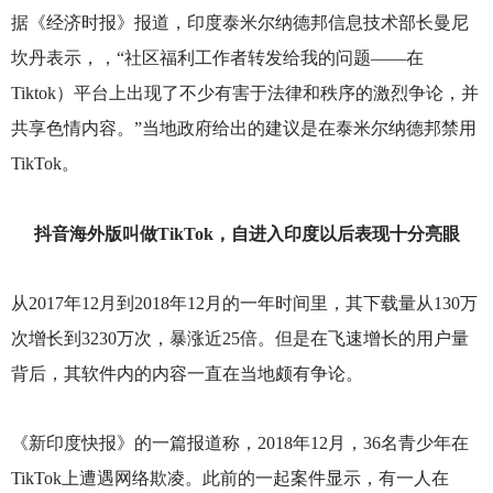
据《经济时报》报道，印度泰米尔纳德邦信息技术部长曼尼
坎丹表示，，“社区福利工作者转发给我的问题——在
Tiktok）平台上出现了不少有害于法律和秩序的激烈争论，并
共享色情内容。”当地政府给出的建议是在泰米尔纳德邦禁用
TikTok。
抖音海外版叫做TikTok，自进入印度以后表现十分亮眼
从2017年12月到2018年12月的一年时间里，其下载量从130万
次增长到3230万次，暴涨近25倍。但是在飞速增长的用户量
背后，其软件内的内容一直在当地颇有争论。
《新印度快报》的一篇报道称，2018年12月，36名青少年在
TikTok上遭遇网络欺凌。此前的一起案件显示，有一人在