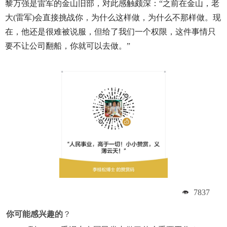
黎万强是雷军的金山旧部，对此感触颇深：“之前在金山，老
大(雷军)会直接挑战你，为什么这样做，为什么不那样做。现
在，他还是很难被说服，但给了我们一个权限，这件事情只
要不让公司翻船，你就可以去做。”
7837
你可能感兴趣的
？