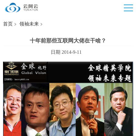
首页
领袖未来
十年前那些互联网大佬在干啥？
日期 2014-9-11