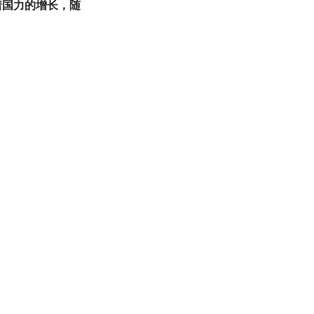
着国力的增长，随