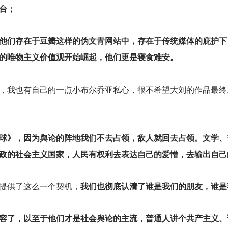
台；
，他们存在于豆瓣这样的伪文青网站中，存在于传统媒体的庇护下
的唯物主义价值观开始崛起，他们更是寝食难安。
，我也有自己的一点小布尔乔亚私心，很不希望大刘的作品最终
地球》，因为舆论的阵地我们不去占领，敌人就回去占领。文学、
政的社会主义国家，人民有权利去表达自己的爱憎，去输出自己
提供了这么一个契机，
我们也彻底认清了谁是我们的朋友，谁是
容了，以至于他们才是社会舆论的主流，普通人讲个共产主义、