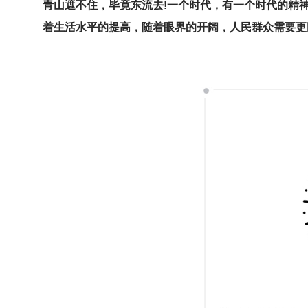
青山遮不住，毕竟东流去!一个时代，有一个时代的精
着生活水平的提高，随着眼界的开阔，人民群众需要更