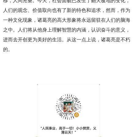
移，人间沧桑。今天，社会面貌已发生了翻天覆地的变化，
人们的观念、价值取向也有了新的特色和追求，然而，作为
一种文化现象，诸葛亮的高大形象将永远留驻在人们的脑海
之中。人们将从他身上理解智慧的内涵，认识奋斗的意义，
进而去开创更为美好的生活。从这一点上说，诸葛亮是不朽
的。