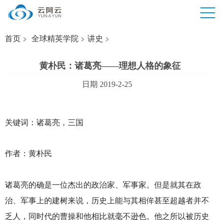
首页
全球精英学院
讲史
黄朴民：诸葛亮——理想人格的象征
日期 2019-2-25
关键词：诸葛亮，三国
作者：黄朴民
诸葛亮的确是一位杰出的政治家、军事家。但是就其在政
治、军事上的建树来说，历史上能与其相侔甚至超越者并不
乏人，同时代的曹操和他相比就毫不逊色。他之所以被历史