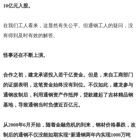
10亿元入股。
在我们工人看来，这显然有失公平。但通钢工人的疑问，没
有得到及时有效的解答。
怪事还在不断上演。
合作之初，建龙承诺投入若干亿资金。但是，来自工商部门
的证据表明，这笔资金始终没有到位。不仅如此，建龙参与
通钢改制后，利用通钢资产作抵押，贷款建起了吉林精品钢
基地，导致通钢当时负债近百亿元。
从2008年6月开始，随着金融危机的到来，钢材价格暴跌，改
制后的通钢不仅没能如期实现“新通钢两年内实现1000万吨