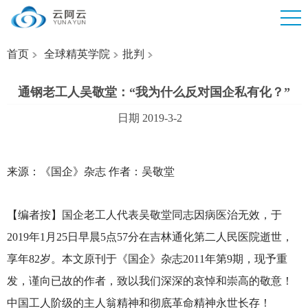
首页
全球精英学院
批判
通钢老工人吴敬堂：“我为什么反对国企私有化？”
日期 2019-3-2
来源：《国企》杂志 作者：吴敬堂
【编者按】国企老工人代表吴敬堂同志因病医治无效，于
2019年1月25日早晨5点57分在吉林通化第二人民医院逝世，
享年82岁。本文原刊于《国企》杂志2011年第9期，现予重
发，谨向已故的作者，致以我们深深的哀悼和崇高的敬意！
中国工人阶级的主人翁精神和彻底革命精神永世长存！