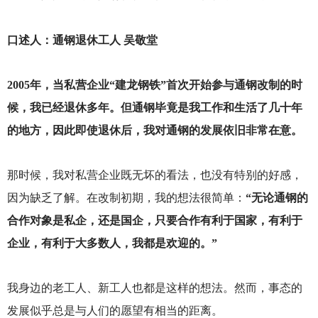
口述人：通钢退休工人 吴敬堂
2005
年，当私营企业“建龙钢铁”首次开始参与通钢改制的时
候，我已经退休多年。但通钢毕竟是我工作和生活了几十年
的地方，因此即使退休后，我对通钢的发展依旧非常在意。
那时候，我对私营企业既无坏的看法，也没有特别的好感，
因为缺乏了解。在改制初期，我的想法很简单：
“无论通钢的
合作对象是私企，还是国企，只要合作有利于国家，有利于
企业，有利于大多数人，我都是欢迎的。”
我身边的老工人、新工人也都是这样的想法。然而，事态的
发展似乎总是与人们的愿望有相当的距离。