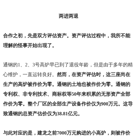
两进两退
合作之初，先是双方评估资产。资产评估过程中，我所不能
理解的怪事开始出现了。
通钢的1、2、3号高炉早已到了退役年龄，但是由于多年的精
心维护，一直运转良好。
然而，在资产评估时，这三座尚在
生产的高炉被作价为零。通钢的土地也被作价为零。通钢的
专利权、非专利技术、商标权等50年来积累的无形资产全部
作价为零。整个厂区的全部生产设备作价仅为900万元。这导
致通钢的总资产估价仅为38.81亿元。
与此对应的是，建龙之前7000万元购进的小高炉，则被作价