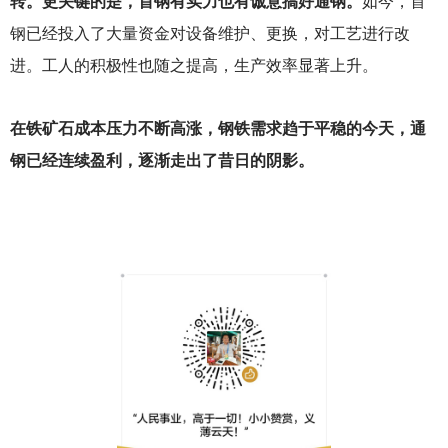
转。更关键的是，首钢有实力也有诚意搞好通钢。
如今，首
钢已经投入了大量资金对设备维护、更换，对工艺进行改
进。工人的积极性也随之提高，生产效率显著上升。
在铁矿石成本压力不断高涨，钢铁需求趋于平稳的今天，通
钢已经连续盈利，逐渐走出了昔日的阴影。