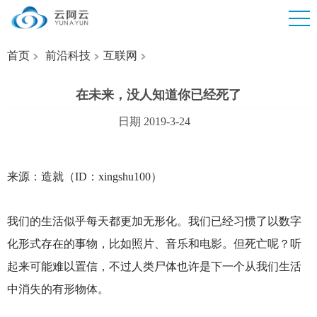
首页
前沿科技
互联网
在未来，没人知道你已经死了
日期 2019-3-24
来源：造就（ID：xingshu100）
我们的生活似乎每天都更加无形化。我们已经习惯了以数字
化形式存在的事物，比如照片、音乐和电影。但死亡呢？听
起来可能难以置信，不过人类尸体也许是下一个从我们生活
中消失的有形物体。