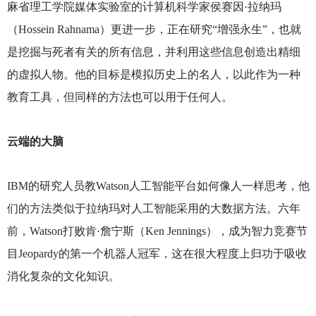
麻省理工学院媒体实验室的计算机科学家侯赛因·拉纳玛
（Hossein Rahnama）更进一步，正在研究“增强永生”，也就
是挖掘与死者有关的所有信息，并利用这些信息创造出精细
的虚拟人物。他的目标是模拟历史上的名人，以此作为一种
教育工具，但同样的方法也可以用于任何人。
云端的大脑
IBM
的研究人员教Watson人工智能平台如何像人一样思考，他
们的方法类似于拉纳玛对人工智能采用的大数据方法。六年
前，Watson打败肯·詹宁斯（Ken Jennings），成为智力竞赛节
目Jeopardy的第一个机器人冠军，这在很大程度上归功于吸收
消化复杂的文化知识。