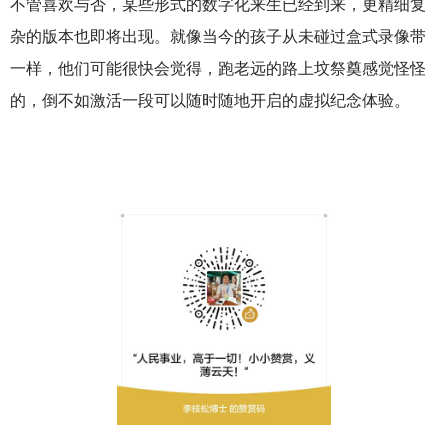
不管喜欢与否，某些形式的数字化来生已经到来，更精细复
杂的版本也即将出现。就像当今的孩子从未碰过盒式录像带
一样，他们可能很快会觉得，跑老远的路上坟祭奠感觉怪怪
的，倒不如激活一段可以随时随地开启的虚拟纪念体验。