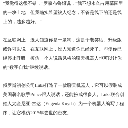
“我觉得这很不错，”罗森布鲁姆说，“我不想永久占用墓园里
的一块土地，但我确实希望被人纪念，不管是线下的还是线
上的，越多越好。”
在互联网上，没人知道你是一条狗，这是个老笑话。升级版
或许可以说，在互联网上，没人知道你已经死了。即使你已
经停止呼吸，模仿一个人说话风格的聊天机器人也可以让你
的“数字自我”继续说话。
俄罗斯初创公司Luka打造了一款聊天机器人，它可以假装成
美国著名歌手Prince跟人说话，还能扮成很多人。Luka联合创
始人尤金尼亚·古达（Eugenia Kuyda）为一个机器人编写了程
序，让它模仿2015年去世的密友。