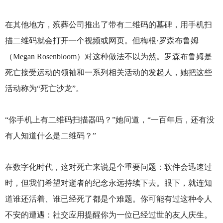
在其他地方，殡葬公司推出了带有二维码的墓碑，用手机扫
描二维码就会打开一个视频或网页。但梅根·罗森布鲁姆
（Megan Rosenbloom）对这种做法不以为然。罗森布鲁姆是
死亡接受运动的领袖和一系列相关活动的发起人，她把这些
活动称为“死亡沙龙”。
“你手机上有二维码扫描器吗？”她问道，“一百年后，还有没
有人知道什么是二维码？”
在数字化时代，这对死亡来说是个重要问题：软件会迅速过
时，但我们希望对逝者的纪念永远持续下去。眼下，就连知
道谁还活着、谁已经死了都是个难题。你可能有过这种令人
不安的遭遇：社交应用提醒你为一位已经过世的友人庆生。