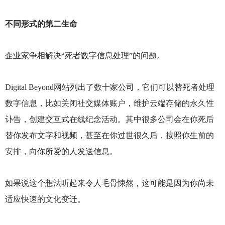
不同形式的第二生命
企业家争相解决“死者数字信息处理”的问题。
Digital Beyond
网站列出了数十家公司，它们可以替死者处理
数字信息，比如关闭社交媒体账户，维护云端存储的永久性
讣告，创建交互式在线纪念活动。其中很多公司会在你死后
替你发布文字和视频，甚至在你过世很久后，按照你生前的
安排，向你所爱的人发送信息。
如果说这个想法听起来令人毛骨悚然，这可能是因为你尚未
适应快速的文化变迁。