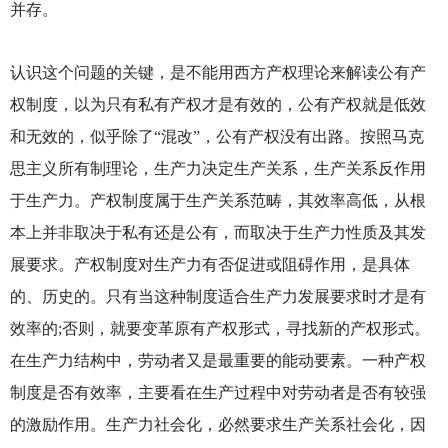
并存。
认识这个问题的关键，是不能用西方产权理论来解读公有产
权制度，以为只有私有产权才是有效的，公有产权就是低效
和无效的，似乎除了“混改”，公有产权没有出路。按照马克
思主义所有制理论，生产力决定生产关系，生产关系反作用
于生产力。产权制度属于生产关系范畴，其效率高低，从根
本上并非取决于私有还是公有，而取决于生产力性质及其发
展要求。产权制度对生产力有否促进或阻碍作用，是具体
的、历史的。只有当这种制度适合生产力发展要求时才是有
效率的;否则，就要变革原有产权形式，寻找新的产权形式。
在生产力结构中，劳动者又是最重要的能动要素。一种产权
制度是否有效率，主要看在生产过程中对劳动者是否有较强
的激励作用。生产力社会化，必然要求生产关系社会化，因