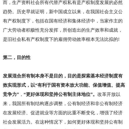
而，生产资料社会所有代替产权私有是产权制度发展的必然
趋势。历史早就证明，新中国成立以来，在我国社会主义公
有产权制度下，包括在国有经济和集体经济中，当家作主的
广大劳动者积极性充分发挥，所创造出的生产效率和成就，
是旧社会私有产权制度下的雇佣劳动效率根本无法比拟的!
第二，目的性
发展混合所有制本身不是目的，目的是探索基本经济制度有
效实现形式，以“有利于国有资本放大功能、保值增值、提高
竞争力”
，
“更好体现和坚持公有制主体地位”。
改革开放以
来，我国所有制结构逐步调整，公有制经济和非公有制经济
在发展经济、促进就业等方面的比重不断变化，增强了经济
社会发展活力。在这种情况下，如何更好体现和坚持公有制