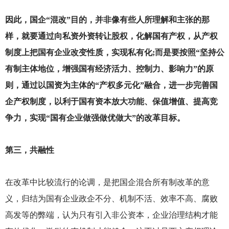
因此，国企“混改”目的，并非像有些人所理解和主张的那
样，就要通过向私资外资转让股权，化解国有产权，从产权
制度上把国有企业改变性质，实现私有化;而是要按照“坚持公
有制主体地位，增强国有经济活力、控制力、影响力”的原
则，通过以国资为主体的“产权多元化”融合，进一步完善国
企产权制度，以利于国有资本放大功能、保值增值、提高竞
争力，实现“国有企业做强做优做大”的改革目标。
第三，共融性
在改革中比较流行的论调，是把国企混合所有制改革的意
义，归结为国有企业政企不分、机制不活、效率不高、腐败
高发等的弊端，认为只有引入非公资本，企业治理结构才能