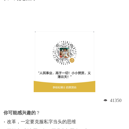
41350
你可能感兴趣的
？
改革，一定要克服私字当头的思维