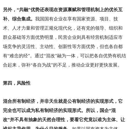
另外，“共融”优势还表现在资源禀赋和管理机制上的优长互
补、综合集成。
我国国有企业在享有国家资源、项目、技
术、人才力量和管理正规化现代化，还有党的领导、组织和
群众基础等方面优势明显，民营企业则具有经营机制适应市
场竞争的灵活性、主动性、创新性等方面优势，但也各自都
有“难念的经”。通过“混改”融为一体，可以把各自优势有机结
合起来，弥补“各自为战”的不足，推动企业更好更快发展。
第四，风险性
混合所有制经济，并非天生就是公有制经济的实现形式，它
完全也可以成为私有制经济的实现形式。所以，国企“混
改”并不具有抽象的天然合理性，要看它究竟以谁为主体、让
谁起主导作用、为什么目的服务。
如果以国有资本为主体，