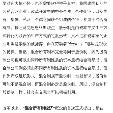
要对它大惊小怪，也不需要吹得神乎其神。我国建国初期的
公私合营企业，改革开放中的中外合资、合作企业，以及国
有、集体、私营、个体之间联合组成的企业，都属于混合所
有制。按照马克思恩格斯观点，股份制是由资本主义生产方
式转化为联合的生产方式的过渡形式，只不过在资本家的企
业那里是消极的被扬弃，而在劳动者“合作工厂”那里是积极
的扬弃。当然，混合所有制不完全等同于股份制，因为股份
制公司也可以由同种所有制性质的资本股权结合而形成，混
合制公司则必须由不同所有制性质的资本股权结合形成。但
作为产权组织形式，混合制属于股份制，也就是说，股份制
可能不是混合制，而混合制必定是股份制。所以，混合制和
股份制一样，社会主义完全可以积极利用。
改革以来，
“混合所有制经济”
概念的首次正式提出，是在