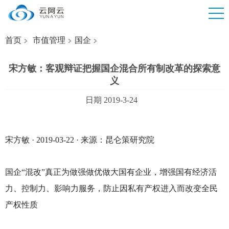
首页
市值管理
国企
宋方敏：客观辩证把握国企混合所有制改革的探索意
义
日期 2019-3-24
宋方敏 · 2019-03-22 · 来源：昆仑策研究院
国企“混改”真正为做强做优做大国有企业，增强国有经济活
力、控制力、影响力服务，防止因私有产权进入而改变全民
产权性质