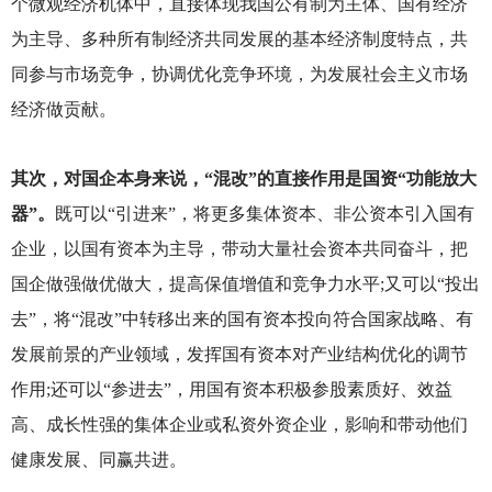
个微观经济机体中，直接体现我国公有制为主体、国有经济
为主导、多种所有制经济共同发展的基本经济制度特点，共
同参与市场竞争，协调优化竞争环境，为发展社会主义市场
经济做贡献。
其次，对国企本身来说，“混改”的直接作用是国资“功能放大
器”。
既可以“引进来”，将更多集体资本、非公资本引入国有
企业，以国有资本为主导，带动大量社会资本共同奋斗，把
国企做强做优做大，提高保值增值和竞争力水平;又可以“投出
去”，将“混改”中转移出来的国有资本投向符合国家战略、有
发展前景的产业领域，发挥国有资本对产业结构优化的调节
作用;还可以“参进去”，用国有资本积极参股素质好、效益
高、成长性强的集体企业或私资外资企业，影响和带动他们
健康发展、同赢共进。