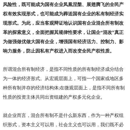
风险性，既可能成为国有企业凤凰涅槃、展翅腾飞的全民产
权有效实现形式，也可能成为葬送国有企业的私有制经济实
现形式。为此，应当客观辩证地认识国有企业混合所有制改
革的探索意义，全面把握其规律性要求，让国企“混改”真正
为做强做优做大国有企业，增强国有经济活力、控制力、影
响力服务，防止因私有产权进入而改变全民产权性质。
所谓混合所有制经济，是指不同性质的所有制经济成分结合
为一体的经济形式。从宏观层面上，可指一个国家或地区多
种所有制并存的经济结构体;在微观层面上，是指不同所有制
性质的投资主体共同出资组建的产权多元化企业。
就企业而言，混合所有制不是什么新东西，作为一种产权组
织形式，资本主义可以用，社会主义也可以用，我们既不必