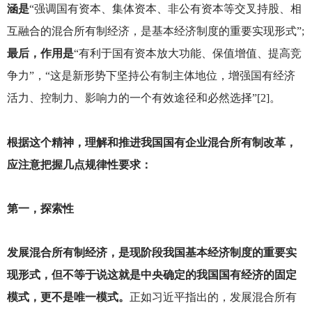
涵是
“强调国有资本、集体资本、非公有资本等交叉持股、相
互融合的混合所有制经济，是基本经济制度的重要实现形式”;
最后，作用是
“有利于国有资本放大功能、保值增值、提高竞
争力”，“这是新形势下坚持公有制主体地位，增强国有经济
活力、控制力、影响力的一个有效途径和必然选择”[2]。
根据这个精神，理解和推进我国国有企业混合所有制改革，
应注意把握几点规律性要求：
第一，探索性
发展混合所有制经济，是现阶段我国基本经济制度的重要实
现形式，但不等于说这就是中央确定的我国国有经济的固定
模式，更不是唯一模式。
正如习近平指出的，发展混合所有