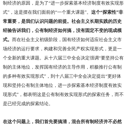
制经济的原因，是为了“进一步探索基本经济制度有效实现形
式”，这是摆在我们面前的“一个重大课题”。
这个“探索性”非
常重要，是我们认识问题的前提。社会主义长期实践的历史
经验告诉我们，公有制经济如何搞，没有固定不变的现成模
式。
而在社会主义初级阶段，国有经济如何适应社会主义市
场经济的运行要求，构建和完善全民产权实现形式，更是一
个全新的重大课题。从十六届三中全会决定强调“要坚持公有
制的主体地位，发挥国有经济的主导作用，积极推行公有制
的多种有效实现形式”，到十八届三中全会决定提出“更好体
现和坚持公有制主体地位，进一步探索基本经济制度有效实
现形式”，都表明这是公有制有效实现形式的探索任务，而不
是已经完成的探索结论。
在这个问题上，我们首先要搞清，混合所有制经济并不必然