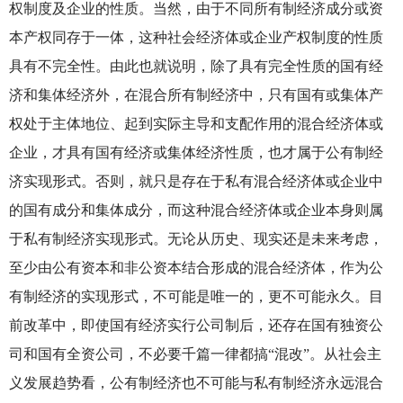
权制度及企业的性质。当然，由于不同所有制经济成分或资
本产权同存于一体，这种社会经济体或企业产权制度的性质
具有不完全性。由此也就说明，除了具有完全性质的国有经
济和集体经济外，在混合所有制经济中，只有国有或集体产
权处于主体地位、起到实际主导和支配作用的混合经济体或
企业，才具有国有经济或集体经济性质，也才属于公有制经
济实现形式。否则，就只是存在于私有混合经济体或企业中
的国有成分和集体成分，而这种混合经济体或企业本身则属
于私有制经济实现形式。无论从历史、现实还是未来考虑，
至少由公有资本和非公资本结合形成的混合经济体，作为公
有制经济的实现形式，不可能是唯一的，更不可能永久。目
前改革中，即使国有经济实行公司制后，还存在国有独资公
司和国有全资公司，不必要千篇一律都搞“混改”。从社会主
义发展趋势看，公有制经济也不可能与私有制经济永远混合