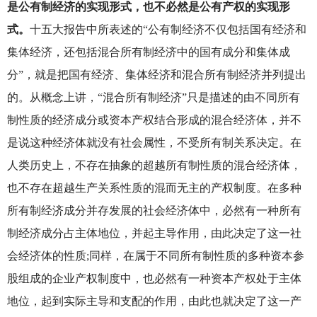
是公有制经济的实现形式，也不必然是公有产权的实现形
式。
十五大报告中所表述的“公有制经济不仅包括国有经济和
集体经济，还包括混合所有制经济中的国有成分和集体成
分”，就是把国有经济、集体经济和混合所有制经济并列提出
的。从概念上讲，“混合所有制经济”只是描述的由不同所有
制性质的经济成分或资本产权结合形成的混合经济体，并不
是说这种经济体就没有社会属性，不受所有制关系决定。在
人类历史上，不存在抽象的超越所有制性质的混合经济体，
也不存在超越生产关系性质的混而无主的产权制度。在多种
所有制经济成分并存发展的社会经济体中，必然有一种所有
制经济成分占主体地位，并起主导作用，由此决定了这一社
会经济体的性质;同样，在属于不同所有制性质的多种资本参
股组成的企业产权制度中，也必然有一种资本产权处于主体
地位，起到实际主导和支配的作用，由此也就决定了这一产