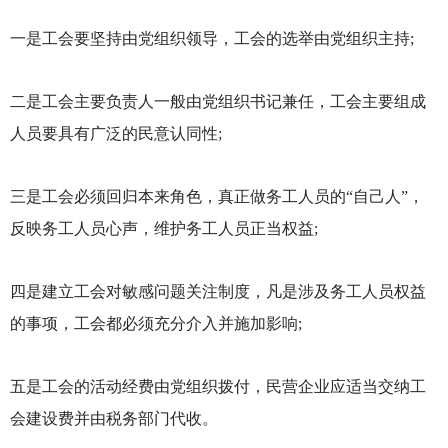
一是工会要坚持由党组织领导，工会的选举由党组织主持;
二是工会主要负责人一般由党组织书记兼任，工会主要组成
人员要具有广泛的民意认同性;
三是工会必须回归本来角色，真正做务工人员的“自己人”，
反映务工人员心声，维护务工人员正当权益;
四是建立工会对敏感问题关注制度，凡是涉及务工人员权益
的事项，工会都必须充分介入并施加影响;
五是工会的活动经费由党组织拨付，民营企业应适当交纳工
会建设费并由税务部门代收。