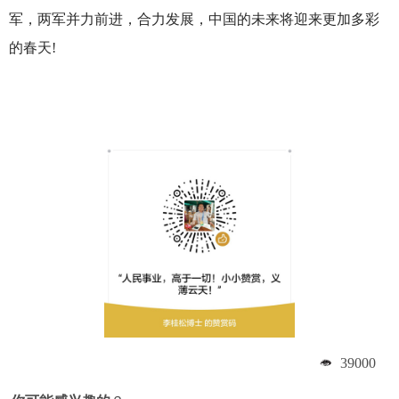
军，两军并力前进，合力发展，中国的未来将迎来更加多彩
的春天!
39000