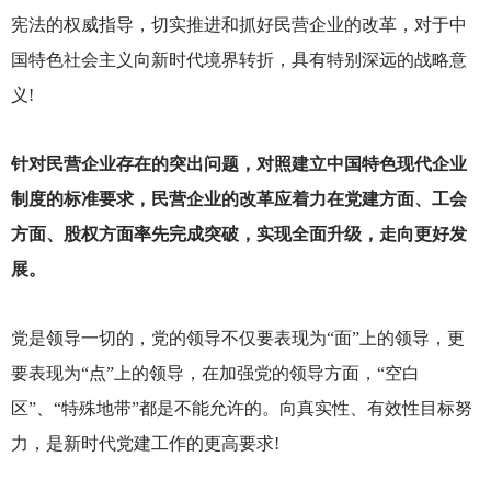
宪法的权威指导，切实推进和抓好民营企业的改革，对于中
国特色社会主义向新时代境界转折，具有特别深远的战略意
义!
针对民营企业存在的突出问题，对照建立中国特色现代企业
制度的标准要求，民营企业的改革应着力在党建方面、工会
方面、股权方面率先完成突破，实现全面升级，走向更好发
展。
党是领导一切的，党的领导不仅要表现为“面”上的领导，更
要表现为“点”上的领导，在加强党的领导方面，“空白
区”、“特殊地带”都是不能允许的。向真实性、有效性目标努
力，是新时代党建工作的更高要求!