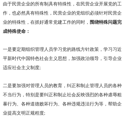
由于民营企业的所有制具有特殊性，在民营企业开展党的工
作，也必然具有特殊性，民营企业的党组织必须针对民营企
业的特殊性，在抓好通常党建工作的同时，
围绕特殊问题完
成特殊使命：
一是要定期组织管理人员学习党的路线方针政策，学习习近
平新时代中国特色社会主义思想，加强政治领导，引导企业
适应社会主义制度;
二是要加强对管理人员的教育，纠正和制止管理人员的各种
不当行为，特别是要纠正和制止社会反映强烈的各种虐辱粗
暴行为、各种道德败坏行为、各种违规违法行为等，帮助企
业提高文明正规程度;