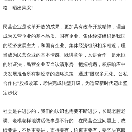
格，晒出风采!
民营企业是改革开放的成果，更加具有改革开放精神，理当
成为民营企业的基本品质。国有企业、集体经济组织是我国
的经济发展主力，和国有企业、集体经济组织相亲相近，理
当成为民营企业的基本情感。既讲竞争，又讲合作，是永恒
的辨证法，民营企业应当认清形势，把握机遇，积极响应中
央发展混合所有制经济的战略决策，通过“股权多元化、公私
合作化”股权改革，尽快完成转型升级，为适应新时代迈出坚
定步伐!
社会是在进步的，我们的认识也需要不断进步，长期老腔老
调、老模老样地讲话做事是不行的，在民营企业问题上，成
绩要讲，不足更要讲，支持要有，约束更要有，要坚决克服