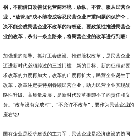
祸，不能借口改善优化营商环境，放纵、不管、服从民营企
业，“放管服”决不能变成容忍民营企业严重问题的保护伞，
决不能变成民营企业不改革的特权证。要政策性推进民营企
业的改革，杀出一条血路来，将民营企业的改革进行到底!
加强党的领导、抓好工会建设、推进股权改革，是民营企业
迈进新时代必须跨过的三道门槛，新的目标、新的征程都要
求改革的力度再加大，改革的广度再扩大，民营企业诞生于
改革，改革注定要特别眷顾民营企业，助力民营企业实现战
略性升级、高质量发展，是新时代改革推卸不了的责任和义
务。“改革没有完成时”、“不允许不改革”，要作为民营企业的
座右铭!
国有企业是经济建设的主力军，民营企业是经济建设的协同