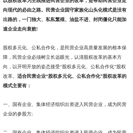
以股权改革为主线推进民营企业的改革，是帮助民营企业走
向现代的必由之路。民营企业固守家族化山头化模式是没有
出路的，一门独大、私私繁殖、油盐不进、封闭僵化只能加
速企业走向衰败!
股权多元化、公私合作化，是民营企业高质量发展的根本保
障，民营企业必须树立长远眼光，认清股权改革的基本方
向，以开明开放的姿态接受“股权多元化、公私合作化”股权
改革。
适合民营企业“股权多元化、公私合作化”股权改革的
模式主要有：
一、国有企业、集体经济组织出资进入民营企业，成为民营
企业的参股方;
二、国有企业、集体经济组织出资进入民营企业，成为民营