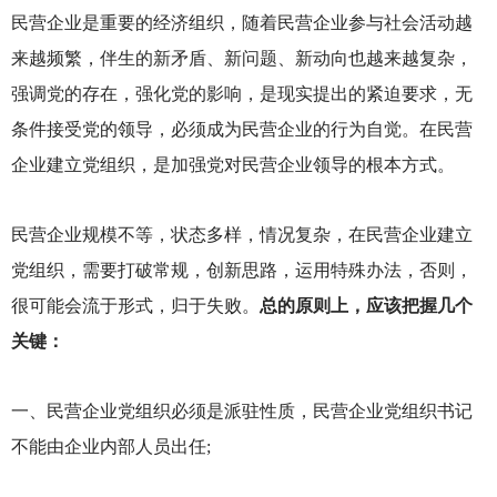
民营企业是重要的经济组织，随着民营企业参与社会活动越
来越频繁，伴生的新矛盾、新问题、新动向也越来越复杂，
强调党的存在，强化党的影响，是现实提出的紧迫要求，无
条件接受党的领导，必须成为民营企业的行为自觉。在民营
企业建立党组织，是加强党对民营企业领导的根本方式。
民营企业规模不等，状态多样，情况复杂，在民营企业建立
党组织，需要打破常规，创新思路，运用特殊办法，否则，
很可能会流于形式，归于失败。
总的原则上，应该把握几个
关键：
一、民营企业党组织必须是派驻性质，民营企业党组织书记
不能由企业内部人员出任;