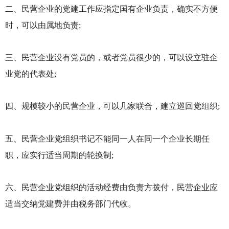
二、民营企业的党建工作应指定国有企业负责，确实不方便
时，可以由属地负责;
三、民营企业没有党员的，或者党员很少的，可以设立驻企
业党的代表处;
四、规模较小的民营企业，可以几家联合，建立巡回党组织;
五、民营企业党组织书记不能同一人在同一个企业长期任
职，应实行适当周期的轮换制;
六、民营企业党组织的活动经费由负责方拨付，民营企业应
适当交纳党建费并由税务部门代收。