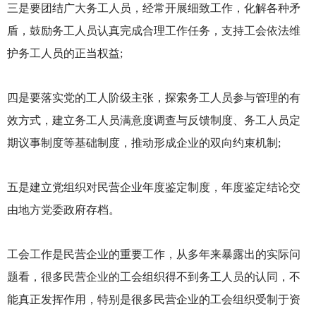
三是要团结广大务工人员，经常开展细致工作，化解各种矛
盾，鼓励务工人员认真完成合理工作任务，支持工会依法维
护务工人员的正当权益;
四是要落实党的工人阶级主张，探索务工人员参与管理的有
效方式，建立务工人员满意度调查与反馈制度、务工人员定
期议事制度等基础制度，推动形成企业的双向约束机制;
五是建立党组织对民营企业年度鉴定制度，年度鉴定结论交
由地方党委政府存档。
工会工作是民营企业的重要工作，从多年来暴露出的实际问
题看，很多民营企业的工会组织得不到务工人员的认同，不
能真正发挥作用，特别是很多民营企业的工会组织受制于资