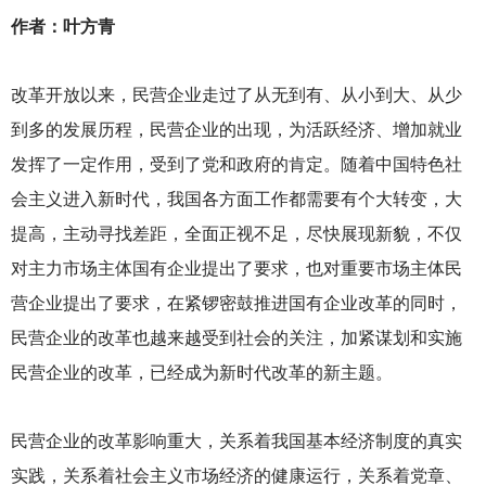
作者：叶方青
改革开放以来，民营企业走过了从无到有、从小到大、从少
到多的发展历程，民营企业的出现，为活跃经济、增加就业
发挥了一定作用，受到了党和政府的肯定。随着中国特色社
会主义进入新时代，我国各方面工作都需要有个大转变，大
提高，主动寻找差距，全面正视不足，尽快展现新貌，不仅
对主力市场主体国有企业提出了要求，也对重要市场主体民
营企业提出了要求，在紧锣密鼓推进国有企业改革的同时，
民营企业的改革也越来越受到社会的关注，加紧谋划和实施
民营企业的改革，已经成为新时代改革的新主题。
民营企业的改革影响重大，关系着我国基本经济制度的真实
实践，关系着社会主义市场经济的健康运行，关系着党章、