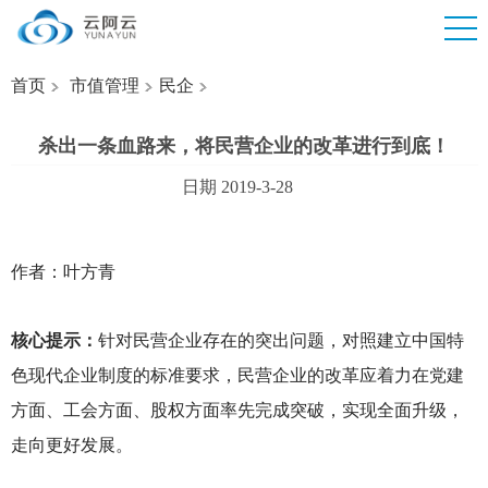
首页
市值管理
民企
杀出一条血路来，将民营企业的改革进行到底！
日期 2019-3-28
作者：叶方青
核心提示：
针对民营企业存在的突出问题，对照建立中国特
色现代企业制度的标准要求，民营企业的改革应着力在党建
方面、工会方面、股权方面率先完成突破，实现全面升级，
走向更好发展。