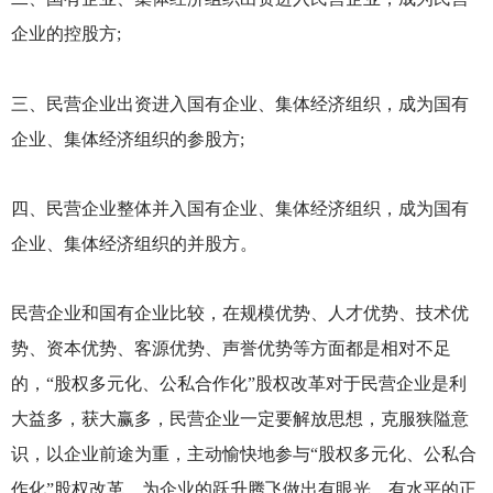
企业的控股方;
三、民营企业出资进入国有企业、集体经济组织，成为国有
企业、集体经济组织的参股方;
四、民营企业整体并入国有企业、集体经济组织，成为国有
企业、集体经济组织的并股方。
民营企业和国有企业比较，在规模优势、人才优势、技术优
势、资本优势、客源优势、声誉优势等方面都是相对不足
的，“股权多元化、公私合作化”股权改革对于民营企业是利
大益多，获大赢多，民营企业一定要解放思想，克服狭隘意
识，以企业前途为重，主动愉快地参与“股权多元化、公私合
作化”股权改革，为企业的跃升腾飞做出有眼光、有水平的正