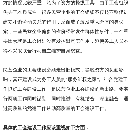
方的情况比较严重，沦为了资方的操纵工具，由于工会组织
失去了本质属性，很多民营企业的工会组织不仅起不到促进
建立和谐劳动关系的作用，反而成了激发重大矛盾的导火
索，一些民营企业偏多的省份经常发生群体性事件，一个重
要因素就是工会组织没有发挥出真实作用，迫使务工人员不
得不采取联合行动自主维护自身权益。
民营企业的工会建设必须走出旧模式，摆脱资方的负面影
响，真正建设成为务工人员的“服务维权之家”。结合党建工
作抓好工会建设工作，是民营企业工会建设的新出路。要实
行两项工作同时谋划，同时推进，有机结合，深度融合，通
过高质量的党建工作带动高质量的工会建设工作。
具体的工会建设工作应该重视如下方面：