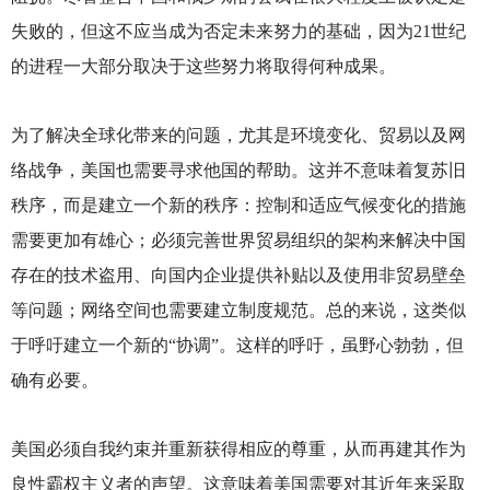
失败的，但这不应当成为否定未来努力的基础，因为21世纪
的进程一大部分取决于这些努力将取得何种成果。
为了解决全球化带来的问题，尤其是环境变化、贸易以及网
络战争，美国也需要寻求他国的帮助。这并不意味着复苏旧
秩序，而是建立一个新的秩序：控制和适应气候变化的措施
需要更加有雄心；必须完善世界贸易组织的架构来解决中国
存在的技术盗用、向国内企业提供补贴以及使用非贸易壁垒
等问题；网络空间也需要建立制度规范。总的来说，这类似
于呼吁建立一个新的“协调”。这样的呼吁，虽野心勃勃，但
确有必要。
美国必须自我约束并重新获得相应的尊重，从而再建其作为
良性霸权主义者的声望。这意味着美国需要对其近年来采取