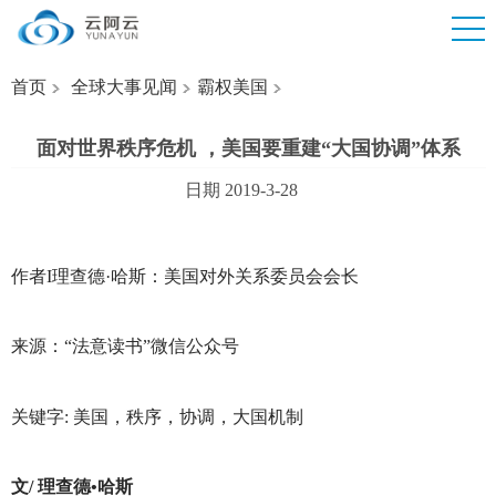
首页
全球大事见闻
霸权美国
面对世界秩序危机 ，美国要重建“大国协调”体系
日期 2019-3-28
作者I理查德·哈斯：美国对外关系委员会会长
来源：“法意读书”微信公众号
关键字: 美国，秩序，协调，大国机制
文/ 理查德•哈斯