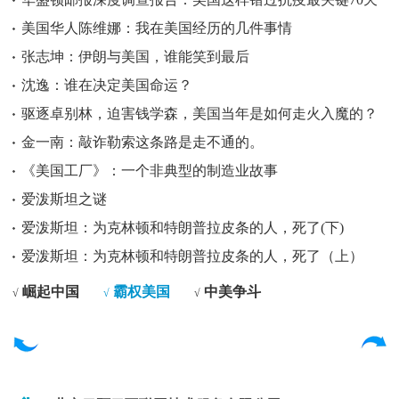
美国华人陈维娜：我在美国经历的几件事情
张志坤：伊朗与美国，谁能笑到最后
沈逸：谁在决定美国命运？
驱逐卓别林，迫害钱学森，美国当年是如何走火入魔的？
金一南：敲诈勒索这条路是走不通的。
《美国工厂》：一个非典型的制造业故事
爱泼斯坦之谜
爱泼斯坦：为克林顿和特朗普拉皮条的人，死了(下)
爱泼斯坦：为克林顿和特朗普拉皮条的人，死了（上）
崛起中国
霸权美国
中美争斗
√
√
√