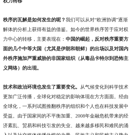
权力转移
秩序的瓦解是如何发生的呢？
我们可以从对“欧洲协调”逐渐
解体的分析上获得有益的借鉴。如今的世界秩序苦于应对权
力中心的转移，主要表现在：
中国的崛起，反对秩序重要方
面的几个中等大国（尤其是伊朗和朝鲜）的出场以及对国内
外秩序施加严重威胁的非国家组织（从毒品卡特尔到恐怖主
义网络）的出现。
技术和政治环境也发生了重要变化。
从气候变化到科学技术
更加广泛传播，全球化对稳定的影响体现在方方面面。经由
全球化，一系列试图推翻秩序的组织和个人也在科技发展中
受益。由于国家间的不平衡加重、2008年金融危机带来的经
济紊乱、贸易和科技引发的失业、越来越多移民和难民的涌