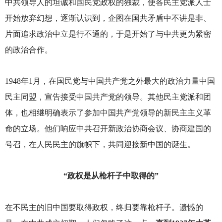
中共领导人的坦诚和国民党政权的独裁，使各民主党派人士
开始放弃幻想，逐渐认识到，企图在国共矛盾中不讲是非、
片面追求政治中立是行不通的，于是开始了与中共更为紧密
的政治合作。
1948
年1月，在国民党与中国共产党之外最大的政治力量中国
民主同盟，宣告接受中国共产党的领导。其他民主党派和团
体，也相继明确表示了参加中国共产党领导的新民主主义革
命的立场。他们响应中共召开新政治协商会议、协商建国的
号召，在人民民主的旗帜下，共同迎接新中国的诞生。
“政权是从枪杆子中取得的”
在不民主的旧中国要取得政权，终归要靠枪杆子。遗憾的