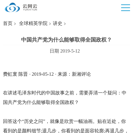
首页
全球精英学院
讲史
中国共产党为什么能够取得全国政权？
日期 2019-5-12
费虹寰 陈晋 · 2019-05-12 · 来源：新湘评论
在讲述毛泽东时代的中国故事之前，需要弄清一个疑问：中
国共产党为什么能够取得全国政权？
回答这个“历史之问”，就像是欣赏一幅油画。贴在近处，你
看到的是颜料细节;退几步，你看到的是面容轮廓;再退几步，