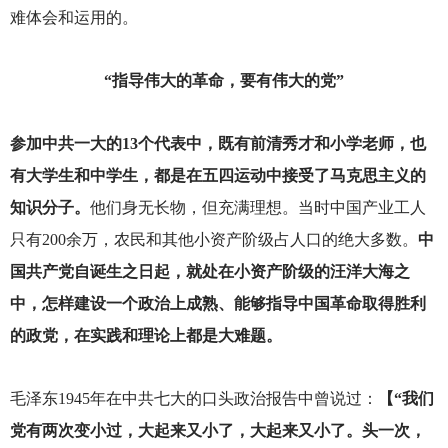
难体会和运用的。
“指导伟大的革命，要有伟大的党”
参加中共一大的13个代表中，既有前清秀才和小学老师，也
有大学生和中学生，都是在五四运动中接受了马克思主义的
知识分子。
他们身无长物，但充满理想。当时中国产业工人
只有200余万，农民和其他小资产阶级占人口的绝大多数。
中
国共产党自诞生之日起，就处在小资产阶级的汪洋大海之
中，怎样建设一个政治上成熟、能够指导中国革命取得胜利
的政党，在实践和理论上都是大难题。
毛泽东1945年在中共七大的口头政治报告中曾说过：
【“我们
党有两次变小过，大起来又小了，大起来又小了。头一次，