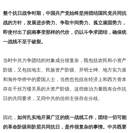
整个抗日战争时期，中国共产党始终坚持团结国民党共同抗
战的方针，发展进步势力、争取中间势力、孤立顽固势力，
即使付出了皖南事变那样的代价，仍以斗争求团结，确保统
一战线不至于破裂。
当时中共力争团结的对象成分很复杂，既包括农民和小资产
阶级，又包括地主、民族资产阶级、开明士绅、地方实力派
和海外华侨中的爱国人士，当然也包括在经济上和西方资本
存在千丝万缕关系的大资产阶级。这些政治力量既有合作抗
日的共同要求，又同中共的信仰主张存在分歧。
因此，
如何扎实地开展广泛的统一战线工作，团结一切可能
的革命阶级和阶层共同抗日，是件很复杂的事情。中共既要