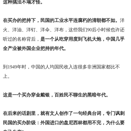
这种搞法不塌才怪。
在买办的把持下，民国的工业水平连腐朽的清朝都不如。
洋
火、洋油、洋钉、洋伞、洋布，这些我们90后小时候也许还
听过的名称背后，
是一个从吃穿用度到飞机大炮，中国几乎
全产业被外国企业把持的年代。
到1949年时，中国的人均国民收入连很多非洲国家都比不
上。
这是一个买办穿金戴银，百姓民不聊生的黑暗年代。
在后来的话剧里，就有文人创作了一句经典台词，专门讽刺
民国的买办阶级：外国进口的盘尼西林都用不完，为什么要