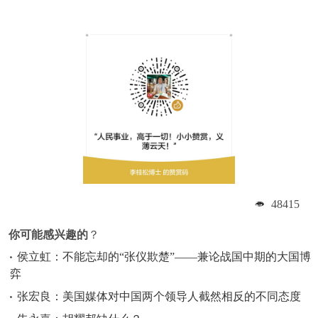
48415
你可能感兴趣的
？
侯立虹：不能忘却的“张仪欺楚”——兼论战国中期的大国博
弈
张宏良：美国媒体对中国两个领导人截然相反的不同态度