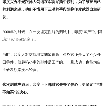
印度买办不光跟洋人勾结在军备采购中获利，为了维护自己
的利润来源，他们不惜用下三滥的手段阻挠印度武器自主研
发。
2008
年的时候，在一次坦克性能的测试中，印度“国产”的“阿
琼坦克”突然趴窝了。
当时，印度人对这款坦克期望很高，虽然它还是买了不少外
国零件，但起码小半的部件是国产的。一旦成功，也能为自
主研发积累技术经验。
这次测试失败后，印度上下都对它失去了信心，更坚定了“造
不如买”的决心。