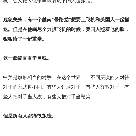
机，想要把大使馆里最后剩下的人也撤走。
危急关头，有一个越南“带路党”想要上飞机和美国人一起撤
退。但是在他竭尽全力扒飞机的时候，美国人照着他的脸，
狠狠给了一记重拳。
这一拳简直直击灵魂。
中美是旗鼓相当的对手，在这个世界上，不同层次的人对待
对手的方式也不同。有些人讨厌对手，有些人尊敬对手，有
些人把对手当大敌，有些人把对手当鞭策。
但是所有人都痛恨叛徒。