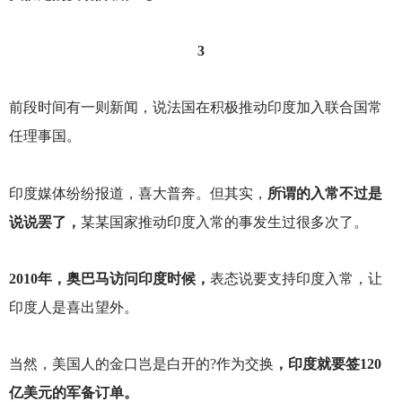
3
前段时间有一则新闻，说法国在积极推动印度加入联合国常
任理事国。
印度媒体纷纷报道，喜大普奔。但其实，
所谓的入常不过是
说说罢了，
某某国家推动印度入常的事发生过很多次了。
2010
年，奥巴马访问印度时候，
表态说要支持印度入常，让
印度人是喜出望外。
当然，美国人的金口岂是白开的?作为交换
，印度就要签120
亿美元的军备订单。