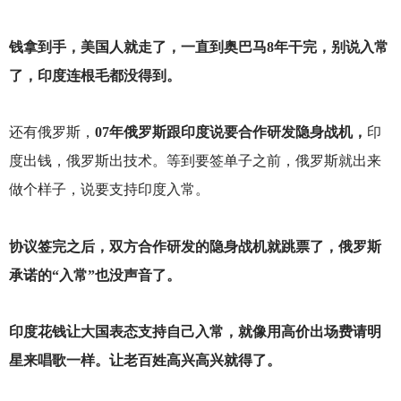
钱拿到手，美国人就走了，一直到奥巴马8年干完，别说入常
了，印度连根毛都没得到。
还有俄罗斯，
07年俄罗斯跟印度说要合作研发隐身战机，
印
度出钱，俄罗斯出技术。等到要签单子之前，俄罗斯就出来
做个样子，说要支持印度入常。
协议签完之后，双方合作研发的隐身战机就跳票了，俄罗斯
承诺的“入常”也没声音了。
印度花钱让大国表态支持自己入常，就像用高价出场费请明
星来唱歌一样。让老百姓高兴高兴就得了。