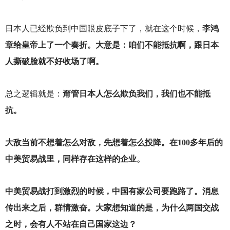
日本人已经欺负到中国眼皮底子下了，就在这个时候，
李鸿
章给皇帝上了一个奏折。大意是：咱们不能抵抗啊，跟日本
人撕破脸就不好收场了啊。
总之逻辑就是：
甭管日本人怎么欺负我们，我们也不能抵
抗。
大敌当前不想着怎么对敌，先想着怎么投降。在100多年后的
中美贸易战里，同样存在这样的企业。
中美贸易战打到激烈的时候，中国有家公司要跑路了。消息
传出来之后，群情激奋。大家想知道的是，为什么两国交战
之时，会有人不站在自己国家这边？