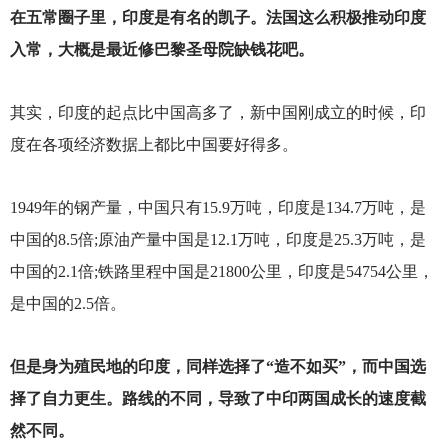
在五常圈子里，印度是有名的凯子。法国这么积极推动印度
入常，大概是最近修巴黎圣母院缺钱花吧。
其实，印度的起点比中国高多了，新中国刚成立的时候，印
度在各项经济数据上都比中国要好得多。
1949
年的钢产量，中国只有15.9万吨，印度是134.7万吨，是
中国的8.5倍;原油产量中国是12.1万吨，印度是25.3万吨，是
中国的2.1倍;铁路里程中国是21800公里，印度是54754公里，
是中国的2.5倍。
但是身为殖民地的印度，同样选择了“造不如买”，而中国选
择了自力更生。路线的不同，导致了中印两国成长的速度截
然不同。