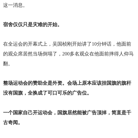
这一消息。
宿舍仅仅只是灾难的开始。
在全运会的开幕式上，吴国桢刚开始讲了10分钟话，他面前
的观众席居然当场倒塌了，200多名观众在他面前摔得人仰马
翻。
整场运动会的赞助全是外资。会场上原本应该挂国旗的旗杆
没有国旗，全换成了可口可乐的广告位。
一个国家自己开运动会，国旗居然能被广告顶掉，简直是千
古奇闻。