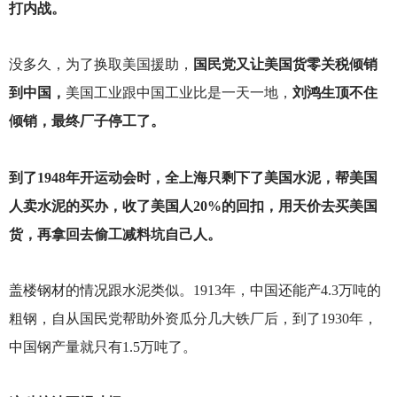
打内战。
没多久，为了换取美国援助，
国民党又让美国货零关税倾销
到中国，
美国工业跟中国工业比是一天一地，
刘鸿生顶不住
倾销，最终厂子停工了。
到了1948年开运动会时，全上海只剩下了美国水泥，帮美国
人卖水泥的买办，收了美国人20%的回扣，用天价去买美国
货，再拿回去偷工减料坑自己人。
盖楼钢材的情况跟水泥类似。1913年，中国还能产4.3万吨的
粗钢，自从国民党帮助外资瓜分几大铁厂后，到了1930年，
中国钢产量就只有1.5万吨了。