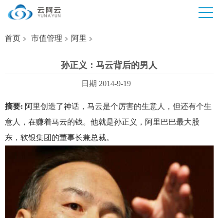
首页
市值管理
阿里
孙正义：马云背后的男人
日期 2014-9-19
摘要:
阿里创造了神话，马云是个厉害的生意人，但还有个生
意人，在赚着马云的钱。他就是孙正义，阿里巴巴最大股
东，软银集团的董事长兼总裁。