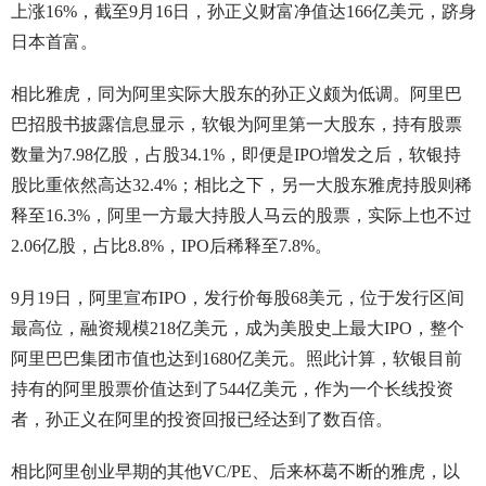
上涨16%，截至9月16日，孙正义财富净值达166亿美元，跻身
日本首富。
相比雅虎，同为阿里实际大股东的孙正义颇为低调。阿里巴
巴招股书披露信息显示，软银为阿里第一大股东，持有股票
数量为7.98亿股，占股34.1%，即便是IPO增发之后，软银持
股比重依然高达32.4%；相比之下，另一大股东雅虎持股则稀
释至16.3%，阿里一方最大持股人马云的股票，实际上也不过
2.06亿股，占比8.8%，IPO后稀释至7.8%。
9月19日，阿里宣布IPO，发行价每股68美元，位于发行区间
最高位，融资规模218亿美元，成为美股史上最大IPO，整个
阿里巴巴集团市值也达到1680亿美元。照此计算，软银目前
持有的阿里股票价值达到了544亿美元，作为一个长线投资
者，孙正义在阿里的投资回报已经达到了数百倍。
相比阿里创业早期的其他VC/PE、后来杯葛不断的雅虎，以