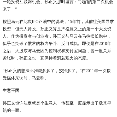
一轮投资互联网机会。孙正义那时坦言：“我们的第二次机会
来了！”
按照马云在此次IPO路演中的说法，15年前，其前往美国寻求
投资，但无人肯投。孙正义算是严格意义上的第一个大投资
人。作为投资者与创业者，孙正义与马云在马拉松长跑中，
似乎也突破了惯常的权力争斗、反目成仇。即便是在2010年
之后，大股东与马云因为控制权和支付宝问题，曾一度关系
紧张时，孙正义也一直保持着洞若观火的态度。
“孙正义的想法比雅虎多多了，狡猾多了。”在2011年一次接
受媒体采访时，马云称。
生意王国
孙正义也许注定就是个生意人，他甚至一度显示出了极其早
熟的一面。