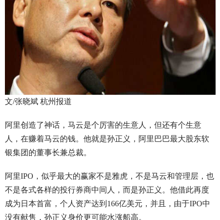
文/张晓斌 杭州报道
阿里创造了神话，马云是个厉害的生意人，但还有个生意
人，在赚着马云的钱。他就是孙正义，阿里巴巴最大股东软
银集团的董事长兼总裁。
阿里IPO，似乎最大的赢家不是雅虎，不是马云和管理层，也
不是各式各样的投行券商中间人，而是孙正义。他借此再度
成为日本首富，个人资产达到166亿美元，并且，由于IPO中
没有献售，孙正义身价更可能水涨船高。