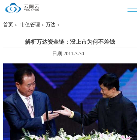
首页
市值管理
万达
解析万达资金链：没上市为何不差钱
日期 2011-3-30