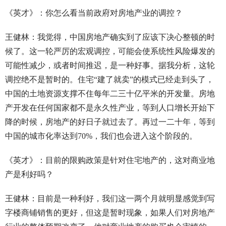
《英才》：你怎么看当前政府对房地产业的调控？
王健林：我觉得，中国房地产确实到了应该下决心整顿的时
候了。这一轮严厉的宏观调控，可能会使系统性风险爆发的
可能性减少，或者时间推迟，是一种好事。据我分析，这轮
调控绝不是暂时的。住宅“建了就卖”的模式已经走到头了，
中国的土地资源支撑不住每年二三十亿平米的开发量。房地
产开发在任何国家都不是永久性产业，等到人口增长开始下
降的时候，房地产的好日子就过去了。再过一二十年，等到
中国的城市化率达到70%，我们也会进入这个阶段的。
《英才》：目前的限购政策是针对住宅地产的，这对商业地
产是利好吗？
王健林：目前是一种利好，我们这一两个月就明显感觉到写
字楼商铺销售的更好，但这是暂时现象，如果人们对房地产