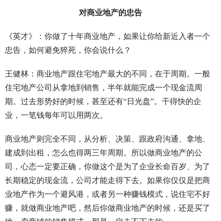
对商业地产的忠告
《英才》：你做了十年商业地产，如果让你给新近入者一个
忠告，如何避免猝死，你会说什么？
王健林：商业地产跟住宅地产最大的不同，在于周期。一般
住宅地产公司从拿地到销售，半年就能完成一个现金流周
期。过去形势好的时候，甚至还有“日光盘”。干得快的企
业，一笔钱每年可以用两次。
商业地产则完全不同，从分析、决策、跟政府沟通、拿地、
建成到出租，怎么也得两三年周期。所以做商业地产的公
司，心态一定要正确，你做这个是为了企业长命百岁、为了
长期稳定的现金流，公司才能走得下去。如果你仅仅是把商
业地产作为一个避风港，或者另一种赚钱模式，说住宅不好
赚，就做商业地产吧，然后你做商业地产的时候，还是买了