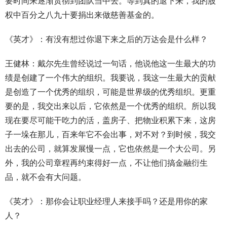
要时间来逐渐贯彻到团队当中去。等到真的退下来，我的股
权中百分之八九十要捐出来做慈善基金的。
《英才》：有没有想过你退下来之后的万达会是什么样？
王健林：戴尔先生曾经说过一句话，他说他这一生最大的功
绩是创建了一个伟大的组织。我要说，我这一生最大的贡献
是创造了一个优秀的组织，可能是世界级的优秀组织。更重
要的是，我交出来以后，它依然是一个优秀的组织。所以我
现在要尽可能干吃力的活，盖房子、把物业积累下来，这房
子一垛在那儿，百来年它不会出事，对不对？到时候，我交
出去的公司，就算发展慢一点，它也依然是一个大公司。另
外，我的公司章程再约束得好一点，不让他们搞金融衍生
品，就不会有大问题。
《英才》：那你会让职业经理人来接手吗？还是用你的家
人？