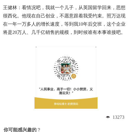
王健林：看情况吧，我就一个儿子，从英国留学回来，思想
很西化。他现在自己创业，不愿意跟着我受约束。照万达现
在一年一万多人的增长速度，等到我10年后交班，这个企业
将是20万人、几千亿销售的规模，到时候谁有本事谁接吧。
13273
你可能感兴趣的
？