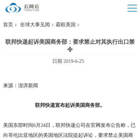
首页
全球大事见闻
霸权美国
联邦快递起诉美国商务部：要求禁止对其执行出口禁
令
日期 2019-6-25
来源：澎湃新闻
联邦快递宣布起诉美国商务部。
美国东部时间6月24日，联邦快递公司在官网发布公告称，已
向哥伦比亚地区的美国地区法院提起诉讼，要求禁止美国商