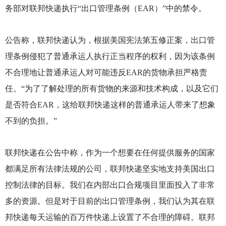
务部对联邦快递执行“出口管理条例（EAR）”中的禁令。
公告称，联邦快递认为，根据美国宪法第五修正案，出口管
理条例侵犯了普通承运人执行正当程序的权利，因为该条例
不合理地让普通承运人对可能违反EAR的货物承担严格责
任。“为了了解处理的所有货物的来源和技术构成，以及它们
是否符合EAR，这给联邦快递这样的普通承运人带来了想象
不到的负担。”
联邦快递在公告中称，作为一个想要在任何提供服务的国家
都满足所有法律法规的公司，联邦快递坚实地支持美国出口
控制法律的目标。我们在内部出口合规项目里面投入了非常
多的资源。但是对于目前的出口管理条例，我们认为其在联
邦快递每天运输的百万件快递上设置了不合理的障碍。联邦