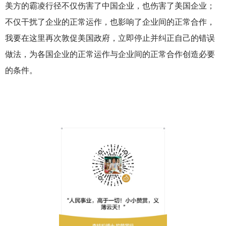
美方的霸凌行径不仅伤害了中国企业，也伤害了美国企业；
不仅干扰了企业的正常运作，也影响了企业间的正常合作，
我要在这里再次敦促美国政府，立即停止并纠正自己的错误
做法，为各国企业的正常运作与企业间的正常合作创造必要
的条件。