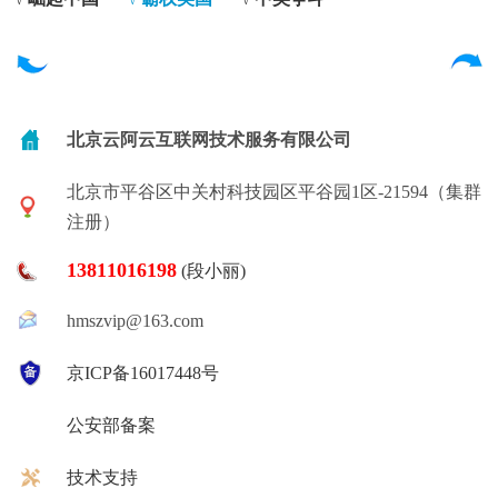
√
√
√
北京云阿云互联网技术服务有限公司
北京市平谷区中关村科技园区平谷园1区-21594（集群
注册）
13811016198
(段小丽)
hmszvip@163.com
京ICP备16017448号
公安部备案
技术支持