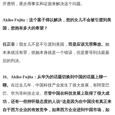
开透明，逐步用事实和证据来解决这个问题。
Akiko Fujita
：这个案子得以解决，您的女儿不会被引渡到美
国，您抱有多大的希望？
任正非：
我女儿不是不引渡到美国，
而是应该无罪释放。
她
本来就没有罪，抓她本身就是一个错误，但是要等到法庭最
后的判决。
16
、Akiko Fujita：从华为的话题切换到中国的话题上聊一
聊。
在过去几年，中国科技产业发生了很大发展，有阿里巴
巴、华为等科技企业。
尽管中国在科技发展上取得了很大成
功，还有一些持怀疑态度的人说“这是因为在中国没有真正来
自于西方企业的有效竞争，如果西方企业进到中国市场，如