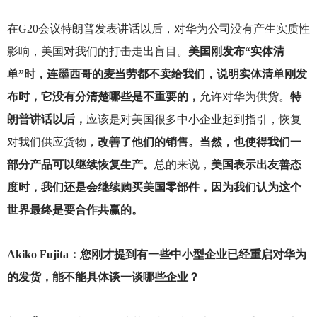
在G20会议特朗普发表讲话以后，对华为公司没有产生实质性
影响，美国对我们的打击走出盲目。
美国刚发布“实体清
单”时，连墨西哥的麦当劳都不卖给我们，说明实体清单刚发
布时，它没有分清楚哪些是不重要的，
允许对华为供货。
特
朗普讲话以后，
应该是对美国很多中小企业起到指引，恢复
对我们供应货物，
改善了他们的销售。当然，也使得我们一
部分产品可以继续恢复生产。
总的来说，
美国表示出友善态
度时，我们还是会继续购买美国零部件，因为我们认为这个
世界最终是要合作共赢的。
Akiko Fujita
：您刚才提到有一些中小型企业已经重启对华为
的发货，能不能具体谈一谈哪些企业？