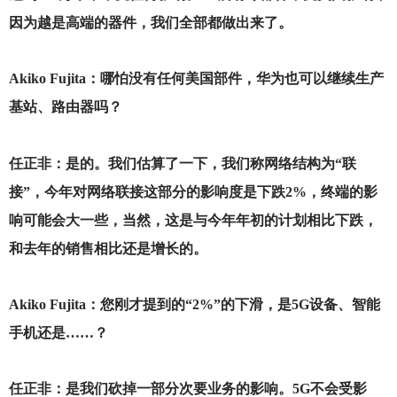
因为越是高端的器件，我们全部都做出来了。
Akiko Fujita
：哪怕没有任何美国部件，华为也可以继续生产
基站、路由器吗？
任正非：是的。我们估算了一下，我们称网络结构为“联
接”，今年对网络联接这部分的影响度是下跌2%，终端的影
响可能会大一些，当然，这是与今年年初的计划相比下跌，
和去年的销售相比还是增长的。
Akiko Fujita
：您刚才提到的“2%”的下滑，是5G设备、智能
手机还是……？
任正非：是我们砍掉一部分次要业务的影响。5G不会受影