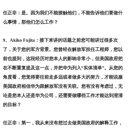
任正非：是。因为我们不能接触他们，不能告诉他们要做什
么事情，那他们怎么工作？
9
、Akiko Fujita：接下来讲的话题之前您可能讲过很多次
了，关于您的军方背景。您曾经在解放军担任工程师，您以
前也提到，这段经历对您本人的影响非常小，但美国政府把
在不断重复提及这一点，并把华为列入“实体清单”。从您的
角度看，您觉得要往前走多远或者做多大的努力，才能说服
美国政府相信华为跟解放军没有关联。您有没有考虑过，无
论是您本人还是华为公司，还需要做哪些工作才能达到澄清
的目标？
任正非：第一，我从来没有想过去做美国政府的解释工作，