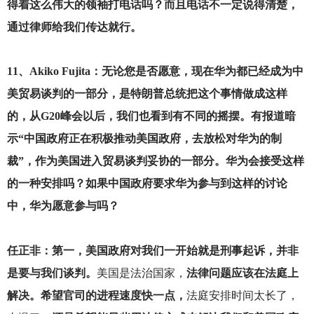
得着这么伟大的领袖打电话吗？而且电话不一定说得清楚，
通过律师给我们传达就行。
11
、Akiko Fujita：无论您是否愿意，现在华为都已经成为中
美贸易谈判的一部分，是特朗普总统把这个事情做成这样
的，从G20峰会以后，我们也看到有不同的摇摆。有报道暗
示“中国政府正在积极推动美国政府，去放松对华为的制
裁”，作为美国进入贸易谈判妥协的一部分。华为会接受这样
的一种安排吗？如果中国政府要求华为参与到这样的讨论
中，华为愿意参与吗？
任正非：第一，美国政府对我们一开始就是刑事起诉，并非
是要与我们谈判。
美国是法治国家，
法律问题应该在法庭上
解决。希望官司的进程速度快一点，
法庭安排时间太长了，