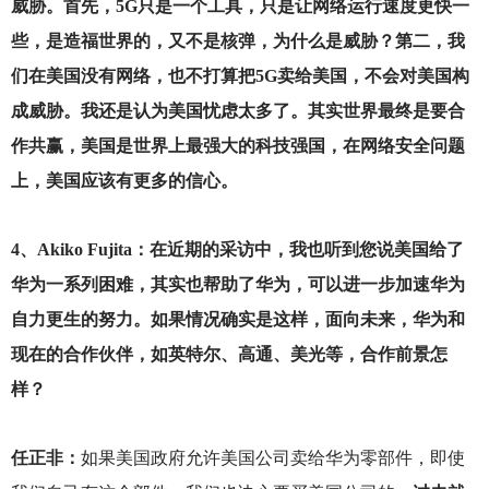
威胁。首先，5G只是一个工具，只是让网络运行速度更快一
些，是造福世界的，又不是核弹，为什么是威胁？第二，我
们在美国没有网络，也不打算把5G卖给美国，不会对美国构
成威胁。我还是认为美国忧虑太多了。其实世界最终是要合
作共赢，美国是世界上最强大的科技强国，在网络安全问题
上，美国应该有更多的信心。
4
、Akiko Fujita：在近期的采访中，我也听到您说美国给了
华为一系列困难，其实也帮助了华为，可以进一步加速华为
自力更生的努力。如果情况确实是这样，面向未来，华为和
现在的合作伙伴，如英特尔、高通、美光等，合作前景怎
样？
任正非：
如果美国政府允许美国公司卖给华为零部件，即使