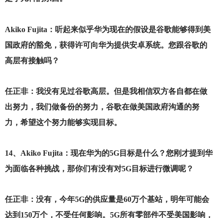
Akiko Fujita
：听起来似乎华为现在的假设是谷歌能够得到美
国政府的豁免，获得许可向华为提供安卓系统。您跟谷歌的
高层有接触吗？
任正非：我没有见过谷歌高层。但是我相信双方各自都在做
出努力，我们做备份的努力，谷歌在做美国政府沟通的努
力，希望这个努力能够实现目标。
14
、Akiko Fujita：现在华为的5G目标是什么？您刚才提到华
为面临各种挑战，那你们有没有对5G目标进行微调呢？
任正非：没有，今年5G的供应量是60万个基站，明年可能会
达到150万个，不受任何影响。5G所有零部件不受美国影响，