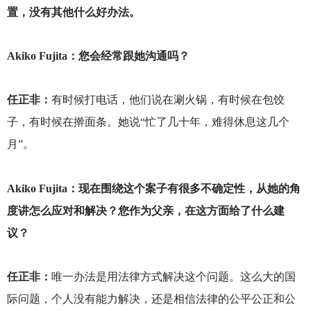
置，没有其他什么好办法。
Akiko Fujita
：您会经常跟她沟通吗？
任正非：
有时候打电话，他们说在涮火锅，有时候在包饺
子，有时候在擀面条。她说“忙了几十年，难得休息这几个
月”。
Akiko Fujita
：现在围绕这个案子有很多不确定性，从她的角
度讲怎么应对和解决？您作为父亲，在这方面给了什么建
议？
任正非：
唯一办法是用法律方式解决这个问题。这么大的国
际问题，个人没有能力解决，还是相信法律的公平公正和公