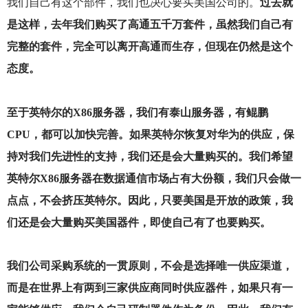
我们自己有这个部件，我们也决心要买美国公司的。
过去就
是这样，去年我们购买了高通五千万套件，虽然我们自己有
完整的套件，完全可以离开高通而生存，但现在仍然是这个
态度。
至于英特尔的X86服务器，我们有泰山服务器，有鲲鹏
CPU，都可以加快完善。如果英特尔恢复对华为的供应，保
持对我们先进性的支持，我们还是会大量购买的。我们希望
英特尔X86服务器在数据通信市场占有大份额，我们只会做一
点点，不会挤压英特尔。因此，只要美国是开放的政策，我
们还是会大量购买美国器件，即使自己有了也要购买。
我们公司采购系统的一贯原则，不会是选择唯一供应渠道，
而是在世界上有两到三家供应商同时供应器件，如果只有一