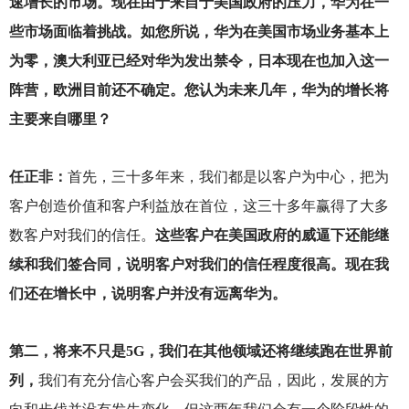
速增长的市场。现在由于来自于美国政府的压力，华为在一
些市场面临着挑战。如您所说，华为在美国市场业务基本上
为零，澳大利亚已经对华为发出禁令，日本现在也加入这一
阵营，欧洲目前还不确定。您认为未来几年，华为的增长将
主要来自哪里？
任正非：
首先，三十多年来，我们都是以客户为中心，把为
客户创造价值和客户利益放在首位，这三十多年赢得了大多
数客户对我们的信任。
这些客户在美国政府的威逼下还能继
续和我们签合同，说明客户对我们的信任程度很高。现在我
们还在增长中，说明客户并没有远离华为。
第二，将来不只是5G，我们在其他领域还将继续跑在世界前
列，
我们有充分信心客户会买我们的产品，因此，发展的方