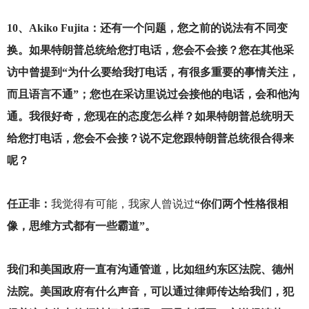
10
、Akiko Fujita：还有一个问题，您之前的说法有不同变
换。如果特朗普总统给您打电话，您会不会接？您在其他采
访中曾提到“为什么要给我打电话，有很多重要的事情关注，
而且语言不通”；您也在采访里说过会接他的电话，会和他沟
通。我很好奇，您现在的态度怎么样？如果特朗普总统明天
给您打电话，您会不会接？说不定您跟特朗普总统很合得来
呢？
任正非：
我觉得有可能，我家人曾说过
“你们两个性格很相
像，思维方式都有一些霸道”。
我们和美国政府一直有沟通管道，比如纽约东区法院、德州
法院。美国政府有什么声音，可以通过律师传达给我们，犯