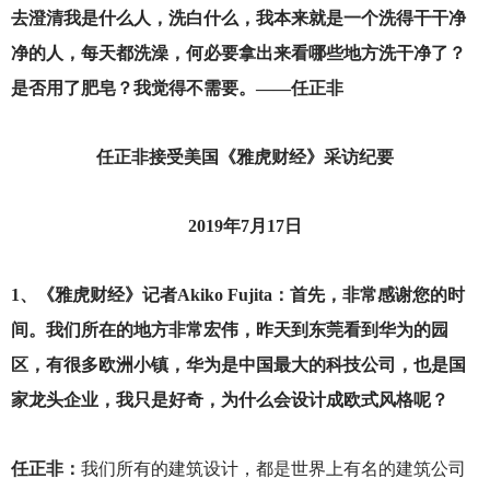
去澄清我是什么人，洗白什么，我本来就是一个洗得干干净
净的人，每天都洗澡，何必要拿出来看哪些地方洗干净了？
是否用了肥皂？我觉得不需要。——任正非
任正非接受美国《雅虎财经》采访纪要
2019
年7月17日
1
、《雅虎财经》记者Akiko Fujita：首先，非常感谢您的时
间。我们所在的地方非常宏伟，昨天到东莞看到华为的园
区，有很多欧洲小镇，华为是中国最大的科技公司，也是国
家龙头企业，我只是好奇，为什么会设计成欧式风格呢？
任正非：
我们所有的建筑设计，都是世界上有名的建筑公司