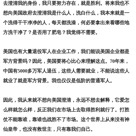
去澄清我的身份，我只要努力存在，就是胜利。将来我也不
想向美国政府去澄清我是什么人，洗白什么，我本来就是一
个洗得干干净净的人，每天都洗澡，何必要拿出来看哪些地
方洗干净了？是否用了肥皂？我觉得不需要。
美国也有大量退役军人在企业工作，我们能说美国企业都是
军方背景吗？因此，美国要将心比心来理解这点。70年来，
中国有5000多万军人退伍，这些人需要就业，不能说这些人
就业了就是军方背景。我也仅仅是低阶的普通军人。
因此，我从来就不想向美国澄清，永远不想去解释，它爱怎
么样就怎么样，反正我们在市场上去取得胜利就行了。打胜
仗不能靠谁，靠谁也战胜不了市场。这个世界上从来没有神
仙皇帝，也没有救世主，只有靠我们自己。