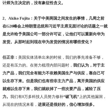
计师为主决定的，没有象征性含义。
2
、Akiko Fujita：关于中美两国之间发生的事情，几周之前
在G20峰会上特朗普总统和习近平主席见面讨论的话题之一就
是允许给予美国公司一部分许可证，让他们可以重新向华为
发货。从那时起到现在华为发货的情况有哪些变化？
任正非：
美国实体清单出来的时候，我们的事先准备不够，
还是有压力的。在努力梳理内部问题时，
我们认为，对于主
力产品，我们完全有能力不依赖美国生产与供应，靠自己可
以生存下来。但是我们也有些非主力产品，离开美国的供应
就难以生存下来，我们就砍掉了一些次要产品，减轻了压
力。
我们有8万多科技人员努力修补
“破飞机”
上的其他漏洞，
从现在的情况来看，
进展还是很好的，信心增加很多。