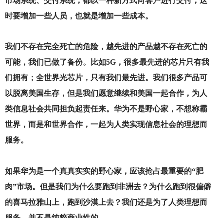
市场系统、交付系统，都以一种新方式向客户进行交付，这
时要增加一些人员，也就是增加一些成本。
我们不存在完全死亡的危险，越先进的产品越不存在死亡的
可能，我们已做了备份。比如5G，很多最先进的芯片只有我
们拥有；全世界光芯片，只有我们最先进。我们很多产品可
以脱离美国生存，但是我们愿意继续和美国一起合作，为人
类信息社会共同担负起责任来。华为不是野心家，不想称霸
世界，而是和世界合作，一起为人类实现信息社会的理想而
服务。
如果华为是一个真真实实的野心家，应该抢占最重要的“肥
肉”市场。但是我们为什么要跑到非洲去？为什么跑到很偏僻
的喜马拉雅山上，跑到沙漠上去？我们还是为了人类理想而
服务，并不是纯粹商业性的。