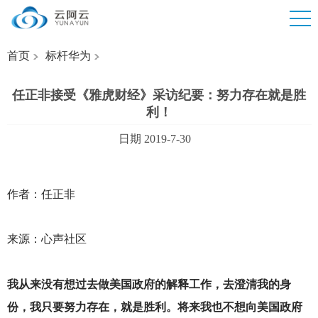
首页
标杆华为
任正非接受《雅虎财经》采访纪要：努力存在就是胜
利！
日期 2019-7-30
作者：任正非
来源：心声社区
我从来没有想过去做美国政府的解释工作，去澄清我的身
份，我只要努力存在，就是胜利。将来我也不想向美国政府