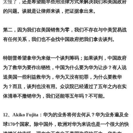
太慢了，
还是希望能早些用法律方式来解决我们和美国政府
的问题。谈就是让律师来谈，把证据拿出来。
第二，因为我们在美国销售为零，我们不存在与中美贸易战
有任何关系，我们也不会找中国政府把我们拿去谈判。
特朗普希望拿华为来做一个谈判筹码；如果谈判，中国政府
为了救华为要作出牺牲，中国为什么要为华为让步？有人说
送美国一些利益救华为，华为又没有犯罪，为什么要救华
为？而且，谈判也没有用。众议院已经通过了五年之内在实
体清单不撤销华为，我们还能等五年吗？不可能。
12
、Akiko Fujita：华为的业务将何去何从？华为业务遍及全
球170个国家。除中国外，欧洲对华为来说也是一个很大的快