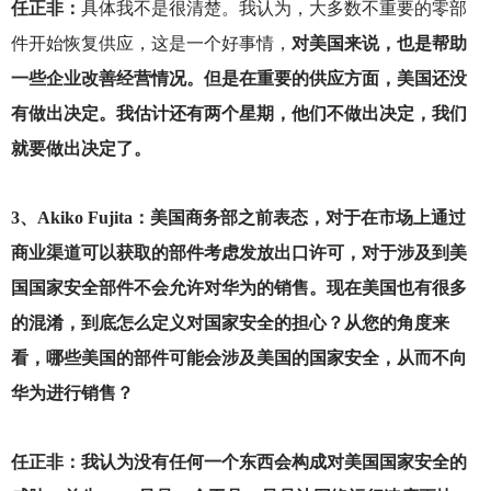
任正非：
具体我不是很清楚。我认为，大多数不重要的零部
件开始恢复供应，这是一个好事情，
对美国来说，也是帮助
一些企业改善经营情况。但是在重要的供应方面，美国还没
有做出决定。我估计还有两个星期，他们不做出决定，我们
就要做出决定了。
3
、Akiko Fujita：美国商务部之前表态，对于在市场上通过
商业渠道可以获取的部件考虑发放出口许可，对于涉及到美
国国家安全部件不会允许对华为的销售。现在美国也有很多
的混淆，到底怎么定义对国家安全的担心？从您的角度来
看，哪些美国的部件可能会涉及美国的国家安全，从而不向
华为进行销售？
任正非：我认为没有任何一个东西会构成对美国国家安全的