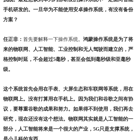
手机研发的。一旦华为不能使用安卓操作系统，有没有备份
方案？
任正非：
首先要解释一下操作系统。
鸿蒙操作系统是为了将
来的物联网、人工智能、工业控制和无人驾驶而建立的，严
格控制时延，不会超过5毫秒，甚至会低到毫秒级和亚毫秒
级。
这个系统首先会用在手表、大屏生态和车联网等系统，用在
物联网上。没有打算用在手机上。因为我们和谷歌之间有协
议，要尊重谷歌的成果和努力。如果得不到使用，我们再去
研究，现在还没有这个想法。物联网其实就是人工智能的一
部分，人工智能将来是一个很大的产业，5G只是支撑系统，
是小儿科的东西。