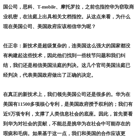
国公司，思科、T-mobile、摩托罗拉，之前也指控华为窃取商
业机密，在法庭上出具相关文档指控。从这点来看，为什么
现在美国公司、美国政府应该相信华为呢？
任正非：新技术是超级复杂的，连美国这么强大的国家都没
有构建起这些技术，因此他们找到一些枝节问题和我们纠
结，我们还是相信美国法庭的判决。这几个官司美国法庭已
经判决，代表美国政府做出了正确的决定。
在真正的新技术上，我们领先美国公司还是很多的。华为在
美国有11500多项核心专利，是美国政府授予权利的；我们有
近9万项专利，支撑了人类信息社会的底座。因此，首先要看
到华为对社会的贡献，不能总是挑华为在社会中可能存在的
瑕疵和毛病。如果基于这一点，我们和美国的合作应该更