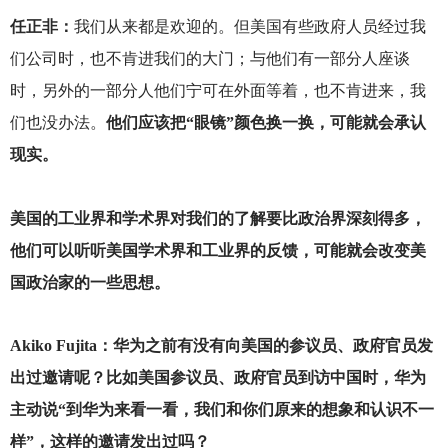
任正非：
我们从来都是欢迎的。但美国有些政府人员经过我
们公司时，也不肯进我们的大门；与他们有一部分人座谈
时，另外的一部分人他们宁可在外面等着，也不肯进来，我
们也没办法。
他们应该把“眼镜”颜色换一换，可能就会承认
现实。
美国的工业界和学术界对我们的了解要比政治界深刻得多，
他们可以听听美国学术界和工业界的反馈，可能就会改变美
国政治家的一些思想。
Akiko Fujita
：华为之前有没有向美国的参议员、政府官员发
出过邀请呢？比如美国参议员、政府官员到访中国时，华为
主动说“到华为来看一看，我们和你们原来的想象和认识不一
样”，这样的邀请发出过吗？