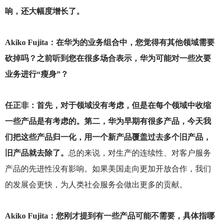
响，还大幅度增长了。
Akiko Fujita
：在华为的业务组合中，您觉得有其他领域需要
砍掉吗？之前听到您在很多场合表示，华为可能对一些次要
业务进行“瘦身”？
任正非：首先，对于领域没有考虑，但是在每个领域中收缩
一些产品是有考虑的。第二，华为早期有很多产品，今天我
们把这些产品归一化，用一个新产品覆盖过去多个旧产品，
旧产品就去除了。
总的来说，对生产的连续性、对客户服务
产品的先进性没有影响。如果美国走向更加开放合作，我们
的发展会更快，为人类社会服务会做出更多的贡献。
Akiko Fujita
：您刚才提到有一些产品可能不需要，具体指哪