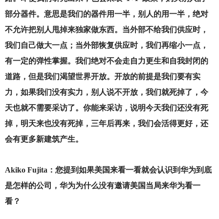
部分器件。意思是我们的器件用一半，别人的用一半，绝对
不允许把别人甩掉来独家做东西。当外部不给我们供应时，
我们自己做大一点；当外部恢复供应时，我们再缩小一点，
有一定的弹性掌握。我们绝对不会走自力更生和自我封闭的
道路，但是我们渴望世界开放。开放的前提是我们要有实
力，如果我们没有实力，别人说不开放，我们就死掉了，今
天也就不需要采访了。你能来采访，说明今天我们还没有死
掉，明天来也没有死掉，三年后再来，我们会活得更好，还
会有更多新建筑产生。
Akiko Fujita
：您提到如果美国来看一看就会认识到华为到底
是怎样的公司，华为为什么没有邀请美国当局来华为看一
看？