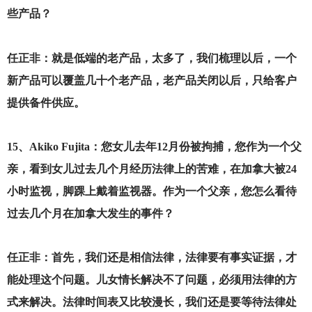
些产品？
任正非：就是低端的老产品，太多了，我们梳理以后，一个
新产品可以覆盖几十个老产品，老产品关闭以后，只给客户
提供备件供应。
15
、Akiko Fujita：您女儿去年12月份被拘捕，您作为一个父
亲，看到女儿过去几个月经历法律上的苦难，在加拿大被24
小时监视，脚踝上戴着监视器。作为一个父亲，您怎么看待
过去几个月在加拿大发生的事件？
任正非：首先，我们还是相信法律，法律要有事实证据，才
能处理这个问题。儿女情长解决不了问题，必须用法律的方
式来解决。法律时间表又比较漫长，我们还是要等待法律处