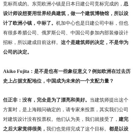
竞标而成的。东莞欧洲小镇是日本日建公司竞标完成的，
总
设计师设想要用世界经典建筑，做一个建筑博物馆，所以设
计了欧洲小镇，中标了。
机加中心也是日建公司中标，但也
有很多希腊公司、俄罗斯公司、中国公司参加内部装修设计
招标，所以建成目前这样。
这个是建筑师的决定，不是华为
公司的决定。
Akiko Fujita
：是不是也有一些象征意义？例如欧洲在过去历
史上占据支配地位，中国成为未来的一个支配力量？
任正非：没有，完全是为了漂亮和美好。
当建筑师提出这个
方案时，是上海顾问确定的，请专家来投票，其实我们公司
对建筑设计没有投票权。他们认为美，我们就接受了，
建完
之后大家觉得很美，
我们也觉得完成了这个目标。
都是以设