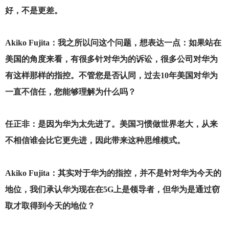
好，不是更差。
Akiko Fujita
：我之所以问这个问题，想表达一点：如果站在
美国的角度来看，有很多针对华为的诉讼，很多公司对华为
有这样那样的指控。不管您是否认同，过去10年美国对华为
一直不信任，您能够理解为什么吗？
任正非：是因为华为太先进了。美国习惯做世界老大，从来
不相信谁会比它更先进，因此带来这种思维模式。
Akiko Fujita
：其实对于华为的指控，并不是针对华为今天的
地位，我们承认华为现在在5G上是领导者，但华为是通过窃
取才取得到今天的地位？