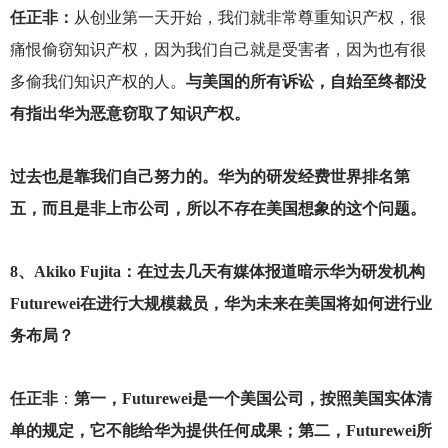
任正非：
从创业第一天开始，我们就非常尊重知识产权，很
痛恨偷窃知识产权，因为我们自己就是受害者，因为也有很
多偷我们知识产权的人。
与美国的所有诉讼，自始至终都没
有指出华为恶意窃取了知识产权。
过去也是靠我们自己努力的。华为的研发经费世界排名第
五，而且是非上市公司，所以不存在美国想象的这个问题。
8
、Akiko Fujita：在过去几天有媒体报道暗示华为研发机构
Futurewei在进行大规模裁员，华为未来在美国将如何进行业
务布局？
任正非
：
第一，Futurewei是一个美国公司，按照美国实体清
单的规定，它不能给华为提供任何成果；第二，Futurewei所