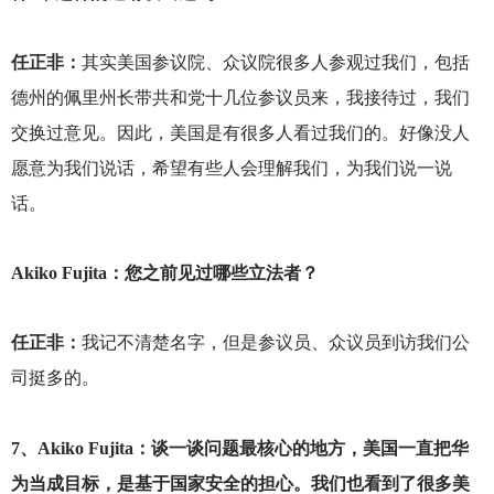
任正非：
其实美国参议院、众议院很多人参观过我们，包括
德州的佩里州长带共和党十几位参议员来，我接待过，我们
交换过意见。因此，美国是有很多人看过我们的。好像没人
愿意为我们说话，希望有些人会理解我们，为我们说一说
话。
Akiko Fujita
：您之前见过哪些立法者？
任正非：
我记不清楚名字，但是参议员、众议员到访我们公
司挺多的。
7
、Akiko Fujita：谈一谈问题最核心的地方，美国一直把华
为当成目标，是基于国家安全的担心。我们也看到了很多美