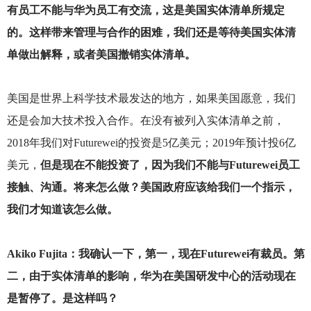
有员工不能与华为员工有交流，这是美国实体清单所规定
的。这样带来管理与合作的困难，我们还是等待美国实体清
单做出解释，或者美国撤销实体清单。
美国是世界上科学技术最发达的地方，如果美国愿意，我们
还是会加大技术投入合作。在没有被列入实体清单之前，
2018年我们对Futurewei的投资是5亿美元；2019年预计投6亿
美元，
但是现在不能投资了，因为我们不能与Futurewei员工
接触、沟通。将来怎么做？美国政府应该给我们一个指示，
我们才知道该怎么做。
Akiko Fujita
：我确认一下，第一，现在Futurewei有裁员。第
二，由于实体清单的影响，华为在美国研发中心的活动现在
是暂停了。是这样吗？