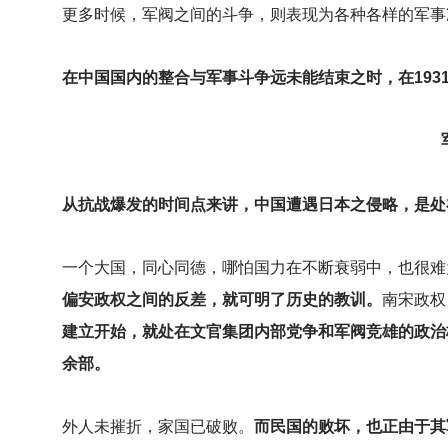
更多时候，军阀之间的斗争，则表现为各种各样的军事
在中国国内的整合与军事斗争远未能结束之时，在1931
从抗战爆发的时间点来讲，中国遭遇日本之侵略，是处
一个大国，同心同德，哪怕国力在不断衰弱中，也很难
偏安政权之间的反差，就可明了历史的教训。
南宋政权
建立开始，就处在文官集团内部党争和军阀竞雄的政治
余部。
外人未摧折，家国已破败。
而民国的败坏，也正由于其