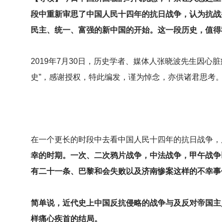
段中重新审思了中国人民十四年的抗日战争，认为抗战
民主、统一、富强的新中国的开始。这一段历史，值得
2019
年7月30日，历史学者、媒体人张晓波先生因心脏
史”，感谢授权，特此编发，谨为悼念，亦供诸君思考
在一个更长的时段中去看中国人民十四年的抗日战争，
幸的时期。一次、二次鸦片战争，中法战争，甲午战争
有二十一条、巴黎和会失败以及济南惨案这样的不幸事
简单说，近代史上中国反抗侵略的战争与及反对帝国主
样痛心疾首的结局。