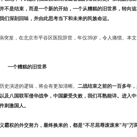
并不是结束，而是一个新的开始，一个从糟糕的旧世界，转向追
我们深刻回味，并由此思考当下和未来的民族命运。
病突发，在北京市平谷区医院辞世，年仅39岁，令人痛惜。本文
。
一个糟糕的旧世界
历史演进的逻辑，将会有更加清晰。
二战结束之前的一百多年，
以及八国联军侵华战争，中国蒙受失败，我们耳熟能详。进入中
件刺激国人。
义霸权的外交努力，最终换来的，都是“不尽屈辱滚滚来”与“万