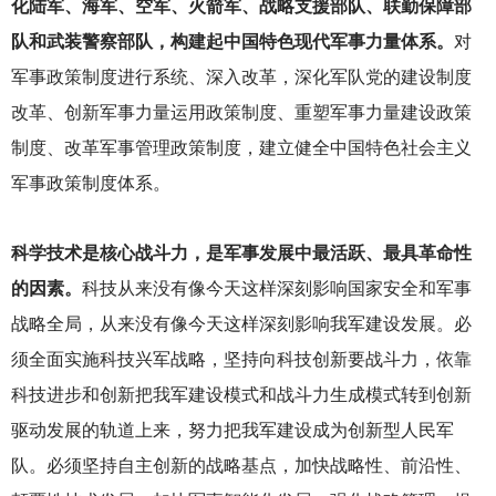
化陆军、海军、空军、火箭军、战略支援部队、联勤保障部
队和武装警察部队，构建起中国特色现代军事力量体系。
对
军事政策制度进行系统、深入改革，深化军队党的建设制度
改革、创新军事力量运用政策制度、重塑军事力量建设政策
制度、改革军事管理政策制度，建立健全中国特色社会主义
军事政策制度体系。
科学技术是核心战斗力，是军事发展中最活跃、最具革命性
的因素。
科技从来没有像今天这样深刻影响国家安全和军事
战略全局，从来没有像今天这样深刻影响我军建设发展。必
须全面实施科技兴军战略，坚持向科技创新要战斗力，依靠
科技进步和创新把我军建设模式和战斗力生成模式转到创新
驱动发展的轨道上来，努力把我军建设成为创新型人民军
队。必须坚持自主创新的战略基点，加快战略性、前沿性、