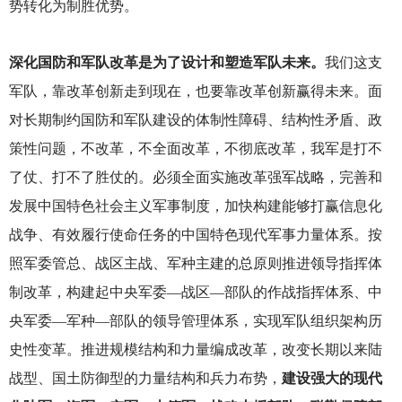
势转化为制胜优势。
深化国防和军队改革是为了设计和塑造军队未来。
我们这支
军队，靠改革创新走到现在，也要靠改革创新赢得未来。面
对长期制约国防和军队建设的体制性障碍、结构性矛盾、政
策性问题，不改革，不全面改革，不彻底改革，我军是打不
了仗、打不了胜仗的。必须全面实施改革强军战略，完善和
发展中国特色社会主义军事制度，加快构建能够打赢信息化
战争、有效履行使命任务的中国特色现代军事力量体系。按
照军委管总、战区主战、军种主建的总原则推进领导指挥体
制改革，构建起中央军委—战区—部队的作战指挥体系、中
央军委—军种—部队的领导管理体系，实现军队组织架构历
史性变革。推进规模结构和力量编成改革，改变长期以来陆
战型、国土防御型的力量结构和兵力布势，
建设强大的现代