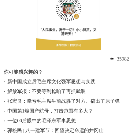
35982
你可能感兴趣的
？
新中国成立后毛主席文化强军思想与实践
解放军报：不要等到枪响了再抓武装
张宏良：幸亏毛主席生前战胜了对方、搞出了原子弹
中国第1艘国产航母，打击范围有多大？
一位00后眼中的毛泽东军事思想
郭松民 | 八一建军节：回望决定命运的井冈山