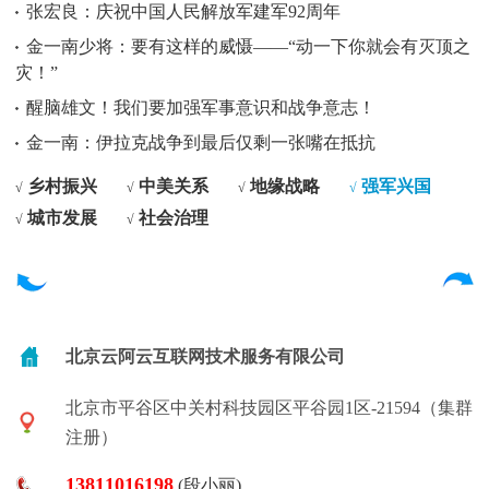
张宏良：庆祝中国人民解放军建军92周年
金一南少将：要有这样的威慑——“动一下你就会有灭顶之
灾！”
醒脑雄文！我们要加强军事意识和战争意志！
金一南：伊拉克战争到最后仅剩一张嘴在抵抗
乡村振兴
中美关系
地缘战略
强军兴国
√
√
√
√
城市发展
社会治理
√
√
北京云阿云互联网技术服务有限公司
北京市平谷区中关村科技园区平谷园1区-21594（集群
注册）
13811016198
(段小丽)