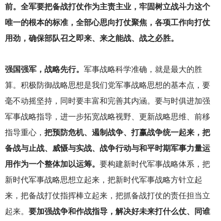
前。全军要把备战打仗作为主责主业，牢固树立战斗力这个
唯一的根本的标准，全部心思向打仗聚焦，各项工作向打仗
用劲，确保部队召之即来、来之能战、战之必胜。
强国强军，战略先行。
军事战略科学准确，就是最大的胜
算。积极防御战略思想是我们党军事战略思想的基本点，要
毫不动摇坚持，同时要丰富和完善其内涵。要与时俱进加强
军事战略指导，进一步拓宽战略视野、更新战略思维、前移
指导重心，
把预防危机、遏制战争、打赢战争统一起来，把
备战与止战、威慑与实战、战争行动与和平时期军事力量运
用作为一个整体加以运筹。
要构建新时代军事战略体系，把
新时代军事战略思想立起来，把新时代军事战略方针立起
来，把备战打仗指挥棒立起来，把抓备战打仗的责任担当立
起来。
要加强战争和作战指导，解决好未来打什么仗、同谁