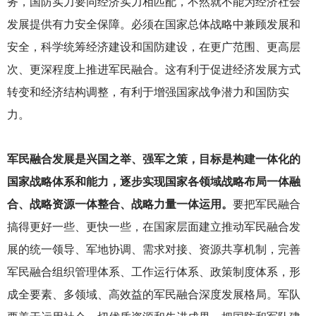
务，国防实力要同经济实力相匹配，不然就不能为经济社会
发展提供有力安全保障。必须在国家总体战略中兼顾发展和
安全，科学统筹经济建设和国防建设，在更广范围、更高层
次、更深程度上推进军民融合。这有利于促进经济发展方式
转变和经济结构调整，有利于增强国家战争潜力和国防实
力。
军民融合发展是兴国之举、强军之策，目标是构建一体化的
国家战略体系和能力，逐步实现国家各领域战略布局一体融
合、战略资源一体整合、战略力量一体运用。
要把军民融合
搞得更好一些、更快一些，在国家层面建立推动军民融合发
展的统一领导、军地协调、需求对接、资源共享机制，完善
军民融合组织管理体系、工作运行体系、政策制度体系，形
成全要素、多领域、高效益的军民融合深度发展格局。军队