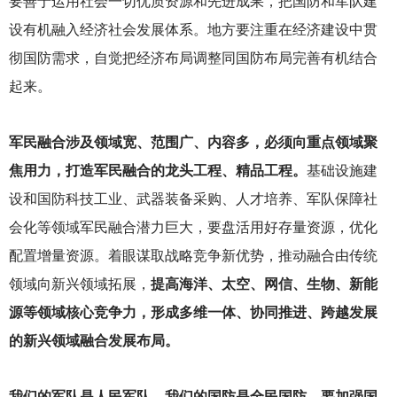
要善于运用社会一切优质资源和先进成果，把国防和军队建
设有机融入经济社会发展体系。地方要注重在经济建设中贯
彻国防需求，自觉把经济布局调整同国防布局完善有机结合
起来。
军民融合涉及领域宽、范围广、内容多，必须向重点领域聚
焦用力，打造军民融合的龙头工程、精品工程。
基础设施建
设和国防科技工业、武器装备采购、人才培养、军队保障社
会化等领域军民融合潜力巨大，要盘活用好存量资源，优化
配置增量资源。着眼谋取战略竞争新优势，推动融合由传统
领域向新兴领域拓展，
提高海洋、太空、网信、生物、新能
源等领域核心竞争力，形成多维一体、协同推进、跨越发展
的新兴领域融合发展布局。
我们的军队是人民军队，我们的国防是全民国防。要加强国