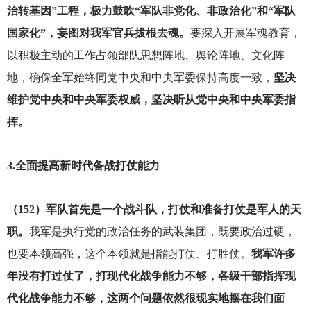
治转基因”工程，极力鼓吹“军队非党化、非政治化”和“军队
国家化”，妄图对我军官兵拔根去魂。
要深入开展军魂教育，
以积极主动的工作占领部队思想阵地、舆论阵地、文化阵
地，确保全军始终同党中央和中央军委保持高度一致，
坚决
维护党中央和中央军委权威，坚决听从党中央和中央军委指
挥。
3.
全面提高新时代备战打仗能力
（152）军队首先是一个战斗队，打仗和准备打仗是军人的天
职。
我军是执行党的政治任务的武装集团，既要政治过硬，
也要本领高强，这个本领就是指能打仗、打胜仗。
我军许多
年没有打过仗了，打现代化战争能力不够，各级干部指挥现
代化战争能力不够，这两个问题依然很现实地摆在我们面