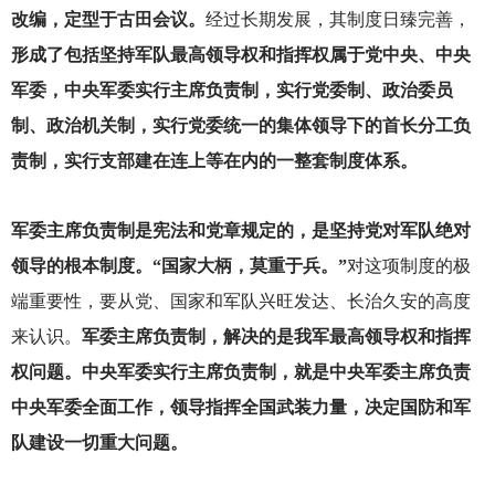
改编，定型于古田会议。
经过长期发展，其制度日臻完善，
形成了包括坚持军队最高领导权和指挥权属于党中央、中央
军委，中央军委实行主席负责制，实行党委制、政治委员
制、政治机关制，实行党委统一的集体领导下的首长分工负
责制，实行支部建在连上等在内的一整套制度体系。
军委主席负责制是宪法和党章规定的，是坚持党对军队绝对
领导的根本制度。“国家大柄，莫重于兵。”
对这项制度的极
端重要性，要从党、国家和军队兴旺发达、长治久安的高度
来认识。
军委主席负责制，解决的是我军最高领导权和指挥
权问题。中央军委实行主席负责制，就是中央军委主席负责
中央军委全面工作，领导指挥全国武装力量，决定国防和军
队建设一切重大问题。