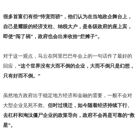
很多首富们有些“恃宠而骄”，他们认为在当地政企舞台上，
自己是耀眼的经济支柱、纳税大户，是各级政府的座上宾，
即使“闯了祸”，政府也会出来收拾“烂摊子”。
对于这一观点，马云在阿里巴巴年会上的一句话作了最好的
回应，
“这个世界没有大而不倒的企业，大而不倒只是幻想，
只有好而不倒。”
虽然地方政府出于稳定地方经济和金融的需要，一般不会对
大型企业见死不救。
但时过境迁，如今随着经济持续下行、
去杠杆和淘汰僵尸企业的政策导向，政府不会再是可靠的“救
星”。