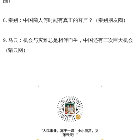
圈）
8.
秦朔：中国商人何时能有真正的尊严？（秦朔朋友圈）
9.
马云：机会与灾难总是相伴而生，中国还有三次巨大机会
（猎云网）