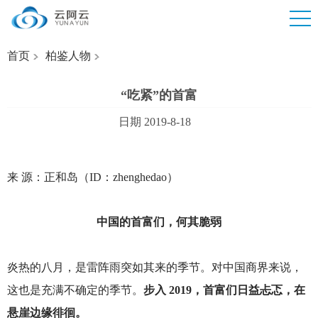
首页
柏鉴人物
“吃紧”的首富
日期 2019-8-18
来 源：正和岛（ID：zhenghedao）
中国的首富们，何其脆弱
炎热的八月，是雷阵雨突如其来的季节。对中国商界来说，
这也是充满不确定的季节。
步入 2019，首富们日益忐忑，在
悬崖边缘徘徊。