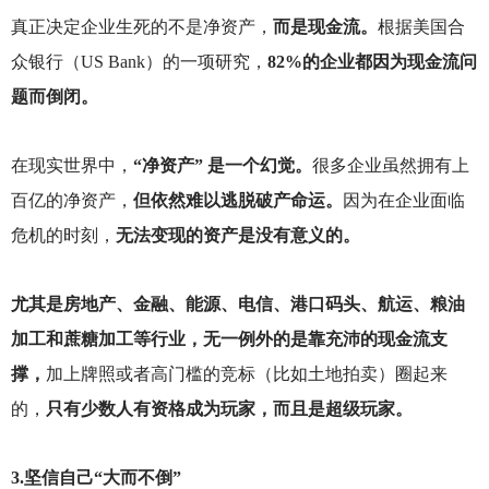
真正决定企业生死的不是净资产，
而是现金流。
根据美国合
众银行（US Bank）的一项研究，
82%的企业都因为现金流问
题而倒闭。
在现实世界中，
“净资产” 是一个幻觉。
很多企业虽然拥有上
百亿的净资产，
但依然难以逃脱破产命运。
因为在企业面临
危机的时刻，
无法变现的资产是没有意义的。
尤其是房地产、金融、能源、电信、港口码头、航运、粮油
加工和蔗糖加工等行业，无一例外的是靠充沛的现金流支
撑，
加上牌照或者高门槛的竞标（比如土地拍卖）圈起来
的，
只有少数人有资格成为玩家，而且是超级玩家。
3.
坚信自己“大而不倒”