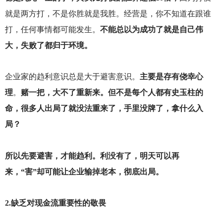
就是两方打，不是你胜就是我胜。经营是，你不知道在跟谁
打，任何事情都可能发生。
不能总以为成功了就是自己伟
大，失败了都归于环境。
企业家的趋利意识总是大于避害意识。
主要是存有侥幸心
理
。
赌一把，大不了重新来。但不是每个人都有史玉柱的
命，很多人出局了就没法重来了，手里没牌了，拿什么入
局？
所以先要避害，才能趋利。利没有了，明天可以再
来，“害”却可能让企业输掉老本，彻底出局。
2.
缺乏对现金流重要性的敬畏