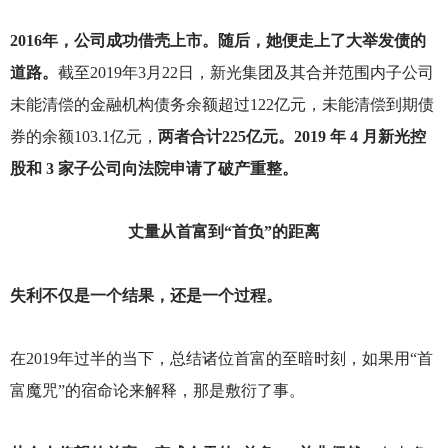
2016
年，公司成功借壳上市。随后，她便走上了大举发债的
道路。
截至2019年3月22日，新光集团及其合并范围内子公司
未能清偿的金融机构债务余额超过122亿元，未能清偿到期债
券的余额103.1亿元，
两者合计225亿元。2019 年 4 月新光控
股和 3 家子公司向法院申请了破产重整。
丈量从首富到“首负”的距离
失利不仅是一个结果，还是一个过程。
在2019年过半的当下，总结诸位首富的至暗时刻，如果用“首
富魔咒”的宿命论来解释，那是敷衍了事。