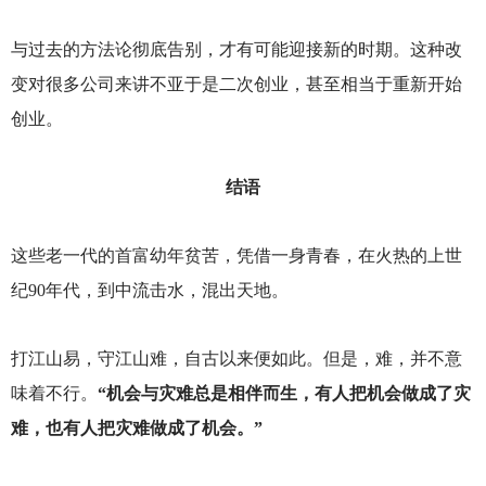
与过去的方法论彻底告别，才有可能迎接新的时期。这种改
变对很多公司来讲不亚于是二次创业，甚至相当于重新开始
创业。
结语
这些老一代的首富幼年贫苦，凭借一身青春，在火热的上世
纪90年代，到中流击水，混出天地。
打江山易，守江山难，自古以来便如此。但是，难，并不意
味着不行。
“机会与灾难总是相伴而生，有人把机会做成了灾
难，也有人把灾难做成了机会。”