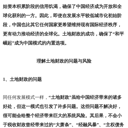
始资本积累阶段的信用饥渴，确保了中国经济成为开放和全
球化获利的一方。因此，即使在发展水平较低城市化初始阶
段，中国也比其它任何国家更希望维持现有国际经济秩序，
更有动力推动经济的全球化。土地财政的成功，确保了“和平
崛起”成为中国模式的内置选项。
理解土地财政的问题与风险
1
、土地财政的问题
同任何发展模式一样，
“土地财政”虽给中国经济带来的诸多
好处，但这一模式也引发了许多问题。这些问题不解决好，
很可能会给整个经济带来巨大的系统风险。其后果，不会小
于税收财政曾经带来过的“大萧条”、“经融风暴”、“主权债务