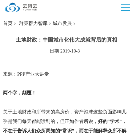
首页
群策群力智库
城市发展
土地财政：中国城市化伟大成就背后的真相
日期 2019-10-3
来源：PPP产业大讲堂
两个字，颠覆！
关于土地财政和所带来的高房价，资产泡沫这些负面影响几
乎是我们每天都能读到的，但正如作者所说，
好的“学术”，
不在于告诉人们众所周知的“常识”，而在于能解释众所不解