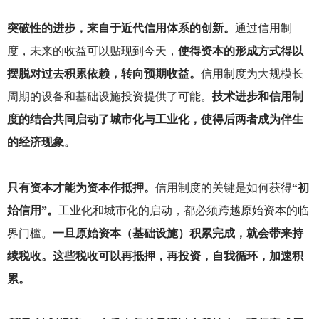
突破性的进步，来自于近代信用体系的创新。
通过信用制
度，未来的收益可以贴现到今天，
使得资本的形成方式得以
摆脱对过去积累依赖，转向预期收益。
信用制度为大规模长
周期的设备和基础设施投资提供了可能。
技术进步和信用制
度的结合共同启动了城市化与工业化，使得后两者成为伴生
的经济现象。
只有资本才能为资本作抵押。
信用制度的关键是如何获得
“初
始信用”。
工业化和城市化的启动，都必须跨越原始资本的临
界门槛。
一旦原始资本（基础设施）积累完成，就会带来持
续税收。这些税收可以再抵押，再投资，自我循环，加速积
累。