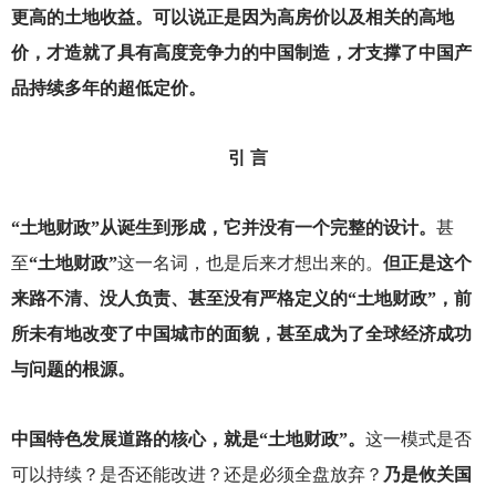
更高的土地收益。可以说正是因为高房价以及相关的高地
价，才造就了具有高度竞争力的中国制造，才支撑了中国产
品持续多年的超低定价。
引 言
“土地财政”从诞生到形成，它并没有一个完整的设计。
甚
至
“土地财政”
这一名词，也是后来才想出来的。
但正是这个
来路不清、没人负责、甚至没有严格定义的“土地财政”，前
所未有地改变了中国城市的面貌，甚至成为了全球经济成功
与问题的根源。
中国特色发展道路的核心，就是“土地财政”。
这一模式是否
可以持续？是否还能改进？还是必须全盘放弃？
乃是攸关国