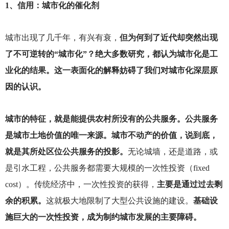
1
、信用：城市化的催化剂
城市出现了几千年，有兴有衰，
但为何到了近代却突然出现
了不可逆转的“城市化”？绝大多数研究，都认为城市化是工
业化的结果。这一表面化的解释妨碍了我们对城市化深层原
因的认识。
城市的特征，就是能提供农村所没有的公共服务。公共服务
是城市土地价值的唯一来源。城市不动产的价值，说到底，
就是其所处区位公共服务的投影。
无论城墙，还是道路，或
是引水工程，公共服务都需要大规模的一次性投资（fixed
cost）。传统经济中，一次性投资的获得，
主要是通过过去剩
余的积累。
这就极大地限制了大型公共设施的建设。
基础设
施巨大的一次性投资，成为制约城市发展的主要障碍。