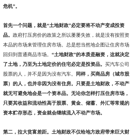
危机”。
首先一个问题，就是“土地财政”必定要将不动产变成投资
品。
政府打压房价的政策之所以屡屡失效，就是没有按照资
本品的市场来管理住房市场。总是想当然地企图让住房市场
回归到普通商品市场。
“土地财政”的本质是融资，这就决定
了土地，乃至为土地定价的住宅必定是投资品。
买汽车公司
股票的人，并不是因为没有汽车。
同样，买商品房（城市股
票）的人，也并非因为没有住房。只要是土地财政，不动产
就无可避免地会是一个资本品。无论你怎样打压住房市场，
只要其收益和流动性高于股票、黄金、储蓄、外汇等常规的
资本贮存形态，资金就会继续流入不动产市场。
第二，拉大贫富差距。土地财政不仅给地方政府带来巨大财