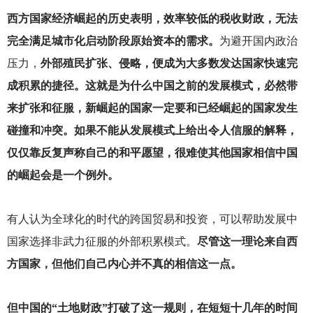
西方国家经济崛起的历史表明，效率较低的税收财政，无法
完全满足城市化启动阶段原始资本的需求。
为避开国内政治
压力，
外部殖民扩张、侵略，便成为大多数发达国家快速完
成积累的捷径。这就是为什么中国之前的发展模式，必然带
来扩张和征服，新崛起的国家一定要和已经崛起的国家发生
碰撞和冲突。如果不能从发展模式上给出令人信服的解释，
仅仅靠反复声称自己的和平愿望，很难使其他国家相信中国
的崛起会是一个例外。
有人认为全球化的时代的跨国贸易和投资，可以帮助发展中
国家选择非武力征服的外部积累模式。
尽管这一理论来自西
方国家，但他们自己内心并不真的相信这一点。
但中国的“土地财政”打破了这一规则，在短短十几年的时间