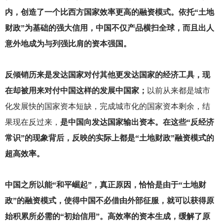
内，创造了一个比西方国家效率更高的融资模式。依托“土地
财政”为基础的强大信用，中国不仅产品横扫全球，而且出人
意外地成为与列强比肩的资本强国。
反倾销历来是发达国家对付其他更发达国家的经济工具，现
在却被用来对付中国这样的发展中国家；
以前从来都是城市
化发展快的国家资本短缺，完成城市化的国家资本剩余，结
果现在反过来，
是中国向发达国家输出资本。在这些“反经济
常识”的现象背后，反映的实际上都是“土地财政”融资模式的
超高效率。
中国之所以能“和平崛起”，真正原因，恰恰是由于“土地财
政”的融资模式，使得中国不必借由外部征服，就可以获得原
始积累所必需的“初始信用”。高效率的资本生成，缓解了原