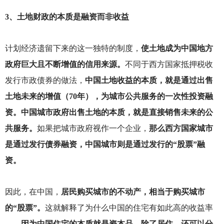
3
、土地财政的本质是融资而非收益
计划经济遗留下来的这一独特的制度，
使土地成为中国地方
政府巨大且不断增值的信用来源。
不同于西方国家抵押税收
发行市政债券的做法，
中国土地收益的本质，就是通过出售
土地未来的增值（70年），为城市公共服务的一次性投资融
资。中国城市政府出售土地的本质，就是直接销售未来的公
共服务。
如果把城市政府视作一个企业，
那么西方国家城市
是通过发行债券融资，中国城市则是通过发行的“股票”融
资。
因此，在中国，
居民购买城市的不动产，相当于购买城市
的“股票”。
这就解释了为什么中国的住宅有如此高的收益率
——
因为中国住宅的本质就是资本品，除了居住，还可以分