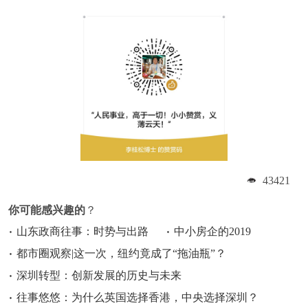
43421
你可能感兴趣的
？
山东政商往事：时势与出路
中小房企的2019
都市圈观察|这一次，纽约竟成了“拖油瓶”？
深圳转型：创新发展的历史与未来
往事悠悠：为什么英国选择香港，中央选择深圳？