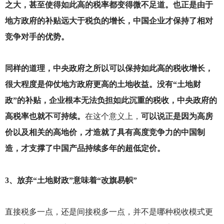
之大，甚至使得如此高的税率都变得微不足道。也正是由于
地方政府的补贴远大于税负的增长，中国企业才保持了相对
竞争对手的优势。
同样的道理，中央政府之所以可以保持如此高的税收增长，
很大程度是仰仗地方政府更高的土地收益。没有“土地财
政”的补贴，企业根本无法负担如此沉重的税收，中央政府的
高税率也就不可持续。
在这个意义上，
可以说正是因为高房
价以及相关的高地价，才造就了具有高度竞争力的中国制
造，才支撑了中国产品持续多年的超低定价。
3
、放弃“土地财政”意味着“改旗易帜”
直接税多一点，还是间接税多一点，并不是哪种税收模式更