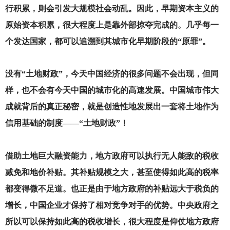
行积累，则会引发大规模社会动乱。因此，早期资本主义的
原始资本积累，很大程度上是靠外部掠夺完成的。几乎每一
个发达国家，都可以追溯到其城市化早期阶段的“原罪”。
没有“土地财政”，今天中国经济的很多问题不会出现，但同
样，也不会有今天中国的城市化的高速发展。中国城市伟大
成就背后的真正秘密，就是创造性地发展出一套将土地作为
信用基础的制度——
“土地财政”！
借助土地巨大融资能力，地方政府可以执行无人能敌的税收
减免和地价补贴。其补贴规模之大，甚至使得如此高的税率
都变得微不足道。也正是由于地方政府的补贴远大于税负的
增长，中国企业才保持了相对竞争对手的优势。中央政府之
所以可以保持如此高的税收增长，很大程度是仰仗地方政府