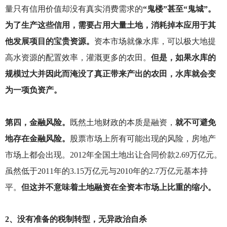
量只有信用价值却没有真实消费需求的
“鬼楼”甚至“鬼城”。
为了生产这些信用，需要占用大量土地，消耗掉本应用于其
他发展项目的宝贵资源。
资本市场就像水库，可以极大地提
高水资源的配置效率，灌溉更多的农田。
但是，如果水库的
规模过大并因此而淹没了真正带来产出的农田，水库就会变
为一项负资产。
第四，金融风险。
既然土地财政的本质是融资，
就不可避免
地存在金融风险。
股票市场上所有可能出现的风险，房地产
市场上都会出现。2012年全国土地出让合同价款2.69万亿元。
虽然低于2011年的3.15万亿元与2010年的2.7万亿元基本持
平。
但这并不意味着土地融资在全资本市场上比重的缩小。
2
、没有准备的税制转型，无异政治自杀