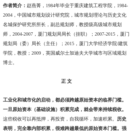
作者简介：
赵燕菁，1984年毕业于重庆建筑工程学院，1984-
2004，中国城市规划设计研究院，城市规划理论与历史文化
名城保护研究所所长，副总规划师，教授级高级城市规划
师，2004-2007，厦门规划局局长（挂职）；2007-2015，厦门
规划局（委）局长（主任）；2015，厦门大学经济学院/建筑
学院，教授；2009，英国威尔士加迪夫大学城市与区域规划
博士。
正 文
工业化和城市化的启动，都必须跨越原始资本的临界门槛。
一旦原始资本（基础设施）积累完成，就会带来持续税收。
这些税收可以再抵押，再投资，自我循环，加速积累。
历史
表明，完全靠内部积累，很难跨越最低的原始资本门槛。强