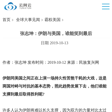
首页
全球大事见闻
霸权美国
张志坤：伊朗与美国，谁能笑到最后
日期 2019-10-13
作者：张志坤 发布时间：2019-10-12 来源：民族复兴网
伊朗同美国之间正在上演一场持久性苦熬干耗的大戏，这是
两国对峙与对抗的基本态势，照此趋势发展下去，他们谁能
支撑到最后取得胜利呢?
许多人认为伊朗将难以长久支撑，因为双方的力量对比太过