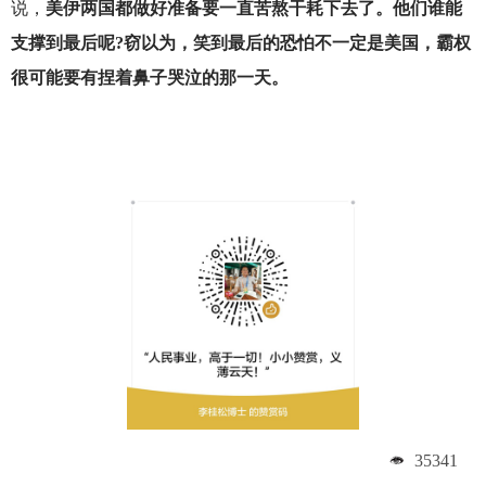
说，
美伊两国都做好准备要一直苦熬干耗下去了。他们谁能
支撑到最后呢?窃以为，笑到最后的恐怕不一定是美国，霸权
很可能要有捏着鼻子哭泣的那一天。
35341