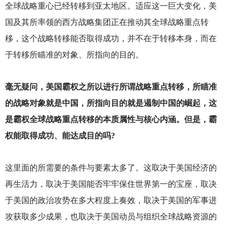
全球战略重心已经转移到亚太地区。适应这一巨大变化，美
国及其所率领的西方战略集团正在推动其全球战略重点转
移，这个战略转移能否取得成功，并不在于转移本身，而在
于转移所瞄准的对象、所指向的目的。
毫无疑问，美国霸权之所以进行所谓战略重点转移，所瞄准
的战略对象就是中国，所指向目的就是遏制中国的崛起，这
是霸权全球战略重点转移的本质属性与核心内涵。但是，霸
权能取得成功、能达成目的吗?
这里面的所需要的条件与要素太多了。这取决于美国经济的
再生活力，取决于美国能否牢牢保住世界第一的宝座，取决
于美国的政治攻势在多大程度上奏效，取决于美国的军事进
攻获取多少成果，也取决于美国动员与组织全球战略资源的