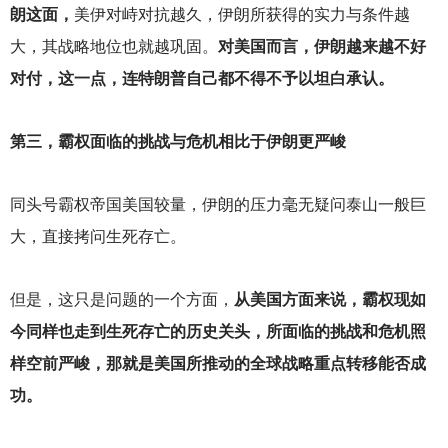
朗这面，
美伊对峙对抗越久，伊朗所获得的实力与条件越
大，其战略地位也就越巩固。
对美国而言，伊朗越来越不好
对付，这一点，连特朗普自己都不得不予以坦白承认。
第三，霸权面临的挑战与危机相比于伊朗更严峻
同头号霸权帝国美国较量，伊朗的压力毫无疑问泰山一般巨
大，直接拷问生死存亡。
但是，这只是问题的一个方面，
从美国方面来说，霸权现如
今同样也走到生死存亡的历史关头，所面临的挑战和危机照
样空前严峻，那就是美国所推动的全球战略重点转移能否成
功。