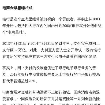
电商金融相辅相成
银行是这个生态里经常被忽视的一个贡献者。事实上从2003
年开始，包括四大行在内的国内外近200家银行就开始进驻这
个“电商星球”。
2013年3月31日至2014年3月31日的财年里，支付宝完成网上
支付额3.8万亿。对此，支付宝方面人士公开承认，没有银行
在背后的支持就没有第三方支付和电子商务在国内的发展。
事实上，网上支付的发展也促进了银行电子银行业务的普
及，2013年银行中期业绩报告显示上市银行的电子银行交易
替代率普遍超过70%。
电商发展对金融的带动远远不止银行领域。围绕消费者的退
货需求，中国保险公司研发了退货运费险等一系列全新的险