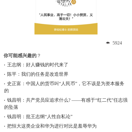
5924
你可能感兴趣的
？
王志纲：好人赚钱的时代来了
陈平：我们的任务是改造世界
史正富：中国人的货币叫“人民币”，它不该是为资本服务
的
钱昌明：共产党员应追求什么? ——有感于“红二代”任志强
的坠落
钱昌明：批王志纲“人性自私论”
把恒大这类企业和华为进行对比是羞辱华为