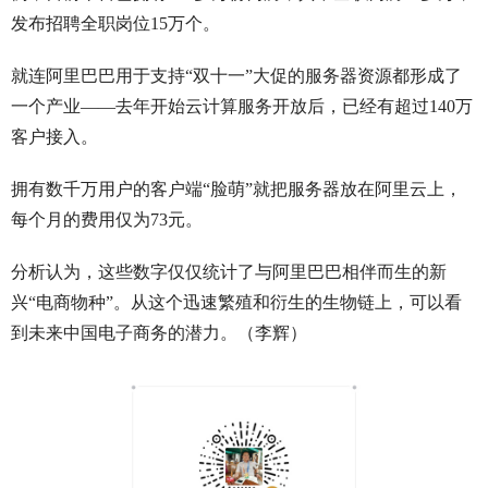
发布招聘全职岗位15万个。
就连阿里巴巴用于支持“双十一”大促的服务器资源都形成了
一个产业——去年开始云计算服务开放后，已经有超过140万
客户接入。
拥有数千万用户的客户端“脸萌”就把服务器放在阿里云上，
每个月的费用仅为73元。
分析认为，这些数字仅仅统计了与阿里巴巴相伴而生的新
兴“电商物种”。从这个迅速繁殖和衍生的生物链上，可以看
到未来中国电子商务的潜力。（李辉）