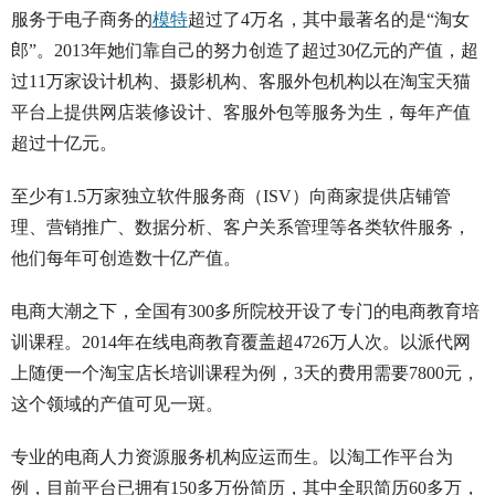
服务于电子商务的
模特
超过了4万名，其中最著名的是“淘女
郎”。2013年她们靠自己的努力创造了超过30亿元的产值，超
过11万家设计机构、摄影机构、客服外包机构以在淘宝天猫
平台上提供网店装修设计、客服外包等服务为生，每年产值
超过十亿元。
至少有1.5万家独立软件服务商（ISV）向商家提供店铺管
理、营销推广、数据分析、客户关系管理等各类软件服务，
他们每年可创造数十亿产值。
电商大潮之下，全国有300多所院校开设了专门的电商教育培
训课程。2014年在线电商教育覆盖超4726万人次。以派代网
上随便一个淘宝店长培训课程为例，3天的费用需要7800元，
这个领域的产值可见一斑。
专业的电商人力资源服务机构应运而生。以淘工作平台为
例，目前平台已拥有150多万份简历，其中全职简历60多万，