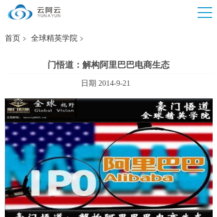
首页
全球精英学院
门悟道：解构阿里巴巴电商生态
日期 2014-9-21